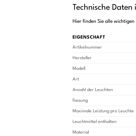
Technische Daten 
Hier finden Sie alle wichtige
EIGENSCHAFT
Artikelnummer
Hersteller
Modell
Art
Anzahl der Leuchten
Fassung
Maximale Leistung pro Leuchte
Leuchtmittel enthalten
Material