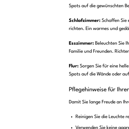
Spots auf die gewünschten Be
Schlafzimmer:
Schaffen Sie 
richten. Ein warmes und gedä
Esszimmer:
Beleuchten Sie I
Familie und Freunden. Richten
Flur:
Sorgen Sie für eine hell
Spots auf die Wände oder auf
Pflegehinweise für Ihr
Damit Sie lange Freude an Ih
Reinigen Sie die Leuchte r
Verwenden Sie keine aggre