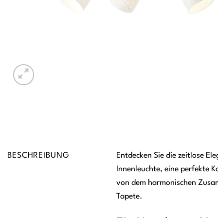
BESCHREIBUNG
Entdecken Sie die zeitlose E
Innenleuchte, eine perfekte K
von dem harmonischen Zusamm
Tapete.