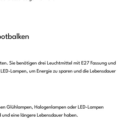
potbalken
ten. Sie benötigen drei Leuchtmittel mit E27 Fassung und
n LED-Lampen, um Energie zu sparen und die Lebensdauer
önnen Glühlampen, Halogenlampen oder LED-Lampen
d und eine längere Lebensdauer haben.