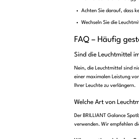
Achten Sie darauf, dass k
Wechseln Sie die Leuchtmit
FAQ – Häufig gest
Sind die Leuchtmittel 
Nein, die Leuchtmittel sind 
einer maximalen Leistung vo
Ihrer Leuchte zu verlängern.
Welche Art von Leuchtm
Der BRILLIANT Galance Spotb
verwenden. Wir empfehlen di