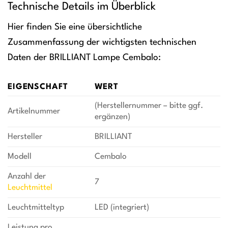
Technische Details im Überblick
Hier finden Sie eine übersichtliche
Zusammenfassung der wichtigsten technischen
Daten der BRILLIANT Lampe Cembalo:
EIGENSCHAFT
WERT
(Herstellernummer – bitte ggf.
Artikelnummer
ergänzen)
Hersteller
BRILLIANT
Modell
Cembalo
Anzahl der
7
Leuchtmittel
Leuchtmitteltyp
LED (integriert)
Leistung pro