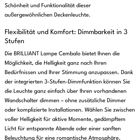
Schönheit und Funktionalität dieser
außergewöhnlichen Deckenleuchte.
Flexibilität und Komfort: Dimmbarkeit in 3
Stufen
Die BRILLIANT Lampe Cembalo bietet Ihnen die
Möglichkeit, die Helligkeit ganz nach Ihren
Bedürfnissen und Ihrer Stimmung anzupassen. Dank
der integrierten 3-Stufen-Dimmfunktion können Sie
die Leuchte ganz einfach über Ihren vorhandenen
Wandschalter dimmen – ohne zusätzliche Dimmer
oder komplizierte Installationen. Wählen Sie zwischen
voller Helligkeit für aktive Momente, gedämpftem
Licht für entspannte Abende oder einer sanften
Beleuchtung für eine romantische Atmosphäre.