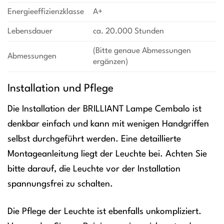
Energieeffizienzklasse
A+
Lebensdauer
ca. 20.000 Stunden
(Bitte genaue Abmessungen
Abmessungen
ergänzen)
Installation und Pflege
Die Installation der BRILLIANT Lampe Cembalo ist
denkbar einfach und kann mit wenigen Handgriffen
selbst durchgeführt werden. Eine detaillierte
Montageanleitung liegt der Leuchte bei. Achten Sie
bitte darauf, die Leuchte vor der Installation
spannungsfrei zu schalten.
Die Pflege der Leuchte ist ebenfalls unkompliziert.