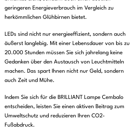
geringeren Energieverbrauch im Vergleich zu
herkömmlichen Glühbirnen bietet.
LEDs sind nicht nur energieeffizient, sondern auch
äußerst langlebig. Mit einer Lebensdauer von bis zu
20.000 Stunden müssen Sie sich jahrelang keine
Gedanken über den Austausch von Leuchtmitteln
machen. Das spart Ihnen nicht nur Geld, sondern
auch Zeit und Mühe.
Indem Sie sich für die BRILLIANT Lampe Cembalo
entscheiden, leisten Sie einen aktiven Beitrag zum
Umweltschutz und reduzieren Ihren CO2-
Fußabdruck.