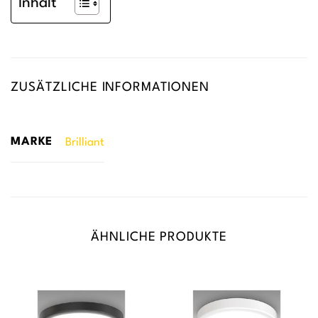
Inhalt
ZUSÄTZLICHE INFORMATIONEN
MARKE
Brilliant
ÄHNLICHE PRODUKTE