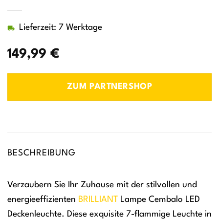
Lieferzeit: 7 Werktage
149,99
€
ZUM PARTNERSHOP
BESCHREIBUNG
Verzaubern Sie Ihr Zuhause mit der stilvollen und
energieeffizienten
BRILLIANT
Lampe Cembalo LED
Deckenleuchte. Diese exquisite 7-flammige Leuchte in