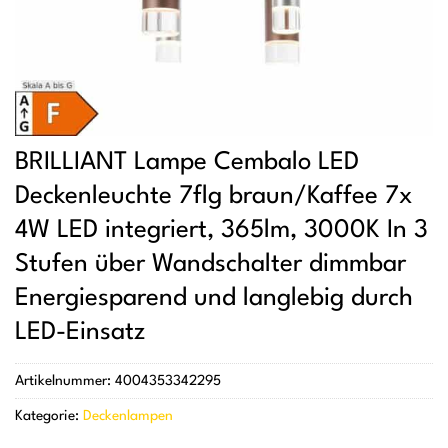
BRILLIANT Lampe Cembalo LED
Deckenleuchte 7flg braun/Kaffee 7x
4W LED integriert, 365lm, 3000K In 3
Stufen über Wandschalter dimmbar
Energiesparend und langlebig durch
LED-Einsatz
Artikelnummer:
4004353342295
Kategorie:
Deckenlampen