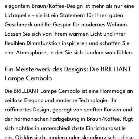
elegantem Braun/Kaffee-Design ist mehr als nur eine
Lichtquelle – sie ist ein Statement für Ihren guten
Geschmack und Ihr Gespür für modernes Wohnen.
Lassen Sie sich von ihrem warmen Licht und ihrer
flexiblen Dimmfunktion inspirieren und schaffen Sie
eine Atmosphäre, in der Sie sich rundum wohlfühlen.
Ein Meisterwerk des Designs: Die BRILLIANT
Lampe Cembalo
Die BRILLIANT Lampe Cembalo ist eine Hommage an
zeitlose Eleganz und moderne Technologie. Ihr
raffiniertes Design, geprägt von sanften Kurven und
der harmonischen Farbgebung in Braun/Kaffee, fügt
sich nahtlos in unterschiedlichste Einrichtungsstile
ein. Ob klassisch, modern oder skandinavisch – diese