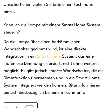
Unsicherheiten ziehen Sie bitte einen Fachmann
hinzu.
Kann ich die Lampe mit einem Smart Home System
steuern?
Da die Lampe über einen herkömmlichen
Wandschalter gedimmt wird, ist eine direkte
Integration in ein
Smart Home
System, das eine
stufenlose Dimmung erfordert, nicht ohne weiteres
möglich. Es gibt jedoch smarte Wandschalter, die die
Dimmfunktion übernehmen und in ein Smart Home
System integriert werden können. Bitte informieren
Sie sich diesbezüglich bei einem Fachmann.