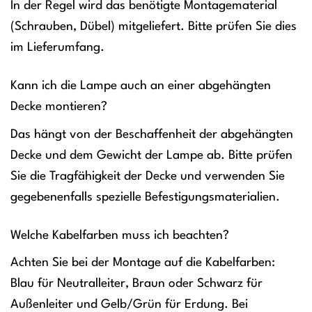
In der Regel wird das benötigte Montagematerial
(Schrauben, Dübel) mitgeliefert. Bitte prüfen Sie dies
im Lieferumfang.
Kann ich die Lampe auch an einer abgehängten
Decke montieren?
Das hängt von der Beschaffenheit der abgehängten
Decke und dem Gewicht der Lampe ab. Bitte prüfen
Sie die Tragfähigkeit der Decke und verwenden Sie
gegebenenfalls spezielle Befestigungsmaterialien.
Welche Kabelfarben muss ich beachten?
Achten Sie bei der Montage auf die Kabelfarben:
Blau für Neutralleiter, Braun oder Schwarz für
Außenleiter und Gelb/Grün für Erdung. Bei