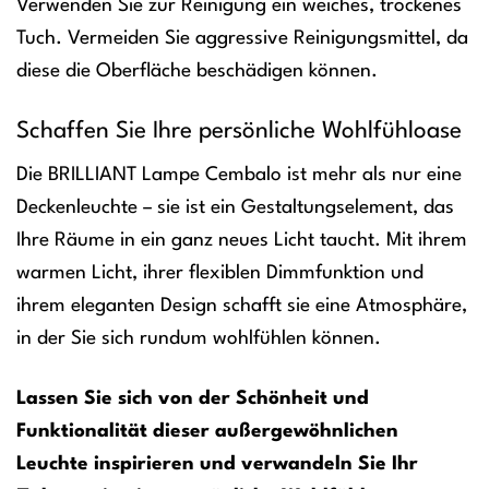
Verwenden Sie zur Reinigung ein weiches, trockenes
Tuch. Vermeiden Sie aggressive Reinigungsmittel, da
diese die Oberfläche beschädigen können.
Schaffen Sie Ihre persönliche Wohlfühloase
Die BRILLIANT Lampe Cembalo ist mehr als nur eine
Deckenleuchte – sie ist ein Gestaltungselement, das
Ihre Räume in ein ganz neues Licht taucht. Mit ihrem
warmen Licht, ihrer flexiblen Dimmfunktion und
ihrem eleganten Design schafft sie eine Atmosphäre,
in der Sie sich rundum wohlfühlen können.
Lassen Sie sich von der Schönheit und
Funktionalität dieser außergewöhnlichen
Leuchte inspirieren und verwandeln Sie Ihr