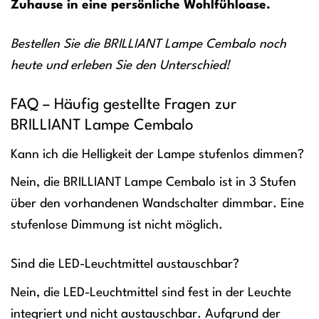
Zuhause in eine persönliche Wohlfühloase.
Bestellen Sie die BRILLIANT Lampe Cembalo noch
heute und erleben Sie den Unterschied!
FAQ – Häufig gestellte Fragen zur
BRILLIANT Lampe Cembalo
Kann ich die Helligkeit der Lampe stufenlos dimmen?
Nein, die BRILLIANT Lampe Cembalo ist in 3 Stufen
über den vorhandenen Wandschalter dimmbar. Eine
stufenlose Dimmung ist nicht möglich.
Sind die LED-Leuchtmittel austauschbar?
Nein, die LED-Leuchtmittel sind fest in der Leuchte
integriert und nicht austauschbar. Aufgrund der