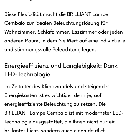
Diese Flexibilität macht die BRILLIANT Lampe
Cembalo zur idealen Beleuchtungslösung für
Wohnzimmer, Schlafzimmer, Esszimmer oder jeden
anderen Raum, in dem Sie Wert auf eine individuelle
und stimmungsvolle Beleuchtung legen.
Energieeffizienz und Langlebigkeit: Dank
LED-Technologie
Im Zeitalter des Klimawandels und steigender
Energiekosten ist es wichtiger denn je, auf
energieeffiziente Beleuchtung zu setzen. Die
BRILLIANT Lampe Cembalo ist mit modernster LED-
Technologie ausgestattet, die Ihnen nicht nur ein
brillantes Licht, sondern auch einen deutlich