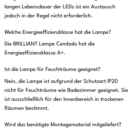
langen Lebensdauer der LEDs ist ein Austausch
jedoch in der Regel nicht erforderlich.
Welche Energieeffizienzklasse hat die Lampe?
Die BRILLIANT Lampe Cembalo hat die
Energieeffizienzklasse A+.
Ist die Lampe für Feuchträume geeignet?
Nein, die Lampe ist aufgrund der Schutzart IP20
nicht für Feuchträume wie Badezimmer geeignet. Sie
ist ausschließlich für den Innenbereich in trockenen
Räumen bestimmt.
Wird das benötigte Montagematerial mitgeliefert?