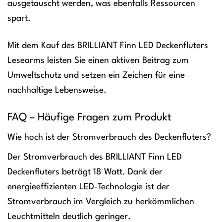
ausgetauscht werden, was ebenfalls Ressourcen
spart.
Mit dem Kauf des BRILLIANT Finn LED Deckenfluters
Lesearms leisten Sie einen aktiven Beitrag zum
Umweltschutz und setzen ein Zeichen für eine
nachhaltige Lebensweise.
FAQ – Häufige Fragen zum Produkt
Wie hoch ist der Stromverbrauch des Deckenfluters?
Der Stromverbrauch des BRILLIANT Finn LED
Deckenfluters beträgt 18 Watt. Dank der
energieeffizienten LED-Technologie ist der
Stromverbrauch im Vergleich zu herkömmlichen
Leuchtmitteln deutlich geringer.