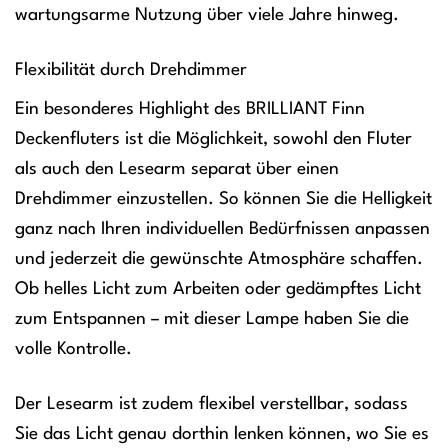
wartungsarme Nutzung über viele Jahre hinweg.
Flexibilität durch Drehdimmer
Ein besonderes Highlight des BRILLIANT Finn
Deckenfluters ist die Möglichkeit, sowohl den Fluter
als auch den Lesearm separat über einen
Drehdimmer einzustellen. So können Sie die Helligkeit
ganz nach Ihren individuellen Bedürfnissen anpassen
und jederzeit die gewünschte Atmosphäre schaffen.
Ob helles Licht zum Arbeiten oder gedämpftes Licht
zum Entspannen – mit dieser Lampe haben Sie die
volle Kontrolle.
Der Lesearm ist zudem flexibel verstellbar, sodass
Sie das Licht genau dorthin lenken können, wo Sie es