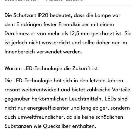
Die Schutzart IP20 bedeutet, dass die Lampe vor
dem Eindringen fester Fremdkörper mit einem
Durchmesser von mehr als 12,5 mm geschützt ist. Sie
ist jedoch nicht wasserdicht und sollte daher nur im
Innenbereich verwendet werden.
Warum LED-Technologie die Zukunft ist
Die LED-Technologie hat sich in den letzten Jahren
rasant weiterentwickelt und bietet zahlreiche Vorteile
gegenüber herkömmlichen Leuchtmitteln. LEDs sind
nicht nur energieeffizienter und langlebiger, sondern
auch umweltfreundlicher, da sie keine schädlichen
Substanzen wie Quecksilber enthalten.