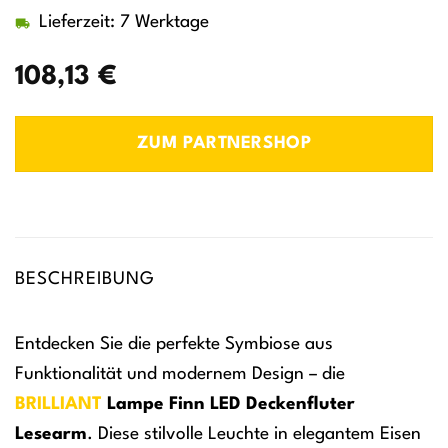
Lieferzeit: 7 Werktage
108,13
€
ZUM PARTNERSHOP
BESCHREIBUNG
Entdecken Sie die perfekte Symbiose aus
Funktionalität und modernem Design – die
BRILLIANT
Lampe Finn LED Deckenfluter
Lesearm
. Diese stilvolle Leuchte in elegantem Eisen