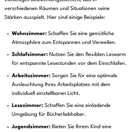
verschiedenen Räumen und Situationen seine
Stärken ausspielt. Hier sind einige Beispiele:
Wohnzimmer:
Schaffen Sie eine gemütliche
Atmosphäre zum Entspannen und Verweilen.
Schlafzimmer:
Nutzen Sie den flexiblen Lesearm
für entspannte Lesestunden vor dem Einschlafen.
Arbeitszimmer:
Sorgen Sie für eine optimale
Ausleuchtung Ihres Arbeitsplatzes mit dem
individuell einstellbaren Licht.
Lesezimmer:
Schaffen Sie eine einladende
Umgebung für Bücherliebhaber.
Jugendzimmer:
Bieten Sie Ihrem Kind eine