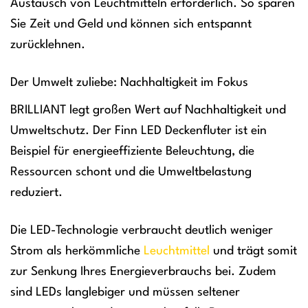
Austausch von Leuchtmitteln erforderlich. So sparen
Sie Zeit und Geld und können sich entspannt
zurücklehnen.
Der Umwelt zuliebe: Nachhaltigkeit im Fokus
BRILLIANT legt großen Wert auf Nachhaltigkeit und
Umweltschutz. Der Finn LED Deckenfluter ist ein
Beispiel für energieeffiziente Beleuchtung, die
Ressourcen schont und die Umweltbelastung
reduziert.
Die LED-Technologie verbraucht deutlich weniger
Strom als herkömmliche
Leuchtmittel
und trägt somit
zur Senkung Ihres Energieverbrauchs bei. Zudem
sind LEDs langlebiger und müssen seltener