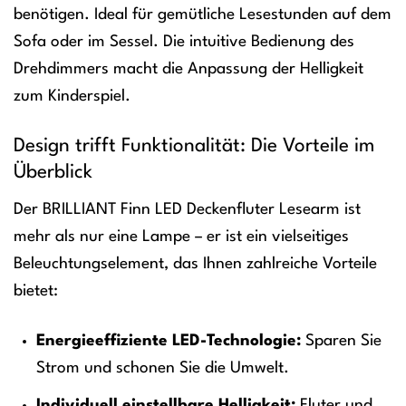
benötigen. Ideal für gemütliche Lesestunden auf dem
Sofa oder im Sessel. Die intuitive Bedienung des
Drehdimmers macht die Anpassung der Helligkeit
zum Kinderspiel.
Design trifft Funktionalität: Die Vorteile im
Überblick
Der BRILLIANT Finn LED Deckenfluter Lesearm ist
mehr als nur eine Lampe – er ist ein vielseitiges
Beleuchtungselement, das Ihnen zahlreiche Vorteile
bietet:
Energieeffiziente LED-Technologie:
Sparen Sie
Strom und schonen Sie die Umwelt.
Individuell einstellbare Helligkeit:
Fluter und