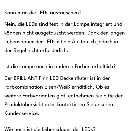
Kann man die LEDs austauschen?
Nein, die LEDs sind fest in der Lampe integriert und
können nicht ausgetauscht werden. Dank der langen
Lebensdauer der LEDs ist ein Austausch jedoch in
der Regel nicht erforderlich.
Ist die Lampe auch in anderen Farben erhältlich?
Der BRILLIANT Finn LED Deckenfluter ist in der
Farbkombination Eisen/Weiß erhältlich. Ob es
weitere Farbvarianten gibt, entnehmen Sie bitte der
Produktübersicht oder kontaktieren Sie unseren
Kundenservice.
Wie hoch ist die Lebensdauer der LEDs?