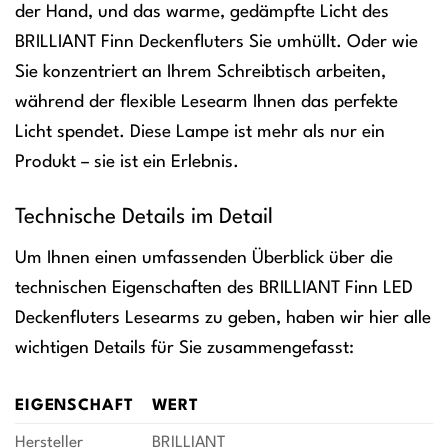
der Hand, und das warme, gedämpfte Licht des
BRILLIANT Finn Deckenfluters Sie umhüllt. Oder wie
Sie konzentriert an Ihrem Schreibtisch arbeiten,
während der flexible Lesearm Ihnen das perfekte
Licht spendet. Diese Lampe ist mehr als nur ein
Produkt – sie ist ein Erlebnis.
Technische Details im Detail
Um Ihnen einen umfassenden Überblick über die
technischen Eigenschaften des BRILLIANT Finn LED
Deckenfluters Lesearms zu geben, haben wir hier alle
wichtigen Details für Sie zusammengefasst:
EIGENSCHAFT
WERT
Hersteller
BRILLIANT