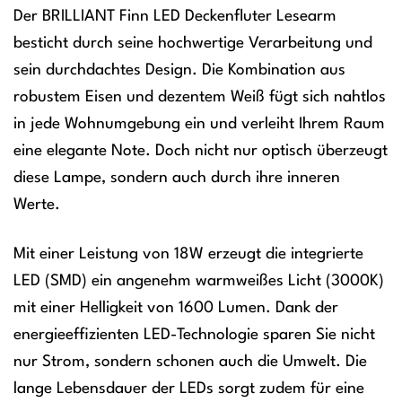
Der BRILLIANT Finn LED Deckenfluter Lesearm
besticht durch seine hochwertige Verarbeitung und
sein durchdachtes Design. Die Kombination aus
robustem Eisen und dezentem Weiß fügt sich nahtlos
in jede Wohnumgebung ein und verleiht Ihrem Raum
eine elegante Note. Doch nicht nur optisch überzeugt
diese Lampe, sondern auch durch ihre inneren
Werte.
Mit einer Leistung von 18W erzeugt die integrierte
LED (SMD) ein angenehm warmweißes Licht (3000K)
mit einer Helligkeit von 1600 Lumen. Dank der
energieeffizienten LED-Technologie sparen Sie nicht
nur Strom, sondern schonen auch die Umwelt. Die
lange Lebensdauer der LEDs sorgt zudem für eine