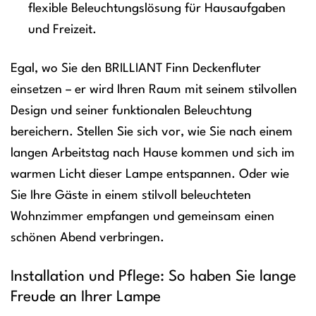
flexible Beleuchtungslösung für Hausaufgaben
und Freizeit.
Egal, wo Sie den BRILLIANT Finn Deckenfluter
einsetzen – er wird Ihren Raum mit seinem stilvollen
Design und seiner funktionalen Beleuchtung
bereichern. Stellen Sie sich vor, wie Sie nach einem
langen Arbeitstag nach Hause kommen und sich im
warmen Licht dieser Lampe entspannen. Oder wie
Sie Ihre Gäste in einem stilvoll beleuchteten
Wohnzimmer empfangen und gemeinsam einen
schönen Abend verbringen.
Installation und Pflege: So haben Sie lange
Freude an Ihrer Lampe