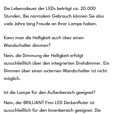
Die Lebensdauer der LEDs beträgt ca. 20.000
Stunden. Bei normalem Gebrauch können Sie also
viele Jahre lang Freude an Ihrer Lampe haben.
Kann man die Helligkeit auch über einen
Wandschalter dimmen?
Nein, die Dimmung der Helligkeit erfolgt
ausschließlich über den integrierten Drehdimmer. Ein
Dimmen über einen externen Wandschalter ist nicht
möglich.
Ist die Lampe für den Außenbereich geeignet?
Nein, der BRILLIANT Finn LED Deckenfluter ist
ausschließlich für den Innenbereich geeignet. Die