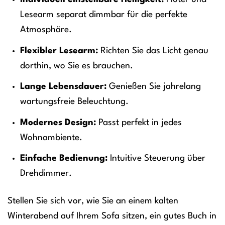
Lesearm separat dimmbar für die perfekte
Atmosphäre.
Flexibler Lesearm:
Richten Sie das Licht genau
dorthin, wo Sie es brauchen.
Lange Lebensdauer:
Genießen Sie jahrelang
wartungsfreie Beleuchtung.
Modernes Design:
Passt perfekt in jedes
Wohnambiente.
Einfache Bedienung:
Intuitive Steuerung über
Drehdimmer.
Stellen Sie sich vor, wie Sie an einem kalten
Winterabend auf Ihrem Sofa sitzen, ein gutes Buch in