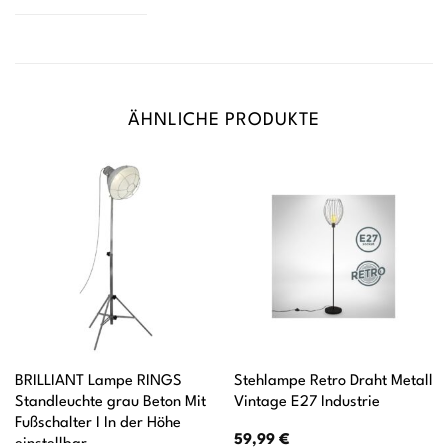
ÄHNLICHE PRODUKTE
BRILLIANT Lampe RINGS
Stehlampe Retro Draht Metall
Standleuchte grau Beton Mit
Vintage E27 Industrie
Fußschalter I In der Höhe
59,99
€
einstellbar