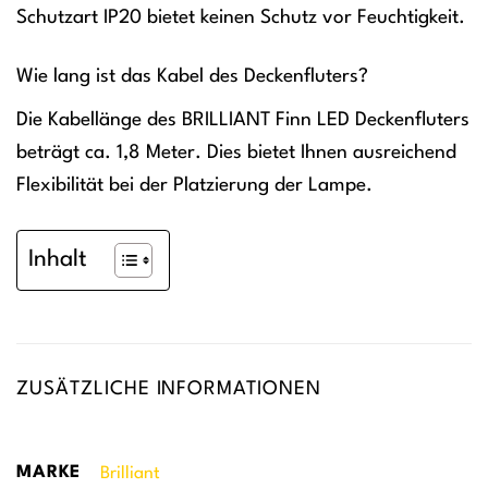
Schutzart IP20 bietet keinen Schutz vor Feuchtigkeit.
Wie lang ist das Kabel des Deckenfluters?
Die Kabellänge des BRILLIANT Finn LED Deckenfluters
beträgt ca. 1,8 Meter. Dies bietet Ihnen ausreichend
Flexibilität bei der Platzierung der Lampe.
Inhalt
ZUSÄTZLICHE INFORMATIONEN
MARKE
Brilliant