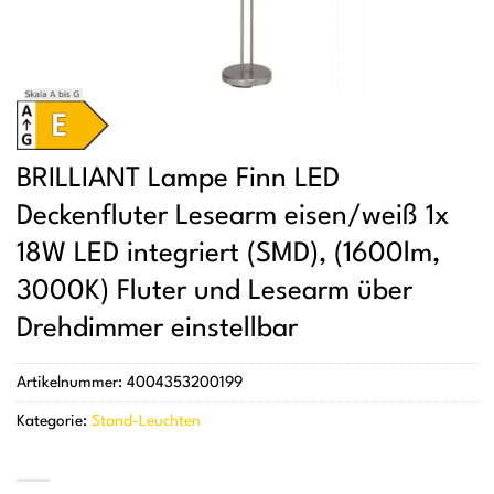
BRILLIANT Lampe Finn LED
Deckenfluter Lesearm eisen/weiß 1x
18W LED integriert (SMD), (1600lm,
3000K) Fluter und Lesearm über
Drehdimmer einstellbar
Artikelnummer:
4004353200199
Kategorie:
Stand-Leuchten