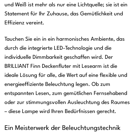
und Weiß ist mehr als nur eine Lichtquelle; sie ist ein
Statement für Ihr Zuhause, das Gemütlichkeit und
Effizienz vereint.
Tauchen Sie ein in ein harmonisches Ambiente, das
durch die integrierte LED-Technologie und die
individuelle Dimmbarkeit geschaffen wird. Der
BRILLIANT Finn Deckenfluter mit Lesearm ist die
ideale Lösung für alle, die Wert auf eine flexible und
energieeffiziente Beleuchtung legen. Ob zum
entspannten Lesen, zum gemütlichen Fernsehabend
oder zur stimmungsvollen Ausleuchtung des Raumes
– diese Lampe wird Ihren Bedürfnissen gerecht.
Ein Meisterwerk der Beleuchtungstechnik