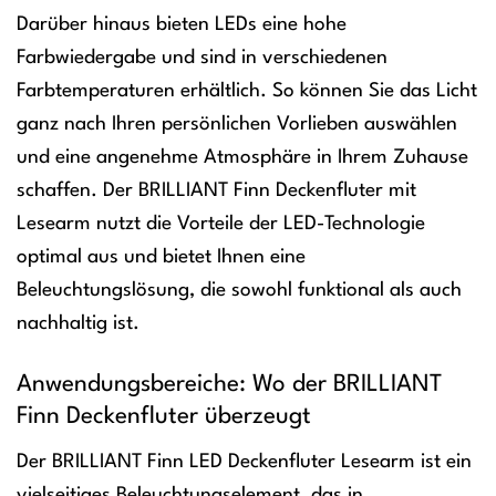
Darüber hinaus bieten LEDs eine hohe
Farbwiedergabe und sind in verschiedenen
Farbtemperaturen erhältlich. So können Sie das Licht
ganz nach Ihren persönlichen Vorlieben auswählen
und eine angenehme Atmosphäre in Ihrem Zuhause
schaffen. Der BRILLIANT Finn Deckenfluter mit
Lesearm nutzt die Vorteile der LED-Technologie
optimal aus und bietet Ihnen eine
Beleuchtungslösung, die sowohl funktional als auch
nachhaltig ist.
Anwendungsbereiche: Wo der BRILLIANT
Finn Deckenfluter überzeugt
Der BRILLIANT Finn LED Deckenfluter Lesearm ist ein
vielseitiges Beleuchtungselement, das in