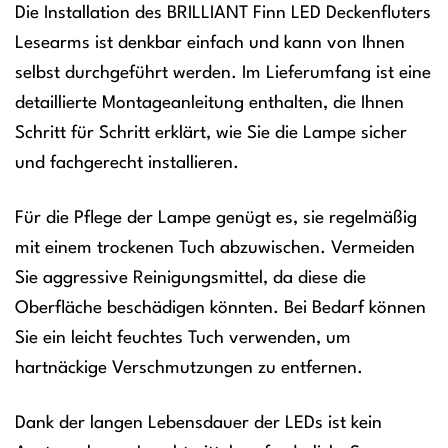
Die Installation des BRILLIANT Finn LED Deckenfluters
Lesearms ist denkbar einfach und kann von Ihnen
selbst durchgeführt werden. Im Lieferumfang ist eine
detaillierte Montageanleitung enthalten, die Ihnen
Schritt für Schritt erklärt, wie Sie die Lampe sicher
und fachgerecht installieren.
Für die Pflege der Lampe genügt es, sie regelmäßig
mit einem trockenen Tuch abzuwischen. Vermeiden
Sie aggressive Reinigungsmittel, da diese die
Oberfläche beschädigen könnten. Bei Bedarf können
Sie ein leicht feuchtes Tuch verwenden, um
hartnäckige Verschmutzungen zu entfernen.
Dank der langen Lebensdauer der LEDs ist kein