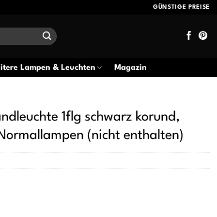
GÜNSTIGE PREISE
itere Lampen & Leuchten
Magazin
ndleuchte 1flg schwarz korund,
Normallampen (nicht enthalten)