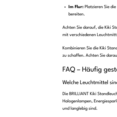
Im Flur:
Platzieren Sie di
bereiten.
Achten Sie darauf, die Kiki St
mit verschiedenen Leuchtmitt
Kombinieren Sie die Kiki Sta
zu schaffen. Achten Sie dara
FAQ – Häufig gest
Welche Leuchtmittel sin
Die BRILLIANT Kiki Standleuc
Halogenlampen, Energiesparl
und langlebig sind.