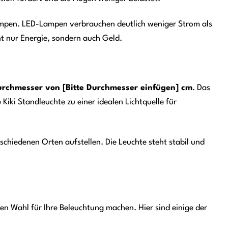
ampen. LED-Lampen verbrauchen deutlich weniger Strom als
t nur Energie, sondern auch Geld.
rchmesser von [Bitte Durchmesser einfügen] cm
. Das
iki Standleuchte zu einer idealen Lichtquelle für
rschiedenen Orten aufstellen. Die Leuchte steht stabil und
alen Wahl für Ihre Beleuchtung machen. Hier sind einige der