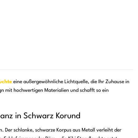
uchte
eine außergewöhnliche Lichtquelle, die Ihr Zuhause in
n mit hochwertigen Materialien und schafft so ein
eganz in Schwarz Korund
gn. Der schlanke, schwarze Korpus aus Metall verleiht der