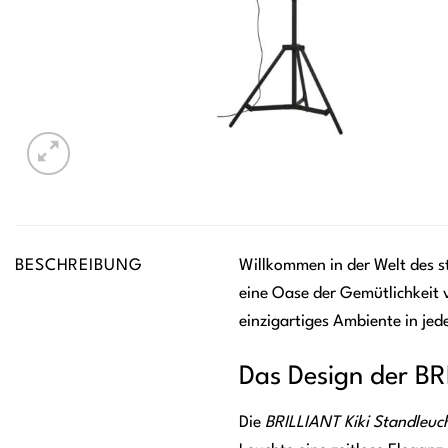
BESCHREIBUNG
Willkommen in der Welt des st
eine Oase der Gemütlichkeit 
einzigartiges Ambiente in je
Das Design der BR
Die
BRILLIANT Kiki Standleuc