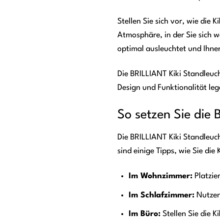
Stellen Sie sich vor, wie die
Atmosphäre, in der Sie sich wo
optimal ausleuchtet und Ihnen
Die BRILLIANT Kiki Standleucht
Design und Funktionalität leg
So setzen Sie die 
Die BRILLIANT Kiki Standleuch
sind einige Tipps, wie Sie di
Im Wohnzimmer:
Platzie
Im Schlafzimmer:
Nutzen
Im Büro:
Stellen Sie die K