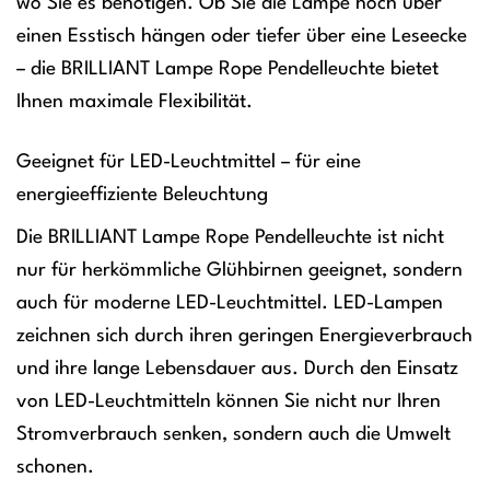
wo Sie es benötigen. Ob Sie die Lampe hoch über
einen Esstisch hängen oder tiefer über eine Leseecke
– die BRILLIANT Lampe Rope Pendelleuchte bietet
Ihnen maximale Flexibilität.
Geeignet für LED-Leuchtmittel – für eine
energieeffiziente Beleuchtung
Die BRILLIANT Lampe Rope Pendelleuchte ist nicht
nur für herkömmliche Glühbirnen geeignet, sondern
auch für moderne LED-Leuchtmittel. LED-Lampen
zeichnen sich durch ihren geringen Energieverbrauch
und ihre lange Lebensdauer aus. Durch den Einsatz
von LED-Leuchtmitteln können Sie nicht nur Ihren
Stromverbrauch senken, sondern auch die Umwelt
schonen.