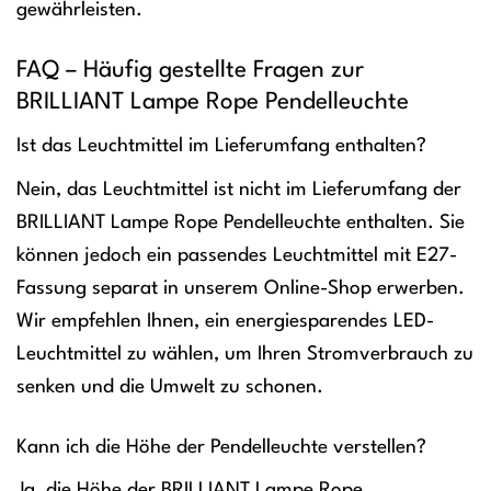
gewährleisten.
FAQ – Häufig gestellte Fragen zur
BRILLIANT Lampe Rope Pendelleuchte
Ist das Leuchtmittel im Lieferumfang enthalten?
Nein, das Leuchtmittel ist nicht im Lieferumfang der
BRILLIANT Lampe Rope Pendelleuchte enthalten. Sie
können jedoch ein passendes Leuchtmittel mit E27-
Fassung separat in unserem Online-Shop erwerben.
Wir empfehlen Ihnen, ein energiesparendes LED-
Leuchtmittel zu wählen, um Ihren Stromverbrauch zu
senken und die Umwelt zu schonen.
Kann ich die Höhe der Pendelleuchte verstellen?
Ja, die Höhe der BRILLIANT Lampe Rope