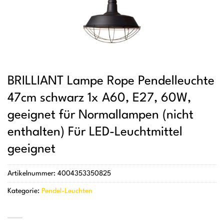
BRILLIANT Lampe Rope Pendelleuchte
47cm schwarz 1x A60, E27, 60W,
geeignet für Normallampen (nicht
enthalten) Für LED-Leuchtmittel
geeignet
Artikelnummer:
4004353350825
Kategorie:
Pendel-Leuchten