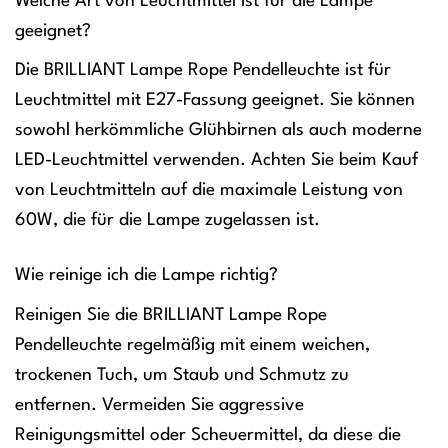
Welche Art von Leuchtmittel ist für die Lampe
geeignet?
Die BRILLIANT Lampe Rope Pendelleuchte ist für
Leuchtmittel mit E27-Fassung geeignet. Sie können
sowohl herkömmliche Glühbirnen als auch moderne
LED-Leuchtmittel verwenden. Achten Sie beim Kauf
von Leuchtmitteln auf die maximale Leistung von
60W, die für die Lampe zugelassen ist.
Wie reinige ich die Lampe richtig?
Reinigen Sie die BRILLIANT Lampe Rope
Pendelleuchte regelmäßig mit einem weichen,
trockenen Tuch, um Staub und Schmutz zu
entfernen. Vermeiden Sie aggressive
Reinigungsmittel oder Scheuermittel, da diese die