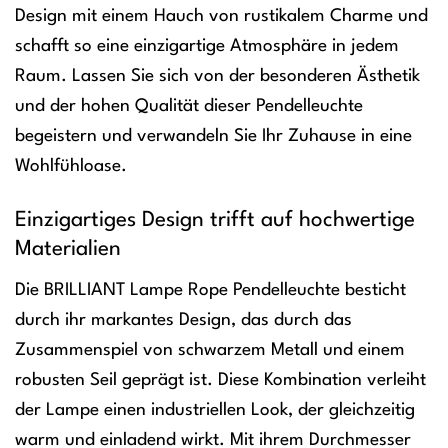
Design mit einem Hauch von rustikalem Charme und
schafft so eine einzigartige Atmosphäre in jedem
Raum. Lassen Sie sich von der besonderen Ästhetik
und der hohen Qualität dieser Pendelleuchte
begeistern und verwandeln Sie Ihr Zuhause in eine
Wohlfühloase.
Einzigartiges Design trifft auf hochwertige
Materialien
Die BRILLIANT Lampe Rope Pendelleuchte besticht
durch ihr markantes Design, das durch das
Zusammenspiel von schwarzem Metall und einem
robusten Seil geprägt ist. Diese Kombination verleiht
der Lampe einen industriellen Look, der gleichzeitig
warm und einladend wirkt. Mit ihrem Durchmesser