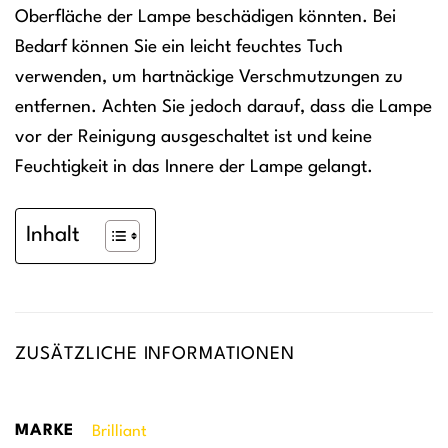
Oberfläche der Lampe beschädigen könnten. Bei
Bedarf können Sie ein leicht feuchtes Tuch
verwenden, um hartnäckige Verschmutzungen zu
entfernen. Achten Sie jedoch darauf, dass die Lampe
vor der Reinigung ausgeschaltet ist und keine
Feuchtigkeit in das Innere der Lampe gelangt.
Inhalt
ZUSÄTZLICHE INFORMATIONEN
MARKE
Brilliant