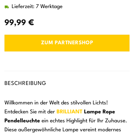
Lieferzeit: 7 Werktage
99,99
€
ZUM PARTNERSHOP
BESCHREIBUNG
Willkommen in der Welt des stilvollen Lichts!
Entdecken Sie mit der
BRILLIANT
Lampe Rope
Pendelleuchte
ein echtes Highlight für Ihr Zuhause.
Diese außergewöhnliche Lampe vereint modernes