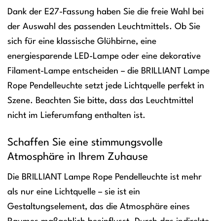
Dank der E27-Fassung haben Sie die freie Wahl bei
der Auswahl des passenden Leuchtmittels. Ob Sie
sich für eine klassische Glühbirne, eine
energiesparende LED-Lampe oder eine dekorative
Filament-Lampe entscheiden – die BRILLIANT Lampe
Rope Pendelleuchte setzt jede Lichtquelle perfekt in
Szene. Beachten Sie bitte, dass das Leuchtmittel
nicht im Lieferumfang enthalten ist.
Schaffen Sie eine stimmungsvolle
Atmosphäre in Ihrem Zuhause
Die BRILLIANT Lampe Rope Pendelleuchte ist mehr
als nur eine Lichtquelle – sie ist ein
Gestaltungselement, das die Atmosphäre eines