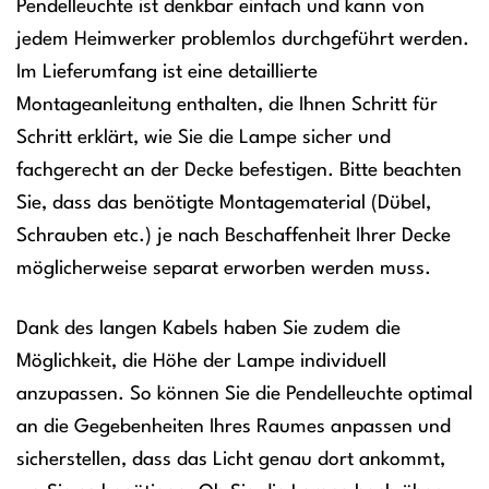
Pendelleuchte ist denkbar einfach und kann von
jedem Heimwerker problemlos durchgeführt werden.
Im Lieferumfang ist eine detaillierte
Montageanleitung enthalten, die Ihnen Schritt für
Schritt erklärt, wie Sie die Lampe sicher und
fachgerecht an der Decke befestigen. Bitte beachten
Sie, dass das benötigte Montagematerial (Dübel,
Schrauben etc.) je nach Beschaffenheit Ihrer Decke
möglicherweise separat erworben werden muss.
Dank des langen Kabels haben Sie zudem die
Möglichkeit, die Höhe der Lampe individuell
anzupassen. So können Sie die Pendelleuchte optimal
an die Gegebenheiten Ihres Raumes anpassen und
sicherstellen, dass das Licht genau dort ankommt,