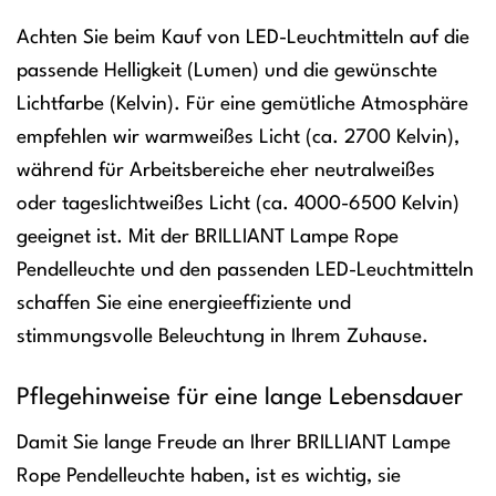
Achten Sie beim Kauf von LED-Leuchtmitteln auf die
passende Helligkeit (Lumen) und die gewünschte
Lichtfarbe (Kelvin). Für eine gemütliche Atmosphäre
empfehlen wir warmweißes Licht (ca. 2700 Kelvin),
während für Arbeitsbereiche eher neutralweißes
oder tageslichtweißes Licht (ca. 4000-6500 Kelvin)
geeignet ist. Mit der BRILLIANT Lampe Rope
Pendelleuchte und den passenden LED-Leuchtmitteln
schaffen Sie eine energieeffiziente und
stimmungsvolle Beleuchtung in Ihrem Zuhause.
Pflegehinweise für eine lange Lebensdauer
Damit Sie lange Freude an Ihrer BRILLIANT Lampe
Rope Pendelleuchte haben, ist es wichtig, sie