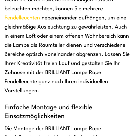
beleuchten möchten, können Sie mehrere
Pendelleuchten
nebeneinander aufhängen, um eine
gleichmäßige Ausleuchtung zu gewährleisten. Auch
in einem Loft oder einem offenen Wohnbereich kann
die Lampe als Raumteiler dienen und verschiedene
Bereiche optisch voneinander abgrenzen. Lassen Sie
Ihrer Kreativität freien Lauf und gestalten Sie Ihr
Zuhause mit der BRILLIANT Lampe Rope
Pendelleuchte ganz nach Ihren individuellen
Vorstellungen.
Einfache Montage und flexible
Einsatzmöglichkeiten
Die Montage der BRILLIANT Lampe Rope