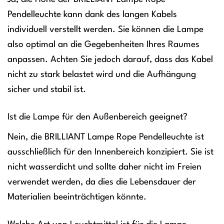
Pendelleuchte kann dank des langen Kabels
individuell verstellt werden. Sie können die Lampe
also optimal an die Gegebenheiten Ihres Raumes
anpassen. Achten Sie jedoch darauf, dass das Kabel
nicht zu stark belastet wird und die Aufhängung
sicher und stabil ist.
Ist die Lampe für den Außenbereich geeignet?
Nein, die BRILLIANT Lampe Rope Pendelleuchte ist
ausschließlich für den Innenbereich konzipiert. Sie ist
nicht wasserdicht und sollte daher nicht im Freien
verwendet werden, da dies die Lebensdauer der
Materialien beeinträchtigen könnte.