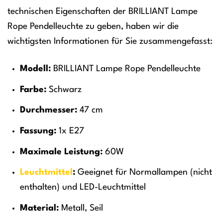
technischen Eigenschaften der BRILLIANT Lampe
Rope Pendelleuchte zu geben, haben wir die
wichtigsten Informationen für Sie zusammengefasst:
Modell:
BRILLIANT Lampe Rope Pendelleuchte
Farbe:
Schwarz
Durchmesser:
47 cm
Fassung:
1x E27
Maximale Leistung:
60W
Leuchtmittel
:
Geeignet für Normallampen (nicht
enthalten) und LED-Leuchtmittel
Material:
Metall, Seil