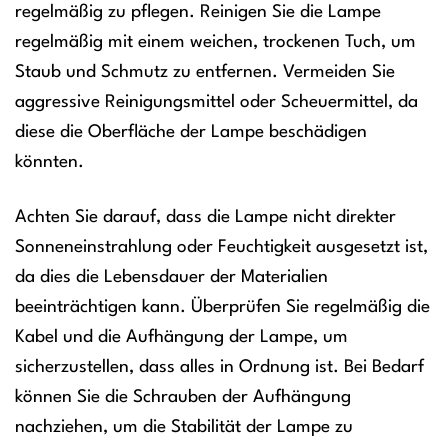
regelmäßig zu pflegen. Reinigen Sie die Lampe
regelmäßig mit einem weichen, trockenen Tuch, um
Staub und Schmutz zu entfernen. Vermeiden Sie
aggressive Reinigungsmittel oder Scheuermittel, da
diese die Oberfläche der Lampe beschädigen
könnten.
Achten Sie darauf, dass die Lampe nicht direkter
Sonneneinstrahlung oder Feuchtigkeit ausgesetzt ist,
da dies die Lebensdauer der Materialien
beeinträchtigen kann. Überprüfen Sie regelmäßig die
Kabel und die Aufhängung der Lampe, um
sicherzustellen, dass alles in Ordnung ist. Bei Bedarf
können Sie die Schrauben der Aufhängung
nachziehen, um die Stabilität der Lampe zu