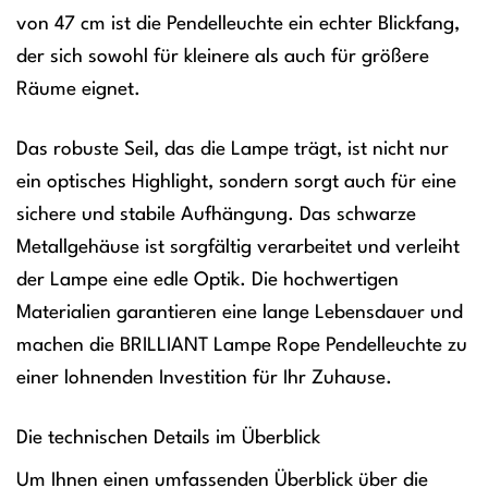
von 47 cm ist die Pendelleuchte ein echter Blickfang,
der sich sowohl für kleinere als auch für größere
Räume eignet.
Das robuste Seil, das die Lampe trägt, ist nicht nur
ein optisches Highlight, sondern sorgt auch für eine
sichere und stabile Aufhängung. Das schwarze
Metallgehäuse ist sorgfältig verarbeitet und verleiht
der Lampe eine edle Optik. Die hochwertigen
Materialien garantieren eine lange Lebensdauer und
machen die BRILLIANT Lampe Rope Pendelleuchte zu
einer lohnenden Investition für Ihr Zuhause.
Die technischen Details im Überblick
Um Ihnen einen umfassenden Überblick über die