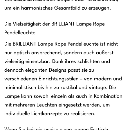
um ein harmonisches Gesamtbild zu erzeugen.
Die Vielseitigkeit der BRILLIANT Lampe Rope
Pendelleuchte
Die BRILLIANT Lampe Rope Pendelleuchte ist nicht
nur optisch ansprechend, sondern auch äußerst
vielseitig einsetzbar. Dank ihres schlichten und
dennoch eleganten Designs passt sie zu
verschiedenen Einrichtungsstilen – von modern und
minimalistisch bis hin zu rustikal und vintage. Die
Lampe kann sowohl einzeln als auch in Kombination
mit mehreren Leuchten eingesetzt werden, um
individuelle Lichtkonzepte zu realisieren.
Wenn Sie beispielsweise einen langen Esstisch