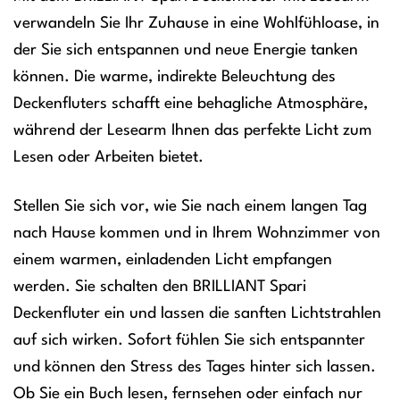
verwandeln Sie Ihr Zuhause in eine Wohlfühloase, in
der Sie sich entspannen und neue Energie tanken
können. Die warme, indirekte Beleuchtung des
Deckenfluters schafft eine behagliche Atmosphäre,
während der Lesearm Ihnen das perfekte Licht zum
Lesen oder Arbeiten bietet.
Stellen Sie sich vor, wie Sie nach einem langen Tag
nach Hause kommen und in Ihrem Wohnzimmer von
einem warmen, einladenden Licht empfangen
werden. Sie schalten den BRILLIANT Spari
Deckenfluter ein und lassen die sanften Lichtstrahlen
auf sich wirken. Sofort fühlen Sie sich entspannter
und können den Stress des Tages hinter sich lassen.
Ob Sie ein Buch lesen, fernsehen oder einfach nur