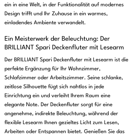
ein in eine Welt, in der Funktionalität auf modernes
Design trifft und Ihr Zuhause in ein warmes,
einladendes Ambiente verwandelt.
Ein Meisterwerk der Beleuchtung: Der
BRILLIANT Spari Deckenfluter mit Lesearm
Der BRILLIANT Spari Deckenfluter mit Lesearm ist die
perfekte Ergänzung für Ihr Wohnzimmer,
Schlafzimmer oder Arbeitszimmer. Seine schlanke,
zeitlose Silhouette fügt sich nahtlos in jede
Einrichtung ein und verleiht Ihrem Raum eine
elegante Note. Der Deckenfluter sorgt für eine
angenehme, indirekte Beleuchtung, während der
flexible Lesearm Ihnen gezieltes Licht zum Lesen,
Arbeiten oder Entspannen bietet. Genießen Sie das