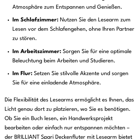
Atmosphäre zum Entspannen und Genießen.
Im Schlafzimmer:
Nutzen Sie den Lesearm zum
Lesen vor dem Schlafengehen, ohne Ihren Partner
zu stören.
Im Arbeitszimmer:
Sorgen Sie für eine optimale
Beleuchtung beim Arbeiten und Studieren.
Im Flur:
Setzen Sie stilvolle Akzente und sorgen
Sie für eine einladende Atmosphäre.
Die Flexibilität des Lesearms ermöglicht es Ihnen, das
Licht genau dort zu platzieren, wo Sie es benötigen.
Ob Sie ein Buch lesen, ein Handwerksprojekt
bearbeiten oder einfach nur entspannen möchten –
der BRILLIANT Spari Deckenfluter mit Lesearm bietet