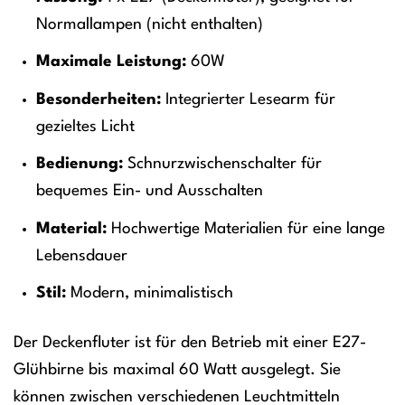
Normallampen (nicht enthalten)
Maximale Leistung:
60W
Besonderheiten:
Integrierter Lesearm für
gezieltes Licht
Bedienung:
Schnurzwischenschalter für
bequemes Ein- und Ausschalten
Material:
Hochwertige Materialien für eine lange
Lebensdauer
Stil:
Modern, minimalistisch
Der Deckenfluter ist für den Betrieb mit einer E27-
Glühbirne bis maximal 60 Watt ausgelegt. Sie
können zwischen verschiedenen Leuchtmitteln