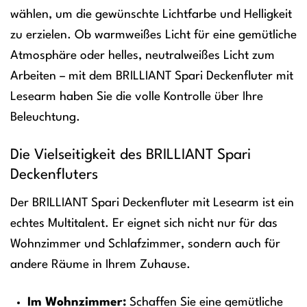
wählen, um die gewünschte Lichtfarbe und Helligkeit
zu erzielen. Ob warmweißes Licht für eine gemütliche
Atmosphäre oder helles, neutralweißes Licht zum
Arbeiten – mit dem BRILLIANT Spari Deckenfluter mit
Lesearm haben Sie die volle Kontrolle über Ihre
Beleuchtung.
Die Vielseitigkeit des BRILLIANT Spari
Deckenfluters
Der BRILLIANT Spari Deckenfluter mit Lesearm ist ein
echtes Multitalent. Er eignet sich nicht nur für das
Wohnzimmer und Schlafzimmer, sondern auch für
andere Räume in Ihrem Zuhause.
Im Wohnzimmer:
Schaffen Sie eine gemütliche