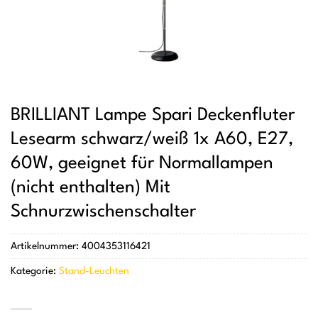
BRILLIANT Lampe Spari Deckenfluter
Lesearm schwarz/weiß 1x A60, E27,
60W, geeignet für Normallampen
(nicht enthalten) Mit
Schnurzwischenschalter
Artikelnummer:
4004353116421
Kategorie:
Stand-Leuchten