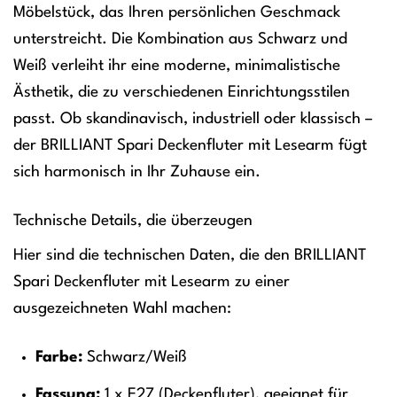
Möbelstück, das Ihren persönlichen Geschmack
unterstreicht. Die Kombination aus Schwarz und
Weiß verleiht ihr eine moderne, minimalistische
Ästhetik, die zu verschiedenen Einrichtungsstilen
passt. Ob skandinavisch, industriell oder klassisch –
der BRILLIANT Spari Deckenfluter mit Lesearm fügt
sich harmonisch in Ihr Zuhause ein.
Technische Details, die überzeugen
Hier sind die technischen Daten, die den BRILLIANT
Spari Deckenfluter mit Lesearm zu einer
ausgezeichneten Wahl machen:
Farbe:
Schwarz/Weiß
Fassung:
1 x E27 (Deckenfluter), geeignet für