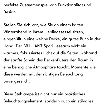
perfekte Zusammenspiel von Funktionalität und
Design.
Stellen Sie sich vor, wie Sie an einem kalten
Winterabend in Ihrem Lieblingssessel sitzen,
eingehüllt in eine weiche Decke, ein gutes Buch in der
Hand. Der BRILLIANT Spari Lesearm wirft ein
warmes, fokussiertes Licht auf die Seiten, während
der sanfte Schein des Deckenfluters den Raum in
eine behagliche Atmosphäre taucht. Momente wie
diese werden mit der richtigen Beleuchtung
unvergesslich.
Diese Stehlampe ist nicht nur ein praktisches
Beleuchtungselement, sondern auch ein stilvolles