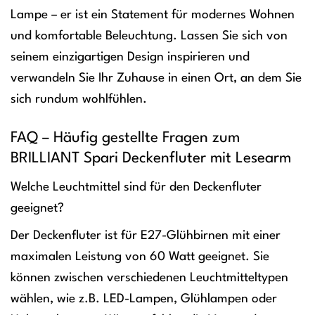
Lampe – er ist ein Statement für modernes Wohnen
und komfortable Beleuchtung. Lassen Sie sich von
seinem einzigartigen Design inspirieren und
verwandeln Sie Ihr Zuhause in einen Ort, an dem Sie
sich rundum wohlfühlen.
FAQ – Häufig gestellte Fragen zum
BRILLIANT Spari Deckenfluter mit Lesearm
Welche Leuchtmittel sind für den Deckenfluter
geeignet?
Der Deckenfluter ist für E27-Glühbirnen mit einer
maximalen Leistung von 60 Watt geeignet. Sie
können zwischen verschiedenen Leuchtmitteltypen
wählen, wie z.B. LED-Lampen, Glühlampen oder