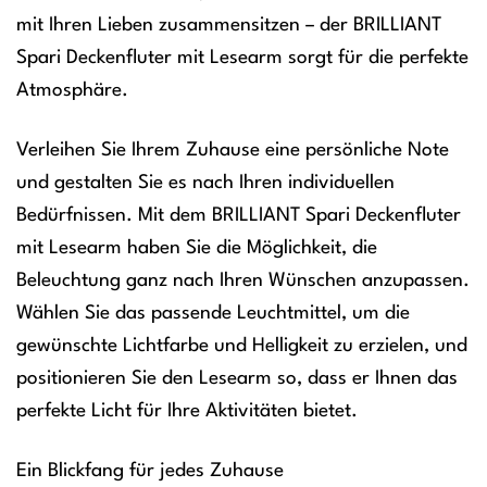
mit Ihren Lieben zusammensitzen – der BRILLIANT
Spari Deckenfluter mit Lesearm sorgt für die perfekte
Atmosphäre.
Verleihen Sie Ihrem Zuhause eine persönliche Note
und gestalten Sie es nach Ihren individuellen
Bedürfnissen. Mit dem BRILLIANT Spari Deckenfluter
mit Lesearm haben Sie die Möglichkeit, die
Beleuchtung ganz nach Ihren Wünschen anzupassen.
Wählen Sie das passende Leuchtmittel, um die
gewünschte Lichtfarbe und Helligkeit zu erzielen, und
positionieren Sie den Lesearm so, dass er Ihnen das
perfekte Licht für Ihre Aktivitäten bietet.
Ein Blickfang für jedes Zuhause