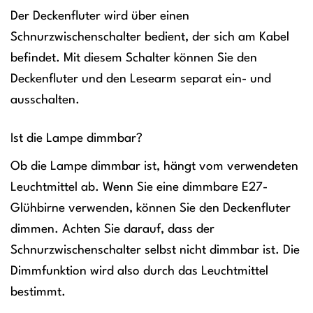
Der Deckenfluter wird über einen
Schnurzwischenschalter bedient, der sich am Kabel
befindet. Mit diesem Schalter können Sie den
Deckenfluter und den Lesearm separat ein- und
ausschalten.
Ist die Lampe dimmbar?
Ob die Lampe dimmbar ist, hängt vom verwendeten
Leuchtmittel ab. Wenn Sie eine dimmbare E27-
Glühbirne verwenden, können Sie den Deckenfluter
dimmen. Achten Sie darauf, dass der
Schnurzwischenschalter selbst nicht dimmbar ist. Die
Dimmfunktion wird also durch das Leuchtmittel
bestimmt.