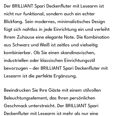
Der BRILLIANT Spari Deckenfluter mit Lesearm ist
nicht nur funktional, sondern auch ein echter
Blickfang. Sein modernes, minimalistisches Design
fügt sich nahtlos in jede Einrichtung ein und verleiht
Ihrem Zuhause eine elegante Note. Die Kombination
aus Schwarz und Weiß ist zeitlos und vielseitig
kombinierbar. Ob Sie einen skandinavischen,
industriellen oder klassischen Einrichtungsstil
bevorzugen – der BRILLIANT Spari Deckenfluter mit
Lesearm ist die perfekte Ergänzung.
Beeindrucken Sie Ihre Gäste mit einem stilvollen
Beleuchtungselement, das Ihren persönlichen
Geschmack unterstreicht. Der BRILLIANT Spari
Deckenfluter mit Lesearm ist mehr als nur eine