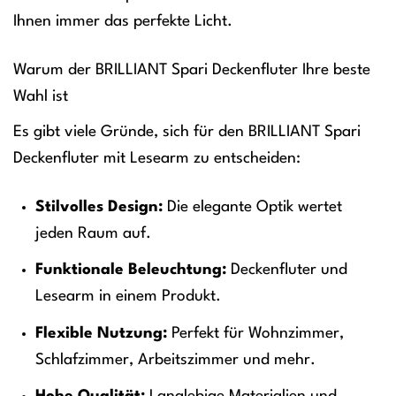
Ihnen immer das perfekte Licht.
Warum der BRILLIANT Spari Deckenfluter Ihre beste
Wahl ist
Es gibt viele Gründe, sich für den BRILLIANT Spari
Deckenfluter mit Lesearm zu entscheiden:
Stilvolles Design:
Die elegante Optik wertet
jeden Raum auf.
Funktionale Beleuchtung:
Deckenfluter und
Lesearm in einem Produkt.
Flexible Nutzung:
Perfekt für Wohnzimmer,
Schlafzimmer, Arbeitszimmer und mehr.