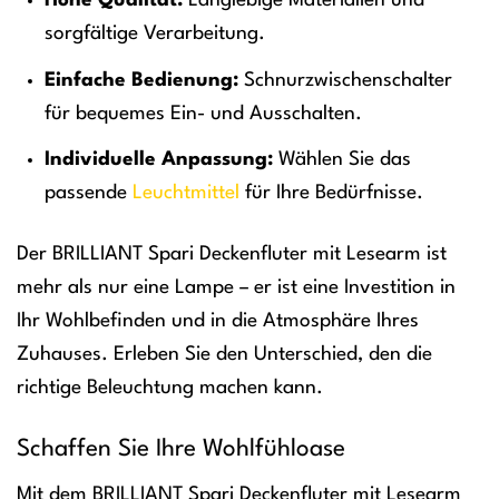
Hohe Qualität:
Langlebige Materialien und
sorgfältige Verarbeitung.
Einfache Bedienung:
Schnurzwischenschalter
für bequemes Ein- und Ausschalten.
Individuelle Anpassung:
Wählen Sie das
passende
Leuchtmittel
für Ihre Bedürfnisse.
Der BRILLIANT Spari Deckenfluter mit Lesearm ist
mehr als nur eine Lampe – er ist eine Investition in
Ihr Wohlbefinden und in die Atmosphäre Ihres
Zuhauses. Erleben Sie den Unterschied, den die
richtige Beleuchtung machen kann.
Schaffen Sie Ihre Wohlfühloase
Mit dem BRILLIANT Spari Deckenfluter mit Lesearm