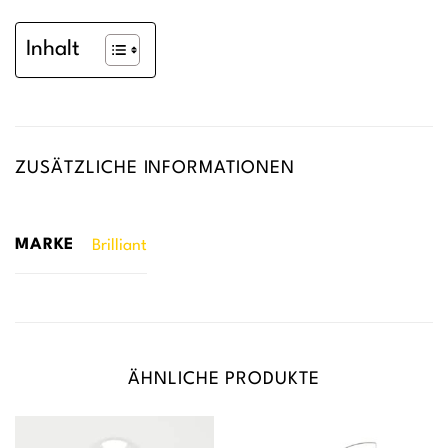
Inhalt
ZUSÄTZLICHE INFORMATIONEN
MARKE
Brilliant
ÄHNLICHE PRODUKTE