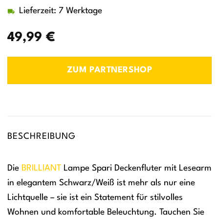
Lieferzeit: 7 Werktage
49,99
€
ZUM PARTNERSHOP
BESCHREIBUNG
Die
BRILLIANT
Lampe Spari Deckenfluter mit Lesearm
in elegantem Schwarz/Weiß ist mehr als nur eine
Lichtquelle – sie ist ein Statement für stilvolles
Wohnen und komfortable Beleuchtung. Tauchen Sie