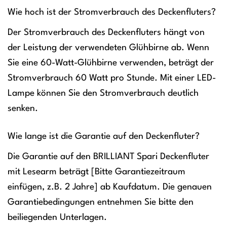
Wie hoch ist der Stromverbrauch des Deckenfluters?
Der Stromverbrauch des Deckenfluters hängt von
der Leistung der verwendeten Glühbirne ab. Wenn
Sie eine 60-Watt-Glühbirne verwenden, beträgt der
Stromverbrauch 60 Watt pro Stunde. Mit einer LED-
Lampe können Sie den Stromverbrauch deutlich
senken.
Wie lange ist die Garantie auf den Deckenfluter?
Die Garantie auf den BRILLIANT Spari Deckenfluter
mit Lesearm beträgt [Bitte Garantiezeitraum
einfügen, z.B. 2 Jahre] ab Kaufdatum. Die genauen
Garantiebedingungen entnehmen Sie bitte den
beiliegenden Unterlagen.