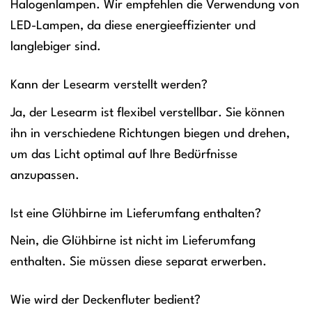
Halogenlampen. Wir empfehlen die Verwendung von
LED-Lampen, da diese energieeffizienter und
langlebiger sind.
Kann der Lesearm verstellt werden?
Ja, der Lesearm ist flexibel verstellbar. Sie können
ihn in verschiedene Richtungen biegen und drehen,
um das Licht optimal auf Ihre Bedürfnisse
anzupassen.
Ist eine Glühbirne im Lieferumfang enthalten?
Nein, die Glühbirne ist nicht im Lieferumfang
enthalten. Sie müssen diese separat erwerben.
Wie wird der Deckenfluter bedient?