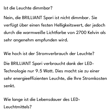
Ist die Leuchte dimmbar?
Nein, die BRILLIANT Spari ist nicht dimmbar. Sie
verfügt über einen festen Helligkeitswert, der jedoch
durch die warmweiße Lichtfarbe von 2700 Kelvin als
sehr angenehm empfunden wird.
Wie hoch ist der Stromverbrauch der Leuchte?
Die BRILLIANT Spari verbraucht dank der LED-
Technologie nur 9.5 Watt. Dies macht sie zu einer
sehr energieeffizienten Leuchte, die Ihre Stromkosten
senkt.
Wie lange ist die Lebensdauer des LED-
Leuchtmittels?