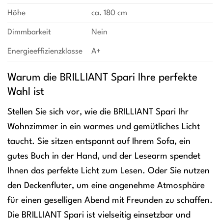
Höhe
ca. 180 cm
Dimmbarkeit
Nein
Energieeffizienzklasse
A+
Warum die BRILLIANT Spari Ihre perfekte
Wahl ist
Stellen Sie sich vor, wie die BRILLIANT Spari Ihr
Wohnzimmer in ein warmes und gemütliches Licht
taucht. Sie sitzen entspannt auf Ihrem Sofa, ein
gutes Buch in der Hand, und der Lesearm spendet
Ihnen das perfekte Licht zum Lesen. Oder Sie nutzen
den Deckenfluter, um eine angenehme Atmosphäre
für einen geselligen Abend mit Freunden zu schaffen.
Die BRILLIANT Spari ist vielseitig einsetzbar und