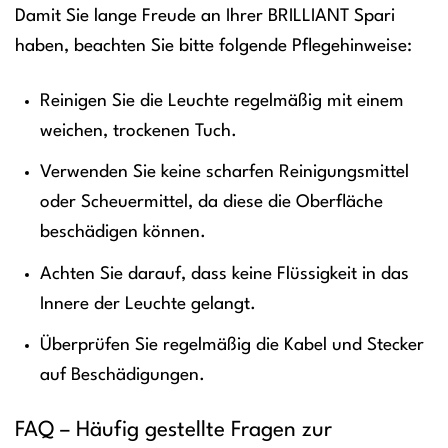
Damit Sie lange Freude an Ihrer BRILLIANT Spari
haben, beachten Sie bitte folgende Pflegehinweise:
Reinigen Sie die Leuchte regelmäßig mit einem
weichen, trockenen Tuch.
Verwenden Sie keine scharfen Reinigungsmittel
oder Scheuermittel, da diese die Oberfläche
beschädigen können.
Achten Sie darauf, dass keine Flüssigkeit in das
Innere der Leuchte gelangt.
Überprüfen Sie regelmäßig die Kabel und Stecker
auf Beschädigungen.
FAQ – Häufig gestellte Fragen zur