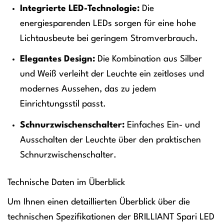
Integrierte LED-Technologie:
Die
energiesparenden LEDs sorgen für eine hohe
Lichtausbeute bei geringem Stromverbrauch.
Elegantes Design:
Die Kombination aus Silber
und Weiß verleiht der Leuchte ein zeitloses und
modernes Aussehen, das zu jedem
Einrichtungsstil passt.
Schnurzwischenschalter:
Einfaches Ein- und
Ausschalten der Leuchte über den praktischen
Schnurzwischenschalter.
Technische Daten im Überblick
Um Ihnen einen detaillierten Überblick über die
technischen Spezifikationen der BRILLIANT Spari LED