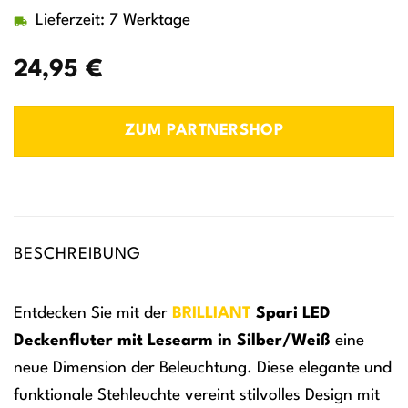
Lieferzeit: 7 Werktage
24,95
€
ZUM PARTNERSHOP
BESCHREIBUNG
Entdecken Sie mit der
BRILLIANT
Spari LED
Deckenfluter mit Lesearm in Silber/Weiß
eine
neue Dimension der Beleuchtung. Diese elegante und
funktionale Stehleuchte vereint stilvolles Design mit