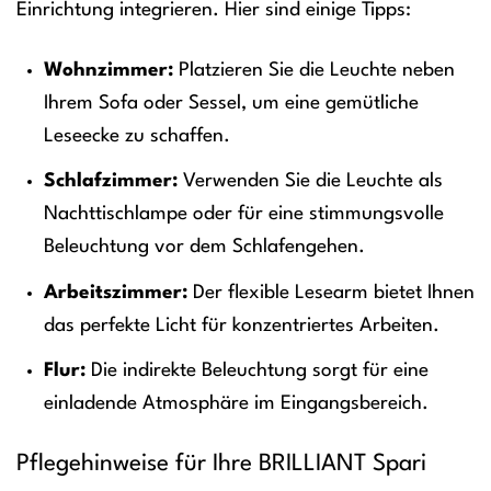
Einrichtung integrieren. Hier sind einige Tipps:
Wohnzimmer:
Platzieren Sie die Leuchte neben
Ihrem Sofa oder Sessel, um eine gemütliche
Leseecke zu schaffen.
Schlafzimmer:
Verwenden Sie die Leuchte als
Nachttischlampe oder für eine stimmungsvolle
Beleuchtung vor dem Schlafengehen.
Arbeitszimmer:
Der flexible Lesearm bietet Ihnen
das perfekte Licht für konzentriertes Arbeiten.
Flur:
Die indirekte Beleuchtung sorgt für eine
einladende Atmosphäre im Eingangsbereich.
Pflegehinweise für Ihre BRILLIANT Spari