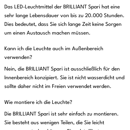
Das LED-Leuchtmittel der BRILLIANT Spari hat eine
sehr lange Lebensdauer von bis zu 20.000 Stunden.
Dies bedeutet, dass Sie sich lange Zeit keine Sorgen
um einen Austausch machen müssen.
Kann ich die Leuchte auch im Außenbereich
verwenden?
Nein, die BRILLIANT Spari ist ausschließlich für den
Innenbereich konzipiert. Sie ist nicht wasserdicht und
sollte daher nicht im Freien verwendet werden.
Wie montiere ich die Leuchte?
Die BRILLIANT Spari ist sehr einfach zu montieren.
Sie besteht aus wenigen Teilen, die Sie leicht