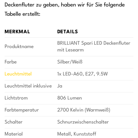
Deckenfluter zu geben, haben wir für Sie folgende
Tabelle erstellt:
MERKMAL
DETAILS
BRILLIANT Spari LED Deckenfluter
Produktname
mit Lesearm
Farbe
Silber/Weiß
Leuchtmittel
1x LED-A60, E27, 9.5W
Leuchtmittel inklusive
Ja
Lichtstrom
806 Lumen
Farbtemperatur
2700 Kelvin (Warmweiß)
Schalter
Schnurzwischenschalter
Material
Metall, Kunststoff