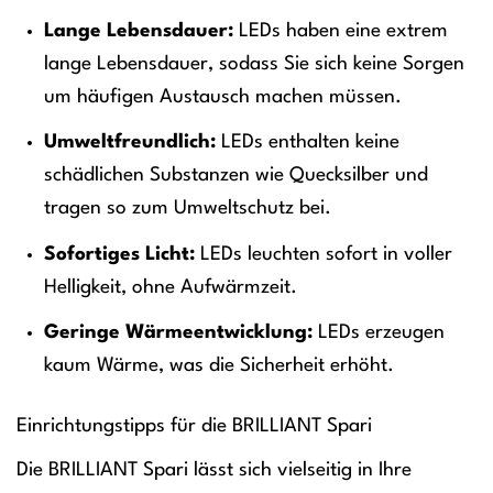
Lange Lebensdauer:
LEDs haben eine extrem
lange Lebensdauer, sodass Sie sich keine Sorgen
um häufigen Austausch machen müssen.
Umweltfreundlich:
LEDs enthalten keine
schädlichen Substanzen wie Quecksilber und
tragen so zum Umweltschutz bei.
Sofortiges Licht:
LEDs leuchten sofort in voller
Helligkeit, ohne Aufwärmzeit.
Geringe Wärmeentwicklung:
LEDs erzeugen
kaum Wärme, was die Sicherheit erhöht.
Einrichtungstipps für die BRILLIANT Spari
Die BRILLIANT Spari lässt sich vielseitig in Ihre