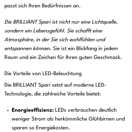
passt sich Ihren Bedürfnissen an.
Die BRILLIANT Spari ist nicht nur eine Lichtquelle,
sondern ein Lebensgefühl. Sie schafft eine
Atmosphäre, in der Sie sich wohlfühlen und
entspannen können.
Sie ist ein Blickfang in jedem
Raum und ein Zeichen für Ihren guten Geschmack.
Die Vorteile von LED-Beleuchtung
Die BRILLIANT Spari setzt auf moderne LED-
Technologie, die zahlreiche Vorteile bietet:
Energieeffizienz:
LEDs verbrauchen deutlich
weniger Strom als herkömmliche Glühbirnen und
sparen so Energiekosten.