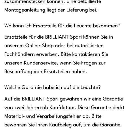
zusammenstecken können. Eine detaillierte
Montageanleitung liegt der Lieferung bei.
Wo kann ich Ersatzteile für die Leuchte bekommen?
Ersatzteile für die BRILLIANT Spari können Sie in
unserem Online-Shop oder bei autorisierten
Fachhändlern erwerben. Bitte kontaktieren Sie
unseren Kundenservice, wenn Sie Fragen zur
Beschaffung von Ersatzteilen haben.
Welche Garantie habe ich auf die Leuchte?
Auf die BRILLIANT Spari gewähren wir eine Garantie
von zwei Jahren ab Kaufdatum. Diese Garantie deckt
Material- und Verarbeitungsfehler ab. Bitte
bewahren Sie Ihren Kaufbeleg auf, um die Garantie