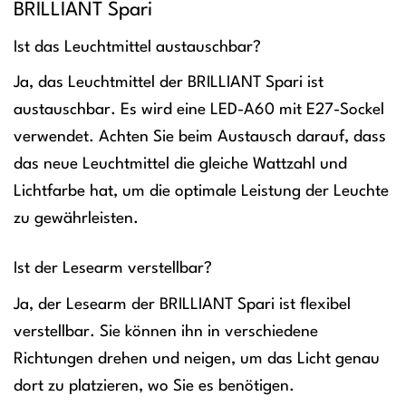
BRILLIANT Spari
Ist das Leuchtmittel austauschbar?
Ja, das Leuchtmittel der BRILLIANT Spari ist
austauschbar. Es wird eine LED-A60 mit E27-Sockel
verwendet. Achten Sie beim Austausch darauf, dass
das neue Leuchtmittel die gleiche Wattzahl und
Lichtfarbe hat, um die optimale Leistung der Leuchte
zu gewährleisten.
Ist der Lesearm verstellbar?
Ja, der Lesearm der BRILLIANT Spari ist flexibel
verstellbar. Sie können ihn in verschiedene
Richtungen drehen und neigen, um das Licht genau
dort zu platzieren, wo Sie es benötigen.