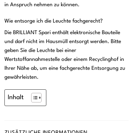
in Anspruch nehmen zu können.
Wie entsorge ich die Leuchte fachgerecht?
Die BRILLIANT Spari enthält elektronische Bauteile
und darf nicht im Hausmüll entsorgt werden. Bitte
geben Sie die Leuchte bei einer
Wertstoffannahmestelle oder einem Recyclinghof in
Ihrer Nähe ab, um eine fachgerechte Entsorgung zu
gewährleisten.
Inhalt
ZUSÄTZLICHE INFORMATIONEN