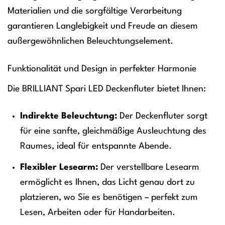
Materialien und die sorgfältige Verarbeitung
garantieren Langlebigkeit und Freude an diesem
außergewöhnlichen Beleuchtungselement.
Funktionalität und Design in perfekter Harmonie
Die BRILLIANT Spari LED Deckenfluter bietet Ihnen:
Indirekte Beleuchtung:
Der Deckenfluter sorgt
für eine sanfte, gleichmäßige Ausleuchtung des
Raumes, ideal für entspannte Abende.
Flexibler Lesearm:
Der verstellbare Lesearm
ermöglicht es Ihnen, das Licht genau dort zu
platzieren, wo Sie es benötigen – perfekt zum
Lesen, Arbeiten oder für Handarbeiten.