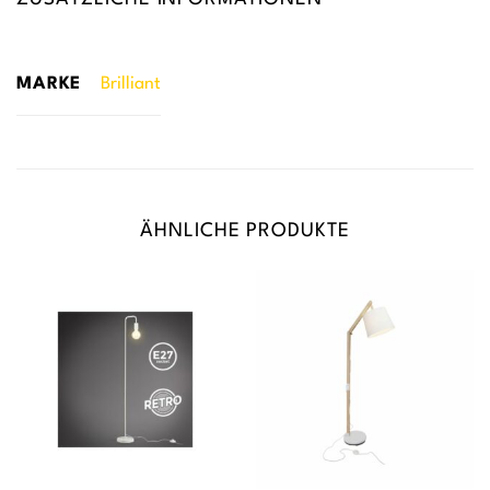
MARKE
Brilliant
ÄHNLICHE PRODUKTE