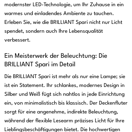
modernster LED-Technologie, um Ihr Zuhause in ein
warmes und einladendes Ambiente zu tauchen.
Erleben Sie, wie die BRILLIANT Spari nicht nur Licht
spendet, sondern auch Ihre Lebensqualität
verbessert.
Ein Meisterwerk der Beleuchtung: Die
BRILLIANT Spari im Detail
Die BRILLIANT Spari ist mehr als nur eine Lampe; sie
ist ein Statement. Ihr schlankes, modernes Design in
Silber und Weiß fügt sich nahtlos in jede Einrichtung
ein, von minimalistisch bis klassisch. Der Deckenfluter
sorgt für eine angenehme, indirekte Beleuchtung,
während der flexible Lesearm präzises Licht für Ihre
Lieblingsbeschäftigungen bietet. Die hochwertigen