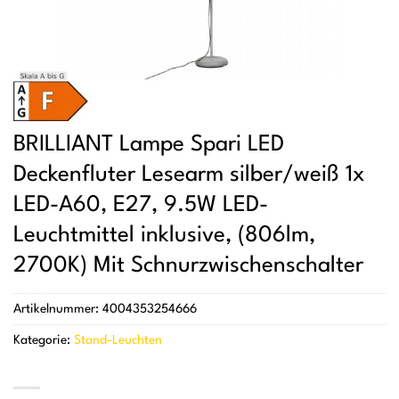
BRILLIANT Lampe Spari LED
Deckenfluter Lesearm silber/weiß 1x
LED-A60, E27, 9.5W LED-
Leuchtmittel inklusive, (806lm,
2700K) Mit Schnurzwischenschalter
Artikelnummer:
4004353254666
Kategorie:
Stand-Leuchten