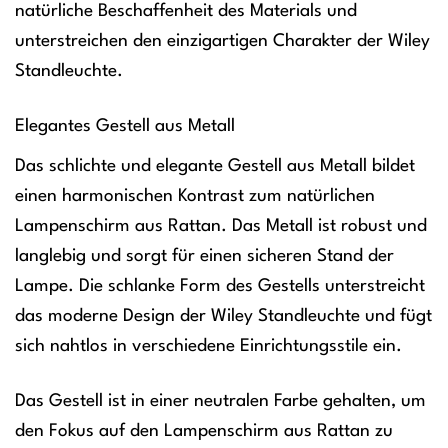
natürliche Beschaffenheit des Materials und
unterstreichen den einzigartigen Charakter der Wiley
Standleuchte.
Elegantes Gestell aus Metall
Das schlichte und elegante Gestell aus Metall bildet
einen harmonischen Kontrast zum natürlichen
Lampenschirm aus Rattan. Das Metall ist robust und
langlebig und sorgt für einen sicheren Stand der
Lampe. Die schlanke Form des Gestells unterstreicht
das moderne Design der Wiley Standleuchte und fügt
sich nahtlos in verschiedene Einrichtungsstile ein.
Das Gestell ist in einer neutralen Farbe gehalten, um
den Fokus auf den Lampenschirm aus Rattan zu