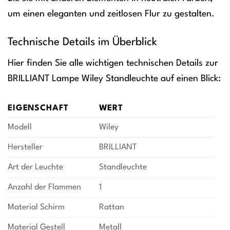
um einen eleganten und zeitlosen Flur zu gestalten.
Technische Details im Überblick
Hier finden Sie alle wichtigen technischen Details zur
BRILLIANT Lampe Wiley Standleuchte auf einen Blick:
EIGENSCHAFT
WERT
Modell
Wiley
Hersteller
BRILLIANT
Art der Leuchte
Standleuchte
Anzahl der Flammen
1
Material Schirm
Rattan
Material Gestell
Metall