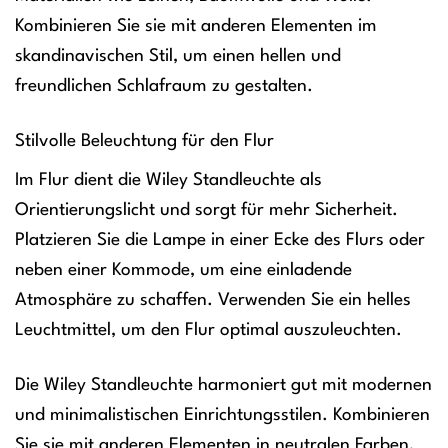
Kombinieren Sie sie mit anderen Elementen im
skandinavischen Stil, um einen hellen und
freundlichen Schlafraum zu gestalten.
Stilvolle Beleuchtung für den Flur
Im Flur dient die Wiley Standleuchte als
Orientierungslicht und sorgt für mehr Sicherheit.
Platzieren Sie die Lampe in einer Ecke des Flurs oder
neben einer Kommode, um eine einladende
Atmosphäre zu schaffen. Verwenden Sie ein helles
Leuchtmittel, um den Flur optimal auszuleuchten.
Die Wiley Standleuchte harmoniert gut mit modernen
und minimalistischen Einrichtungsstilen. Kombinieren
Sie sie mit anderen Elementen in neutralen Farben,