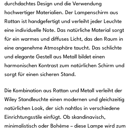
durchdachtes Design und die Verwendung
hochwertiger Materialien. Der Lampenschirm aus
Rattan ist handgefertigt und verleiht jeder Leuchte
eine individuelle Note. Das natürliche Material sorgt
für ein warmes und diffuses Licht, das den Raum in
eine angenehme Atmosphäre taucht. Das schlichte
und elegante Gestell aus Metall bildet einen
harmonischen Kontrast zum natürlichen Schirm und
sorgt für einen sicheren Stand.
Die Kombination aus Rattan und Metall verleiht der
Wiley Standleuchte einen modernen und gleichzeitig
natürlichen Look, der sich nahtlos in verschiedene
Einrichtungsstile einfügt. Ob skandinavisch,
minimalistisch oder Bohème – diese Lampe wird zum