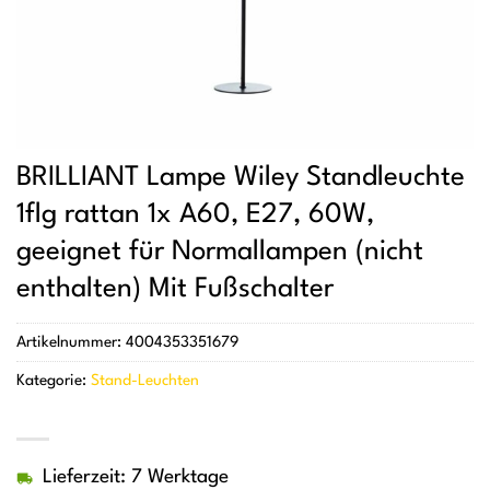
BRILLIANT Lampe Wiley Standleuchte
1flg rattan 1x A60, E27, 60W,
geeignet für Normallampen (nicht
enthalten) Mit Fußschalter
Artikelnummer:
4004353351679
Kategorie:
Stand-Leuchten
Lieferzeit: 7 Werktage