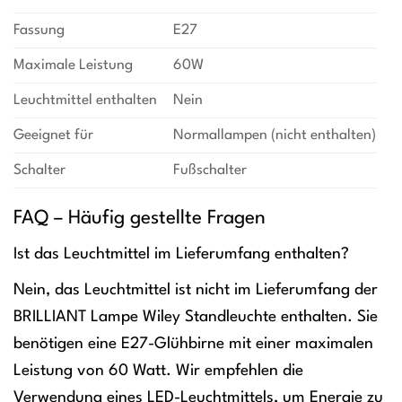
Fassung
E27
Maximale Leistung
60W
Leuchtmittel enthalten
Nein
Geeignet für
Normallampen (nicht enthalten)
Schalter
Fußschalter
FAQ – Häufig gestellte Fragen
Ist das Leuchtmittel im Lieferumfang enthalten?
Nein, das Leuchtmittel ist nicht im Lieferumfang der
BRILLIANT Lampe Wiley Standleuchte enthalten. Sie
benötigen eine E27-Glühbirne mit einer maximalen
Leistung von 60 Watt. Wir empfehlen die
Verwendung eines LED-Leuchtmittels, um Energie zu