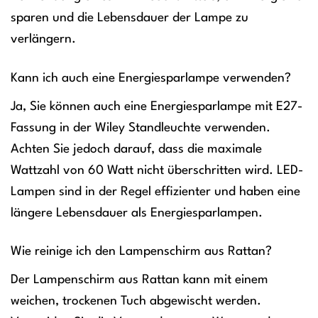
sparen und die Lebensdauer der Lampe zu
verlängern.
Kann ich auch eine Energiesparlampe verwenden?
Ja, Sie können auch eine Energiesparlampe mit E27-
Fassung in der Wiley Standleuchte verwenden.
Achten Sie jedoch darauf, dass die maximale
Wattzahl von 60 Watt nicht überschritten wird. LED-
Lampen sind in der Regel effizienter und haben eine
längere Lebensdauer als Energiesparlampen.
Wie reinige ich den Lampenschirm aus Rattan?
Der Lampenschirm aus Rattan kann mit einem
weichen, trockenen Tuch abgewischt werden.