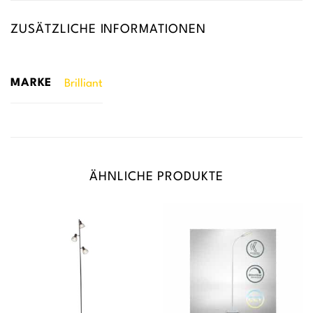
ZUSÄTZLICHE INFORMATIONEN
MARKE
Brilliant
ÄHNLICHE PRODUKTE