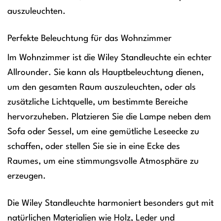
auszuleuchten.
Perfekte Beleuchtung für das Wohnzimmer
Im Wohnzimmer ist die Wiley Standleuchte ein echter
Allrounder. Sie kann als Hauptbeleuchtung dienen,
um den gesamten Raum auszuleuchten, oder als
zusätzliche Lichtquelle, um bestimmte Bereiche
hervorzuheben. Platzieren Sie die Lampe neben dem
Sofa oder Sessel, um eine gemütliche Leseecke zu
schaffen, oder stellen Sie sie in eine Ecke des
Raumes, um eine stimmungsvolle Atmosphäre zu
erzeugen.
Die Wiley Standleuchte harmoniert besonders gut mit
natürlichen Materialien wie Holz, Leder und