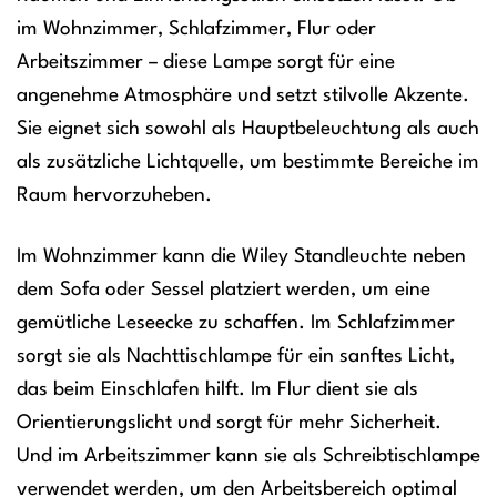
im Wohnzimmer, Schlafzimmer, Flur oder
Arbeitszimmer – diese Lampe sorgt für eine
angenehme Atmosphäre und setzt stilvolle Akzente.
Sie eignet sich sowohl als Hauptbeleuchtung als auch
als zusätzliche Lichtquelle, um bestimmte Bereiche im
Raum hervorzuheben.
Im Wohnzimmer kann die Wiley Standleuchte neben
dem Sofa oder Sessel platziert werden, um eine
gemütliche Leseecke zu schaffen. Im Schlafzimmer
sorgt sie als Nachttischlampe für ein sanftes Licht,
das beim Einschlafen hilft. Im Flur dient sie als
Orientierungslicht und sorgt für mehr Sicherheit.
Und im Arbeitszimmer kann sie als Schreibtischlampe
verwendet werden, um den Arbeitsbereich optimal