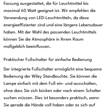
Fassung ausgestattet, die für Leuchtmittel bis
maximal 60 Watt geeignet ist. Wir empfehlen die
Verwendung von LED-Leuchtmitteln, da diese
energieeffizienter sind und eine längere Lebensdauer
haben. Mit der Wahl des passenden Leuchtmittels
können Sie die Atmosphäre in Ihrem Raum
maßgeblich beeinflussen.
Praktischer Fußschalter für einfache Bedienung
Der integrierte Fußschalter ermöglicht eine bequeme
Bedienung der Wiley Standleuchte. Sie können die
Lampe einfach mit dem Fuß ein- und ausschalten,
ohne dass Sie sich bücken oder nach einem Schalter
suchen müssen. Dies ist besonders praktisch, wenn
Sie gerade die Hände voll haben oder es sich auf