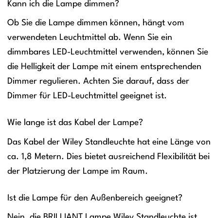
Kann ich die Lampe dimmen?
Ob Sie die Lampe dimmen können, hängt vom
verwendeten Leuchtmittel ab. Wenn Sie ein
dimmbares LED-Leuchtmittel verwenden, können Sie
die Helligkeit der Lampe mit einem entsprechenden
Dimmer regulieren. Achten Sie darauf, dass der
Dimmer für LED-Leuchtmittel geeignet ist.
Wie lange ist das Kabel der Lampe?
Das Kabel der Wiley Standleuchte hat eine Länge von
ca. 1,8 Metern. Dies bietet ausreichend Flexibilität bei
der Platzierung der Lampe im Raum.
Ist die Lampe für den Außenbereich geeignet?
Nein, die BRILLIANT Lampe Wiley Standleuchte ist