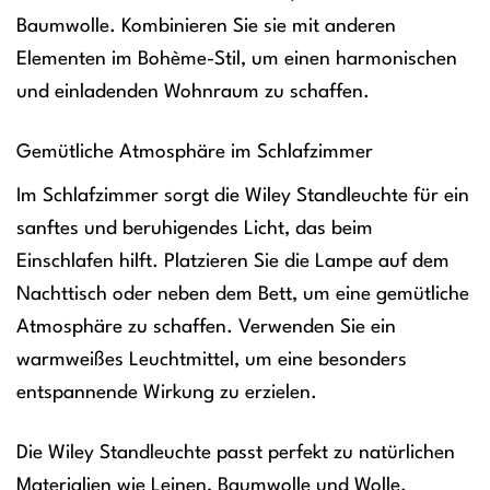
Baumwolle. Kombinieren Sie sie mit anderen
Elementen im Bohème-Stil, um einen harmonischen
und einladenden Wohnraum zu schaffen.
Gemütliche Atmosphäre im Schlafzimmer
Im Schlafzimmer sorgt die Wiley Standleuchte für ein
sanftes und beruhigendes Licht, das beim
Einschlafen hilft. Platzieren Sie die Lampe auf dem
Nachttisch oder neben dem Bett, um eine gemütliche
Atmosphäre zu schaffen. Verwenden Sie ein
warmweißes Leuchtmittel, um eine besonders
entspannende Wirkung zu erzielen.
Die Wiley Standleuchte passt perfekt zu natürlichen
Materialien wie Leinen, Baumwolle und Wolle.