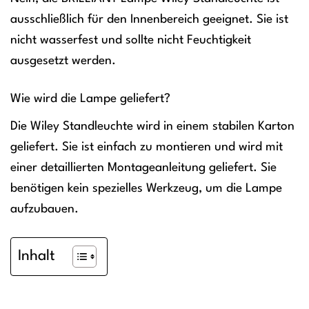
ausschließlich für den Innenbereich geeignet. Sie ist
nicht wasserfest und sollte nicht Feuchtigkeit
ausgesetzt werden.
Wie wird die Lampe geliefert?
Die Wiley Standleuchte wird in einem stabilen Karton
geliefert. Sie ist einfach zu montieren und wird mit
einer detaillierten Montageanleitung geliefert. Sie
benötigen kein spezielles Werkzeug, um die Lampe
aufzubauen.
Inhalt