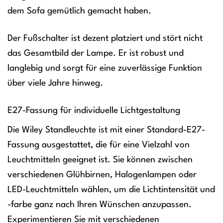
dem Sofa gemütlich gemacht haben.
Der Fußschalter ist dezent platziert und stört nicht
das Gesamtbild der Lampe. Er ist robust und
langlebig und sorgt für eine zuverlässige Funktion
über viele Jahre hinweg.
E27-Fassung für individuelle Lichtgestaltung
Die Wiley Standleuchte ist mit einer Standard-E27-
Fassung ausgestattet, die für eine Vielzahl von
Leuchtmitteln geeignet ist. Sie können zwischen
verschiedenen Glühbirnen, Halogenlampen oder
LED-Leuchtmitteln wählen, um die Lichtintensität und
-farbe ganz nach Ihren Wünschen anzupassen.
Experimentieren Sie mit verschiedenen