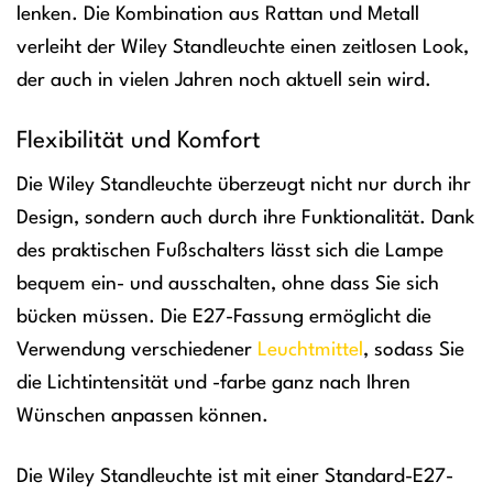
lenken. Die Kombination aus Rattan und Metall
verleiht der Wiley Standleuchte einen zeitlosen Look,
der auch in vielen Jahren noch aktuell sein wird.
Flexibilität und Komfort
Die Wiley Standleuchte überzeugt nicht nur durch ihr
Design, sondern auch durch ihre Funktionalität. Dank
des praktischen Fußschalters lässt sich die Lampe
bequem ein- und ausschalten, ohne dass Sie sich
bücken müssen. Die E27-Fassung ermöglicht die
Verwendung verschiedener
Leuchtmittel
, sodass Sie
die Lichtintensität und -farbe ganz nach Ihren
Wünschen anpassen können.
Die Wiley Standleuchte ist mit einer Standard-E27-