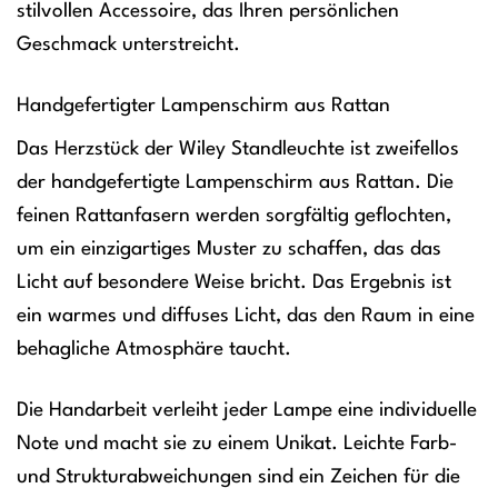
stilvollen Accessoire, das Ihren persönlichen
Geschmack unterstreicht.
Handgefertigter Lampenschirm aus Rattan
Das Herzstück der Wiley Standleuchte ist zweifellos
der handgefertigte Lampenschirm aus Rattan. Die
feinen Rattanfasern werden sorgfältig geflochten,
um ein einzigartiges Muster zu schaffen, das das
Licht auf besondere Weise bricht. Das Ergebnis ist
ein warmes und diffuses Licht, das den Raum in eine
behagliche Atmosphäre taucht.
Die Handarbeit verleiht jeder Lampe eine individuelle
Note und macht sie zu einem Unikat. Leichte Farb-
und Strukturabweichungen sind ein Zeichen für die