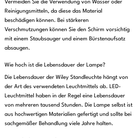
Vermeiden Sie die Verwendung von Wasser oder
Reinigungsmitteln, da diese das Material
beschädigen können. Bei stärkeren
Verschmutzungen können Sie den Schirm vorsichtig
mit einem Staubsauger und einem Bürstenaufsatz
absaugen.
Wie hoch ist die Lebensdauer der Lampe?
Die Lebensdauer der Wiley Standleuchte hängt von
der Art des verwendeten Leuchtmittels ab. LED-
Leuchtmittel haben in der Regel eine Lebensdauer
von mehreren tausend Stunden. Die Lampe selbst ist
aus hochwertigen Materialien gefertigt und sollte bei
sachgemäßer Behandlung viele Jahre halten.