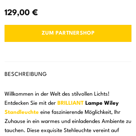
129,00
€
ZUM PARTNERSHOP
BESCHREIBUNG
Willkommen in der Welt des stilvollen Lichts!
Entdecken Sie mit der
BRILLIANT
Lampe Wiley
Standleuchte
eine faszinierende Möglichkeit, Ihr
Zuhause in ein warmes und einladendes Ambiente zu
tauchen. Diese exquisite Stehleuchte vereint auf