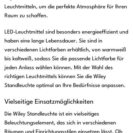
Leuchtmitteln, um die perfekte Atmosphäre für Ihren
Raum zu schaffen.
LED-Leuchtmittel sind besonders energieeffizient und
haben eine lange Lebensdauer. Sie sind in
verschiedenen Lichtfarben erhältlich, von warmweiß
bis kaltweiß, sodass Sie die passende Lichtfarbe für
jeden Anlass wählen können. Mit der Wahl des
richtigen Leuchtmittels können Sie die Wiley
Standleuchte optimal an Ihre Bedürfnisse anpassen.
Vielseitige Einsatzmöglichkeiten
Die Wiley Standleuchte ist ein vielseitiges
Beleuchtungselement, das sich in verschiedenen
Räumen und Einrichtungsstilen einsetzen lässt. Ob