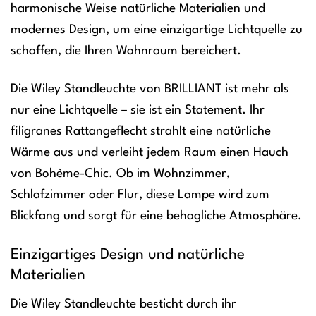
harmonische Weise natürliche Materialien und
modernes Design, um eine einzigartige Lichtquelle zu
schaffen, die Ihren Wohnraum bereichert.
Die Wiley Standleuchte von BRILLIANT ist mehr als
nur eine Lichtquelle – sie ist ein Statement. Ihr
filigranes Rattangeflecht strahlt eine natürliche
Wärme aus und verleiht jedem Raum einen Hauch
von Bohème-Chic. Ob im Wohnzimmer,
Schlafzimmer oder Flur, diese Lampe wird zum
Blickfang und sorgt für eine behagliche Atmosphäre.
Einzigartiges Design und natürliche
Materialien
Die Wiley Standleuchte besticht durch ihr