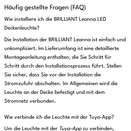
Häufig gestellte Fragen (FAQ)
Wie installiere ich die BRILLIANT Leanna LED
Deckenleuchte?
Die Installation der BRILLIANT Leanna ist einfach und
unkompliziert. Im Lieferumfang ist eine detaillierte
Montageanleitung enthalten, die Sie Schritt für
Schritt durch den Installationsprozess führt. Stellen
Sie sicher, dass Sie vor der Installation die
Stromzufuhr abschalten. Im Allgemeinen wird die
Leuchte an der Decke befestigt und mit dem
Stromnetz verbunden.
Wie verbinde ich die Leuchte mit der Tuya-App?
Um die Leuchte mit der
Tuya-App
zu verbinden,