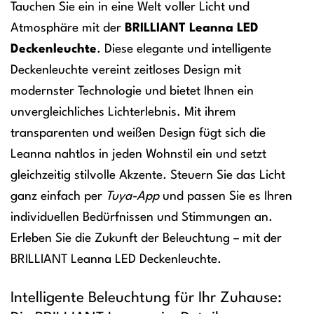
Tauchen Sie ein in eine Welt voller Licht und
Atmosphäre mit der
BRILLIANT Leanna LED
Deckenleuchte
. Diese elegante und intelligente
Deckenleuchte vereint zeitloses Design mit
modernster Technologie und bietet Ihnen ein
unvergleichliches Lichterlebnis. Mit ihrem
transparenten und weißen Design fügt sich die
Leanna nahtlos in jeden Wohnstil ein und setzt
gleichzeitig stilvolle Akzente. Steuern Sie das Licht
ganz einfach per
Tuya-App
und passen Sie es Ihren
individuellen Bedürfnissen und Stimmungen an.
Erleben Sie die Zukunft der Beleuchtung – mit der
BRILLIANT Leanna LED Deckenleuchte.
Intelligente Beleuchtung für Ihr Zuhause: