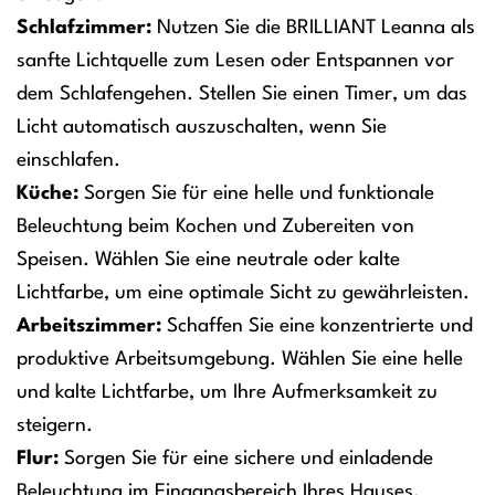
Schlafzimmer:
Nutzen Sie die BRILLIANT Leanna als
sanfte Lichtquelle zum Lesen oder Entspannen vor
dem Schlafengehen. Stellen Sie einen Timer, um das
Licht automatisch auszuschalten, wenn Sie
einschlafen.
Küche:
Sorgen Sie für eine helle und funktionale
Beleuchtung beim Kochen und Zubereiten von
Speisen. Wählen Sie eine neutrale oder kalte
Lichtfarbe, um eine optimale Sicht zu gewährleisten.
Arbeitszimmer:
Schaffen Sie eine konzentrierte und
produktive Arbeitsumgebung. Wählen Sie eine helle
und kalte Lichtfarbe, um Ihre Aufmerksamkeit zu
steigern.
Flur:
Sorgen Sie für eine sichere und einladende
Beleuchtung im Eingangsbereich Ihres Hauses.