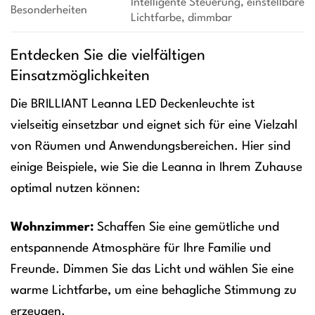
Intelligente Steuerung, einstellbare
Besonderheiten
Lichtfarbe, dimmbar
Entdecken Sie die vielfältigen
Einsatzmöglichkeiten
Die BRILLIANT Leanna LED Deckenleuchte ist
vielseitig einsetzbar und eignet sich für eine Vielzahl
von Räumen und Anwendungsbereichen. Hier sind
einige Beispiele, wie Sie die Leanna in Ihrem Zuhause
optimal nutzen können:
Wohnzimmer:
Schaffen Sie eine gemütliche und
entspannende Atmosphäre für Ihre Familie und
Freunde. Dimmen Sie das Licht und wählen Sie eine
warme Lichtfarbe, um eine behagliche Stimmung zu
erzeugen.