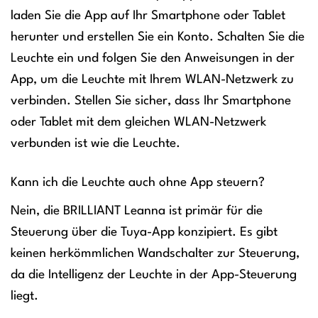
laden Sie die App auf Ihr Smartphone oder Tablet
herunter und erstellen Sie ein Konto. Schalten Sie die
Leuchte ein und folgen Sie den Anweisungen in der
App, um die Leuchte mit Ihrem WLAN-Netzwerk zu
verbinden. Stellen Sie sicher, dass Ihr Smartphone
oder Tablet mit dem gleichen WLAN-Netzwerk
verbunden ist wie die Leuchte.
Kann ich die Leuchte auch ohne App steuern?
Nein, die BRILLIANT Leanna ist primär für die
Steuerung über die Tuya-App konzipiert. Es gibt
keinen herkömmlichen Wandschalter zur Steuerung,
da die Intelligenz der Leuchte in der App-Steuerung
liegt.