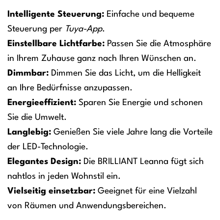
Intelligente Steuerung:
Einfache und bequeme
Steuerung per
Tuya-App
.
Einstellbare Lichtfarbe:
Passen Sie die Atmosphäre
in Ihrem Zuhause ganz nach Ihren Wünschen an.
Dimmbar:
Dimmen Sie das Licht, um die Helligkeit
an Ihre Bedürfnisse anzupassen.
Energieeffizient:
Sparen Sie Energie und schonen
Sie die Umwelt.
Langlebig:
Genießen Sie viele Jahre lang die Vorteile
der LED-Technologie.
Elegantes Design:
Die BRILLIANT Leanna fügt sich
nahtlos in jeden Wohnstil ein.
Vielseitig einsetzbar:
Geeignet für eine Vielzahl
von Räumen und Anwendungsbereichen.