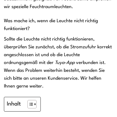
wir spezielle Feuchtraumleuchten.
Was mache ich, wenn die Leuchte nicht richtig
funktioniert?
Sollte die Leuchte nicht richtig funktionieren,
überprüfen Sie zunächst, ob die Stromzufuhr korrekt
angeschlossen ist und ob die Leuchte
ordnungsgemäß mit der
Tuya-App
verbunden ist.
Wenn das Problem weiterhin besteht, wenden Sie
sich bitte an unseren Kundenservice. Wir helfen
Ihnen gerne weiter.
Inhalt