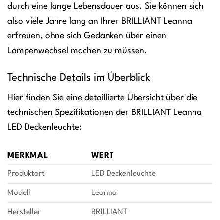
durch eine lange Lebensdauer aus. Sie können sich
also viele Jahre lang an Ihrer BRILLIANT Leanna
erfreuen, ohne sich Gedanken über einen
Lampenwechsel machen zu müssen.
Technische Details im Überblick
Hier finden Sie eine detaillierte Übersicht über die
technischen Spezifikationen der BRILLIANT Leanna
LED Deckenleuchte:
MERKMAL
WERT
Produktart
LED Deckenleuchte
Modell
Leanna
Hersteller
BRILLIANT