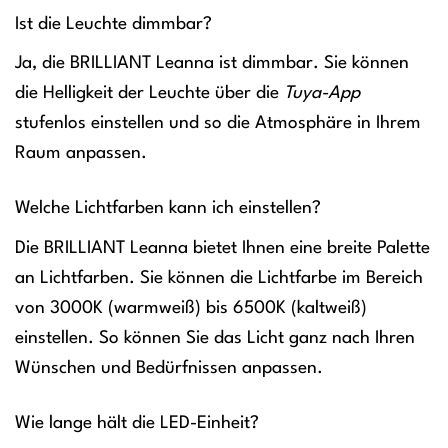
Ist die Leuchte dimmbar?
Ja, die BRILLIANT Leanna ist dimmbar. Sie können
die Helligkeit der Leuchte über die
Tuya-App
stufenlos einstellen und so die Atmosphäre in Ihrem
Raum anpassen.
Welche Lichtfarben kann ich einstellen?
Die BRILLIANT Leanna bietet Ihnen eine breite Palette
an Lichtfarben. Sie können die Lichtfarbe im Bereich
von 3000K (warmweiß) bis 6500K (kaltweiß)
einstellen. So können Sie das Licht ganz nach Ihren
Wünschen und Bedürfnissen anpassen.
Wie lange hält die LED-Einheit?