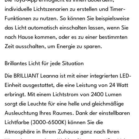
Die Tuya-App ermöglicht es Ihnen außerdem,
individuelle Lichtszenarien zu erstellen und Timer-
Funktionen zu nutzen. So können Sie beispielsweise
das Licht automatisch einschalten lassen, wenn Sie
nach Hause kommen, oder es zu einer bestimmten
Zeit ausschalten, um Energie zu sparen.
Brillantes Licht für jede Situation
Die BRILLIANT Leanna ist mit einer integrierten LED-
Einheit ausgestattet, die eine Leistung von 24 Watt
erbringt. Mit einem Lichtstrom von 2400 Lumen
sorgt die Leuchte für eine helle und gleichmäßige
Ausleuchtung Ihres Raumes. Dank der einstellbaren
Lichtfarbe (3000-6500K) können Sie die
Atmosphäre in Ihrem Zuhause ganz nach Ihren