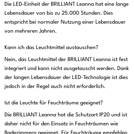
Die LED-Einheit der BRILLIANT Leanna hat eine lange
Lebensdauer von bis zu 25.000 Stunden. Dies
entspricht bei normaler Nutzung einer Lebensdauer
von mehreren Jahren.
Kann ich das Leuchtmittel austauschen?
Nein, das Leuchtmittel der BRILLIANT Leanna ist fest
integriert und kann nicht ausgetauscht werden. Dank
der langen Lebensdauer der LED-Technologie ist dies
jedoch in der Regel auch nicht erforderlich.
Ist die Leuchte für Feuchträume geeignet?
Die BRILLIANT Leanna hat die Schutzart IP20 und ist
daher nicht für den Einsatz in Feuchträumen wie
Badezimmern geeignet. Für Feuchträume empfehlen