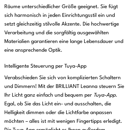
Räume unterschiedlicher Größe geeignet. Sie fügt
sich harmonisch in jeden Einrichtungsstil ein und
setzt gleichzeitig stilvolle Akzente. Die hochwertige
Verarbeitung und die sorgfältig ausgewählten
Materialien garantieren eine lange Lebensdauer und
eine ansprechende Optik.
Intelligente Steuerung per Tuya-App
Verabschieden Sie sich von komplizierten Schaltern
und Dimmern! Mit der BRILLIANT Leanna steuern Sie
Ihr Licht ganz einfach und bequem per
Tuya-App
.
Egal, ob Sie das Licht ein- und ausschalten, die
Helligkeit dimmen oder die Lichtfarbe anpassen
möchten – alles ist mit wenigen Fingertipps erledigt.