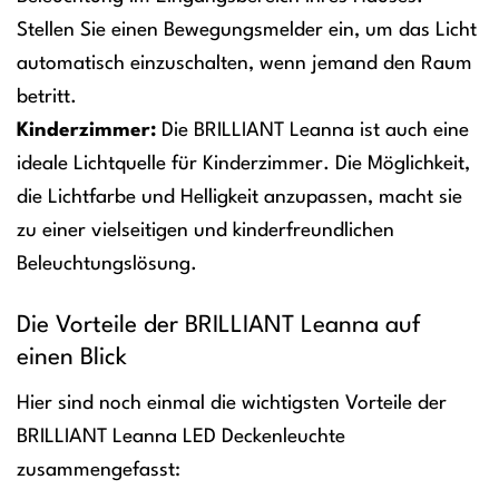
Stellen Sie einen Bewegungsmelder ein, um das Licht
automatisch einzuschalten, wenn jemand den Raum
betritt.
Kinderzimmer:
Die BRILLIANT Leanna ist auch eine
ideale Lichtquelle für Kinderzimmer. Die Möglichkeit,
die Lichtfarbe und Helligkeit anzupassen, macht sie
zu einer vielseitigen und kinderfreundlichen
Beleuchtungslösung.
Die Vorteile der BRILLIANT Leanna auf
einen Blick
Hier sind noch einmal die wichtigsten Vorteile der
BRILLIANT Leanna LED Deckenleuchte
zusammengefasst: