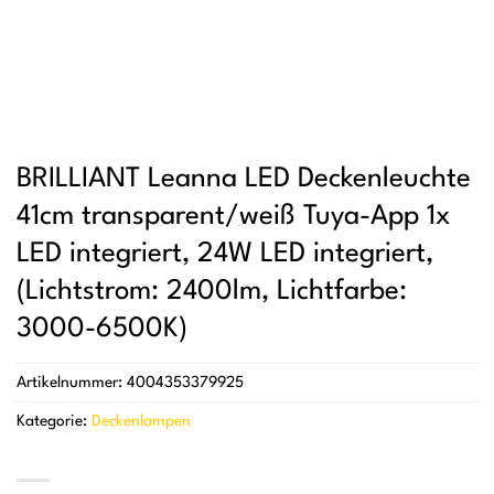
BRILLIANT Leanna LED Deckenleuchte
41cm transparent/weiß Tuya-App 1x
LED integriert, 24W LED integriert,
(Lichtstrom: 2400lm, Lichtfarbe:
3000-6500K)
Artikelnummer:
4004353379925
Kategorie:
Deckenlampen