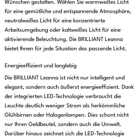
Wünschen gestalten. Wählen Sie warmweißes Licht
für eine gemütliche und entspannende Atmosphäre,
neutralweißes Licht für eine konzentrierte
Arbeitsumgebung oder kaltweißes Licht für eine
aktivierende Beleuchtung. Die BRILLIANT Leanna
bietet Ihnen für jede Situation das passende Licht.
Energieeffizient und langlebig
Die BRILLIANT Leanna ist nicht nur intelligent und
elegant, sondern auch äußerst energieeffizient. Dank
der integrierten LED-Technologie verbraucht die
Leuchte deutlich weniger Strom als herkömmliche
Glühbirnen oder Halogenlampen. Dies schont nicht
nur Ihren Geldbeutel, sondern auch die Umwelt.
Darüber hinaus zeichnet sich die LED-Technologie