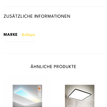
ZUSÄTZLICHE INFORMATIONEN
MARKE
Brilliant
ÄHNLICHE PRODUKTE