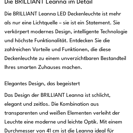
Die BRILLIANT Leanna im Detail
Die BRILLIANT Leanna LED Deckenleuchte ist mehr
als nur eine Lichtquelle – sie ist ein Statement. Sie
verkörpert modernes Design, intelligente Technologie
und höchste Funktionalität. Entdecken Sie die
zahlreichen Vorteile und Funktionen, die diese
Deckenleuchte zu einem unverzichtbaren Bestandteil
Ihres smarten Zuhauses machen.
Elegantes Design, das begeistert
Das Design der BRILLIANT Leanna ist schlicht,
elegant und zeitlos. Die Kombination aus
transparenten und weißen Elementen verleiht der
Leuchte eine moderne und leichte Optik. Mit einem
Durchmesser von 41 cm ist die Leanna ideal für