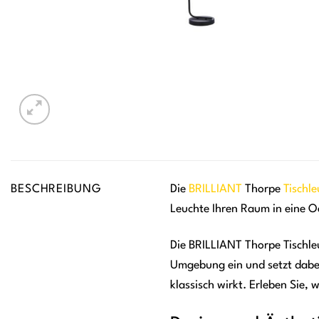
BESCHREIBUNG
Die
BRILLIANT
Thorpe
Tischl
Leuchte Ihren Raum in eine O
Die BRILLIANT Thorpe Tischleu
Umgebung ein und setzt dabei
klassisch wirkt. Erleben Sie,