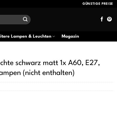
GÜNSTIGE PREISE
itere Lampen & Leuchten
Magazin
chte schwarz matt 1x A60, E27,
ampen (nicht enthalten)