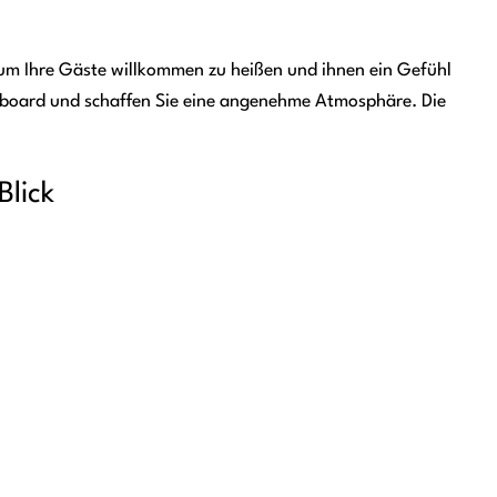
al, um Ihre Gäste willkommen zu heißen und ihnen ein Gefühl
ideboard und schaffen Sie eine angenehme Atmosphäre. Die
Blick