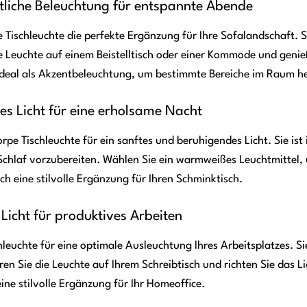
iche Beleuchtung für entspannte Abende
 Tischleuchte die perfekte Ergänzung für Ihre Sofalandschaft. 
e Leuchte auf einem Beistelltisch oder einer Kommode und genieß
 ideal als Akzentbeleuchtung, um bestimmte Bereiche im Raum 
es Licht für eine erholsame Nacht
rpe Tischleuchte für ein sanftes und beruhigendes Licht. Sie ist
Schlaf vorzubereiten. Wählen Sie ein warmweißes Leuchtmittel
ch eine stilvolle Ergänzung für Ihren Schminktisch.
 Licht für produktives Arbeiten
leuchte für eine optimale Ausleuchtung Ihres Arbeitsplatzes. Sie
ren Sie die Leuchte auf Ihrem Schreibtisch und richten Sie das Li
ine stilvolle Ergänzung für Ihr Homeoffice.