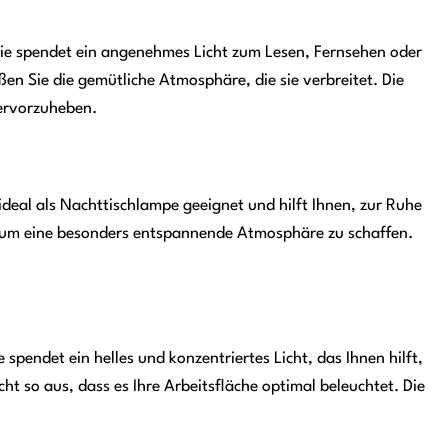
Sie spendet ein angenehmes Licht zum Lesen, Fernsehen oder
en Sie die gemütliche Atmosphäre, die sie verbreitet. Die
hervorzuheben.
 ideal als Nachttischlampe geeignet und hilft Ihnen, zur Ruhe
, um eine besonders entspannende Atmosphäre zu schaffen.
 spendet ein helles und konzentriertes Licht, das Ihnen hilft,
cht so aus, dass es Ihre Arbeitsfläche optimal beleuchtet. Die