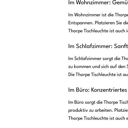
Im Wohnzimmer: Gemütl
Im Wohnzimmer ist die Thorpe
Entspannen. Platzieren Sie di
Thorpe Tischleuchte ist auch
Im Schlafzimmer: Sanft
Im Schlafzimmer sorgt die Tho
zu kommen und sich auf den 
Die Thorpe Tischleuchte ist au
Im Büro: Konzentriertes
Im Büro sorgt die Thorpe Tisch
produktiv zu arbeiten. Platzie
Thorpe Tischleuchte ist auch e