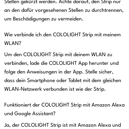
Stellen gekürzt werden. Achte darauf, den Strip nur
an den dafür vorgesehenen Stellen zu durchtrennen,
um Beschädigungen zu vermeiden.
Wie verbinde ich den COLOLIGHT Strip mit meinem
WLAN?
Um den COLOLIGHT Strip mit deinem WLAN zu
verbinden, lade die COLOLIGHT App herunter und
folge den Anweisungen in der App. Stelle sicher,
dass dein Smartphone oder Tablet mit dem gleichen
WLAN-Netzwerk verbunden ist wie der Strip.
Funktioniert der COLOLIGHT Strip mit Amazon Alexa
und Google Assistant?
Ja, der COLOLIGHT Strip ist mit Amazon Alexa und