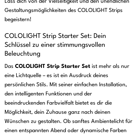
Lass dich von der Vielseitigkeit und den unendlichen
Gestaltungsmöglichkeiten des COLOLIGHT Strips
begeistern!
COLOLIGHT Strip Starter Set: Dein
Schlüssel zu einer stimmungsvollen
Beleuchtung
Das
COLOLIGHT Strip Starter Set
ist mehr als nur
eine Lichtquelle – es ist ein Ausdruck deines
persönlichen Stils. Mit seiner einfachen Installation,
den intelligenten Funktionen und der
beeindruckenden Farbvielfalt bietet es dir die
Möglichkeit, dein Zuhause ganz nach deinen
Wünschen zu gestalten. Ob sanftes Ambientelicht für
einen entspannten Abend oder dynamische Farben