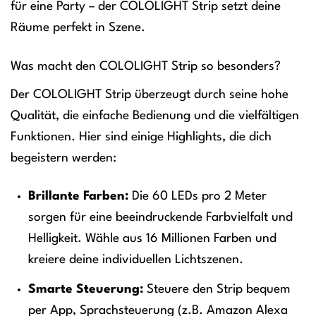
für eine Party – der COLOLIGHT Strip setzt deine
Räume perfekt in Szene.
Was macht den COLOLIGHT Strip so besonders?
Der COLOLIGHT Strip überzeugt durch seine hohe
Qualität, die einfache Bedienung und die vielfältigen
Funktionen. Hier sind einige Highlights, die dich
begeistern werden:
Brillante Farben:
Die 60 LEDs pro 2 Meter
sorgen für eine beeindruckende Farbvielfalt und
Helligkeit. Wähle aus 16 Millionen Farben und
kreiere deine individuellen Lichtszenen.
Smarte Steuerung:
Steuere den Strip bequem
per App, Sprachsteuerung (z.B. Amazon Alexa