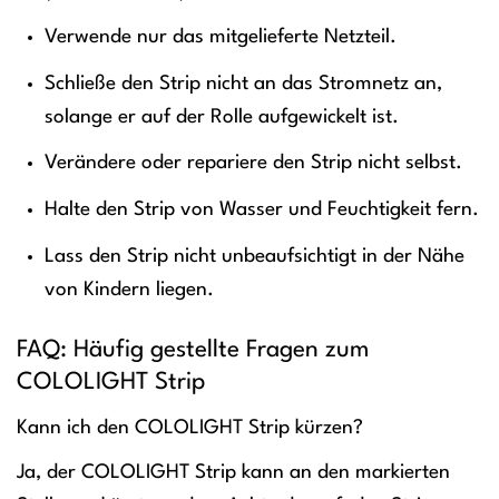
Verwende nur das mitgelieferte Netzteil.
Schließe den Strip nicht an das Stromnetz an,
solange er auf der Rolle aufgewickelt ist.
Verändere oder repariere den Strip nicht selbst.
Halte den Strip von Wasser und Feuchtigkeit fern.
Lass den Strip nicht unbeaufsichtigt in der Nähe
von Kindern liegen.
FAQ: Häufig gestellte Fragen zum
COLOLIGHT Strip
Kann ich den COLOLIGHT Strip kürzen?
Ja, der COLOLIGHT Strip kann an den markierten