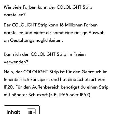
Wie viele Farben kann der COLOLIGHT Strip
darstellen?
Der COLOLIGHT Strip kann 16 Millionen Farben
darstellen und bietet dir somit eine riesige Auswahl
an Gestaltungsmöglichkeiten.
Kann ich den COLOLIGHT Strip im Freien
verwenden?
Nein, der COLOLIGHT Strip ist für den Gebrauch im
Innenbereich konzipiert und hat eine Schutzart von
IP20. Für den Außenbereich benötigst du einen Strip
mit höherer Schutzart (z.B. IP65 oder IP67).
Inhalt