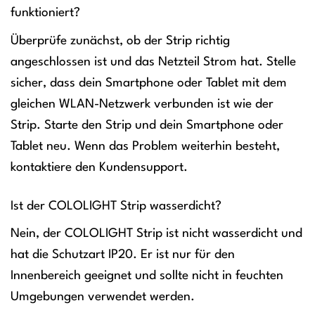
funktioniert?
Überprüfe zunächst, ob der Strip richtig
angeschlossen ist und das Netzteil Strom hat. Stelle
sicher, dass dein Smartphone oder Tablet mit dem
gleichen WLAN-Netzwerk verbunden ist wie der
Strip. Starte den Strip und dein Smartphone oder
Tablet neu. Wenn das Problem weiterhin besteht,
kontaktiere den Kundensupport.
Ist der COLOLIGHT Strip wasserdicht?
Nein, der COLOLIGHT Strip ist nicht wasserdicht und
hat die Schutzart IP20. Er ist nur für den
Innenbereich geeignet und sollte nicht in feuchten
Umgebungen verwendet werden.