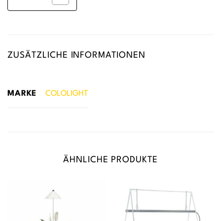
ZUSÄTZLICHE INFORMATIONEN
MARKE
COLOLIGHT
ÄHNLICHE PRODUKTE