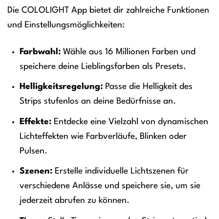
Die COLOLIGHT App bietet dir zahlreiche Funktionen
und Einstellungsmöglichkeiten:
Farbwahl:
Wähle aus 16 Millionen Farben und
speichere deine Lieblingsfarben als Presets.
Helligkeitsregelung:
Passe die Helligkeit des
Strips stufenlos an deine Bedürfnisse an.
Effekte:
Entdecke eine Vielzahl von dynamischen
Lichteffekten wie Farbverläufe, Blinken oder
Pulsen.
Szenen:
Erstelle individuelle Lichtszenen für
verschiedene Anlässe und speichere sie, um sie
jederzeit abrufen zu können.