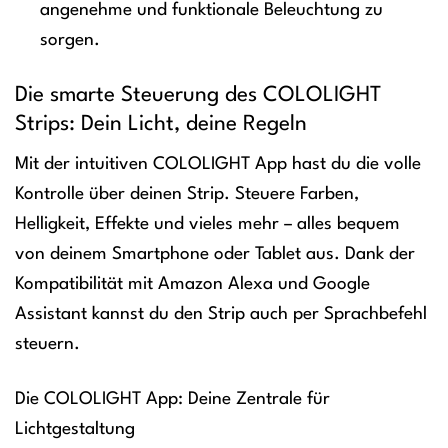
angenehme und funktionale Beleuchtung zu
sorgen.
Die smarte Steuerung des COLOLIGHT
Strips: Dein Licht, deine Regeln
Mit der intuitiven COLOLIGHT App hast du die volle
Kontrolle über deinen Strip. Steuere Farben,
Helligkeit, Effekte und vieles mehr – alles bequem
von deinem Smartphone oder Tablet aus. Dank der
Kompatibilität mit Amazon Alexa und Google
Assistant kannst du den Strip auch per Sprachbefehl
steuern.
Die COLOLIGHT App: Deine Zentrale für
Lichtgestaltung