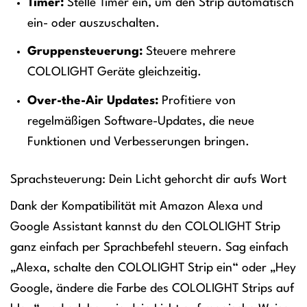
Timer:
Stelle Timer ein, um den Strip automatisch
ein- oder auszuschalten.
Gruppensteuerung:
Steuere mehrere
COLOLIGHT Geräte gleichzeitig.
Over-the-Air Updates:
Profitiere von
regelmäßigen Software-Updates, die neue
Funktionen und Verbesserungen bringen.
Sprachsteuerung: Dein Licht gehorcht dir aufs Wort
Dank der Kompatibilität mit Amazon Alexa und
Google Assistant kannst du den COLOLIGHT Strip
ganz einfach per Sprachbefehl steuern. Sag einfach
„Alexa, schalte den COLOLIGHT Strip ein“ oder „Hey
Google, ändere die Farbe des COLOLIGHT Strips auf