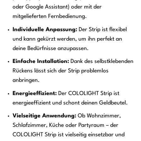
oder Google Assistant) oder mit der
mitgelieferten Fernbedienung.
Individuelle Anpassung:
Der Strip ist flexibel
und kann gekürzt werden, um ihn perfekt an
deine Bedürfnisse anzupassen.
Einfache Installation:
Dank des selbstklebenden
Rückens lässt sich der Strip problemlos
anbringen.
Energieeffizient:
Der COLOLIGHT Strip ist
energieeffizient und schont deinen Geldbeutel.
Vielseitige Anwendung:
Ob Wohnzimmer,
Schlafzimmer, Küche oder Partyraum – der
COLOLIGHT Strip ist vielseitig einsetzbar und