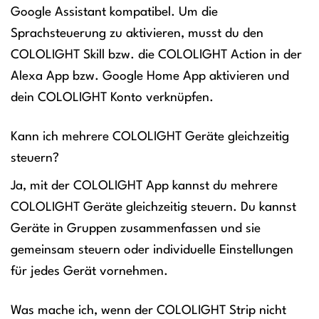
Google Assistant kompatibel. Um die
Sprachsteuerung zu aktivieren, musst du den
COLOLIGHT Skill bzw. die COLOLIGHT Action in der
Alexa App bzw. Google Home App aktivieren und
dein COLOLIGHT Konto verknüpfen.
Kann ich mehrere COLOLIGHT Geräte gleichzeitig
steuern?
Ja, mit der COLOLIGHT App kannst du mehrere
COLOLIGHT Geräte gleichzeitig steuern. Du kannst
Geräte in Gruppen zusammenfassen und sie
gemeinsam steuern oder individuelle Einstellungen
für jedes Gerät vornehmen.
Was mache ich, wenn der COLOLIGHT Strip nicht