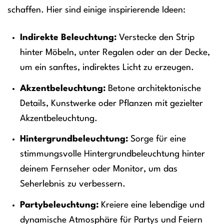
schaffen. Hier sind einige inspirierende Ideen:
Indirekte Beleuchtung:
Verstecke den Strip
hinter Möbeln, unter Regalen oder an der Decke,
um ein sanftes, indirektes Licht zu erzeugen.
Akzentbeleuchtung:
Betone architektonische
Details, Kunstwerke oder Pflanzen mit gezielter
Akzentbeleuchtung.
Hintergrundbeleuchtung:
Sorge für eine
stimmungsvolle Hintergrundbeleuchtung hinter
deinem Fernseher oder Monitor, um das
Seherlebnis zu verbessern.
Partybeleuchtung:
Kreiere eine lebendige und
dynamische Atmosphäre für Partys und Feiern