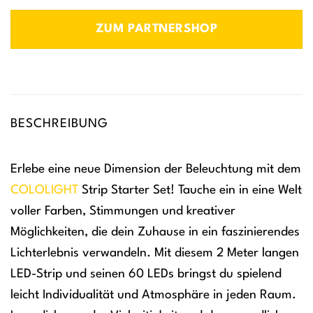
ZUM PARTNERSHOP
BESCHREIBUNG
Erlebe eine neue Dimension der Beleuchtung mit dem
COLOLIGHT
Strip Starter Set! Tauche ein in eine Welt
voller Farben, Stimmungen und kreativer
Möglichkeiten, die dein Zuhause in ein faszinierendes
Lichterlebnis verwandeln. Mit diesem 2 Meter langen
LED-Strip und seinen 60 LEDs bringst du spielend
leicht Individualität und Atmosphäre in jeden Raum.