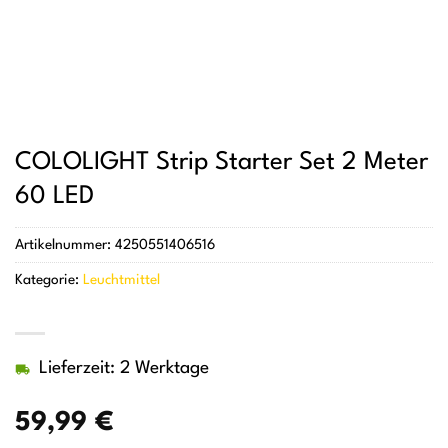
COLOLIGHT Strip Starter Set 2 Meter
60 LED
Artikelnummer:
4250551406516
Kategorie:
Leuchtmittel
Lieferzeit: 2 Werktage
59,99
€