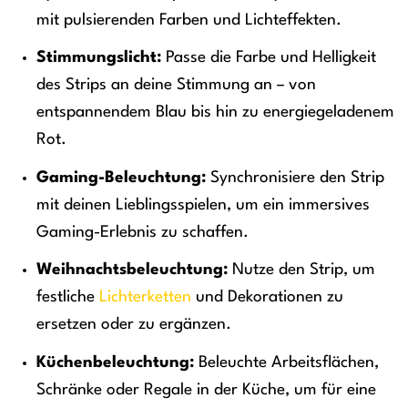
mit pulsierenden Farben und Lichteffekten.
Stimmungslicht:
Passe die Farbe und Helligkeit
des Strips an deine Stimmung an – von
entspannendem Blau bis hin zu energiegeladenem
Rot.
Gaming-Beleuchtung:
Synchronisiere den Strip
mit deinen Lieblingsspielen, um ein immersives
Gaming-Erlebnis zu schaffen.
Weihnachtsbeleuchtung:
Nutze den Strip, um
festliche
Lichterketten
und Dekorationen zu
ersetzen oder zu ergänzen.
Küchenbeleuchtung:
Beleuchte Arbeitsflächen,
Schränke oder Regale in der Küche, um für eine