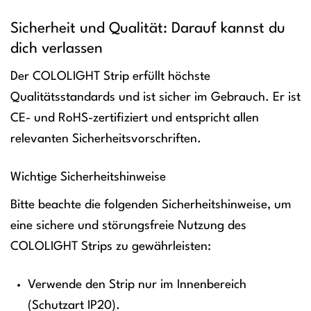
Sicherheit und Qualität: Darauf kannst du
dich verlassen
Der COLOLIGHT Strip erfüllt höchste
Qualitätsstandards und ist sicher im Gebrauch. Er ist
CE- und RoHS-zertifiziert und entspricht allen
relevanten Sicherheitsvorschriften.
Wichtige Sicherheitshinweise
Bitte beachte die folgenden Sicherheitshinweise, um
eine sichere und störungsfreie Nutzung des
COLOLIGHT Strips zu gewährleisten:
Verwende den Strip nur im Innenbereich
(Schutzart IP20).