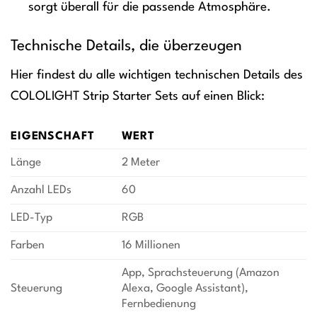
sorgt überall für die passende Atmosphäre.
Technische Details, die überzeugen
Hier findest du alle wichtigen technischen Details des
COLOLIGHT Strip Starter Sets auf einen Blick:
EIGENSCHAFT
WERT
Länge
2 Meter
Anzahl LEDs
60
LED-Typ
RGB
Farben
16 Millionen
App, Sprachsteuerung (Amazon
Steuerung
Alexa, Google Assistant),
Fernbedienung