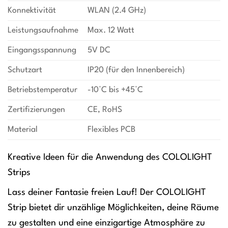
Konnektivität
WLAN (2.4 GHz)
Leistungsaufnahme
Max. 12 Watt
Eingangsspannung
5V DC
Schutzart
IP20 (für den Innenbereich)
Betriebstemperatur
-10°C bis +45°C
Zertifizierungen
CE, RoHS
Material
Flexibles PCB
Kreative Ideen für die Anwendung des COLOLIGHT
Strips
Lass deiner Fantasie freien Lauf! Der COLOLIGHT
Strip bietet dir unzählige Möglichkeiten, deine Räume
zu gestalten und eine einzigartige Atmosphäre zu