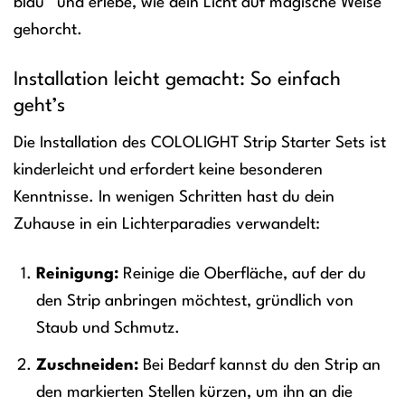
blau“ und erlebe, wie dein Licht auf magische Weise
gehorcht.
Installation leicht gemacht: So einfach
geht’s
Die Installation des COLOLIGHT Strip Starter Sets ist
kinderleicht und erfordert keine besonderen
Kenntnisse. In wenigen Schritten hast du dein
Zuhause in ein Lichterparadies verwandelt:
Reinigung:
Reinige die Oberfläche, auf der du
den Strip anbringen möchtest, gründlich von
Staub und Schmutz.
Zuschneiden:
Bei Bedarf kannst du den Strip an
den markierten Stellen kürzen, um ihn an die