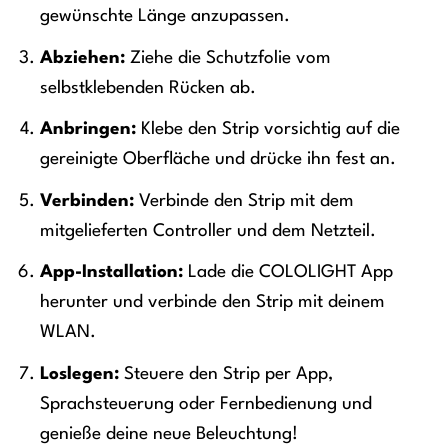
gewünschte Länge anzupassen.
Abziehen:
Ziehe die Schutzfolie vom
selbstklebenden Rücken ab.
Anbringen:
Klebe den Strip vorsichtig auf die
gereinigte Oberfläche und drücke ihn fest an.
Verbinden:
Verbinde den Strip mit dem
mitgelieferten Controller und dem Netzteil.
App-Installation:
Lade die COLOLIGHT App
herunter und verbinde den Strip mit deinem
WLAN.
Loslegen:
Steuere den Strip per App,
Sprachsteuerung oder Fernbedienung und
genieße deine neue Beleuchtung!