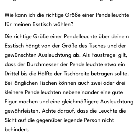
Wie kann ich die richtige Größe einer Pendelleuchte
für meinen Esstisch wählen?
Die richtige Größe einer Pendelleuchte über deinem
Esstisch hängt von der Größe des Tisches und der
gewünschten Ausleuchtung ab. Als Faustregel gilt,
dass der Durchmesser der Pendelleuchte etwa ein
Drittel bis die Hälfte der Tischbreite betragen sollte.
Bei länglichen Tischen können auch zwei oder drei
kleinere Pendelleuchten nebeneinander eine gute
Figur machen und eine gleichmäßigere Ausleuchtung
gewährleisten. Achte darauf, dass die Leuchte die
Sicht auf die gegenüberliegende Person nicht
behindert.