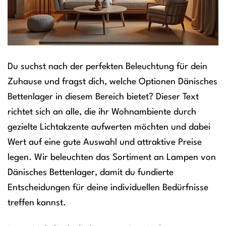
Du suchst nach der perfekten Beleuchtung für dein
Zuhause und fragst dich, welche Optionen Dänisches
Bettenlager in diesem Bereich bietet? Dieser Text
richtet sich an alle, die ihr Wohnambiente durch
gezielte Lichtakzente aufwerten möchten und dabei
Wert auf eine gute Auswahl und attraktive Preise
legen. Wir beleuchten das Sortiment an Lampen von
Dänisches Bettenlager, damit du fundierte
Entscheidungen für deine individuellen Bedürfnisse
treffen kannst.