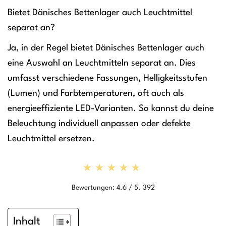
Bietet Dänisches Bettenlager auch Leuchtmittel
separat an?
Ja, in der Regel bietet Dänisches Bettenlager auch
eine Auswahl an Leuchtmitteln separat an. Dies
umfasst verschiedene Fassungen, Helligkeitsstufen
(Lumen) und Farbtemperaturen, oft auch als
energieeffiziente LED-Varianten. So kannst du deine
Beleuchtung individuell anpassen oder defekte
Leuchtmittel ersetzen.
★★★★★
★★★★★
Bewertungen: 4.6 / 5. 392
Inhalt