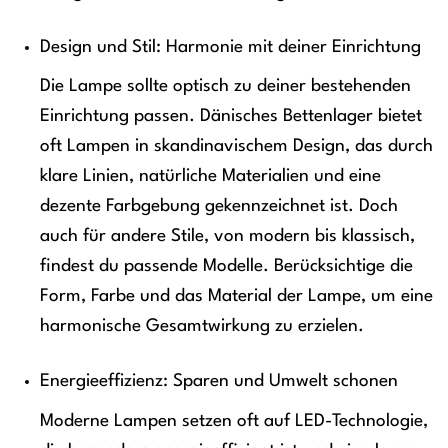
Design und Stil: Harmonie mit deiner Einrichtung
Die Lampe sollte optisch zu deiner bestehenden
Einrichtung passen. Dänisches Bettenlager bietet
oft Lampen in skandinavischem Design, das durch
klare Linien, natürliche Materialien und eine
dezente Farbgebung gekennzeichnet ist. Doch
auch für andere Stile, von modern bis klassisch,
findest du passende Modelle. Berücksichtige die
Form, Farbe und das Material der Lampe, um eine
harmonische Gesamtwirkung zu erzielen.
Energieeffizienz: Sparen und Umwelt schonen
Moderne Lampen setzen oft auf LED-Technologie,