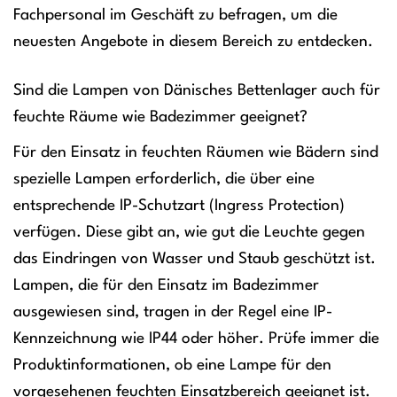
Fachpersonal im Geschäft zu befragen, um die
neuesten Angebote in diesem Bereich zu entdecken.
Sind die Lampen von Dänisches Bettenlager auch für
feuchte Räume wie Badezimmer geeignet?
Für den Einsatz in feuchten Räumen wie Bädern sind
spezielle Lampen erforderlich, die über eine
entsprechende IP-Schutzart (Ingress Protection)
verfügen. Diese gibt an, wie gut die Leuchte gegen
das Eindringen von Wasser und Staub geschützt ist.
Lampen, die für den Einsatz im Badezimmer
ausgewiesen sind, tragen in der Regel eine IP-
Kennzeichnung wie IP44 oder höher. Prüfe immer die
Produktinformationen, ob eine Lampe für den
vorgesehenen feuchten Einsatzbereich geeignet ist.