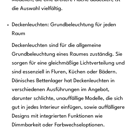
die Auswahl vielfältig.
Deckenleuchten: Grundbeleuchtung für jeden
Raum
Deckenleuchten sind für die allgemeine
Grundbeleuchtung eines Raumes zuständig. Sie
sorgen für eine gleichmäßige Lichtverteilung und
sind essenziell in Fluren, Küchen oder Bädern.
Dänisches Bettenlager hat Deckenleuchten in
verschiedenen Ausführungen im Angebot,
darunter schlichte, unauffällige Modelle, die sich
gut in jedes Interieur einfügen, sowie auffälligere
Designs mit integrierten Funktionen wie
Dimmbarkeit oder Farbwechseloptionen.