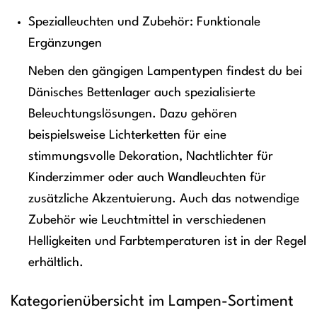
Spezialleuchten und Zubehör: Funktionale
Ergänzungen
Neben den gängigen Lampentypen findest du bei
Dänisches Bettenlager auch spezialisierte
Beleuchtungslösungen. Dazu gehören
beispielsweise Lichterketten für eine
stimmungsvolle Dekoration, Nachtlichter für
Kinderzimmer oder auch Wandleuchten für
zusätzliche Akzentuierung. Auch das notwendige
Zubehör wie Leuchtmittel in verschiedenen
Helligkeiten und Farbtemperaturen ist in der Regel
erhältlich.
Kategorienübersicht im Lampen-Sortiment