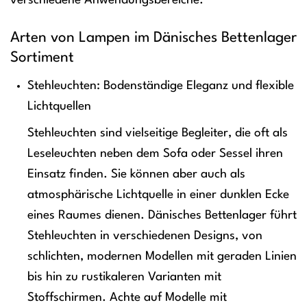
verschiedene Anwendungsbereiche.
Arten von Lampen im Dänisches Bettenlager
Sortiment
Stehleuchten: Bodenständige Eleganz und flexible
Lichtquellen
Stehleuchten sind vielseitige Begleiter, die oft als
Leseleuchten neben dem Sofa oder Sessel ihren
Einsatz finden. Sie können aber auch als
atmosphärische Lichtquelle in einer dunklen Ecke
eines Raumes dienen. Dänisches Bettenlager führt
Stehleuchten in verschiedenen Designs, von
schlichten, modernen Modellen mit geraden Linien
bis hin zu rustikaleren Varianten mit
Stoffschirmen. Achte auf Modelle mit