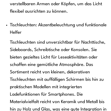
verstellbaren Armen oder Köpfen, um das Licht
flexibel ausrichten zu können.
Tischleuchten: Akzentbeleuchtung und funktionale
Helfer
Tischleuchten sind unverzichtbar für Nachttische,
Sideboards, Schreibtische oder Konsolen. Sie
bieten gezieltes Licht für Leseaktivitäten oder
schaffen eine gemütliche Atmosphäre. Das
Sortiment reicht von kleinen, dekorativen
Tischleuchten mit auffälligen Schirmen bis hin zu
praktischen Modellen mit integrierten
Ladefunktionen für Smartphones. Die
Materialvielfalt reicht von Keramik und Metall bis
hin zu Holz und Glas, was eine gute Integration in