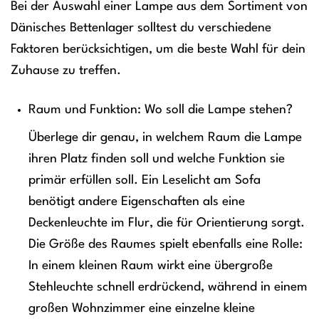
Bei der Auswahl einer Lampe aus dem Sortiment von
Dänisches Bettenlager solltest du verschiedene
Faktoren berücksichtigen, um die beste Wahl für dein
Zuhause zu treffen.
Raum und Funktion: Wo soll die Lampe stehen?
Überlege dir genau, in welchem Raum die Lampe
ihren Platz finden soll und welche Funktion sie
primär erfüllen soll. Ein Leselicht am Sofa
benötigt andere Eigenschaften als eine
Deckenleuchte im Flur, die für Orientierung sorgt.
Die Größe des Raumes spielt ebenfalls eine Rolle:
In einem kleinen Raum wirkt eine übergroße
Stehleuchte schnell erdrückend, während in einem
großen Wohnzimmer eine einzelne kleine