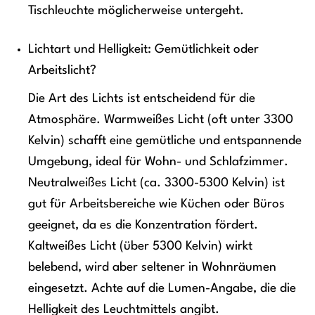
Tischleuchte möglicherweise untergeht.
Lichtart und Helligkeit: Gemütlichkeit oder
Arbeitslicht?
Die Art des Lichts ist entscheidend für die
Atmosphäre. Warmweißes Licht (oft unter 3300
Kelvin) schafft eine gemütliche und entspannende
Umgebung, ideal für Wohn- und Schlafzimmer.
Neutralweißes Licht (ca. 3300-5300 Kelvin) ist
gut für Arbeitsbereiche wie Küchen oder Büros
geeignet, da es die Konzentration fördert.
Kaltweißes Licht (über 5300 Kelvin) wirkt
belebend, wird aber seltener in Wohnräumen
eingesetzt. Achte auf die Lumen-Angabe, die die
Helligkeit des Leuchtmittels angibt.