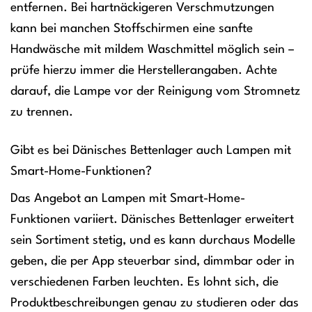
entfernen. Bei hartnäckigeren Verschmutzungen
kann bei manchen Stoffschirmen eine sanfte
Handwäsche mit mildem Waschmittel möglich sein –
prüfe hierzu immer die Herstellerangaben. Achte
darauf, die Lampe vor der Reinigung vom Stromnetz
zu trennen.
Gibt es bei Dänisches Bettenlager auch Lampen mit
Smart-Home-Funktionen?
Das Angebot an Lampen mit Smart-Home-
Funktionen variiert. Dänisches Bettenlager erweitert
sein Sortiment stetig, und es kann durchaus Modelle
geben, die per App steuerbar sind, dimmbar oder in
verschiedenen Farben leuchten. Es lohnt sich, die
Produktbeschreibungen genau zu studieren oder das