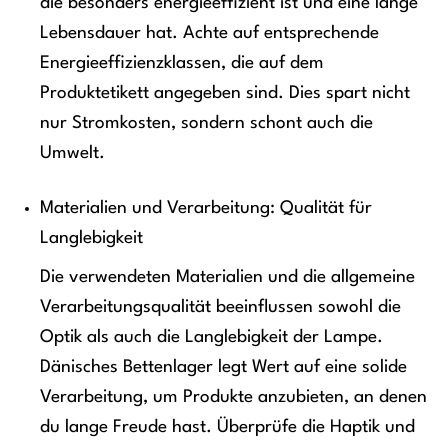
die besonders energieeffizient ist und eine lange
Lebensdauer hat. Achte auf entsprechende
Energieeffizienzklassen, die auf dem
Produktetikett angegeben sind. Dies spart nicht
nur Stromkosten, sondern schont auch die
Umwelt.
Materialien und Verarbeitung: Qualität für
Langlebigkeit
Die verwendeten Materialien und die allgemeine
Verarbeitungsqualität beeinflussen sowohl die
Optik als auch die Langlebigkeit der Lampe.
Dänisches Bettenlager legt Wert auf eine solide
Verarbeitung, um Produkte anzubieten, an denen
du lange Freude hast. Überprüfe die Haptik und