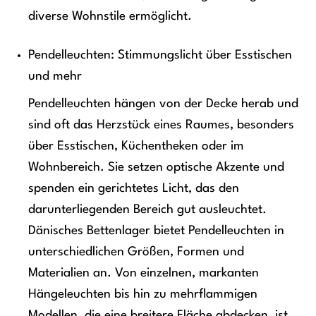
diverse Wohnstile ermöglicht.
Pendelleuchten: Stimmungslicht über Esstischen
und mehr
Pendelleuchten hängen von der Decke herab und
sind oft das Herzstück eines Raumes, besonders
über Esstischen, Küchentheken oder im
Wohnbereich. Sie setzen optische Akzente und
spenden ein gerichtetes Licht, das den
darunterliegenden Bereich gut ausleuchtet.
Dänisches Bettenlager bietet Pendelleuchten in
unterschiedlichen Größen, Formen und
Materialien an. Von einzelnen, markanten
Hängeleuchten bis hin zu mehrflammigen
Modellen, die eine breitere Fläche abdecken, ist