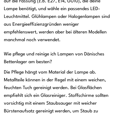
auf die Fassung (z.B. E27, E14, GU10), die deine
Lampe benötigt, und wähle ein passendes LED-
Leuchtmittel. Glühlampen oder Halogenlampen sind
aus Energieeffizienzgründen weniger
empfehlenswert, werden aber bei älteren Modellen
manchmal noch verwendet.
Wie pflege und reinige ich Lampen von Dänisches
Bettenlager am besten?
Die Pflege hängt vom Material der Lampe ab.
Metallteile können in der Regel mit einem weichen,
feuchten Tuch gereinigt werden. Bei Glasflächen
empfiehlt sich ein Glasreiniger. Stoffschirme sollten
vorsichtig mit einem Staubsauger mit weicher
Bürstenaufsatz gereinigt werden, um Staub zu