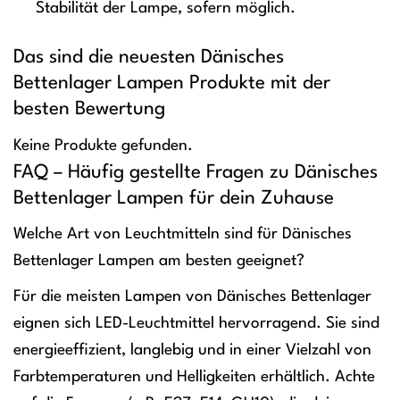
Stabilität der Lampe, sofern möglich.
Das sind die neuesten Dänisches
Bettenlager Lampen Produkte mit der
besten Bewertung
Keine Produkte gefunden.
FAQ – Häufig gestellte Fragen zu Dänisches
Bettenlager Lampen für dein Zuhause
Welche Art von Leuchtmitteln sind für Dänisches
Bettenlager Lampen am besten geeignet?
Für die meisten Lampen von Dänisches Bettenlager
eignen sich LED-Leuchtmittel hervorragend. Sie sind
energieeffizient, langlebig und in einer Vielzahl von
Farbtemperaturen und Helligkeiten erhältlich. Achte