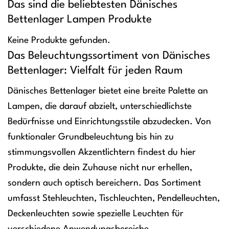
Das sind die beliebtesten Dänisches
Bettenlager Lampen Produkte
Keine Produkte gefunden.
Das Beleuchtungssortiment von Dänisches
Bettenlager: Vielfalt für jeden Raum
Dänisches Bettenlager bietet eine breite Palette an
Lampen, die darauf abzielt, unterschiedlichste
Bedürfnisse und Einrichtungsstile abzudecken. Von
funktionaler Grundbeleuchtung bis hin zu
stimmungsvollen Akzentlichtern findest du hier
Produkte, die dein Zuhause nicht nur erhellen,
sondern auch optisch bereichern. Das Sortiment
umfasst Stehleuchten, Tischleuchten, Pendelleuchten,
Deckenleuchten sowie spezielle Leuchten für