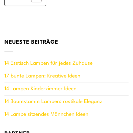
NEUESTE BEITRÄGE
14 Esstisch Lampen für jedes Zuhause
17 bunte Lampen: Kreative Ideen
14 Lampen Kinderzimmer Ideen
14 Baumstamm Lampen: rustikale Eleganz
14 Lampe sitzendes Männchen Ideen