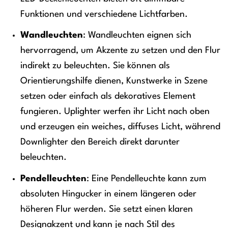
Funktionen und verschiedene Lichtfarben.
Wandleuchten
: Wandleuchten eignen sich
hervorragend, um Akzente zu setzen und den Flur
indirekt zu beleuchten. Sie können als
Orientierungshilfe dienen, Kunstwerke in Szene
setzen oder einfach als dekoratives Element
fungieren. Uplighter werfen ihr Licht nach oben
und erzeugen ein weiches, diffuses Licht, während
Downlighter den Bereich direkt darunter
beleuchten.
Pendelleuchten
: Eine Pendelleuchte kann zum
absoluten Hingucker in einem längeren oder
höheren Flur werden. Sie setzt einen klaren
Designakzent und kann je nach Stil des