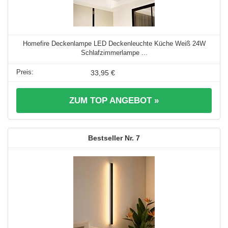
Homefire Deckenlampe LED Deckenleuchte Küche Weiß 24W
Schlafzimmerlampe ...
33,95 €
ZUM TOP ANGEBOT »
7