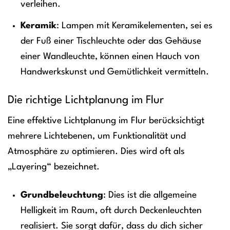
verleihen.
Keramik
: Lampen mit Keramikelementen, sei es
der Fuß einer Tischleuchte oder das Gehäuse
einer Wandleuchte, können einen Hauch von
Handwerkskunst und Gemütlichkeit vermitteln.
Die richtige Lichtplanung im Flur
Eine effektive Lichtplanung im Flur berücksichtigt
mehrere Lichtebenen, um Funktionalität und
Atmosphäre zu optimieren. Dies wird oft als
„Layering“ bezeichnet.
Grundbeleuchtung
: Dies ist die allgemeine
Helligkeit im Raum, oft durch Deckenleuchten
realisiert. Sie sorgt dafür, dass du dich sicher