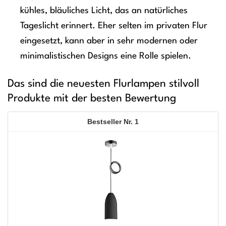
kühles, bläuliches Licht, das an natürliches
Tageslicht erinnert. Eher selten im privaten Flur
eingesetzt, kann aber in sehr modernen oder
minimalistischen Designs eine Rolle spielen.
Das sind die neuesten Flurlampen stilvoll
Produkte mit der besten Bewertung
1