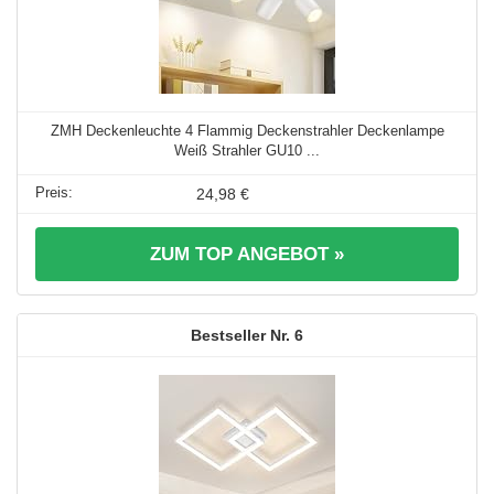
ZMH Deckenleuchte 4 Flammig Deckenstrahler Deckenlampe
Weiß Strahler GU10 ...
24,98 €
ZUM TOP ANGEBOT »
6