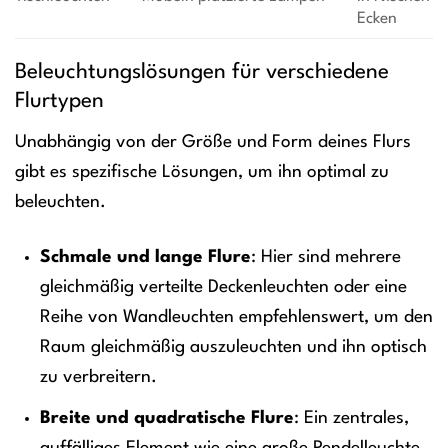
Ecken
Beleuchtungslösungen für verschiedene
Flurtypen
Unabhängig von der Größe und Form deines Flurs
gibt es spezifische Lösungen, um ihn optimal zu
beleuchten.
Schmale und lange Flure
: Hier sind mehrere
gleichmäßig verteilte Deckenleuchten oder eine
Reihe von Wandleuchten empfehlenswert, um den
Raum gleichmäßig auszuleuchten und ihn optisch
zu verbreitern.
Breite und quadratische Flure
: Ein zentrales,