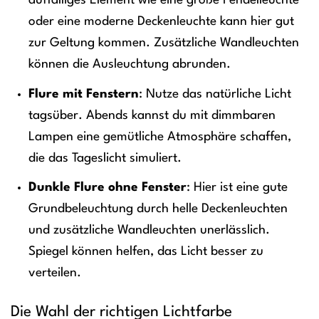
auffälliges Element wie eine große Pendelleuchte
oder eine moderne Deckenleuchte kann hier gut
zur Geltung kommen. Zusätzliche Wandleuchten
können die Ausleuchtung abrunden.
Flure mit Fenstern
: Nutze das natürliche Licht
tagsüber. Abends kannst du mit dimmbaren
Lampen eine gemütliche Atmosphäre schaffen,
die das Tageslicht simuliert.
Dunkle Flure ohne Fenster
: Hier ist eine gute
Grundbeleuchtung durch helle Deckenleuchten
und zusätzliche Wandleuchten unerlässlich.
Spiegel können helfen, das Licht besser zu
verteilen.
Die Wahl der richtigen Lichtfarbe