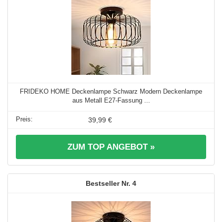
FRIDEKO HOME Deckenlampe Schwarz Modern Deckenlampe
aus Metall E27-Fassung ...
39,99 €
ZUM TOP ANGEBOT »
4