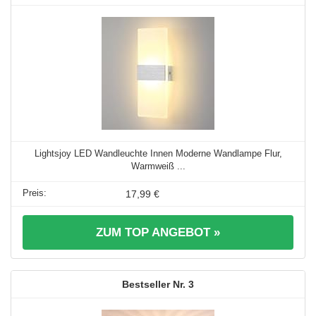
Lightsjoy LED Wandleuchte Innen Moderne Wandlampe Flur,
Warmweiß ...
17,99 €
ZUM TOP ANGEBOT »
3