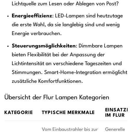
Lichtquelle zum Lesen oder Ablegen von Post?
Energieeffizienz
: LED-Lampen sind heutzutage
die erste Wahl, da sie langlebig sind und wenig
Energie verbrauchen.
Steuerungsmöglichkeiten
: Dimmbare Lampen
bieten Flexibilität bei der Anpassung der
Lichtintensität an verschiedene Tageszeiten und
Stimmungen. Smart-Home-Integration ermöglicht
zusätzliche Komfortfunktionen.
Übersicht der Flur Lampen Kategorien
EINSATZB
KATEGORIE
TYPISCHE MERKMALE
IM FLUR
Vom Einbaustrahler bis zur
Generelle