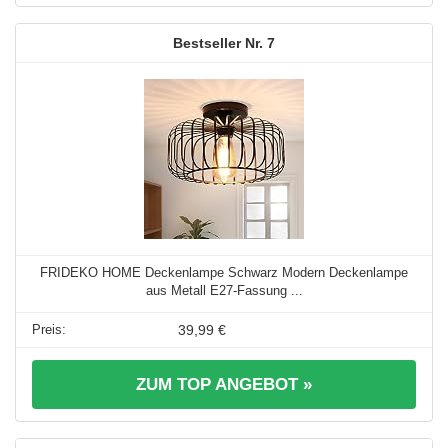
7
FRIDEKO HOME Deckenlampe Schwarz Modern Deckenlampe
aus Metall E27-Fassung ...
39,99 €
ZUM TOP ANGEBOT »