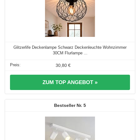
Glitzerlife Deckenlampe Schwarz Deckenleuchte Wohnzimmer
30CM Flurlampe ...
30,80 €
ZUM TOP ANGEBOT »
5