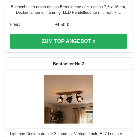
Buchenbusch urban design Betonlampe dark edition 7,5 x 16 cm,
Deckenlampe einflammig, LED Pendelleuchte mit Textilk ...
94,50 €
ZUM TOP ANGEBOT »
2
Lightbox Deckenstrahler 3-flammig, Vintage-Look, E27 Leuchte ...