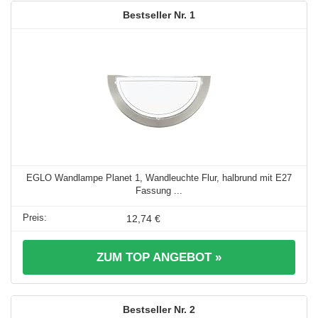
1
EGLO Wandlampe Planet 1, Wandleuchte Flur, halbrund mit E27
Fassung ...
12,74 €
ZUM TOP ANGEBOT »
2