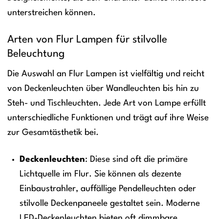
unterstreichen können.
Arten von Flur Lampen für stilvolle
Beleuchtung
Die Auswahl an Flur Lampen ist vielfältig und reicht
von Deckenleuchten über Wandleuchten bis hin zu
Steh- und Tischleuchten. Jede Art von Lampe erfüllt
unterschiedliche Funktionen und trägt auf ihre Weise
zur Gesamtästhetik bei.
Deckenleuchten
: Diese sind oft die primäre
Lichtquelle im Flur. Sie können als dezente
Einbaustrahler, auffällige Pendelleuchten oder
stilvolle Deckenpaneele gestaltet sein. Moderne
LED-Deckenleuchten bieten oft dimmbare