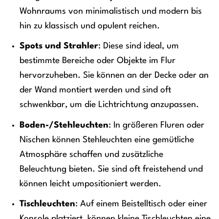
Wohnraums von minimalistisch und modern bis
hin zu klassisch und opulent reichen.
Spots und Strahler
: Diese sind ideal, um
bestimmte Bereiche oder Objekte im Flur
hervorzuheben. Sie können an der Decke oder an
der Wand montiert werden und sind oft
schwenkbar, um die Lichtrichtung anzupassen.
Boden-/Stehleuchten
: In größeren Fluren oder
Nischen können Stehleuchten eine gemütliche
Atmosphäre schaffen und zusätzliche
Beleuchtung bieten. Sie sind oft freistehend und
können leicht umpositioniert werden.
Tischleuchten
: Auf einem Beistelltisch oder einer
Konsole platziert, können kleine Tischleuchten eine