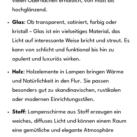
vielen Oberflächen erhältlich, von matt bis
hochglänzend.
Glas
: Ob transparent, satiniert, farbig oder
kristall – Glas ist ein vielseitiges Material, das
Licht auf interessante Weise bricht und streut. Es
kann von schlicht und funktional bis hin zu
opulent und luxuriös wirken.
Holz
: Holzelemente in Lampen bringen Wärme
und Natürlichkeit in den Flur. Sie passen
besonders gut zu skandinavischen, rustikalen
oder modernen Einrichtungsstilen.
Stoff
: Lampenschirme aus Stoff erzeugen ein
weiches, diffuses Licht und können einem Raum
eine gemütliche und elegante Atmosphäre