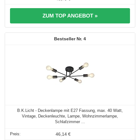
ZUM TOP ANGEBOT »
4
B.K.Licht - Deckenlampe mit E27 Fassung, max. 40 Watt,
Vintage, Deckenleuchte, Lampe, Wohnzimmerlampe,
Schlafzimmer ...
46,14 €