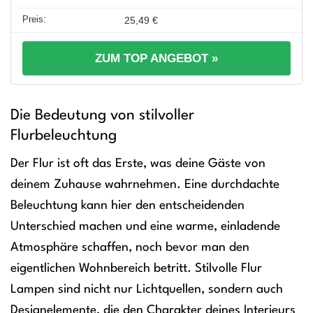
25,49 €
ZUM TOP ANGEBOT »
Die Bedeutung von stilvoller
Flurbeleuchtung
Der Flur ist oft das Erste, was deine Gäste von
deinem Zuhause wahrnehmen. Eine durchdachte
Beleuchtung kann hier den entscheidenden
Unterschied machen und eine warme, einladende
Atmosphäre schaffen, noch bevor man den
eigentlichen Wohnbereich betritt. Stilvolle Flur
Lampen sind nicht nur Lichtquellen, sondern auch
Designelemente, die den Charakter deines Interieurs