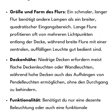
Größe und Form des Flurs
: Ein schmaler, langer
Flur benötigt andere Lampen als ein breiter,
quadratischer Eingangsbereich. Lange Flure
profitieren oft von mehreren Lichtpunkten
entlang der Decke, während breite Flure mit einer
zentralen, auffälligen Leuchte gut bedient sind.
Deckenhöhe
: Niedrige Decken erfordern meist
flache Deckenleuchten oder Wandleuchten,
während hohe Decken auch das Aufhängen von
Pendelleuchten ermöglichen, ohne den Durchgang
zu behindern.
Funktionalität
: Benötigst du nur eine dezente
Beleuchtung oder auch eine funktionale