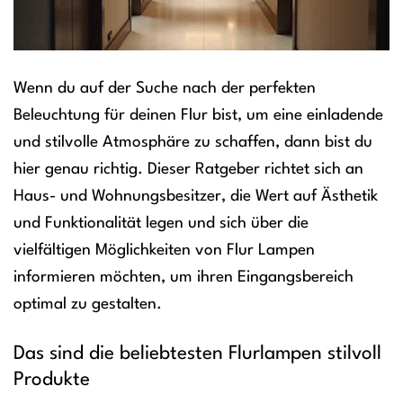
Wenn du auf der Suche nach der perfekten
Beleuchtung für deinen Flur bist, um eine einladende
und stilvolle Atmosphäre zu schaffen, dann bist du
hier genau richtig. Dieser Ratgeber richtet sich an
Haus- und Wohnungsbesitzer, die Wert auf Ästhetik
und Funktionalität legen und sich über die
vielfältigen Möglichkeiten von Flur Lampen
informieren möchten, um ihren Eingangsbereich
optimal zu gestalten.
Das sind die beliebtesten Flurlampen stilvoll
Produkte