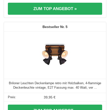
ZUM TOP ANGEBOT »
5
Briloner Leuchten Deckenlampe retro mit Holzbalken, 4-flammige
Deckenleuchte vintage, E27 Fassung max. 40 Watt, ver ...
39,95 €