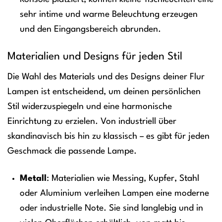
sehr intime und warme Beleuchtung erzeugen
und den Eingangsbereich abrunden.
Materialien und Designs für jeden Stil
Die Wahl des Materials und des Designs deiner Flur
Lampen ist entscheidend, um deinen persönlichen
Stil widerzuspiegeln und eine harmonische
Einrichtung zu erzielen. Von industriell über
skandinavisch bis hin zu klassisch – es gibt für jeden
Geschmack die passende Lampe.
Metall
: Materialien wie Messing, Kupfer, Stahl
oder Aluminium verleihen Lampen eine moderne
oder industrielle Note. Sie sind langlebig und in