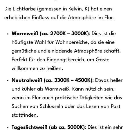
Die Lichtfarbe (gemessen in Kelvin, K) hat einen
erheblichen Einfluss auf die Atmosphäre im Flur.
Warmweiß (ca. 2700K – 3000K)
: Dies ist die
häufigste Wahl für Wohnbereiche, da sie eine
gemütliche und einladende Atmosphäre schafft.
Perfekt für den Eingangsbereich, um Gäste
willkommen zu heißen.
Neutralweiß (ca. 3300K – 4500K)
: Etwas heller
und kühler als Warmweiß. Kann nützlich sein,
wenn im Flur auch praktische Tätigkeiten wie das
Suchen von Schlüsseln oder das Lesen von Post
stattfinden.
Tageslichtweiß (ab ca. 5000K)
: Dies ist ein sehr