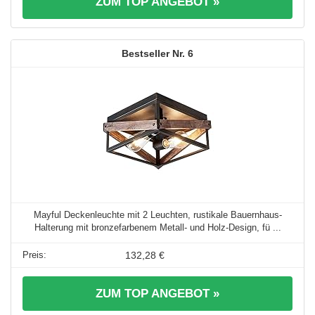
ZUM TOP ANGEBOT »
6
Mayful Deckenleuchte mit 2 Leuchten, rustikale Bauernhaus-
Halterung mit bronzefarbenem Metall- und Holz-Design, fü ...
132,28 €
ZUM TOP ANGEBOT »