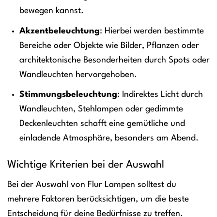
bewegen kannst.
Akzentbeleuchtung
: Hierbei werden bestimmte
Bereiche oder Objekte wie Bilder, Pflanzen oder
architektonische Besonderheiten durch Spots oder
Wandleuchten hervorgehoben.
Stimmungsbeleuchtung
: Indirektes Licht durch
Wandleuchten, Stehlampen oder gedimmte
Deckenleuchten schafft eine gemütliche und
einladende Atmosphäre, besonders am Abend.
Wichtige Kriterien bei der Auswahl
Bei der Auswahl von Flur Lampen solltest du
mehrere Faktoren berücksichtigen, um die beste
Entscheidung für deine Bedürfnisse zu treffen.