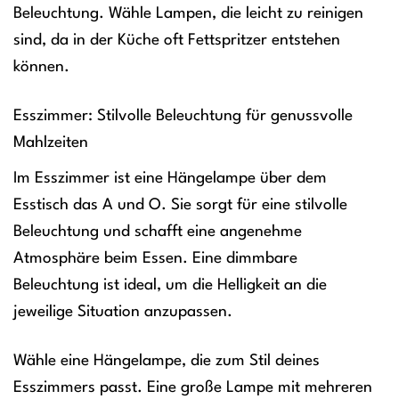
Beleuchtung. Wähle Lampen, die leicht zu reinigen
sind, da in der Küche oft Fettspritzer entstehen
können.
Esszimmer: Stilvolle Beleuchtung für genussvolle
Mahlzeiten
Im Esszimmer ist eine Hängelampe über dem
Esstisch das A und O. Sie sorgt für eine stilvolle
Beleuchtung und schafft eine angenehme
Atmosphäre beim Essen. Eine dimmbare
Beleuchtung ist ideal, um die Helligkeit an die
jeweilige Situation anzupassen.
Wähle eine Hängelampe, die zum Stil deines
Esszimmers passt. Eine große Lampe mit mehreren