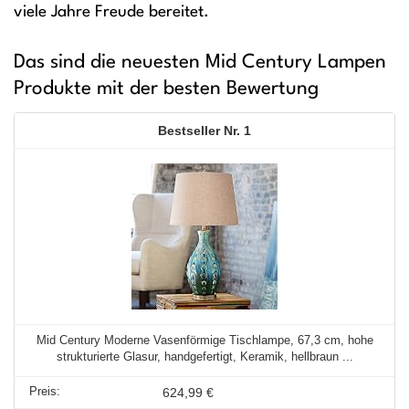
viele Jahre Freude bereitet.
Das sind die neuesten Mid Century Lampen
Produkte mit der besten Bewertung
1
Mid Century Moderne Vasenförmige Tischlampe, 67,3 cm, hohe
strukturierte Glasur, handgefertigt, Keramik, hellbraun ...
624,99 €