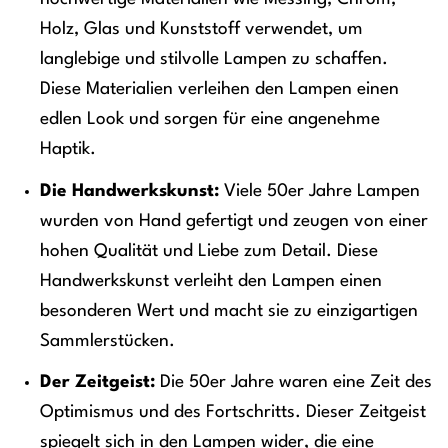
Holz, Glas und Kunststoff verwendet, um
langlebige und stilvolle Lampen zu schaffen.
Diese Materialien verleihen den Lampen einen
edlen Look und sorgen für eine angenehme
Haptik.
Die Handwerkskunst:
Viele 50er Jahre Lampen
wurden von Hand gefertigt und zeugen von einer
hohen Qualität und Liebe zum Detail. Diese
Handwerkskunst verleiht den Lampen einen
besonderen Wert und macht sie zu einzigartigen
Sammlerstücken.
Der Zeitgeist:
Die 50er Jahre waren eine Zeit des
Optimismus und des Fortschritts. Dieser Zeitgeist
spiegelt sich in den Lampen wider, die eine