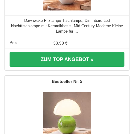
Dawnwake Pilzlampe Tischlampe, Dimmbare Led
Nachttischlampe mit Keramikbasis, Mid-Century Moderne Kleine
Lampe für ...
33,99 €
ZUM TOP ANGEBOT »
5