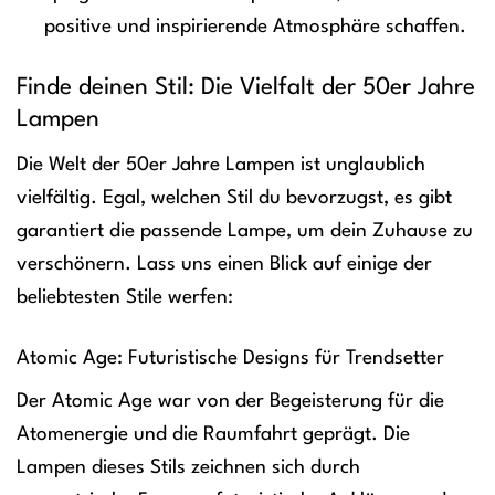
positive und inspirierende Atmosphäre schaffen.
Finde deinen Stil: Die Vielfalt der 50er Jahre
Lampen
Die Welt der 50er Jahre Lampen ist unglaublich
vielfältig. Egal, welchen Stil du bevorzugst, es gibt
garantiert die passende Lampe, um dein Zuhause zu
verschönern. Lass uns einen Blick auf einige der
beliebtesten Stile werfen:
Atomic Age: Futuristische Designs für Trendsetter
Der Atomic Age war von der Begeisterung für die
Atomenergie und die Raumfahrt geprägt. Die
Lampen dieses Stils zeichnen sich durch