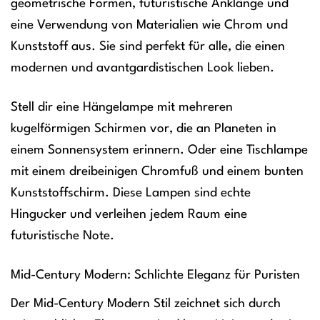
geometrische Formen, futuristische Anklänge und
eine Verwendung von Materialien wie Chrom und
Kunststoff aus. Sie sind perfekt für alle, die einen
modernen und avantgardistischen Look lieben.
Stell dir eine Hängelampe mit mehreren
kugelförmigen Schirmen vor, die an Planeten in
einem Sonnensystem erinnern. Oder eine Tischlampe
mit einem dreibeinigen Chromfuß und einem bunten
Kunststoffschirm. Diese Lampen sind echte
Hingucker und verleihen jedem Raum eine
futuristische Note.
Mid-Century Modern: Schlichte Eleganz für Puristen
Der Mid-Century Modern Stil zeichnet sich durch