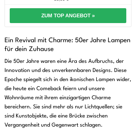
ZUM TOP ANGEBOT »
Ein Revival mit Charme: 50er Jahre Lampen
für dein Zuhause
Die 50er Jahre waren eine Ära des Aufbruchs, der
Innovation und des unverkennbaren Designs. Diese
Epoche spiegelt sich in den ikonischen Lampen wider,
die heute ein Comeback feiern und unsere
Wohnräume mit ihrem einzigartigen Charme
bereichern. Sie sind mehr als nur Lichtquellen; sie
sind Kunstobjekte, die eine Brücke zwischen
Vergangenheit und Gegenwart schlagen.