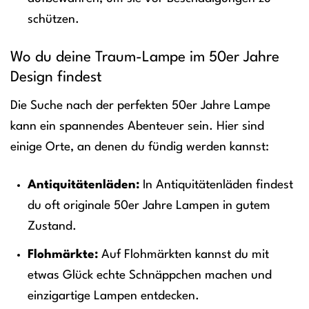
schützen.
Wo du deine Traum-Lampe im 50er Jahre
Design findest
Die Suche nach der perfekten 50er Jahre Lampe
kann ein spannendes Abenteuer sein. Hier sind
einige Orte, an denen du fündig werden kannst:
Antiquitätenläden:
In Antiquitätenläden findest
du oft originale 50er Jahre Lampen in gutem
Zustand.
Flohmärkte:
Auf Flohmärkten kannst du mit
etwas Glück echte Schnäppchen machen und
einzigartige Lampen entdecken.