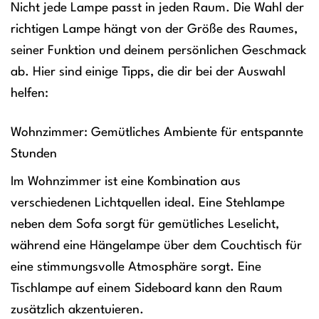
Nicht jede Lampe passt in jeden Raum. Die Wahl der
richtigen Lampe hängt von der Größe des Raumes,
seiner Funktion und deinem persönlichen Geschmack
ab. Hier sind einige Tipps, die dir bei der Auswahl
helfen:
Wohnzimmer: Gemütliches Ambiente für entspannte
Stunden
Im Wohnzimmer ist eine Kombination aus
verschiedenen Lichtquellen ideal. Eine Stehlampe
neben dem Sofa sorgt für gemütliches Leselicht,
während eine Hängelampe über dem Couchtisch für
eine stimmungsvolle Atmosphäre sorgt. Eine
Tischlampe auf einem Sideboard kann den Raum
zusätzlich akzentuieren.