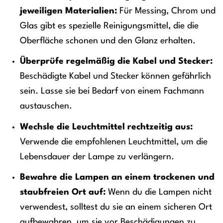
jeweiligen Materialien:
Für Messing, Chrom und
Glas gibt es spezielle Reinigungsmittel, die die
Oberfläche schonen und den Glanz erhalten.
Überprüfe regelmäßig die Kabel und Stecker:
Beschädigte Kabel und Stecker können gefährlich
sein. Lasse sie bei Bedarf von einem Fachmann
austauschen.
Wechsle die Leuchtmittel rechtzeitig aus:
Verwende die empfohlenen Leuchtmittel, um die
Lebensdauer der Lampe zu verlängern.
Bewahre die Lampen an einem trockenen und
staubfreien Ort auf:
Wenn du die Lampen nicht
verwendest, solltest du sie an einem sicheren Ort
aufbewahren, um sie vor Beschädigungen zu