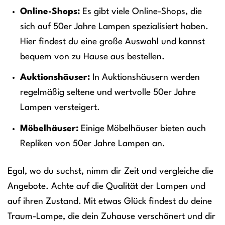
Online-Shops:
Es gibt viele Online-Shops, die
sich auf 50er Jahre Lampen spezialisiert haben.
Hier findest du eine große Auswahl und kannst
bequem von zu Hause aus bestellen.
Auktionshäuser:
In Auktionshäusern werden
regelmäßig seltene und wertvolle 50er Jahre
Lampen versteigert.
Möbelhäuser:
Einige Möbelhäuser bieten auch
Repliken von 50er Jahre Lampen an.
Egal, wo du suchst, nimm dir Zeit und vergleiche die
Angebote. Achte auf die Qualität der Lampen und
auf ihren Zustand. Mit etwas Glück findest du deine
Traum-Lampe, die dein Zuhause verschönert und dir