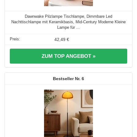
Dawnwake Pilzlampe Tischlampe, Dimmbare Led
Nachttischlampe mit Keramikbasis, Mid-Century Moderne Kleine
Lampe für ...
42,49 €
ZUM TOP ANGEBOT »
6