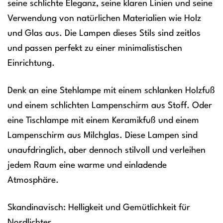
seine schlichte Eleganz, seine klaren Linien und seine
Verwendung von natürlichen Materialien wie Holz
und Glas aus. Die Lampen dieses Stils sind zeitlos
und passen perfekt zu einer minimalistischen
Einrichtung.
Denk an eine Stehlampe mit einem schlanken Holzfuß
und einem schlichten Lampenschirm aus Stoff. Oder
eine Tischlampe mit einem Keramikfuß und einem
Lampenschirm aus Milchglas. Diese Lampen sind
unaufdringlich, aber dennoch stilvoll und verleihen
jedem Raum eine warme und einladende
Atmosphäre.
Skandinavisch: Helligkeit und Gemütlichkeit für
Nordlichter