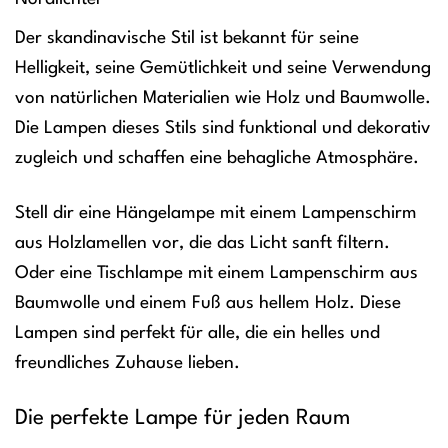
Der skandinavische Stil ist bekannt für seine
Helligkeit, seine Gemütlichkeit und seine Verwendung
von natürlichen Materialien wie Holz und Baumwolle.
Die Lampen dieses Stils sind funktional und dekorativ
zugleich und schaffen eine behagliche Atmosphäre.
Stell dir eine Hängelampe mit einem Lampenschirm
aus Holzlamellen vor, die das Licht sanft filtern.
Oder eine Tischlampe mit einem Lampenschirm aus
Baumwolle und einem Fuß aus hellem Holz. Diese
Lampen sind perfekt für alle, die ein helles und
freundliches Zuhause lieben.
Die perfekte Lampe für jeden Raum