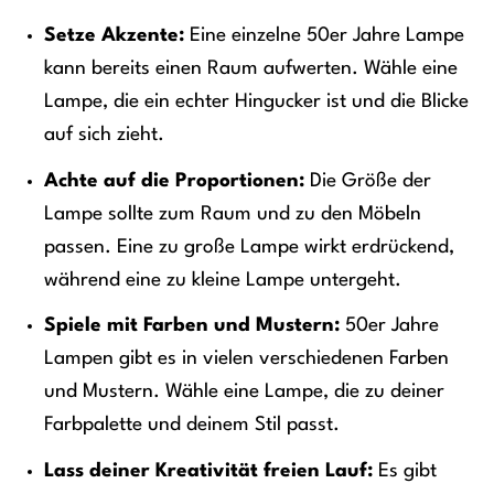
Setze Akzente:
Eine einzelne 50er Jahre Lampe
kann bereits einen Raum aufwerten. Wähle eine
Lampe, die ein echter Hingucker ist und die Blicke
auf sich zieht.
Achte auf die Proportionen:
Die Größe der
Lampe sollte zum Raum und zu den Möbeln
passen. Eine zu große Lampe wirkt erdrückend,
während eine zu kleine Lampe untergeht.
Spiele mit Farben und Mustern:
50er Jahre
Lampen gibt es in vielen verschiedenen Farben
und Mustern. Wähle eine Lampe, die zu deiner
Farbpalette und deinem Stil passt.
Lass deiner Kreativität freien Lauf:
Es gibt