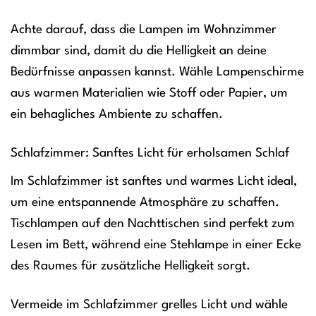
Achte darauf, dass die Lampen im Wohnzimmer
dimmbar sind, damit du die Helligkeit an deine
Bedürfnisse anpassen kannst. Wähle Lampenschirme
aus warmen Materialien wie Stoff oder Papier, um
ein behagliches Ambiente zu schaffen.
Schlafzimmer: Sanftes Licht für erholsamen Schlaf
Im Schlafzimmer ist sanftes und warmes Licht ideal,
um eine entspannende Atmosphäre zu schaffen.
Tischlampen auf den Nachttischen sind perfekt zum
Lesen im Bett, während eine Stehlampe in einer Ecke
des Raumes für zusätzliche Helligkeit sorgt.
Vermeide im Schlafzimmer grelles Licht und wähle