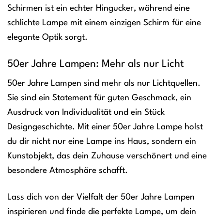
Schirmen ist ein echter Hingucker, während eine
schlichte Lampe mit einem einzigen Schirm für eine
elegante Optik sorgt.
50er Jahre Lampen: Mehr als nur Licht
50er Jahre Lampen sind mehr als nur Lichtquellen.
Sie sind ein Statement für guten Geschmack, ein
Ausdruck von Individualität und ein Stück
Designgeschichte. Mit einer 50er Jahre Lampe holst
du dir nicht nur eine Lampe ins Haus, sondern ein
Kunstobjekt, das dein Zuhause verschönert und eine
besondere Atmosphäre schafft.
Lass dich von der Vielfalt der 50er Jahre Lampen
inspirieren und finde die perfekte Lampe, um dein