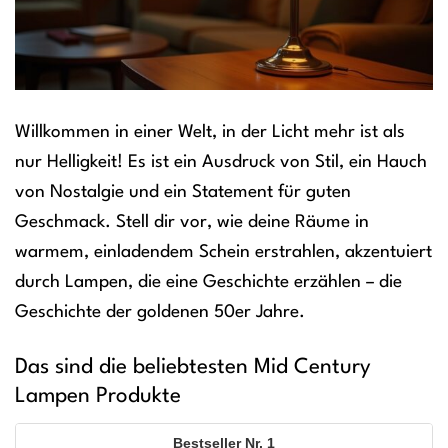
Willkommen in einer Welt, in der Licht mehr ist als
nur Helligkeit! Es ist ein Ausdruck von Stil, ein Hauch
von Nostalgie und ein Statement für guten
Geschmack. Stell dir vor, wie deine Räume in
warmem, einladendem Schein erstrahlen, akzentuiert
durch Lampen, die eine Geschichte erzählen – die
Geschichte der goldenen 50er Jahre.
Das sind die beliebtesten Mid Century
Lampen Produkte
1