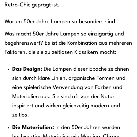
Retro-Chic geprägt ist.
Warum 50er Jahre Lampen so besonders sind
Was macht 50er Jahre Lampen so einzigartig und
begehrenswert? Es ist die Kombination aus mehreren
Faktoren, die sie zu zeitlosen Klassikern macht:
Das Design:
Die Lampen dieser Epoche zeichnen
sich durch klare Linien, organische Formen und
eine spielerische Verwendung von Farben und
Materialien aus. Sie sind oft von der Natur
inspiriert und wirken gleichzeitig modern und
zeitlos.
Die Materialien:
In den 50er Jahren wurden
hochwertige Materialien wie Messing, Chrom,