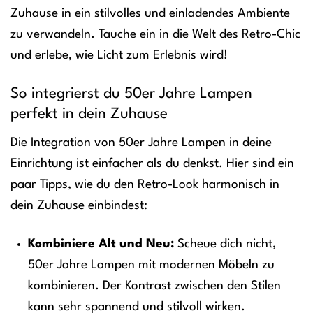
Zuhause in ein stilvolles und einladendes Ambiente
zu verwandeln. Tauche ein in die Welt des Retro-Chic
und erlebe, wie Licht zum Erlebnis wird!
So integrierst du 50er Jahre Lampen
perfekt in dein Zuhause
Die Integration von 50er Jahre Lampen in deine
Einrichtung ist einfacher als du denkst. Hier sind ein
paar Tipps, wie du den Retro-Look harmonisch in
dein Zuhause einbindest:
Kombiniere Alt und Neu:
Scheue dich nicht,
50er Jahre Lampen mit modernen Möbeln zu
kombinieren. Der Kontrast zwischen den Stilen
kann sehr spannend und stilvoll wirken.