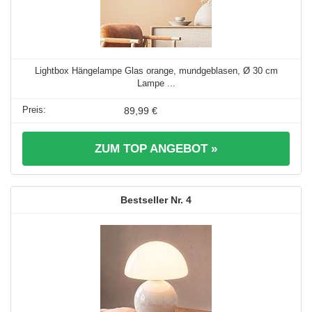
Lightbox Hängelampe Glas orange, mundgeblasen, Ø 30 cm
Lampe ...
89,99 €
ZUM TOP ANGEBOT »
4