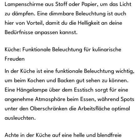
Lampenschirme aus Stoff oder Papier, um das Licht
zu dämpfen. Eine dimmbare Beleuchtung ist auch
hier von Vorteil, damit du die Helligkeit an deine
Bedürfnisse anpassen kannst.
Küche: Funktionale Beleuchtung für kulinarische
Freuden
In der Küche ist eine funktionale Beleuchtung wichtig,
um beim Kochen und Backen gut sehen zu können.
Eine Hängelampe über dem Esstisch sorgt für eine
angenehme Atmosphäre beim Essen, während Spots
unter den Oberschränken die Arbeitsfläche optimal
ausleuchten.
Achte in der Küche auf eine helle und blendfreie