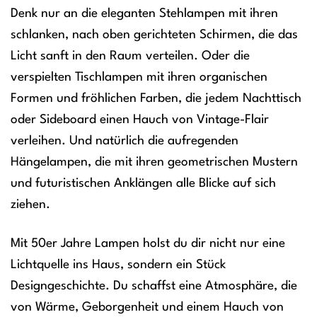
Denk nur an die eleganten Stehlampen mit ihren
schlanken, nach oben gerichteten Schirmen, die das
Licht sanft in den Raum verteilen. Oder die
verspielten Tischlampen mit ihren organischen
Formen und fröhlichen Farben, die jedem Nachttisch
oder Sideboard einen Hauch von Vintage-Flair
verleihen. Und natürlich die aufregenden
Hängelampen, die mit ihren geometrischen Mustern
und futuristischen Anklängen alle Blicke auf sich
ziehen.
Mit 50er Jahre Lampen holst du dir nicht nur eine
Lichtquelle ins Haus, sondern ein Stück
Designgeschichte. Du schaffst eine Atmosphäre, die
von Wärme, Geborgenheit und einem Hauch von