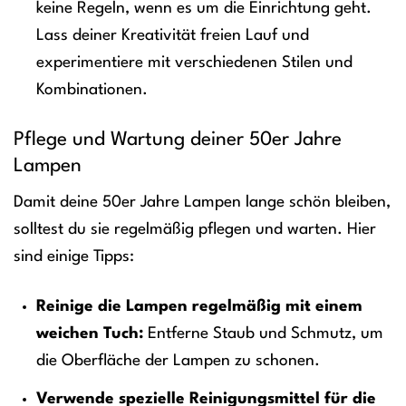
keine Regeln, wenn es um die Einrichtung geht.
Lass deiner Kreativität freien Lauf und
experimentiere mit verschiedenen Stilen und
Kombinationen.
Pflege und Wartung deiner 50er Jahre
Lampen
Damit deine 50er Jahre Lampen lange schön bleiben,
solltest du sie regelmäßig pflegen und warten. Hier
sind einige Tipps:
Reinige die Lampen regelmäßig mit einem
weichen Tuch:
Entferne Staub und Schmutz, um
die Oberfläche der Lampen zu schonen.
Verwende spezielle Reinigungsmittel für die