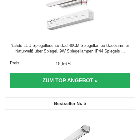
Yafido LED Spiegelleuchte Bad 40CM Spiegellampe Badezimmer
Naturweiß über Spiegel, 9W Spiegellampen IP44 Spiegels ...
18,56 €
ZUM TOP ANGEBOT »
5