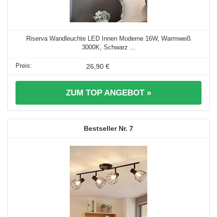
Riserva Wandleuchte LED Innen Moderne 16W, Warmweiß
3000K, Schwarz ...
26,90 €
ZUM TOP ANGEBOT »
7