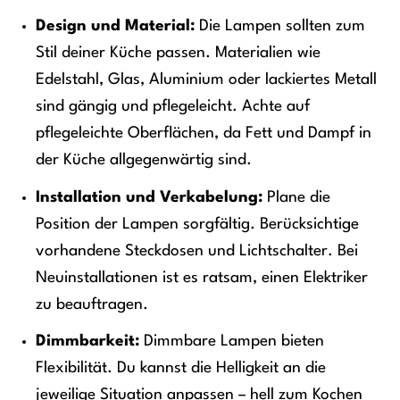
Design und Material:
Die Lampen sollten zum
Stil deiner Küche passen. Materialien wie
Edelstahl, Glas, Aluminium oder lackiertes Metall
sind gängig und pflegeleicht. Achte auf
pflegeleichte Oberflächen, da Fett und Dampf in
der Küche allgegenwärtig sind.
Installation und Verkabelung:
Plane die
Position der Lampen sorgfältig. Berücksichtige
vorhandene Steckdosen und Lichtschalter. Bei
Neuinstallationen ist es ratsam, einen Elektriker
zu beauftragen.
Dimmbarkeit:
Dimmbare Lampen bieten
Flexibilität. Du kannst die Helligkeit an die
jeweilige Situation anpassen – hell zum Kochen