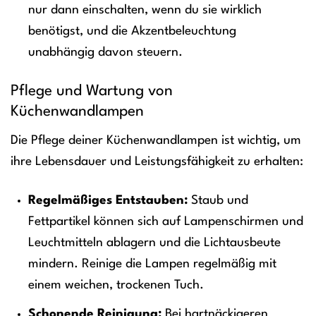
nur dann einschalten, wenn du sie wirklich
benötigst, und die Akzentbeleuchtung
unabhängig davon steuern.
Pflege und Wartung von
Küchenwandlampen
Die Pflege deiner Küchenwandlampen ist wichtig, um
ihre Lebensdauer und Leistungsfähigkeit zu erhalten:
Regelmäßiges Entstauben:
Staub und
Fettpartikel können sich auf Lampenschirmen und
Leuchtmitteln ablagern und die Lichtausbeute
mindern. Reinige die Lampen regelmäßig mit
einem weichen, trockenen Tuch.
Schonende Reinigung:
Bei hartnäckigeren