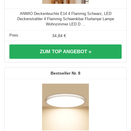
ANWIO Deckenleuchte E14 4 Flammig Schwarz, LED
Deckenstrahler 4 Flammig Schwenkbar Flurlampe Lampe
Wohnzimmer LED D ...
34,84 €
ZUM TOP ANGEBOT »
8