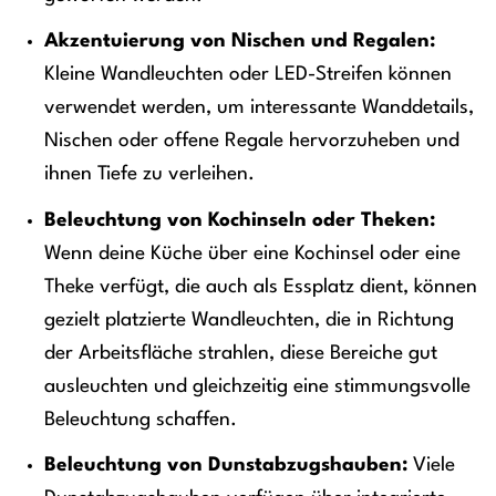
Akzentuierung von Nischen und Regalen:
Kleine Wandleuchten oder LED-Streifen können
verwendet werden, um interessante Wanddetails,
Nischen oder offene Regale hervorzuheben und
ihnen Tiefe zu verleihen.
Beleuchtung von Kochinseln oder Theken:
Wenn deine Küche über eine Kochinsel oder eine
Theke verfügt, die auch als Essplatz dient, können
gezielt platzierte Wandleuchten, die in Richtung
der Arbeitsfläche strahlen, diese Bereiche gut
ausleuchten und gleichzeitig eine stimmungsvolle
Beleuchtung schaffen.
Beleuchtung von Dunstabzugshauben:
Viele