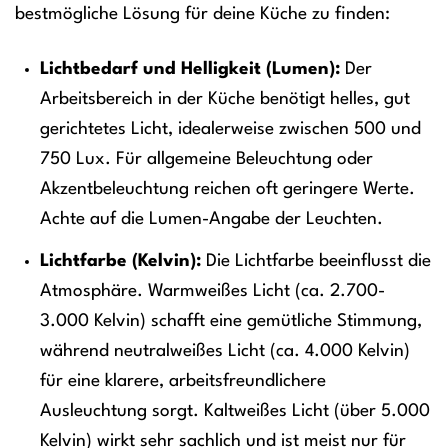
bestmögliche Lösung für deine Küche zu finden:
Lichtbedarf und Helligkeit (Lumen):
Der
Arbeitsbereich in der Küche benötigt helles, gut
gerichtetes Licht, idealerweise zwischen 500 und
750 Lux. Für allgemeine Beleuchtung oder
Akzentbeleuchtung reichen oft geringere Werte.
Achte auf die Lumen-Angabe der Leuchten.
Lichtfarbe (Kelvin):
Die Lichtfarbe beeinflusst die
Atmosphäre. Warmweißes Licht (ca. 2.700-
3.000 Kelvin) schafft eine gemütliche Stimmung,
während neutralweißes Licht (ca. 4.000 Kelvin)
für eine klarere, arbeitsfreundlichere
Ausleuchtung sorgt. Kaltweißes Licht (über 5.000
Kelvin) wirkt sehr sachlich und ist meist nur für