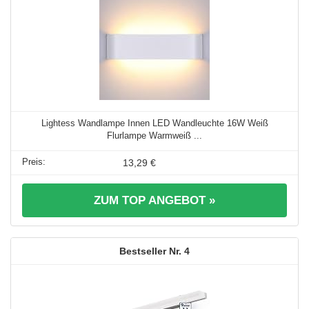
Lightess Wandlampe Innen LED Wandleuchte 16W Weiß
Flurlampe Warmweiß ...
13,29 €
ZUM TOP ANGEBOT »
4