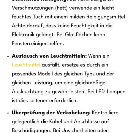
Verschmutzungen (Fett) verwende ein leicht
feuchtes Tuch mit einem milden Reinigungsmittel.
Achte darauf, dass keine Feuchtigkeit in die
Elektronik gelangt. Bei Glasflächen kann
Fensterreiniger helfen.
Austausch von Leuchtmitteln:
Wenn ein
Leuchtmittel
ausfällt, ersetze es durch ein
passendes Modell des gleichen Typs und der
gleichen Leistung, um eine gleichmäßige
Ausleuchtung zu gewährleisten. Bei LED-Lampen
ist dies seltener erforderlich.
Überprüfung der Verkabelung:
Kontrolliere
gelegentlich die Kabel und Anschlüsse auf
Beschädigungen. Bei Unsicherheiten oder