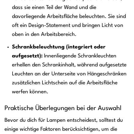
dass sie einen Teil der Wand und die
davorliegende Arbeitsfläche beleuchten. Sie sind
oft ein Design-Statement und bringen Licht von
oben in den Arbeitsbereich.
Schrankbeleuchtung (integriert oder
aufgesetzt):
Innenliegende Schrankleuchten
erhellen den Schrankinhalt, während aufgesetzte
Leuchten an der Unterseite von Hängeschränken
zusätzlichen Lichtschein auf die Arbeitsfläche
werfen können.
Praktische Überlegungen bei der Auswahl
Bevor du dich für Lampen entscheidest, solltest du
einige wichtige Faktoren berücksichtigen, um die