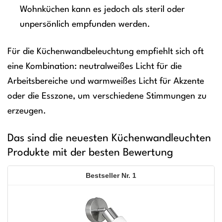
Wohnküchen kann es jedoch als steril oder
unpersönlich empfunden werden.
Für die Küchenwandbeleuchtung empfiehlt sich oft
eine Kombination: neutralweißes Licht für die
Arbeitsbereiche und warmweißes Licht für Akzente
oder die Esszone, um verschiedene Stimmungen zu
erzeugen.
Das sind die neuesten Küchenwandleuchten
Produkte mit der besten Bewertung
1