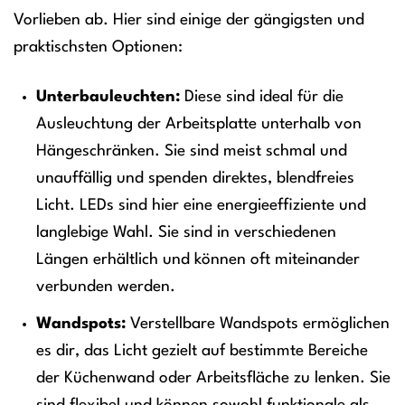
Vorlieben ab. Hier sind einige der gängigsten und
praktischsten Optionen:
Unterbauleuchten:
Diese sind ideal für die
Ausleuchtung der Arbeitsplatte unterhalb von
Hängeschränken. Sie sind meist schmal und
unauffällig und spenden direktes, blendfreies
Licht. LEDs sind hier eine energieeffiziente und
langlebige Wahl. Sie sind in verschiedenen
Längen erhältlich und können oft miteinander
verbunden werden.
Wandspots:
Verstellbare Wandspots ermöglichen
es dir, das Licht gezielt auf bestimmte Bereiche
der Küchenwand oder Arbeitsfläche zu lenken. Sie