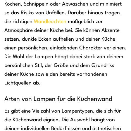
Kochen, Schnippeln oder Abwaschen und minimiert
so das Risiko von Unfällen. Darüber hinaus tragen
die richtigen
Wandleuchten
maßgeblich zur
Atmosphäre deiner Küche bei. Sie können Akzente
setzen, dunkle Ecken aufhellen und deiner Küche
einen persönlichen, einladenden Charakter verleihen.
Die Wahl der Lampen hängt dabei stark von deinem
persönlichen Stil, der Größe und dem Grundriss
deiner Küche sowie den bereits vorhandenen
Lichtquellen ab.
Arten von Lampen für die Küchenwand
Es gibt eine Vielzahl von Lampentypen, die sich für
die Küchenwand eignen. Die Auswahl hängt von
deinen individuellen Bedürfnissen und ästhetischen