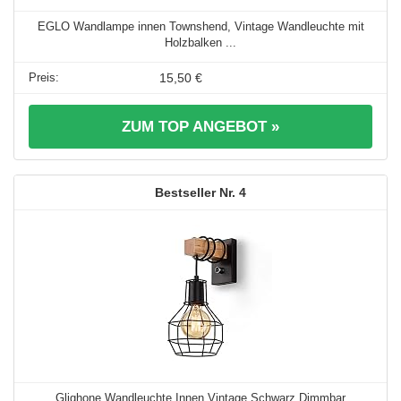
EGLO Wandlampe innen Townshend, Vintage Wandleuchte mit
Holzbalken ...
15,50 €
ZUM TOP ANGEBOT »
4
Glighone Wandleuchte Innen Vintage Schwarz Dimmbar