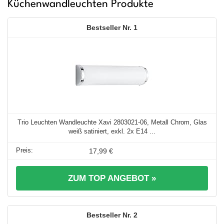
Küchenwandleuchten Produkte
1
Trio Leuchten Wandleuchte Xavi 2803021-06, Metall Chrom, Glas
weiß satiniert, exkl. 2x E14 ...
17,99 €
ZUM TOP ANGEBOT »
2