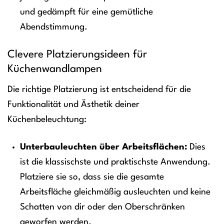
und gedämpft für eine gemütliche
Abendstimmung.
Clevere Platzierungsideen für
Küchenwandlampen
Die richtige Platzierung ist entscheidend für die
Funktionalität und Ästhetik deiner
Küchenbeleuchtung:
Unterbauleuchten über Arbeitsflächen:
Dies
ist die klassischste und praktischste Anwendung.
Platziere sie so, dass sie die gesamte
Arbeitsfläche gleichmäßig ausleuchten und keine
Schatten von dir oder den Oberschränken
geworfen werden.