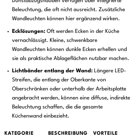
Dunstabzugshauben verfügen über integrierte
Beleuchtung, die oft nicht ausreicht. Zusätzliche
Wandleuchten können hier ergänzend wirken.
Ecklösungen:
Oft werden Ecken in der Küche
vernachlässigt. Kleine, schwenkbare
Wandleuchten können dunkle Ecken erhellen und
sie als praktische Ablageflächen nutzbar machen.
Lichtbänder entlang der Wand:
Längere LED-
Streifen, die entlang der Oberkante von
Oberschränken oder unterhalb der Arbeitsplatte
angebracht werden, können eine diffuse, indirekte
Beleuchtung schaffen, die die gesamte
Küchenwand einbezieht.
KATEGORIE
BESCHREIBUNG
VORTEILE