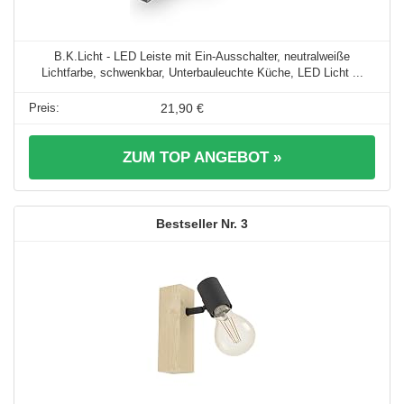
B.K.Licht - LED Leiste mit Ein-Ausschalter, neutralweiße
Lichtfarbe, schwenkbar, Unterbauleuchte Küche, LED Licht ...
21,90 €
ZUM TOP ANGEBOT »
3