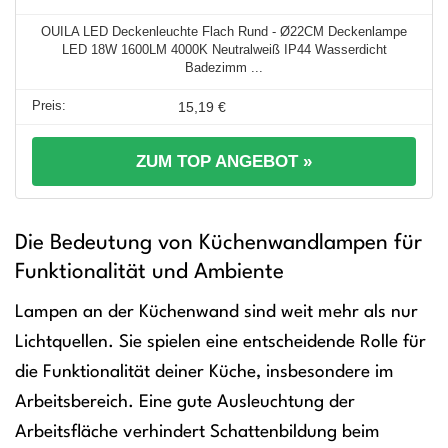
OUILA LED Deckenleuchte Flach Rund - Ø22CM Deckenlampe
LED 18W 1600LM 4000K Neutralweiß IP44 Wasserdicht
Badezimm ...
15,19 €
ZUM TOP ANGEBOT »
Die Bedeutung von Küchenwandlampen für
Funktionalität und Ambiente
Lampen an der Küchenwand sind weit mehr als nur
Lichtquellen. Sie spielen eine entscheidende Rolle für
die Funktionalität deiner Küche, insbesondere im
Arbeitsbereich. Eine gute Ausleuchtung der
Arbeitsfläche verhindert Schattenbildung beim