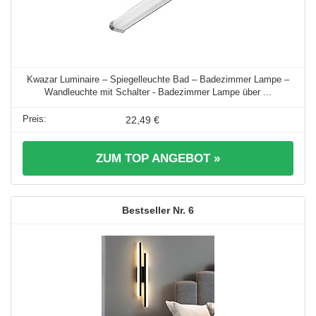
Kwazar Luminaire – Spiegelleuchte Bad – Badezimmer Lampe –
Wandleuchte mit Schalter - Badezimmer Lampe über ...
22,49 €
ZUM TOP ANGEBOT »
6