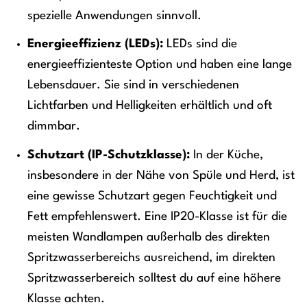
spezielle Anwendungen sinnvoll.
Energieeffizienz (LEDs):
LEDs sind die
energieeffizienteste Option und haben eine lange
Lebensdauer. Sie sind in verschiedenen
Lichtfarben und Helligkeiten erhältlich und oft
dimmbar.
Schutzart (IP-Schutzklasse):
In der Küche,
insbesondere in der Nähe von Spüle und Herd, ist
eine gewisse Schutzart gegen Feuchtigkeit und
Fett empfehlenswert. Eine IP20-Klasse ist für die
meisten Wandlampen außerhalb des direkten
Spritzwasserbereichs ausreichend, im direkten
Spritzwasserbereich solltest du auf eine höhere
Klasse achten.