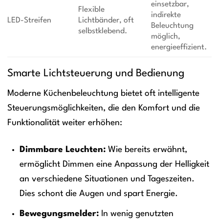
einsetzbar,
Flexible
indirekte
LED-Streifen
Lichtbänder, oft
Beleuchtung
selbstklebend.
möglich,
energieeffizient.
Smarte Lichtsteuerung und Bedienung
Moderne Küchenbeleuchtung bietet oft intelligente
Steuerungsmöglichkeiten, die den Komfort und die
Funktionalität weiter erhöhen:
Dimmbare Leuchten:
Wie bereits erwähnt,
ermöglicht Dimmen eine Anpassung der Helligkeit
an verschiedene Situationen und Tageszeiten.
Dies schont die Augen und spart Energie.
Bewegungsmelder:
In wenig genutzten