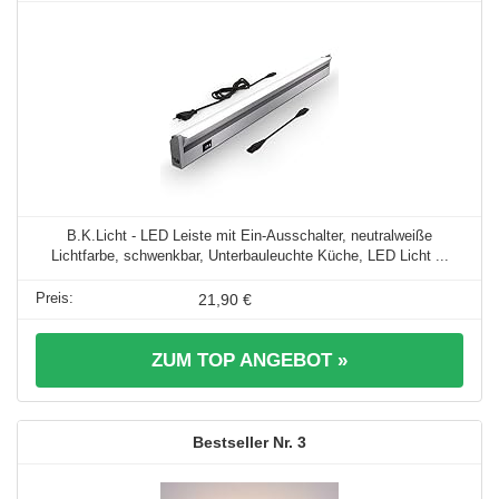
B.K.Licht - LED Leiste mit Ein-Ausschalter, neutralweiße
Lichtfarbe, schwenkbar, Unterbauleuchte Küche, LED Licht ...
21,90 €
ZUM TOP ANGEBOT »
3