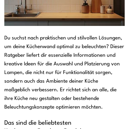
Du suchst nach praktischen und stilvollen Lösungen,
um deine Küchenwand optimal zu beleuchten? Dieser
Ratgeber liefert dir essenzielle Informationen und
kreative Ideen für die Auswahl und Platzierung von
Lampen, die nicht nur für Funktionalität sorgen,
sondern auch das Ambiente deiner Küche
maßgeblich verbessern. Er richtet sich an alle, die
ihre Küche neu gestalten oder bestehende
Beleuchtungskonzepte optimieren möchten.
Das sind die beliebtesten