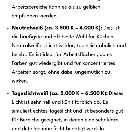
Arbeitsbereiche kann es als zu gelblich
empfunden werden.
Neutralweiß (ca. 3.500 K – 4.000 K):
Dies ist
die häufigste und oft beste Wahl für Küchen.
Neutralweißes Licht ist klar, tageslichtähnlich und
belebt. Es ist ideal für Arbeitsflächen, da es
Farben gut wiedergibt und für konzentriertes
Arbeiten sorgt, ohne dabei ungemütlich zu
wirken.
Tageslichtweiß (ca. 5.000 K – 6.500 K):
Dieses
Licht ist sehr hell und kühlt farblich ab. Es
simuliert echtes Tageslicht und ist besonders gut
für Bereiche geeignet, in denen eine sehr klare
und detailgenaue Sicht benötigt wird. In