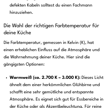
defekten Kabeln solltest du einen Fachmann
hinzuziehen.
Die Wahl der richtigen Farbtemperatur für
deine Küche
Die Farbtemperatur, gemessen in Kelvin (K), hat
einen erheblichen Einfluss auf die Atmosphäre und
die Wahrnehmung deiner Küche. Hier sind die
gängigsten Optionen:
Warmweiß (ca. 2.700 K – 3.000 K):
Dieses Licht
ähnelt dem einer herkömmlichen Glühbirne und
schafft eine sehr gemütliche und entspannte
Atmosphäre. Es eignet sich gut für Essbereiche in
der Küche oder als Akzentbeleuchtung. Für reine