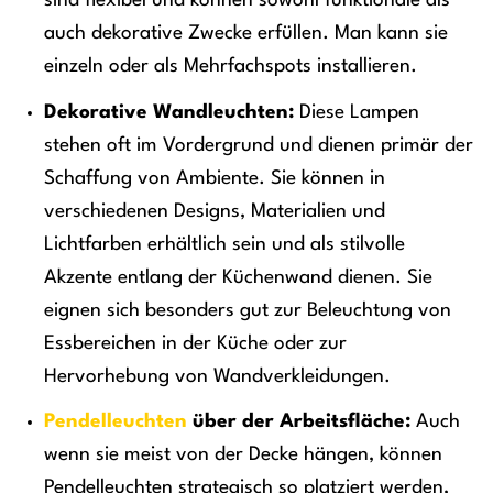
sind flexibel und können sowohl funktionale als
auch dekorative Zwecke erfüllen. Man kann sie
einzeln oder als Mehrfachspots installieren.
Dekorative Wandleuchten:
Diese Lampen
stehen oft im Vordergrund und dienen primär der
Schaffung von Ambiente. Sie können in
verschiedenen Designs, Materialien und
Lichtfarben erhältlich sein und als stilvolle
Akzente entlang der Küchenwand dienen. Sie
eignen sich besonders gut zur Beleuchtung von
Essbereichen in der Küche oder zur
Hervorhebung von Wandverkleidungen.
Pendelleuchten
über der Arbeitsfläche:
Auch
wenn sie meist von der Decke hängen, können
Pendelleuchten strategisch so platziert werden,