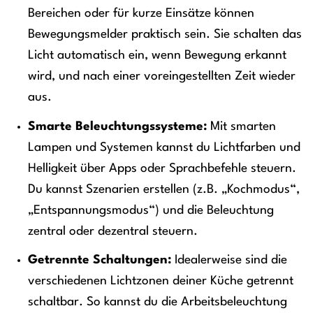
Bereichen oder für kurze Einsätze können
Bewegungsmelder praktisch sein. Sie schalten das
Licht automatisch ein, wenn Bewegung erkannt
wird, und nach einer voreingestellten Zeit wieder
aus.
Smarte Beleuchtungssysteme:
Mit smarten
Lampen und Systemen kannst du Lichtfarben und
Helligkeit über Apps oder Sprachbefehle steuern.
Du kannst Szenarien erstellen (z.B. „Kochmodus“,
„Entspannungsmodus“) und die Beleuchtung
zentral oder dezentral steuern.
Getrennte Schaltungen:
Idealerweise sind die
verschiedenen Lichtzonen deiner Küche getrennt
schaltbar. So kannst du die Arbeitsbeleuchtung