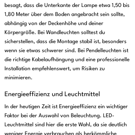
besagt, dass die Unterkante der Lampe etwa 1,50 bis
1,80 Meter über dem Boden angebracht sein sollte,
abhängig von der Deckenhöhe und deiner
Körpergröße. Bei Wandleuchten solltest du
sicherstellen, dass die Montage stabil ist, besonders
wenn sie etwas schwerer sind. Bei Pendelleuchten ist
die richtige Kabelaufhängung und eine professionelle
Installation empfehlenswert, um Risiken zu
minimieren.
Energieeffizienz und Leuchtmittel
In der heutigen Zeit ist Energieeffizienz ein wichtiger
Faktor bei der Auswahl von Beleuchtung. LED-
Leuchtmittel sind hier die erste Wahl, da sie deutlich
weniger Energie verbrauchen als herkömmliche