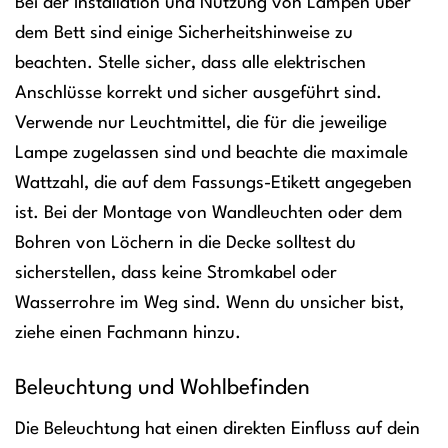
Bei der Installation und Nutzung von Lampen über
dem Bett sind einige Sicherheitshinweise zu
beachten. Stelle sicher, dass alle elektrischen
Anschlüsse korrekt und sicher ausgeführt sind.
Verwende nur Leuchtmittel, die für die jeweilige
Lampe zugelassen sind und beachte die maximale
Wattzahl, die auf dem Fassungs-Etikett angegeben
ist. Bei der Montage von Wandleuchten oder dem
Bohren von Löchern in die Decke solltest du
sicherstellen, dass keine Stromkabel oder
Wasserrohre im Weg sind. Wenn du unsicher bist,
ziehe einen Fachmann hinzu.
Beleuchtung und Wohlbefinden
Die Beleuchtung hat einen direkten Einfluss auf dein