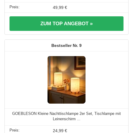
49,99 €
ZUM TOP ANGEBOT »
9
GOEBLESON Kleine Nachttischlampe 2er Set, Tischlampe mit
Leinenschirm ...
24,99 €