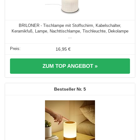
BRILONER - Tischlampe mit Stoffschirm, Kabelschalter,
Keramikfuß, Lampe, Nachttischlampe, Tischleuchte, Dekolampe
...
16,95 €
ZUM TOP ANGEBOT »
5