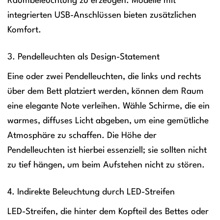
Raumbeleuchtung zu erzeugen. Modelle mit
integrierten USB-Anschlüssen bieten zusätzlichen
Komfort.
3. Pendelleuchten als Design-Statement
Eine oder zwei Pendelleuchten, die links und rechts
über dem Bett platziert werden, können dem Raum
eine elegante Note verleihen. Wähle Schirme, die ein
warmes, diffuses Licht abgeben, um eine gemütliche
Atmosphäre zu schaffen. Die Höhe der
Pendelleuchten ist hierbei essenziell; sie sollten nicht
zu tief hängen, um beim Aufstehen nicht zu stören.
4. Indirekte Beleuchtung durch LED-Streifen
LED-Streifen, die hinter dem Kopfteil des Bettes oder