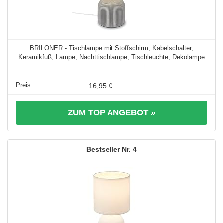
BRILONER - Tischlampe mit Stoffschirm, Kabelschalter,
Keramikfuß, Lampe, Nachttischlampe, Tischleuchte, Dekolampe
...
16,95 €
ZUM TOP ANGEBOT »
4