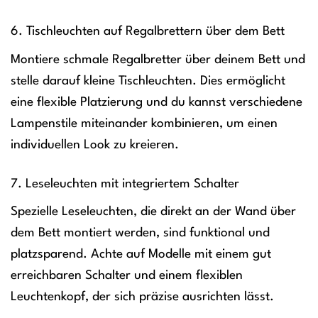
6. Tischleuchten auf Regalbrettern über dem Bett
Montiere schmale Regalbretter über deinem Bett und
stelle darauf kleine Tischleuchten. Dies ermöglicht
eine flexible Platzierung und du kannst verschiedene
Lampenstile miteinander kombinieren, um einen
individuellen Look zu kreieren.
7. Leseleuchten mit integriertem Schalter
Spezielle Leseleuchten, die direkt an der Wand über
dem Bett montiert werden, sind funktional und
platzsparend. Achte auf Modelle mit einem gut
erreichbaren Schalter und einem flexiblen
Leuchtenkopf, der sich präzise ausrichten lässt.