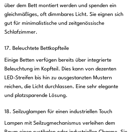
über dem Bett montiert werden und spenden ein
gleichmäßiges, oft dimmbares Licht. Sie eignen sich
gut für minimalistische und zeitgenössische
Schlafzimmer.
17. Beleuchtete Bettkopfteile
Einige Betten verfügen bereits über integrierte
Beleuchtung im Kopfteil. Dies kann von dezenten
LED-Streifen bis hin zu ausgestanzten Mustern
reichen, die Licht durchlassen. Eine sehr elegante
und platzsparende Lösung.
18. Seilzuglampen für einen industriellen Touch
Lampen mit Seilzugmechanismus verleihen dem