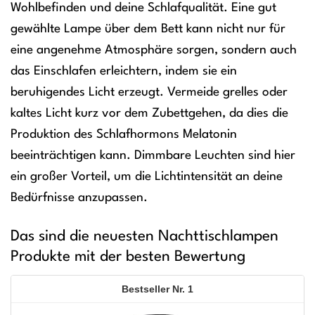
Wohlbefinden und deine Schlafqualität. Eine gut
gewählte Lampe über dem Bett kann nicht nur für
eine angenehme Atmosphäre sorgen, sondern auch
das Einschlafen erleichtern, indem sie ein
beruhigendes Licht erzeugt. Vermeide grelles oder
kaltes Licht kurz vor dem Zubettgehen, da dies die
Produktion des Schlafhormons Melatonin
beeinträchtigen kann. Dimmbare Leuchten sind hier
ein großer Vorteil, um die Lichtintensität an deine
Bedürfnisse anzupassen.
Das sind die neuesten Nachttischlampen
Produkte mit der besten Bewertung
1