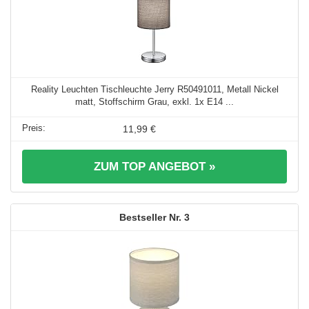
Reality Leuchten Tischleuchte Jerry R50491011, Metall Nickel
matt, Stoffschirm Grau, exkl. 1x E14 ...
11,99 €
ZUM TOP ANGEBOT »
3