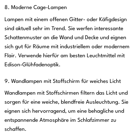
8. Moderne Cage-Lampen
Lampen mit einem offenen Gitter- oder Käfigdesign
sind aktuell sehr im Trend. Sie werfen interessante
Schattenmuster an die Wand und Decke und eignen
sich gut für Räume mit industriellem oder modernem
Flair. Verwende hierfür am besten Leuchtmittel mit
Edison-Glühfadenoptik.
9. Wandlampen mit Stoffschirm für weiches Licht
Wandlampen mit Stoffschirmen filtern das Licht und
sorgen für eine weiche, blendfreie Ausleuchtung. Sie
eignen sich hervorragend, um eine behagliche und
entspannende Atmosphäre im Schlafzimmer zu
schaffen.