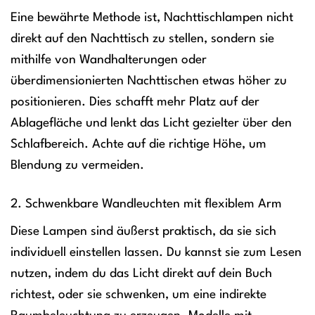
Eine bewährte Methode ist, Nachttischlampen nicht
direkt auf den Nachttisch zu stellen, sondern sie
mithilfe von Wandhalterungen oder
überdimensionierten Nachttischen etwas höher zu
positionieren. Dies schafft mehr Platz auf der
Ablagefläche und lenkt das Licht gezielter über den
Schlafbereich. Achte auf die richtige Höhe, um
Blendung zu vermeiden.
2. Schwenkbare Wandleuchten mit flexiblem Arm
Diese Lampen sind äußerst praktisch, da sie sich
individuell einstellen lassen. Du kannst sie zum Lesen
nutzen, indem du das Licht direkt auf dein Buch
richtest, oder sie schwenken, um eine indirekte