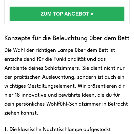
ZUM TOP ANGEBOT »
Konzepte für die Beleuchtung über dem Bett
Die Wahl der richtigen Lampe über dem Bett ist
entscheidend für die Funktionalität und das
Ambiente deines Schlafzimmers. Sie dient nicht nur
der praktischen Ausleuchtung, sondern ist auch ein
wichtiges Gestaltungselement. Wir präsentieren dir
hier 18 innovative und bewährte Ideen, die du für
dein persönliches Wohlfühl-Schlafzimmer in Betracht
ziehen kannst.
1. Die klassische Nachttischlampe aufgestockt