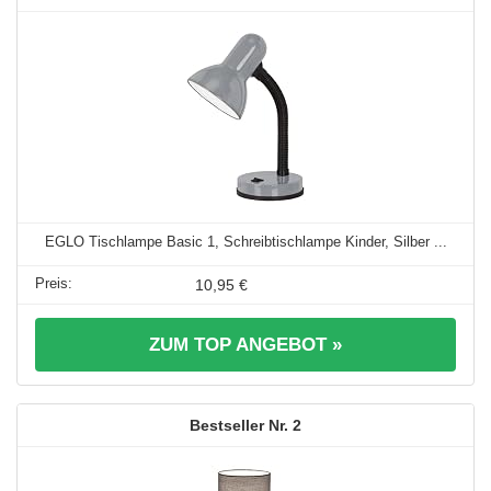
EGLO Tischlampe Basic 1, Schreibtischlampe Kinder, Silber ...
10,95 €
ZUM TOP ANGEBOT »
2