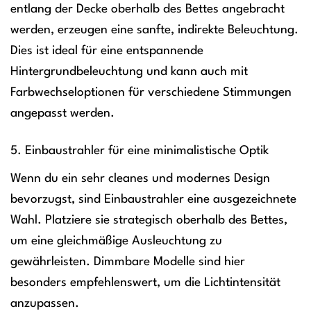
entlang der Decke oberhalb des Bettes angebracht
werden, erzeugen eine sanfte, indirekte Beleuchtung.
Dies ist ideal für eine entspannende
Hintergrundbeleuchtung und kann auch mit
Farbwechseloptionen für verschiedene Stimmungen
angepasst werden.
5. Einbaustrahler für eine minimalistische Optik
Wenn du ein sehr cleanes und modernes Design
bevorzugst, sind Einbaustrahler eine ausgezeichnete
Wahl. Platziere sie strategisch oberhalb des Bettes,
um eine gleichmäßige Ausleuchtung zu
gewährleisten. Dimmbare Modelle sind hier
besonders empfehlenswert, um die Lichtintensität
anzupassen.