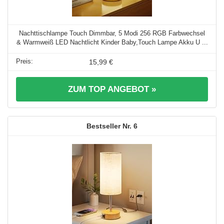
Nachttischlampe Touch Dimmbar, 5 Modi 256 RGB Farbwechsel
& Warmweiß LED Nachtlicht Kinder Baby,Touch Lampe Akku U ...
15,99 €
ZUM TOP ANGEBOT »
6