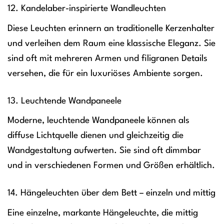
12. Kandelaber-inspirierte Wandleuchten
Diese Leuchten erinnern an traditionelle Kerzenhalter
und verleihen dem Raum eine klassische Eleganz. Sie
sind oft mit mehreren Armen und filigranen Details
versehen, die für ein luxuriöses Ambiente sorgen.
13. Leuchtende Wandpaneele
Moderne, leuchtende Wandpaneele können als
diffuse Lichtquelle dienen und gleichzeitig die
Wandgestaltung aufwerten. Sie sind oft dimmbar
und in verschiedenen Formen und Größen erhältlich.
14. Hängeleuchten über dem Bett – einzeln und mittig
Eine einzelne, markante Hängeleuchte, die mittig