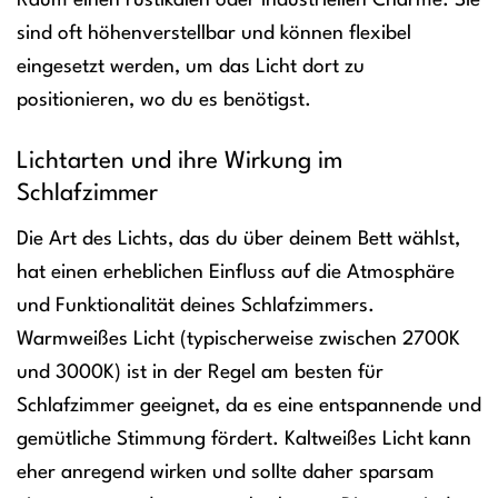
Raum einen rustikalen oder industriellen Charme. Sie
sind oft höhenverstellbar und können flexibel
eingesetzt werden, um das Licht dort zu
positionieren, wo du es benötigst.
Lichtarten und ihre Wirkung im
Schlafzimmer
Die Art des Lichts, das du über deinem Bett wählst,
hat einen erheblichen Einfluss auf die Atmosphäre
und Funktionalität deines Schlafzimmers.
Warmweißes Licht (typischerweise zwischen 2700K
und 3000K) ist in der Regel am besten für
Schlafzimmer geeignet, da es eine entspannende und
gemütliche Stimmung fördert. Kaltweißes Licht kann
eher anregend wirken und sollte daher sparsam