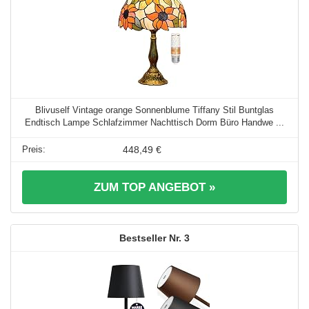
Blivuself Vintage orange Sonnenblume Tiffany Stil Buntglas
Endtisch Lampe Schlafzimmer Nachttisch Dorm Büro Handwe ...
448,49 €
ZUM TOP ANGEBOT »
3