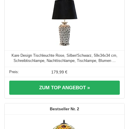
Kare Design Tischleuchte Rose, Silber/Schwarz, 59x34x34 cm,
Schreibtischlampe, Nachttischlampe, Tischlampe, Blumen ...
179,99 €
ZUM TOP ANGEBOT »
2