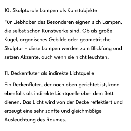
10. Skulpturale Lampen als Kunstobjekte
Für Liebhaber des Besonderen eignen sich Lampen,
die selbst schon Kunstwerke sind. Ob als große
Kugel, organisches Gebilde oder geometrische
Skulptur – diese Lampen werden zum Blickfang und
setzen Akzente, auch wenn sie nicht leuchten.
11. Deckenfluter als indirekte Lichtquelle
Ein Deckenfluter, der nach oben gerichtet ist, kann
ebenfalls als indirekte Lichtquelle über dem Bett
dienen. Das Licht wird von der Decke reflektiert und
erzeugt eine sehr sanfte und gleichmäßige
Ausleuchtung des Raumes.