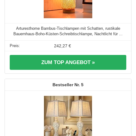
Arturesthome Bambus-Tischlampen mit Schatten, rustikale
Bauernhaus-Boho-Küsten-Schreibtischlampe, Nachtlicht für ...
242,27 €
ZUM TOP ANGEBOT »
5