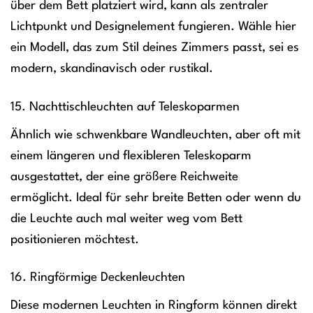
über dem Bett platziert wird, kann als zentraler
Lichtpunkt und Designelement fungieren. Wähle hier
ein Modell, das zum Stil deines Zimmers passt, sei es
modern, skandinavisch oder rustikal.
15. Nachttischleuchten auf Teleskoparmen
Ähnlich wie schwenkbare Wandleuchten, aber oft mit
einem längeren und flexibleren Teleskoparm
ausgestattet, der eine größere Reichweite
ermöglicht. Ideal für sehr breite Betten oder wenn du
die Leuchte auch mal weiter weg vom Bett
positionieren möchtest.
16. Ringförmige Deckenleuchten
Diese modernen Leuchten in Ringform können direkt