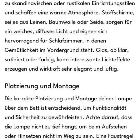
zu skandinavischen oder rustikalen Einrichtungsstilen
und schaffen eine warme Atmosphäre. Stoffschirme,
sei es aus Leinen, Baumwolle oder Seide, sorgen für
ein weiches, diffuses Licht und eignen sich
hervorragend für Schlafzimmer, in denen
Gemütlichkeit im Vordergrund steht. Glas, ob klar,
satiniert oder farbig, kann interessante Lichteffekte
erzeugen und wirkt oft sehr elegant und luftig.
Platzierung und Montage
Die korrekte Platzierung und Montage deiner Lampe
über dem Bett ist entscheidend, um Funktionalität
und Sicherheit zu gewährleisten. Achte darauf, dass
die Lampe nicht zu tief hängt, um beim Aufstehen
oder Hinsetzen nicht im Weg zu sein. Eine Faustregel