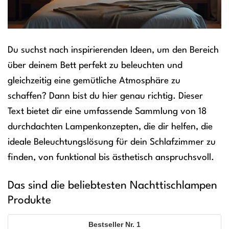
Du suchst nach inspirierenden Ideen, um den Bereich
über deinem Bett perfekt zu beleuchten und
gleichzeitig eine gemütliche Atmosphäre zu
schaffen? Dann bist du hier genau richtig. Dieser
Text bietet dir eine umfassende Sammlung von 18
durchdachten Lampenkonzepten, die dir helfen, die
ideale Beleuchtungslösung für dein Schlafzimmer zu
finden, von funktional bis ästhetisch anspruchsvoll.
Das sind die beliebtesten Nachttischlampen
Produkte
1