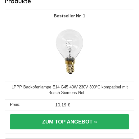
Produkte
1
LPPP Backofenlampe E14 G45 40W 230V 300°C kompatibel mit
Bosch Siemens Neff ...
10,19 €
ZUM TOP ANGEBOT »