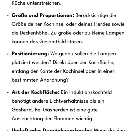
Küche unterstreichen.
Größe und Proportionen:
Berücksichtige die
Größe deiner Kochinsel oder deines Herdes sowie
die Deckenhöhe. Zu große oder zu kleine Lampen
können das Gesamtbild stören.
Positionierung:
Wo genau sollen die Lampen
platziert werden? Direkt über der Kochfläche,
entlang der Kante der Kochinsel oder in einer
bestimmten Anordnung?
Art der Kochfläche:
Ein Induktionskochfeld
benötigt andere Lichtverhältnisse als ein
Gasherd. Bei Gasherden ist eine gute
Ausleuchtung der Flammen wichtig.
Umluft oder Dunstabzugshaube:
Wenn du eine