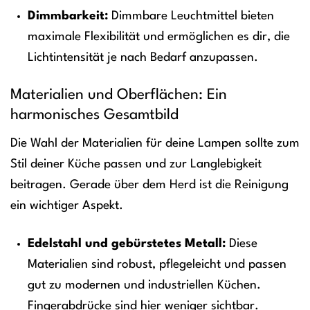
Dimmbarkeit:
Dimmbare Leuchtmittel bieten
maximale Flexibilität und ermöglichen es dir, die
Lichtintensität je nach Bedarf anzupassen.
Materialien und Oberflächen: Ein
harmonisches Gesamtbild
Die Wahl der Materialien für deine Lampen sollte zum
Stil deiner Küche passen und zur Langlebigkeit
beitragen. Gerade über dem Herd ist die Reinigung
ein wichtiger Aspekt.
Edelstahl und gebürstetes Metall:
Diese
Materialien sind robust, pflegeleicht und passen
gut zu modernen und industriellen Küchen.
Fingerabdrücke sind hier weniger sichtbar.