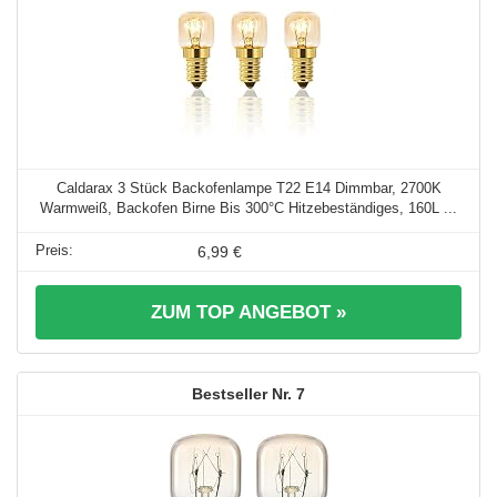
Caldarax 3 Stück Backofenlampe T22 E14 Dimmbar, 2700K
Warmweiß, Backofen Birne Bis 300°C Hitzebeständiges, 160L ...
6,99 €
ZUM TOP ANGEBOT »
7