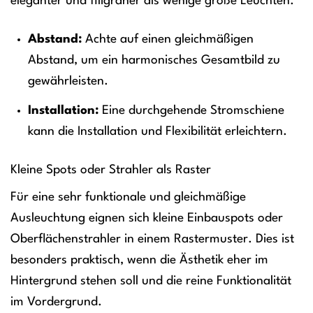
eleganter und filigraner als wenige große Leuchten.
Abstand:
Achte auf einen gleichmäßigen
Abstand, um ein harmonisches Gesamtbild zu
gewährleisten.
Installation:
Eine durchgehende Stromschiene
kann die Installation und Flexibilität erleichtern.
Kleine Spots oder Strahler als Raster
Für eine sehr funktionale und gleichmäßige
Ausleuchtung eignen sich kleine Einbauspots oder
Oberflächenstrahler in einem Rastermuster. Dies ist
besonders praktisch, wenn die Ästhetik eher im
Hintergrund stehen soll und die reine Funktionalität
im Vordergrund.