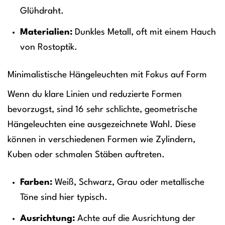
Glühdraht.
Materialien:
Dunkles Metall, oft mit einem Hauch
von Rostoptik.
Minimalistische Hängeleuchten mit Fokus auf Form
Wenn du klare Linien und reduzierte Formen
bevorzugst, sind 16 sehr schlichte, geometrische
Hängeleuchten eine ausgezeichnete Wahl. Diese
können in verschiedenen Formen wie Zylindern,
Kuben oder schmalen Stäben auftreten.
Farben:
Weiß, Schwarz, Grau oder metallische
Töne sind hier typisch.
Ausrichtung:
Achte auf die Ausrichtung der