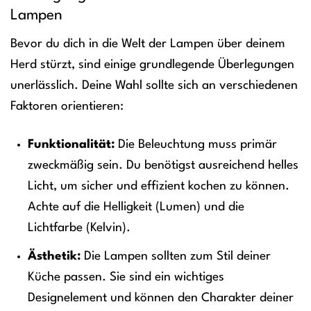
Lampen
Bevor du dich in die Welt der Lampen über deinem
Herd stürzt, sind einige grundlegende Überlegungen
unerlässlich. Deine Wahl sollte sich an verschiedenen
Faktoren orientieren:
Funktionalität:
Die Beleuchtung muss primär
zweckmäßig sein. Du benötigst ausreichend helles
Licht, um sicher und effizient kochen zu können.
Achte auf die Helligkeit (Lumen) und die
Lichtfarbe (Kelvin).
Ästhetik:
Die Lampen sollten zum Stil deiner
Küche passen. Sie sind ein wichtiges
Designelement und können den Charakter deiner