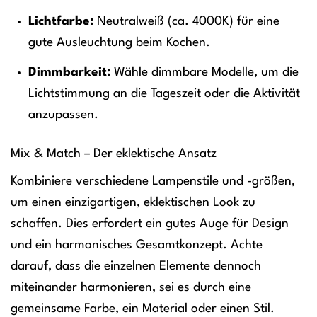
Lichtfarbe:
Neutralweiß (ca. 4000K) für eine
gute Ausleuchtung beim Kochen.
Dimmbarkeit:
Wähle dimmbare Modelle, um die
Lichtstimmung an die Tageszeit oder die Aktivität
anzupassen.
Mix & Match – Der eklektische Ansatz
Kombiniere verschiedene Lampenstile und -größen,
um einen einzigartigen, eklektischen Look zu
schaffen. Dies erfordert ein gutes Auge für Design
und ein harmonisches Gesamtkonzept. Achte
darauf, dass die einzelnen Elemente dennoch
miteinander harmonieren, sei es durch eine
gemeinsame Farbe, ein Material oder einen Stil.