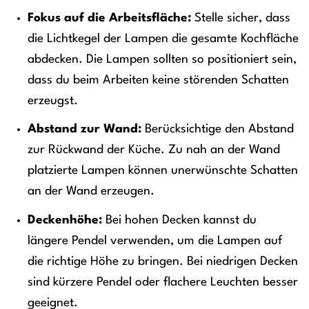
Fokus auf die Arbeitsfläche:
Stelle sicher, dass
die Lichtkegel der Lampen die gesamte Kochfläche
abdecken. Die Lampen sollten so positioniert sein,
dass du beim Arbeiten keine störenden Schatten
erzeugst.
Abstand zur Wand:
Berücksichtige den Abstand
zur Rückwand der Küche. Zu nah an der Wand
platzierte Lampen können unerwünschte Schatten
an der Wand erzeugen.
Deckenhöhe:
Bei hohen Decken kannst du
längere Pendel verwenden, um die Lampen auf
die richtige Höhe zu bringen. Bei niedrigen Decken
sind kürzere Pendel oder flachere Leuchten besser
geeignet.