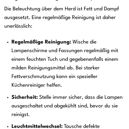
Die Beleuchtung über dem Herd ist Fett und Dampf
ausgesetzt. Eine regelmäßige Reinigung ist daher
unerlässlich:
Regelmäßige Reinigung:
Wische die
Lampenschirme und Fassungen regelmäßig mit
einem feuchten Tuch und gegebenenfalls einem
milden Reinigungsmittel ab. Bei starker
Fettverschmutzung kann ein spezieller
Küchenreiniger helfen.
Sicherheit:
Stelle immer sicher, dass die Lampen
ausgeschaltet und abgekühlt sind, bevor du sie
reinigst.
Leuchtmittelwechsel:
Tausche defekte