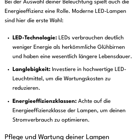
Bei der Auswahl deiner Beleuchtung spielt auch die
Energieeffizienz eine Rolle. Moderne LED-Lampen
sind hier die erste Wahl:
LED-Technologie:
LEDs verbrauchen deutlich
weniger Energie als herkömmliche Glühbirnen
und haben eine wesentlich längere Lebensdauer.
Langlebigkeit:
Investiere in hochwertige LED-
Leuchtmittel, um die Wartungskosten zu
reduzieren.
Energieeffizienzklassen:
Achte auf die
Energieeffizienzklasse der Lampen, um deinen
Stromverbrauch zu optimieren.
Pflege und Wartung deiner Lampen