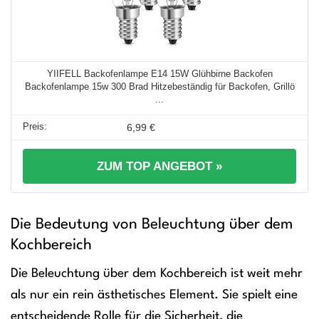
YIIFELL Backofenlampe E14 15W Glühbirne Backofen
Backofenlampe 15w 300 Brad Hitzebeständig für Backofen, Grillö
...
6,99 €
ZUM TOP ANGEBOT »
Die Bedeutung von Beleuchtung über dem
Kochbereich
Die Beleuchtung über dem Kochbereich ist weit mehr
als nur ein rein ästhetisches Element. Sie spielt eine
entscheidende Rolle für die Sicherheit, die