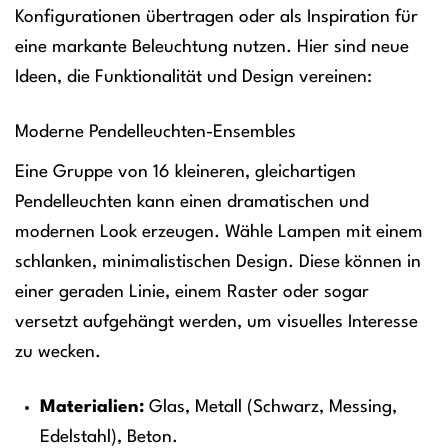
Konfigurationen übertragen oder als Inspiration für
eine markante Beleuchtung nutzen. Hier sind neue
Ideen, die Funktionalität und Design vereinen:
Moderne Pendelleuchten-Ensembles
Eine Gruppe von 16 kleineren, gleichartigen
Pendelleuchten kann einen dramatischen und
modernen Look erzeugen. Wähle Lampen mit einem
schlanken, minimalistischen Design. Diese können in
einer geraden Linie, einem Raster oder sogar
versetzt aufgehängt werden, um visuelles Interesse
zu wecken.
Materialien:
Glas, Metall (Schwarz, Messing,
Edelstahl), Beton.