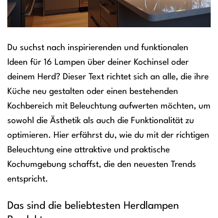
Du suchst nach inspirierenden und funktionalen
Ideen für 16 Lampen über deiner Kochinsel oder
deinem Herd? Dieser Text richtet sich an alle, die ihre
Küche neu gestalten oder einen bestehenden
Kochbereich mit Beleuchtung aufwerten möchten, um
sowohl die Ästhetik als auch die Funktionalität zu
optimieren. Hier erfährst du, wie du mit der richtigen
Beleuchtung eine attraktive und praktische
Kochumgebung schaffst, die den neuesten Trends
entspricht.
Das sind die beliebtesten Herdlampen