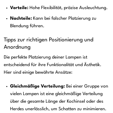
Vorteile:
Hohe Flexibilität, präzise Ausleuchtung.
Nachteile:
Kann bei falscher Platzierung zu
Blendung führen.
Tipps zur richtigen Positionierung und
Anordnung
Die perfekte Platzierung deiner Lampen ist
entscheidend für ihre Funktionalität und Ästhetik.
Hier sind einige bewährte Ansätze:
Gleichmäßige Verteilung:
Bei einer Gruppe von
vielen Lampen ist eine gleichmäßige Verteilung
über die gesamte Länge der Kochinsel oder des
Herdes unerlässlich, um Schatten zu minimieren.