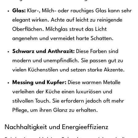
Glas:
Klar-, Milch- oder rauchiges Glas kann sehr
elegant wirken. Achte auf leicht zu reinigende
Oberflächen. Milchglas streut das Licht
angenehm und vermeidet harte Schatten.
Schwarz und Anthrazit:
Diese Farben sind
modern und unempfindlich. Sie passen gut zu
vielen Küchenstilen und setzen starke Akzente.
Messing und Kupfer:
Diese warmen Metalle
verleihen der Küche einen luxuriösen und
stilvollen Touch. Sie erfordern jedoch oft mehr
Pflege, um ihren Glanz zu erhalten.
Nachhaltigkeit und Energieeffizienz