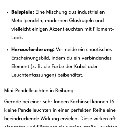
Beispiele:
Eine Mischung aus industriellen
Metallpendeln, modernen Glaskugeln und
vielleicht einigen Akzentleuchten mit Filament-
Look.
Herausforderung:
Vermeide ein chaotisches
Erscheinungsbild, indem du ein verbindendes
Element (z. B. die Farbe der Kabel oder
Leuchtenfassungen) beibehältst.
Mini-Pendelleuchten in Reihung
Gerade bei einer sehr langen Kochinsel können 16
kleine Pendelleuchten in einer perfekten Reihe eine
beeindruckende Wirkung erzielen. Diese wirken oft