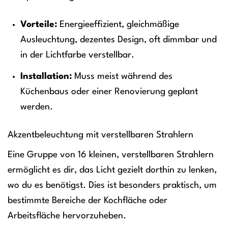
Vorteile:
Energieeffizient, gleichmäßige
Ausleuchtung, dezentes Design, oft dimmbar und
in der Lichtfarbe verstellbar.
Installation:
Muss meist während des
Küchenbaus oder einer Renovierung geplant
werden.
Akzentbeleuchtung mit verstellbaren Strahlern
Eine Gruppe von 16 kleinen, verstellbaren Strahlern
ermöglicht es dir, das Licht gezielt dorthin zu lenken,
wo du es benötigst. Dies ist besonders praktisch, um
bestimmte Bereiche der Kochfläche oder
Arbeitsfläche hervorzuheben.