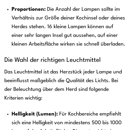
Proportionen:
Die Anzahl der Lampen sollte im
Verhältnis zur Größe deiner Kochinsel oder deines
Herdes stehen. 16 kleine Lampen können auf
einer sehr langen Insel gut aussehen, auf einer
kleinen Arbeitsfläche wirken sie schnell überladen.
Die Wahl der richtigen Leuchtmittel
Das Leuchtmittel ist das Herzstück jeder Lampe und
beeinflusst maßgeblich die Qualität des Lichts. Bei
der Beleuchtung über dem Herd sind folgende
Kriterien wichtig:
Helligkeit (Lumen):
Für Kochbereiche empfiehlt
sich eine Helligkeit von mindestens 500 bis 1000