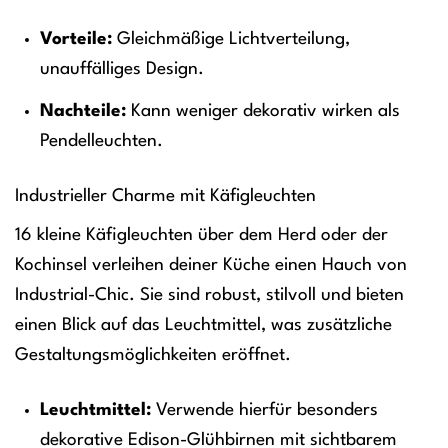
Vorteile:
Gleichmäßige Lichtverteilung,
unauffälliges Design.
Nachteile:
Kann weniger dekorativ wirken als
Pendelleuchten.
Industrieller Charme mit Käfigleuchten
16 kleine Käfigleuchten über dem Herd oder der
Kochinsel verleihen deiner Küche einen Hauch von
Industrial-Chic. Sie sind robust, stilvoll und bieten
einen Blick auf das Leuchtmittel, was zusätzliche
Gestaltungsmöglichkeiten eröffnet.
Leuchtmittel:
Verwende hierfür besonders
dekorative Edison-Glühbirnen mit sichtbarem