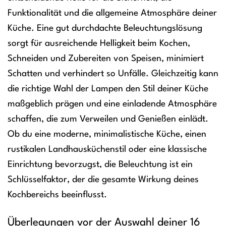
Funktionalität und die allgemeine Atmosphäre deiner
Küche. Eine gut durchdachte Beleuchtungslösung
sorgt für ausreichende Helligkeit beim Kochen,
Schneiden und Zubereiten von Speisen, minimiert
Schatten und verhindert so Unfälle. Gleichzeitig kann
die richtige Wahl der Lampen den Stil deiner Küche
maßgeblich prägen und eine einladende Atmosphäre
schaffen, die zum Verweilen und Genießen einlädt.
Ob du eine moderne, minimalistische Küche, einen
rustikalen Landhausküchenstil oder eine klassische
Einrichtung bevorzugst, die Beleuchtung ist ein
Schlüsselfaktor, der die gesamte Wirkung deines
Kochbereichs beeinflusst.
Überlegungen vor der Auswahl deiner 16