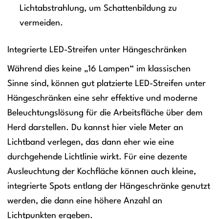
Lichtabstrahlung, um Schattenbildung zu
vermeiden.
Integrierte LED-Streifen unter Hängeschränken
Während dies keine „16 Lampen“ im klassischen
Sinne sind, können gut platzierte LED-Streifen unter
Hängeschränken eine sehr effektive und moderne
Beleuchtungslösung für die Arbeitsfläche über dem
Herd darstellen. Du kannst hier viele Meter an
Lichtband verlegen, das dann eher wie eine
durchgehende Lichtlinie wirkt. Für eine dezente
Ausleuchtung der Kochfläche können auch kleine,
integrierte Spots entlang der Hängeschränke genutzt
werden, die dann eine höhere Anzahl an
Lichtpunkten ergeben.