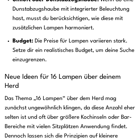
Dunstabzugshaube mit integrierter Beleuchtung
hast, musst du berücksichtigen, wie diese mit
zusätzlichen Lampen harmoniert.
Budget:
Die Preise für Lampen variieren stark.
Setze dir ein realistisches Budget, um deine Suche
einzugrenzen.
Neue Ideen für 16 Lampen über deinem
Herd
Das Thema „16 Lampen“ über dem Herd mag
zunächst ungewöhnlich klingen, da diese Anzahl eher
selten ist und oft über größere Kochinseln oder Bar-
Bereiche mit vielen Sitzplätzen Anwendung findet.
Dennoch lassen sich die Prinzipien auf kleinere