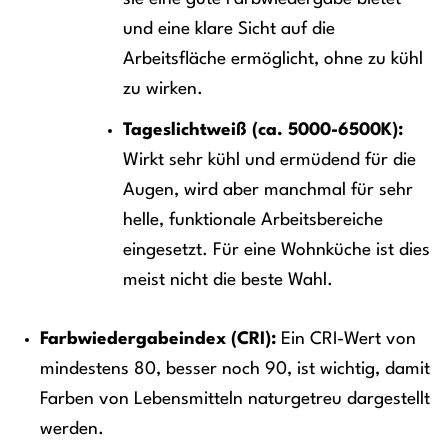
und eine klare Sicht auf die
Arbeitsfläche ermöglicht, ohne zu kühl
zu wirken.
Tageslichtweiß (ca. 5000-6500K):
Wirkt sehr kühl und ermüdend für die
Augen, wird aber manchmal für sehr
helle, funktionale Arbeitsbereiche
eingesetzt. Für eine Wohnküche ist dies
meist nicht die beste Wahl.
Farbwiedergabeindex (CRI):
Ein CRI-Wert von
mindestens 80, besser noch 90, ist wichtig, damit
Farben von Lebensmitteln naturgetreu dargestellt
werden.