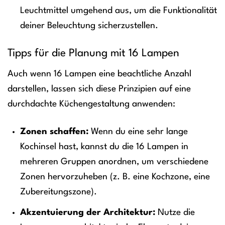
Leuchtmittel umgehend aus, um die Funktionalität
deiner Beleuchtung sicherzustellen.
Tipps für die Planung mit 16 Lampen
Auch wenn 16 Lampen eine beachtliche Anzahl
darstellen, lassen sich diese Prinzipien auf eine
durchdachte Küchengestaltung anwenden:
Zonen schaffen:
Wenn du eine sehr lange
Kochinsel hast, kannst du die 16 Lampen in
mehreren Gruppen anordnen, um verschiedene
Zonen hervorzuheben (z. B. eine Kochzone, eine
Zubereitungszone).
Akzentuierung der Architektur:
Nutze die