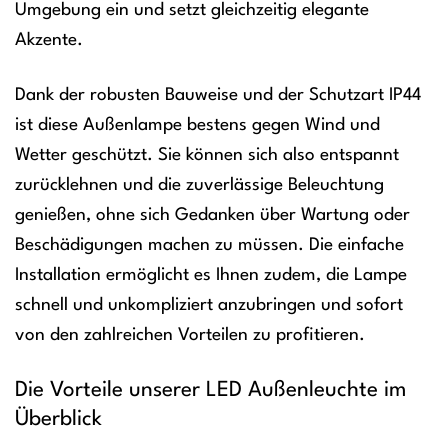
Umgebung ein und setzt gleichzeitig elegante
Akzente.
Dank der robusten Bauweise und der Schutzart IP44
ist diese Außenlampe bestens gegen Wind und
Wetter geschützt. Sie können sich also entspannt
zurücklehnen und die zuverlässige Beleuchtung
genießen, ohne sich Gedanken über Wartung oder
Beschädigungen machen zu müssen. Die einfache
Installation ermöglicht es Ihnen zudem, die Lampe
schnell und unkompliziert anzubringen und sofort
von den zahlreichen Vorteilen zu profitieren.
Die Vorteile unserer LED Außenleuchte im
Überblick