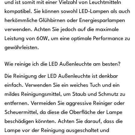
und ist somit mit einer Vielzahl von Leuchtmitteln
kompatibel. Sie können sowohl LED-Lampen als auch
herkömmliche Glühbirnen oder Energiesparlampen
verwenden. Achten Sie jedoch auf die maximale
Leistung von 60W, um eine optimale Performance zu
gewährleisten.
Wie reinige ich die LED Außenleuchte am besten?
Die Reinigung der LED Außenleuchte ist denkbar
einfach. Verwenden Sie ein weiches Tuch und ein
mildes Reinigungsmittel, um Staub und Schmutz zu
entfernen. Vermeiden Sie aggressive Reiniger oder
Scheuermittel, da diese die Oberfläche der Lampe
beschädigen könnten. Achten Sie darauf, dass die
Lampe vor der Reinigung ausgeschaltet und