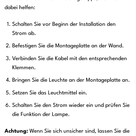
dabei helfen:
Schalten Sie vor Beginn der Installation den
Strom ab.
Befestigen Sie die Montageplatte an der Wand.
Verbinden Sie die Kabel mit den entsprechenden
Klemmen.
Bringen Sie die Leuchte an der Montageplatte an.
Setzen Sie das Leuchtmittel ein.
Schalten Sie den Strom wieder ein und prüfen Sie
die Funktion der Lampe.
Achtung:
Wenn Sie sich unsicher sind, lassen Sie die