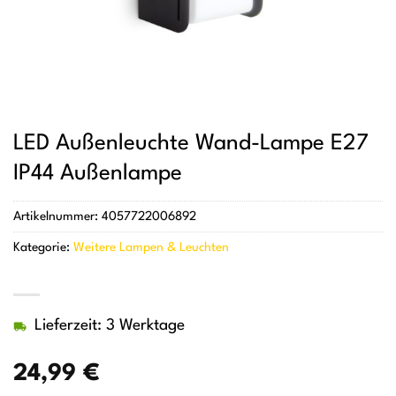
LED Außenleuchte Wand-Lampe E27
IP44 Außenlampe
Artikelnummer:
4057722006892
Kategorie:
Weitere Lampen & Leuchten
Lieferzeit: 3 Werktage
24,99
€