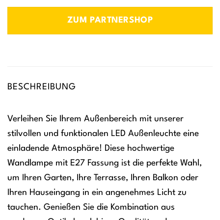
ZUM PARTNERSHOP
BESCHREIBUNG
Verleihen Sie Ihrem Außenbereich mit unserer
stilvollen und funktionalen LED Außenleuchte eine
einladende Atmosphäre! Diese hochwertige
Wandlampe mit E27 Fassung ist die perfekte Wahl,
um Ihren Garten, Ihre Terrasse, Ihren Balkon oder
Ihren Hauseingang in ein angenehmes Licht zu
tauchen. Genießen Sie die Kombination aus