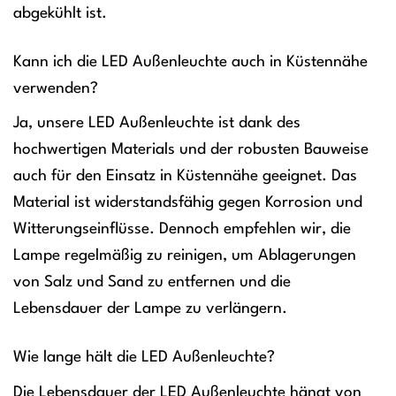
abgekühlt ist.
Kann ich die LED Außenleuchte auch in Küstennähe
verwenden?
Ja, unsere LED Außenleuchte ist dank des
hochwertigen Materials und der robusten Bauweise
auch für den Einsatz in Küstennähe geeignet. Das
Material ist widerstandsfähig gegen Korrosion und
Witterungseinflüsse. Dennoch empfehlen wir, die
Lampe regelmäßig zu reinigen, um Ablagerungen
von Salz und Sand zu entfernen und die
Lebensdauer der Lampe zu verlängern.
Wie lange hält die LED Außenleuchte?
Die Lebensdauer der LED Außenleuchte hängt von