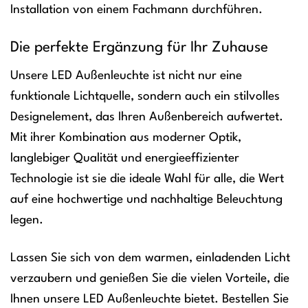
Installation von einem Fachmann durchführen.
Die perfekte Ergänzung für Ihr Zuhause
Unsere LED Außenleuchte ist nicht nur eine
funktionale Lichtquelle, sondern auch ein stilvolles
Designelement, das Ihren Außenbereich aufwertet.
Mit ihrer Kombination aus moderner Optik,
langlebiger Qualität und energieeffizienter
Technologie ist sie die ideale Wahl für alle, die Wert
auf eine hochwertige und nachhaltige Beleuchtung
legen.
Lassen Sie sich von dem warmen, einladenden Licht
verzaubern und genießen Sie die vielen Vorteile, die
Ihnen unsere LED Außenleuchte bietet. Bestellen Sie