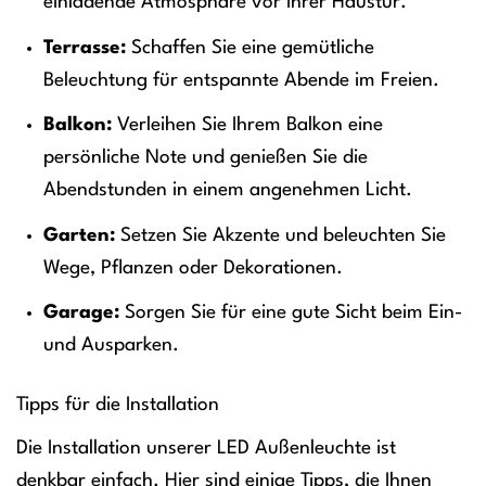
einladende Atmosphäre vor Ihrer Haustür.
Terrasse:
Schaffen Sie eine gemütliche
Beleuchtung für entspannte Abende im Freien.
Balkon:
Verleihen Sie Ihrem Balkon eine
persönliche Note und genießen Sie die
Abendstunden in einem angenehmen Licht.
Garten:
Setzen Sie Akzente und beleuchten Sie
Wege, Pflanzen oder Dekorationen.
Garage:
Sorgen Sie für eine gute Sicht beim Ein-
und Ausparken.
Tipps für die Installation
Die Installation unserer LED Außenleuchte ist
denkbar einfach. Hier sind einige Tipps, die Ihnen