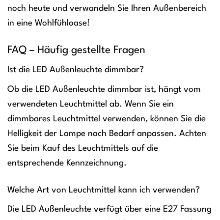
noch heute und verwandeln Sie Ihren Außenbereich
in eine Wohlfühloase!
FAQ – Häufig gestellte Fragen
Ist die LED Außenleuchte dimmbar?
Ob die LED Außenleuchte dimmbar ist, hängt vom
verwendeten Leuchtmittel ab. Wenn Sie ein
dimmbares Leuchtmittel verwenden, können Sie die
Helligkeit der Lampe nach Bedarf anpassen. Achten
Sie beim Kauf des Leuchtmittels auf die
entsprechende Kennzeichnung.
Welche Art von Leuchtmittel kann ich verwenden?
Die LED Außenleuchte verfügt über eine E27 Fassung