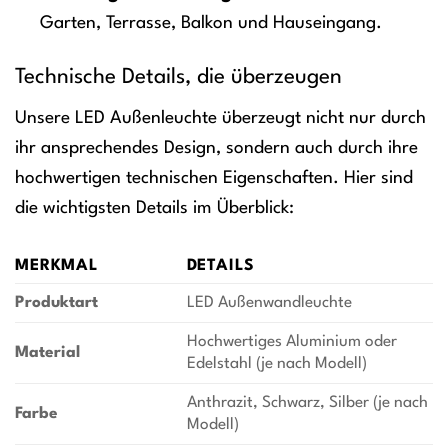
Garten, Terrasse, Balkon und Hauseingang.
Technische Details, die überzeugen
Unsere LED Außenleuchte überzeugt nicht nur durch
ihr ansprechendes Design, sondern auch durch ihre
hochwertigen technischen Eigenschaften. Hier sind
die wichtigsten Details im Überblick:
MERKMAL
DETAILS
Produktart
LED Außenwandleuchte
Hochwertiges Aluminium oder
Material
Edelstahl (je nach Modell)
Anthrazit, Schwarz, Silber (je nach
Farbe
Modell)