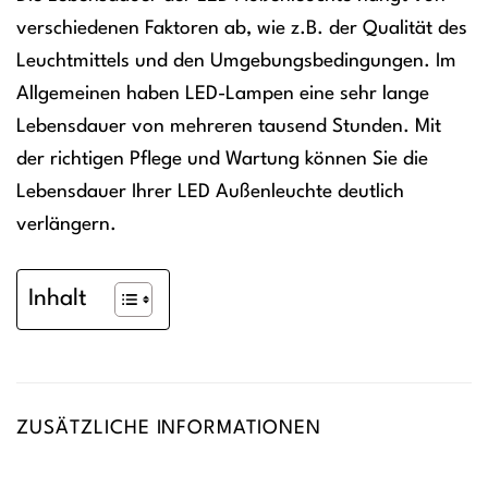
verschiedenen Faktoren ab, wie z.B. der Qualität des
Leuchtmittels und den Umgebungsbedingungen. Im
Allgemeinen haben LED-Lampen eine sehr lange
Lebensdauer von mehreren tausend Stunden. Mit
der richtigen Pflege und Wartung können Sie die
Lebensdauer Ihrer LED Außenleuchte deutlich
verlängern.
Inhalt
ZUSÄTZLICHE INFORMATIONEN