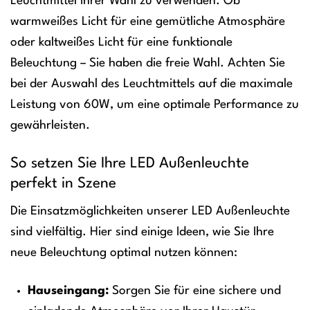
Leuchtmittel Ihrer Wahl zu verwenden. Ob
warmweißes Licht für eine gemütliche Atmosphäre
oder kaltweißes Licht für eine funktionale
Beleuchtung – Sie haben die freie Wahl. Achten Sie
bei der Auswahl des Leuchtmittels auf die maximale
Leistung von 60W, um eine optimale Performance zu
gewährleisten.
So setzen Sie Ihre LED Außenleuchte
perfekt in Szene
Die Einsatzmöglichkeiten unserer LED Außenleuchte
sind vielfältig. Hier sind einige Ideen, wie Sie Ihre
neue Beleuchtung optimal nutzen können:
Hauseingang:
Sorgen Sie für eine sichere und