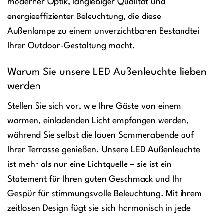
moderner Optik, langlebiger Qualität und
energieeffizienter Beleuchtung, die diese
Außenlampe zu einem unverzichtbaren Bestandteil
Ihrer Outdoor-Gestaltung macht.
Warum Sie unsere LED Außenleuchte lieben
werden
Stellen Sie sich vor, wie Ihre Gäste von einem
warmen, einladenden Licht empfangen werden,
während Sie selbst die lauen Sommerabende auf
Ihrer Terrasse genießen. Unsere LED Außenleuchte
ist mehr als nur eine Lichtquelle – sie ist ein
Statement für Ihren guten Geschmack und Ihr
Gespür für stimmungsvolle Beleuchtung. Mit ihrem
zeitlosen Design fügt sie sich harmonisch in jede