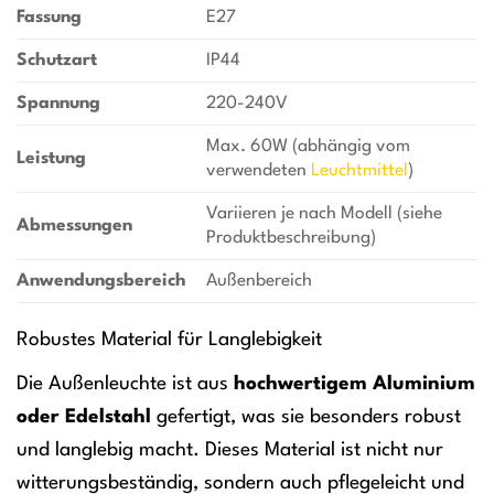
Fassung
E27
Schutzart
IP44
Spannung
220-240V
Max. 60W (abhängig vom
Leistung
verwendeten
Leuchtmittel
)
Variieren je nach Modell (siehe
Abmessungen
Produktbeschreibung)
Anwendungsbereich
Außenbereich
Robustes Material für Langlebigkeit
Die Außenleuchte ist aus
hochwertigem Aluminium
oder Edelstahl
gefertigt, was sie besonders robust
und langlebig macht. Dieses Material ist nicht nur
witterungsbeständig, sondern auch pflegeleicht und