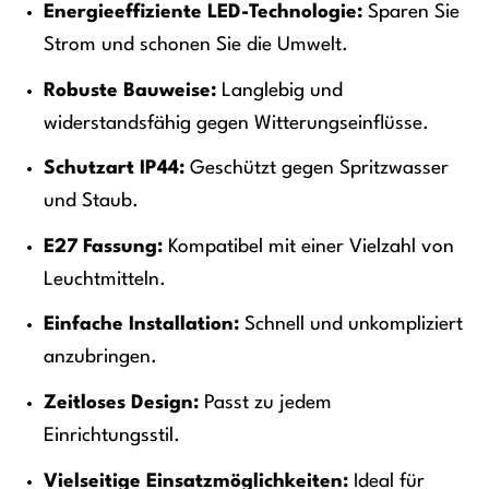
Energieeffiziente LED-Technologie:
Sparen Sie
Strom und schonen Sie die Umwelt.
Robuste Bauweise:
Langlebig und
widerstandsfähig gegen Witterungseinflüsse.
Schutzart IP44:
Geschützt gegen Spritzwasser
und Staub.
E27 Fassung:
Kompatibel mit einer Vielzahl von
Leuchtmitteln.
Einfache Installation:
Schnell und unkompliziert
anzubringen.
Zeitloses Design:
Passt zu jedem
Einrichtungsstil.
Vielseitige Einsatzmöglichkeiten:
Ideal für