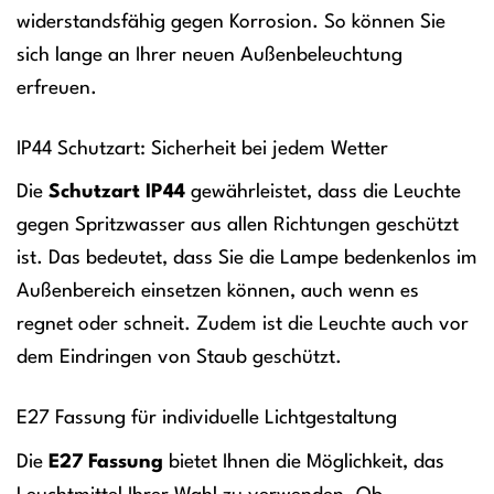
widerstandsfähig gegen Korrosion. So können Sie
sich lange an Ihrer neuen Außenbeleuchtung
erfreuen.
IP44 Schutzart: Sicherheit bei jedem Wetter
Die
Schutzart IP44
gewährleistet, dass die Leuchte
gegen Spritzwasser aus allen Richtungen geschützt
ist. Das bedeutet, dass Sie die Lampe bedenkenlos im
Außenbereich einsetzen können, auch wenn es
regnet oder schneit. Zudem ist die Leuchte auch vor
dem Eindringen von Staub geschützt.
E27 Fassung für individuelle Lichtgestaltung
Die
E27 Fassung
bietet Ihnen die Möglichkeit, das