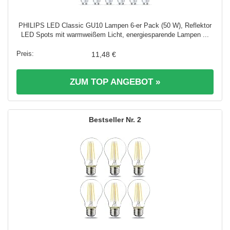
PHILIPS LED Classic GU10 Lampen 6-er Pack (50 W), Reflektor
LED Spots mit warmweißem Licht, energiesparende Lampen ...
11,48 €
ZUM TOP ANGEBOT »
2