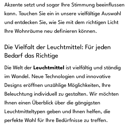
Akzente setzt und sogar Ihre Stimmung beeinflussen
kann. Tauchen Sie ein in unsere vielfältige Auswahl
und entdecken Sie, wie Sie mit dem richtigen Licht
Ihre Wohnräume neu definieren können.
Die Vielfalt der Leuchtmittel: Für jeden
Bedarf das Richtige
Die Welt der
Leuchtmittel
ist vielfältig und ständig
im Wandel. Neue Technologien und innovative
Designs eröffnen unzählige Möglichkeiten, Ihre
Beleuchtung individuell zu gestalten. Wir möchten
Ihnen einen Überblick über die gängigsten
Leuchtmitteltypen geben und Ihnen helfen, die
perfekte Wahl für Ihre Bedürfnisse zu treffen.