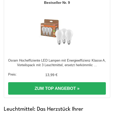
9
Osram Hocheffiziente LED Lampen mit Energieeffizienz Klasse A,
Vorteilspack mit 3 Leuchtmittel, ersetzt herkömmlic ...
13,99 €
ZUM TOP ANGEBOT »
Leuchtmittel: Das Herzstück Ihrer