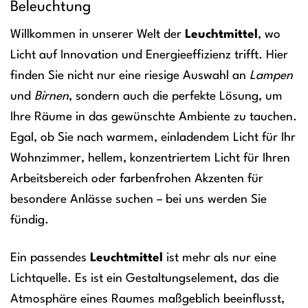
Beleuchtung
Willkommen in unserer Welt der
Leuchtmittel
, wo
Licht auf Innovation und Energieeffizienz trifft. Hier
finden Sie nicht nur eine riesige Auswahl an
Lampen
und
Birnen
, sondern auch die perfekte Lösung, um
Ihre Räume in das gewünschte Ambiente zu tauchen.
Egal, ob Sie nach warmem, einladendem Licht für Ihr
Wohnzimmer, hellem, konzentriertem Licht für Ihren
Arbeitsbereich oder farbenfrohen Akzenten für
besondere Anlässe suchen – bei uns werden Sie
fündig.
Ein passendes
Leuchtmittel
ist mehr als nur eine
Lichtquelle. Es ist ein Gestaltungselement, das die
Atmosphäre eines Raumes maßgeblich beeinflusst,