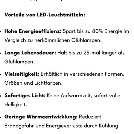
Vorteile von LED-Leuchtmitteln:
Hohe Energieeffizienz:
Spart bis zu 80% Energie im
Vergleich zu herkömmlichen Glühlampen.
Lange Lebensdauer:
Hält bis zu 25-mal länger als
Glühlampen.
Vielseitigkeit:
Erhältlich in verschiedenen Formen,
Größen und Lichtfarben.
Sofortiges Licht:
Keine Aufwärmzeit, sofort volle
Helligkeit.
Geringe Wärmeentwicklung:
Reduziert
Brandgefahr und Energieverluste durch Kühlung.