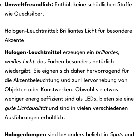
Umweltfreundlich:
Enthält keine schädlichen Stoffe
wie Quecksilber.
Halogen-Leuchtmittel: Brilliantes Licht für besondere
Akzente
Halogen-Leuchtmittel
erzeugen ein
brillantes,
weißes Licht
, das Farben besonders natürlich
wiedergibt. Sie eignen sich daher hervorragend für
die Akzentbeleuchtung und zur Hervorhebung von
Objekten oder Kunstwerken. Obwohl sie etwas
weniger energieeffizient sind als LEDs, bieten sie eine
gute Lichtqualität
und sind in vielen verschiedenen
Ausführungen erhältlich.
Halogenlampen
sind besonders beliebt in
Spots
und