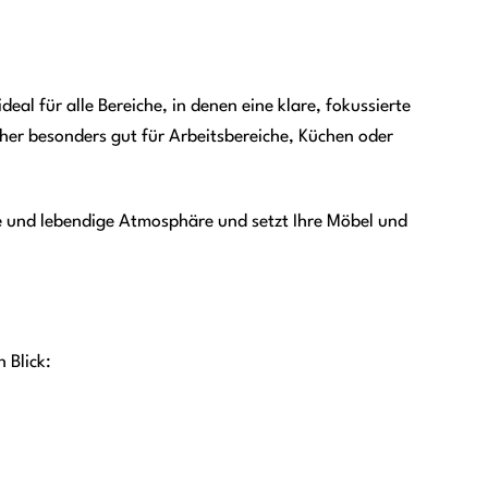
l für alle Bereiche, in denen eine klare, fokussierte
aher besonders gut für Arbeitsbereiche, Küchen oder
he und lebendige Atmosphäre und setzt Ihre Möbel und
 Blick: