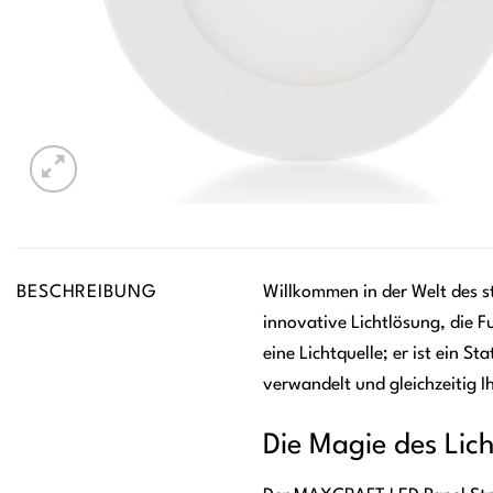
BESCHREIBUNG
Willkommen in der Welt des s
innovative Lichtlösung, die Fu
eine Lichtquelle; er ist ein 
verwandelt und gleichzeitig I
Die Magie des Lic