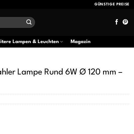
GÜNSTIGE PREISE
itere Lampen & Leuchten
Magazin
ahler Lampe Rund 6W Ø 120 mm –