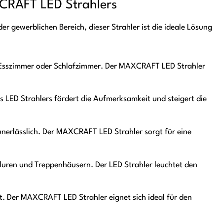
XCRAFT LED Strahlers
 gewerblichen Bereich, dieser Strahler ist die ideale Lösung
 Esszimmer oder Schlafzimmer. Der MAXCRAFT LED Strahler
s LED Strahlers fördert die Aufmerksamkeit und steigert die
unerlässlich. Der MAXCRAFT LED Strahler sorgt für eine
Fluren und Treppenhäusern. Der LED Strahler leuchtet den
ht. Der MAXCRAFT LED Strahler eignet sich ideal für den