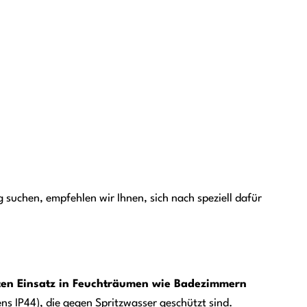
suchen, empfehlen wir Ihnen, sich nach speziell dafür
kten Einsatz in Feuchträumen wie Badezimmern
ns IP44), die gegen Spritzwasser geschützt sind.