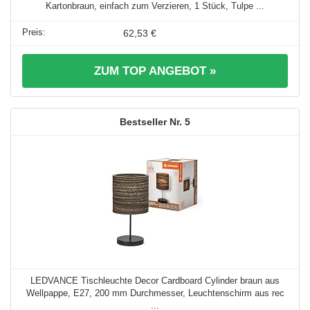
Kartonbraun, einfach zum Verzieren, 1 Stück, Tulpe ...
62,53 €
ZUM TOP ANGEBOT »
5
LEDVANCE Tischleuchte Decor Cardboard Cylinder braun aus
Wellpappe, E27, 200 mm Durchmesser, Leuchtenschirm aus rec
...