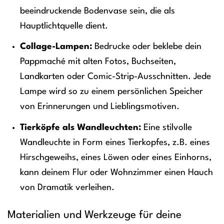
beeindruckende Bodenvase sein, die als
Hauptlichtquelle dient.
Collage-Lampen:
Bedrucke oder beklebe dein
Pappmaché mit alten Fotos, Buchseiten,
Landkarten oder Comic-Strip-Ausschnitten. Jede
Lampe wird so zu einem persönlichen Speicher
von Erinnerungen und Lieblingsmotiven.
Tierköpfe als Wandleuchten:
Eine stilvolle
Wandleuchte in Form eines Tierkopfes, z.B. eines
Hirschgeweihs, eines Löwen oder eines Einhorns,
kann deinem Flur oder Wohnzimmer einen Hauch
von Dramatik verleihen.
Materialien und Werkzeuge für deine