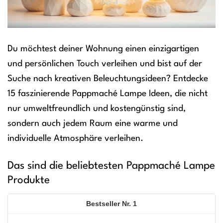
Du möchtest deiner Wohnung einen einzigartigen
und persönlichen Touch verleihen und bist auf der
Suche nach kreativen Beleuchtungsideen? Entdecke
15 faszinierende Pappmaché Lampe Ideen, die nicht
nur umweltfreundlich und kostengünstig sind,
sondern auch jedem Raum eine warme und
individuelle Atmosphäre verleihen.
Das sind die beliebtesten Pappmaché Lampe
Produkte
1