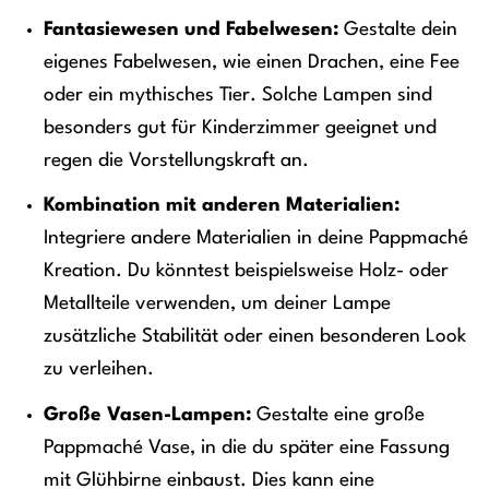
Fantasiewesen und Fabelwesen:
Gestalte dein
eigenes Fabelwesen, wie einen Drachen, eine Fee
oder ein mythisches Tier. Solche Lampen sind
besonders gut für Kinderzimmer geeignet und
regen die Vorstellungskraft an.
Kombination mit anderen Materialien:
Integriere andere Materialien in deine Pappmaché
Kreation. Du könntest beispielsweise Holz- oder
Metallteile verwenden, um deiner Lampe
zusätzliche Stabilität oder einen besonderen Look
zu verleihen.
Große Vasen-Lampen:
Gestalte eine große
Pappmaché Vase, in die du später eine Fassung
mit Glühbirne einbaust. Dies kann eine