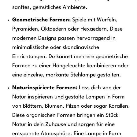
sanftes, gemütliches Ambiente.
Geometrische Formen:
Spiele mit Würfeln,
Pyramiden, Oktaedern oder Hexaedern. Diese
modernen Designs passen hervorragend in
minimalistische oder skandinavische
Einrichtungen. Du kannst mehrere geometrische
Formen zu einer Hängeleuchte kombinieren oder
eine einzelne, markante Stehlampe gestalten.
Naturinspirierte Formen:
Lass dich von der
Natur inspirieren und gestalte Lampen in Form
von Blättern, Blumen, Pilzen oder sogar Korallen.
Diese organischen Formen bringen ein Stück
Natur in dein Zuhause und sorgen für eine
entspannte Atmosphäre. Eine Lampe in Form