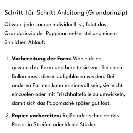
Schritt-für-Schritt Anleitung (Grundprinzip)
Obwohl jede Lampe individuell ist, folgt das
Grundprinzip der Pappmaché-Herstellung einem
ähnlichen Ablauf:
Vorbereitung der Form:
Wähle deine
gewünschte Form und bereite sie vor. Bei einem
Ballon muss dieser aufgeblasen werden. Bei
anderen Formen kann es sinnvoll sein, sie leicht
einzuölen oder mit Frischhaltefolie zu umwickeln,
damit sich das Pappmaché später gut löst.
Papier vorbereiten:
Reiße oder schneide das
Papier in Streifen oder kleine Stücke.