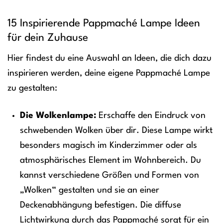
15 Inspirierende Pappmaché Lampe Ideen
für dein Zuhause
Hier findest du eine Auswahl an Ideen, die dich dazu
inspirieren werden, deine eigene Pappmaché Lampe
zu gestalten:
Die Wolkenlampe:
Erschaffe den Eindruck von
schwebenden Wolken über dir. Diese Lampe wirkt
besonders magisch im Kinderzimmer oder als
atmosphärisches Element im Wohnbereich. Du
kannst verschiedene Größen und Formen von
„Wolken“ gestalten und sie an einer
Deckenabhängung befestigen. Die diffuse
Lichtwirkung durch das Pappmaché sorgt für ein