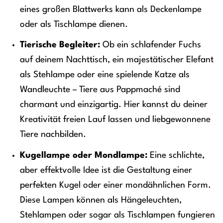
eines großen Blattwerks kann als Deckenlampe
oder als Tischlampe dienen.
Tierische Begleiter:
Ob ein schlafender Fuchs
auf deinem Nachttisch, ein majestätischer Elefant
als Stehlampe oder eine spielende Katze als
Wandleuchte – Tiere aus Pappmaché sind
charmant und einzigartig. Hier kannst du deiner
Kreativität freien Lauf lassen und liebgewonnene
Tiere nachbilden.
Kugellampe oder Mondlampe:
Eine schlichte,
aber effektvolle Idee ist die Gestaltung einer
perfekten Kugel oder einer mondähnlichen Form.
Diese Lampen können als Hängeleuchten,
Stehlampen oder sogar als Tischlampen fungieren