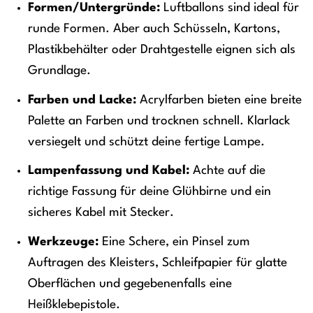
Formen/Untergründe:
Luftballons sind ideal für
runde Formen. Aber auch Schüsseln, Kartons,
Plastikbehälter oder Drahtgestelle eignen sich als
Grundlage.
Farben und Lacke:
Acrylfarben bieten eine breite
Palette an Farben und trocknen schnell. Klarlack
versiegelt und schützt deine fertige Lampe.
Lampenfassung und Kabel:
Achte auf die
richtige Fassung für deine Glühbirne und ein
sicheres Kabel mit Stecker.
Werkzeuge:
Eine Schere, ein Pinsel zum
Auftragen des Kleisters, Schleifpapier für glatte
Oberflächen und gegebenenfalls eine
Heißklebepistole.