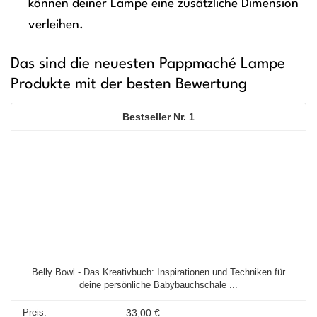
können deiner Lampe eine zusätzliche Dimension
verleihen.
Das sind die neuesten Pappmaché Lampe
Produkte mit der besten Bewertung
1
Belly Bowl - Das Kreativbuch: Inspirationen und Techniken für
deine persönliche Babybauchschale ...
33,00 €