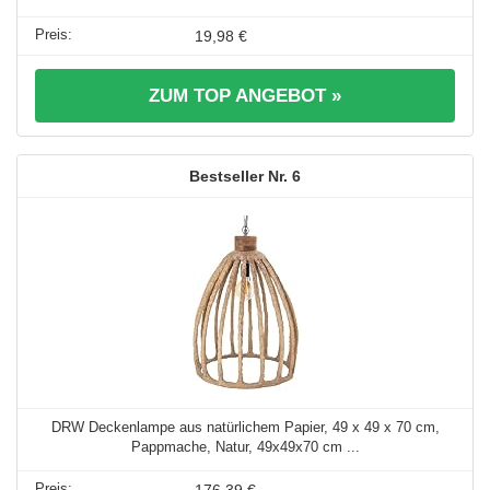
19,98 €
ZUM TOP ANGEBOT »
6
DRW Deckenlampe aus natürlichem Papier, 49 x 49 x 70 cm,
Pappmache, Natur, 49x49x70 cm ...
176,39 €