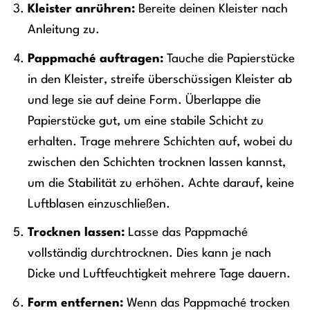
Kleister anrühren:
Bereite deinen Kleister nach
Anleitung zu.
Pappmaché auftragen:
Tauche die Papierstücke
in den Kleister, streife überschüssigen Kleister ab
und lege sie auf deine Form. Überlappe die
Papierstücke gut, um eine stabile Schicht zu
erhalten. Trage mehrere Schichten auf, wobei du
zwischen den Schichten trocknen lassen kannst,
um die Stabilität zu erhöhen. Achte darauf, keine
Luftblasen einzuschließen.
Trocknen lassen:
Lasse das Pappmaché
vollständig durchtrocknen. Dies kann je nach
Dicke und Luftfeuchtigkeit mehrere Tage dauern.
Form entfernen:
Wenn das Pappmaché trocken