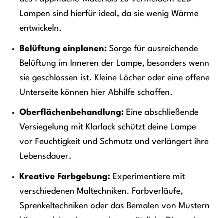
Lampen sind hierfür ideal, da sie wenig Wärme
entwickeln.
Belüftung einplanen:
Sorge für ausreichende
Belüftung im Inneren der Lampe, besonders wenn
sie geschlossen ist. Kleine Löcher oder eine offene
Unterseite können hier Abhilfe schaffen.
Oberflächenbehandlung:
Eine abschließende
Versiegelung mit Klarlack schützt deine Lampe
vor Feuchtigkeit und Schmutz und verlängert ihre
Lebensdauer.
Kreative Farbgebung:
Experimentiere mit
verschiedenen Maltechniken. Farbverläufe,
Sprenkeltechniken oder das Bemalen von Mustern