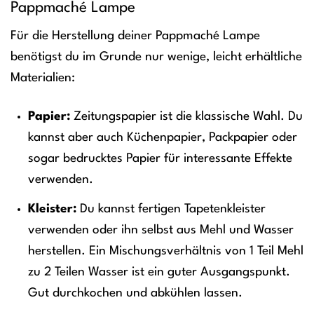
Pappmaché Lampe
Für die Herstellung deiner Pappmaché Lampe
benötigst du im Grunde nur wenige, leicht erhältliche
Materialien:
Papier:
Zeitungspapier ist die klassische Wahl. Du
kannst aber auch Küchenpapier, Packpapier oder
sogar bedrucktes Papier für interessante Effekte
verwenden.
Kleister:
Du kannst fertigen Tapetenkleister
verwenden oder ihn selbst aus Mehl und Wasser
herstellen. Ein Mischungsverhältnis von 1 Teil Mehl
zu 2 Teilen Wasser ist ein guter Ausgangspunkt.
Gut durchkochen und abkühlen lassen.