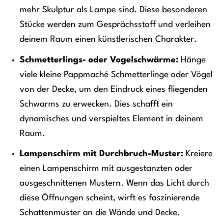
mehr Skulptur als Lampe sind. Diese besonderen
Stücke werden zum Gesprächsstoff und verleihen
deinem Raum einen künstlerischen Charakter.
Schmetterlings- oder Vogelschwärme:
Hänge
viele kleine Pappmaché Schmetterlinge oder Vögel
von der Decke, um den Eindruck eines fliegenden
Schwarms zu erwecken. Dies schafft ein
dynamisches und verspieltes Element in deinem
Raum.
Lampenschirm mit Durchbruch-Muster:
Kreiere
einen Lampenschirm mit ausgestanzten oder
ausgeschnittenen Mustern. Wenn das Licht durch
diese Öffnungen scheint, wirft es faszinierende
Schattenmuster an die Wände und Decke.