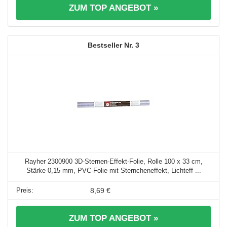
ZUM TOP ANGEBOT »
3
Rayher 2300900 3D-Sternen-Effekt-Folie, Rolle 100 x 33 cm,
Stärke 0,15 mm, PVC-Folie mit Sterncheneffekt, Lichteff ...
8,69 €
ZUM TOP ANGEBOT »