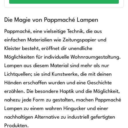
Die Magie von Pappmaché Lampen
Pappmaché, eine vielseitige Technik, die aus
einfachen Materialien wie Zeitungspapier und
Kleister besteht, eröffnet dir unendliche
Möglichkeiten für individuelle Wohnraumgestaltung.
Lampen aus diesem Material sind mehr als nur
Lichtquellen; sie sind Kunstwerke, die mit deinen
Händen erschaffen wurden und eine Geschichte
erzählen. Die besondere Haptik und die Möglichkeit,
nahezu jede Form zu gestalten, machen Pappmaché
Lampen zu einem wahren Hingucker und einer
nachhaltigen Alternative zu industriell gefertigten
Produkten.