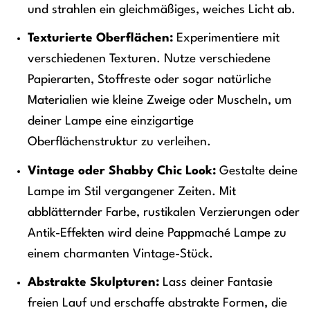
und strahlen ein gleichmäßiges, weiches Licht ab.
Texturierte Oberflächen:
Experimentiere mit
verschiedenen Texturen. Nutze verschiedene
Papierarten, Stoffreste oder sogar natürliche
Materialien wie kleine Zweige oder Muscheln, um
deiner Lampe eine einzigartige
Oberflächenstruktur zu verleihen.
Vintage oder Shabby Chic Look:
Gestalte deine
Lampe im Stil vergangener Zeiten. Mit
abblätternder Farbe, rustikalen Verzierungen oder
Antik-Effekten wird deine Pappmaché Lampe zu
einem charmanten Vintage-Stück.
Abstrakte Skulpturen:
Lass deiner Fantasie
freien Lauf und erschaffe abstrakte Formen, die