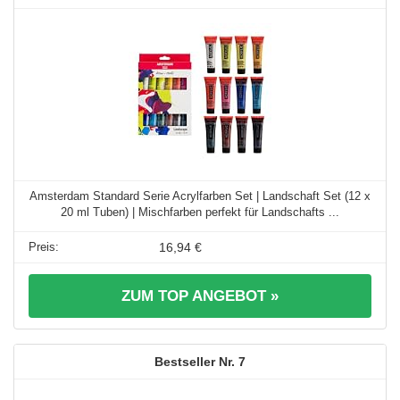
Amsterdam Standard Serie Acrylfarben Set | Landschaft Set (12 x
20 ml Tuben) | Mischfarben perfekt für Landschafts ...
16,94 €
ZUM TOP ANGEBOT »
7