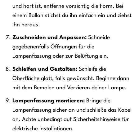
und hart ist, entferne vorsichtig die Form. Bei
einem Ballon stichst du ihn einfach ein und ziehst
ihn heraus.
Zuschneiden und Anpassen:
Schneide
gegebenenfalls Öffnungen für die
Lampenfassung oder zur Belüftung ein.
Schleifen und Gestalten:
Schleife die
Oberfläche glatt, falls gewünscht. Beginne dann
mit dem Bemalen und Verzieren deiner Lampe.
Lampenfassung montieren:
Bringe die
Lampenfassung sicher an und schließe das Kabel
an. Achte unbedingt auf Sicherheitshinweise für
elektrische Installationen.