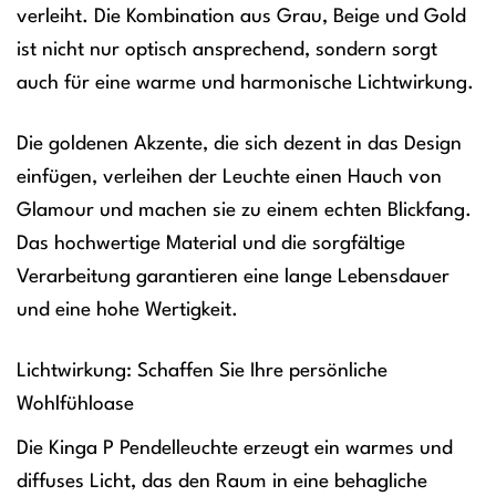
verleiht. Die Kombination aus Grau, Beige und Gold
ist nicht nur optisch ansprechend, sondern sorgt
auch für eine warme und harmonische Lichtwirkung.
Die goldenen Akzente, die sich dezent in das Design
einfügen, verleihen der Leuchte einen Hauch von
Glamour und machen sie zu einem echten Blickfang.
Das hochwertige Material und die sorgfältige
Verarbeitung garantieren eine lange Lebensdauer
und eine hohe Wertigkeit.
Lichtwirkung: Schaffen Sie Ihre persönliche
Wohlfühloase
Die Kinga P Pendelleuchte erzeugt ein warmes und
diffuses Licht, das den Raum in eine behagliche