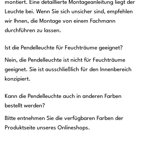
montiert. Eine detaillierte Montageanleitung liegt der
Leuchte bei. Wenn Sie sich unsicher sind, empfehlen
wir Ihnen, die Montage von einem Fachmann
durchführen zu lassen.
Ist die Pendelleuchte für Feuchträume geeignet?
Nein, die Pendelleuchte ist nicht für Feuchträume
geeignet. Sie ist ausschließlich für den Innenbereich
konzipiert.
Kann die Pendelleuchte auch in anderen Farben
bestellt werden?
Bitte entnehmen Sie die verfügbaren Farben der
Produktseite unseres Onlineshops.