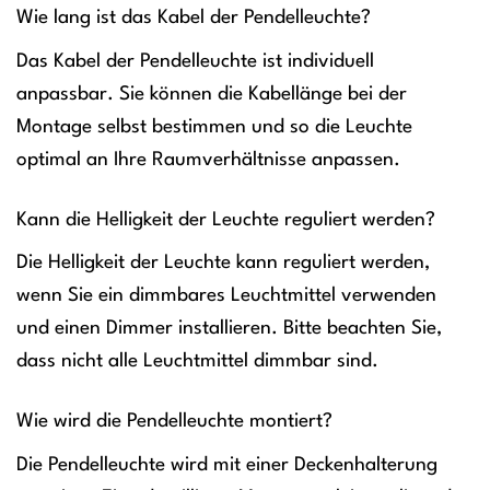
Wie lang ist das Kabel der Pendelleuchte?
Das Kabel der Pendelleuchte ist individuell
anpassbar. Sie können die Kabellänge bei der
Montage selbst bestimmen und so die Leuchte
optimal an Ihre Raumverhältnisse anpassen.
Kann die Helligkeit der Leuchte reguliert werden?
Die Helligkeit der Leuchte kann reguliert werden,
wenn Sie ein dimmbares Leuchtmittel verwenden
und einen Dimmer installieren. Bitte beachten Sie,
dass nicht alle Leuchtmittel dimmbar sind.
Wie wird die Pendelleuchte montiert?
Die Pendelleuchte wird mit einer Deckenhalterung