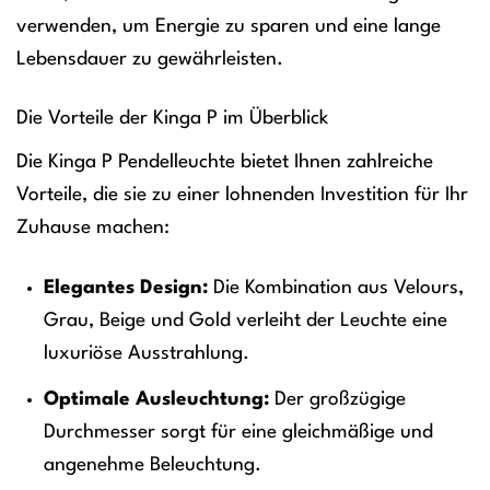
verwenden, um Energie zu sparen und eine lange
Lebensdauer zu gewährleisten.
Die Vorteile der Kinga P im Überblick
Die Kinga P Pendelleuchte bietet Ihnen zahlreiche
Vorteile, die sie zu einer lohnenden Investition für Ihr
Zuhause machen:
Elegantes Design:
Die Kombination aus Velours,
Grau, Beige und Gold verleiht der Leuchte eine
luxuriöse Ausstrahlung.
Optimale Ausleuchtung:
Der großzügige
Durchmesser sorgt für eine gleichmäßige und
angenehme Beleuchtung.