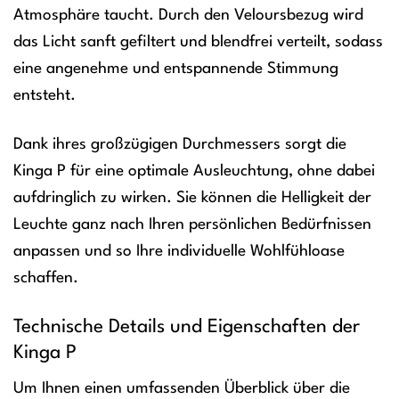
Atmosphäre taucht. Durch den Veloursbezug wird
das Licht sanft gefiltert und blendfrei verteilt, sodass
eine angenehme und entspannende Stimmung
entsteht.
Dank ihres großzügigen Durchmessers sorgt die
Kinga P für eine optimale Ausleuchtung, ohne dabei
aufdringlich zu wirken. Sie können die Helligkeit der
Leuchte ganz nach Ihren persönlichen Bedürfnissen
anpassen und so Ihre individuelle Wohlfühloase
schaffen.
Technische Details und Eigenschaften der
Kinga P
Um Ihnen einen umfassenden Überblick über die