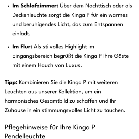
Im Schlafzimmer:
Über dem Nachttisch oder als
Deckenleuchte sorgt die Kinga P für ein warmes
und beruhigendes Licht, das zum Entspannen
einlädt.
Im Flur:
Als stilvolles Highlight im
Eingangsbereich begrüßt die Kinga P Ihre Gäste
mit einem Hauch von Luxus.
Tipp:
Kombinieren Sie die Kinga P mit weiteren
Leuchten aus unserer Kollektion, um ein
harmonisches Gesamtbild zu schaffen und Ihr
Zuhause in ein stimmungsvolles Licht zu tauchen.
Pflegehinweise für Ihre Kinga P
Pendelleuchte