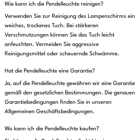
Wie kann ich die Pendelleuchte reinigen?
Verwenden Sie zur Reinigung des Lampenschirms ein
weiches, trockenes Tuch. Bei stärkeren
Verschmutzungen können Sie das Tuch leicht
anfeuchten. Vermeiden Sie aggressive
Reinigungsmittel oder scheuernde Schwämme.
Hat die Pendelleuchte eine Garantie?
Ja, auf die Pendelleuchte gewähren wir eine Garantie
gemäß den gesetzlichen Bestimmungen. Die genauen
Garantiebedingungen finden Sie in unseren
Allgemeinen Geschäftsbedingungen.
Wo kann ich die Pendelleuchte kaufen?