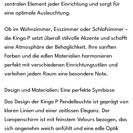
zentralen Element jeder Einrichtung und sorgt für
eine optimale Ausleuchtung.
Ob im Wohnzimmer, Esszimmer oder Schlafzimmer –
die Kinga P setzt überall stilvolle Akzente und schafft
eine Atmosphäre der Behaglichkeit. Ihre sanften
Farben und die edlen Materialien harmonieren
perfekt mit verschiedenen Einrichtungsstilen und
verleihen jedem Raum eine besondere Note.
Design und Materialien: Eine perfekte Symbiose
Das Design der Kinga P Pendelleuchte ist geprägt von
klaren Linien und einer zeitlosen Eleganz. Der
Lampenschirm ist mit feinstem Velours bezogen, das
sich angenehm weich anfühlt und eine edle Optik