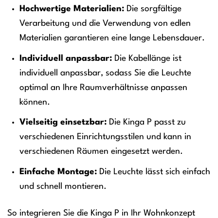
Hochwertige Materialien:
Die sorgfältige
Verarbeitung und die Verwendung von edlen
Materialien garantieren eine lange Lebensdauer.
Individuell anpassbar:
Die Kabellänge ist
individuell anpassbar, sodass Sie die Leuchte
optimal an Ihre Raumverhältnisse anpassen
können.
Vielseitig einsetzbar:
Die Kinga P passt zu
verschiedenen Einrichtungsstilen und kann in
verschiedenen Räumen eingesetzt werden.
Einfache Montage:
Die Leuchte lässt sich einfach
und schnell montieren.
So integrieren Sie die Kinga P in Ihr Wohnkonzept