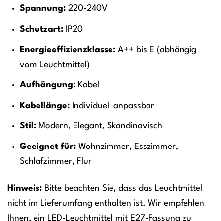
Spannung:
220-240V
Schutzart:
IP20
Energieeffizienzklasse:
A++ bis E (abhängig
vom Leuchtmittel)
Aufhängung:
Kabel
Kabellänge:
Individuell anpassbar
Stil:
Modern, Elegant, Skandinavisch
Geeignet für:
Wohnzimmer, Esszimmer,
Schlafzimmer, Flur
Hinweis:
Bitte beachten Sie, dass das Leuchtmittel
nicht im Lieferumfang enthalten ist. Wir empfehlen
Ihnen, ein LED-Leuchtmittel mit E27-Fassung zu