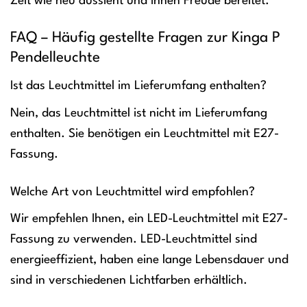
Zeit wie neu aussieht und Ihnen Freude bereitet.
FAQ – Häufig gestellte Fragen zur Kinga P
Pendelleuchte
Ist das Leuchtmittel im Lieferumfang enthalten?
Nein, das Leuchtmittel ist nicht im Lieferumfang
enthalten. Sie benötigen ein Leuchtmittel mit E27-
Fassung.
Welche Art von Leuchtmittel wird empfohlen?
Wir empfehlen Ihnen, ein LED-Leuchtmittel mit E27-
Fassung zu verwenden. LED-Leuchtmittel sind
energieeffizient, haben eine lange Lebensdauer und
sind in verschiedenen Lichtfarben erhältlich.