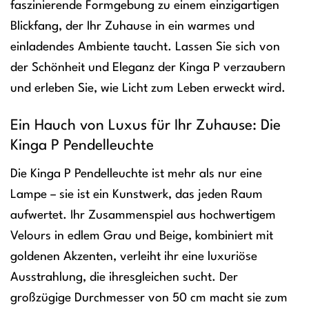
faszinierende Formgebung zu einem einzigartigen
Blickfang, der Ihr Zuhause in ein warmes und
einladendes Ambiente taucht. Lassen Sie sich von
der Schönheit und Eleganz der Kinga P verzaubern
und erleben Sie, wie Licht zum Leben erweckt wird.
Ein Hauch von Luxus für Ihr Zuhause: Die
Kinga P Pendelleuchte
Die Kinga P Pendelleuchte ist mehr als nur eine
Lampe – sie ist ein Kunstwerk, das jeden Raum
aufwertet. Ihr Zusammenspiel aus hochwertigem
Velours in edlem Grau und Beige, kombiniert mit
goldenen Akzenten, verleiht ihr eine luxuriöse
Ausstrahlung, die ihresgleichen sucht. Der
großzügige Durchmesser von 50 cm macht sie zum