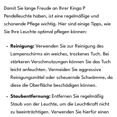
Damit Sie lange Freude an Ihrer Kinga P
Pendelleuchte haben, ist eine regelmäßige und
schonende Pflege wichtig. Hier sind einige Tipps, wie
Sie Ihre Leuchte optimal pflegen können:
Reinigung:
Verwenden Sie zur Reinigung des
Lampenschirms ein weiches, trockenes Tuch. Bei
stärkeren Verschmutzungen können Sie das Tuch
leicht anfeuchten. Vermeiden Sie aggressive
Reinigungsmittel oder scheuernde Schwämme, da
diese die Oberfläche beschädigen können.
Staubentfernung:
Entfernen Sie regelmäßig
Staub von der Leuchte, um die Leuchtkraft nicht
zu beeinträchtigen. Verwenden Sie hierfür einen