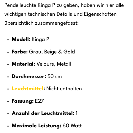
Pendelleuchte Kinga P zu geben, haben wir hier alle
wichtigen technischen Details und Eigenschaften
übersichtlich zusammengefasst:
Modell:
Kinga P
Farbe:
Grau, Beige & Gold
Material:
Velours, Metall
Durchmesser:
50 cm
Leuchtmittel
:
Nicht enthalten
Fassung:
E27
Anzahl der Leuchtmittel:
1
Maximale Leistung:
60 Watt