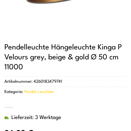
Pendelleuchte Hängeleuchte Kinga P
Velours grey, beige & gold Ø 50 cm
11000
Artikelnummer:
4260183479741
Kategorie:
Pendel-Leuchten
Lieferzeit: 3 Werktage