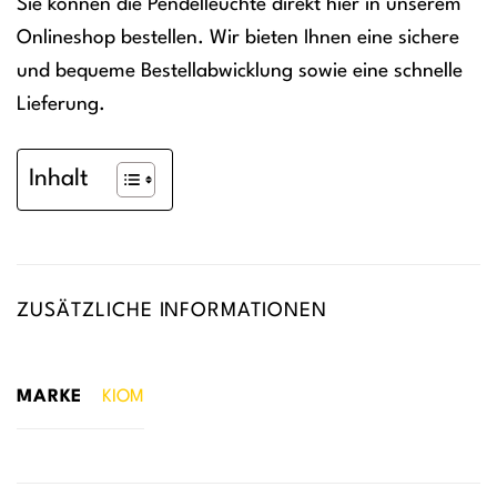
Sie können die Pendelleuchte direkt hier in unserem
Onlineshop bestellen. Wir bieten Ihnen eine sichere
und bequeme Bestellabwicklung sowie eine schnelle
Lieferung.
Inhalt
ZUSÄTZLICHE INFORMATIONEN
MARKE
KIOM