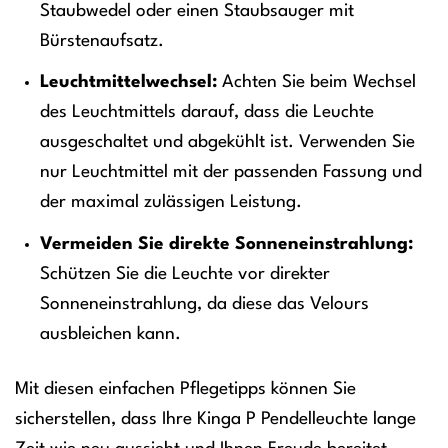
Staubwedel oder einen Staubsauger mit
Bürstenaufsatz.
Leuchtmittelwechsel:
Achten Sie beim Wechsel
des Leuchtmittels darauf, dass die Leuchte
ausgeschaltet und abgekühlt ist. Verwenden Sie
nur Leuchtmittel mit der passenden Fassung und
der maximal zulässigen Leistung.
Vermeiden Sie direkte Sonneneinstrahlung:
Schützen Sie die Leuchte vor direkter
Sonneneinstrahlung, da diese das Velours
ausbleichen kann.
Mit diesen einfachen Pflegetipps können Sie
sicherstellen, dass Ihre Kinga P Pendelleuchte lange