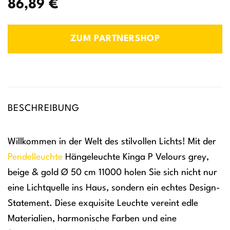
86,89
€
ZUM PARTNERSHOP
BESCHREIBUNG
Willkommen in der Welt des stilvollen Lichts! Mit der
Pendelleuchte
Hängeleuchte Kinga P Velours grey,
beige & gold Ø 50 cm 11000 holen Sie sich nicht nur
eine Lichtquelle ins Haus, sondern ein echtes Design-
Statement. Diese exquisite Leuchte vereint edle
Materialien, harmonische Farben und eine