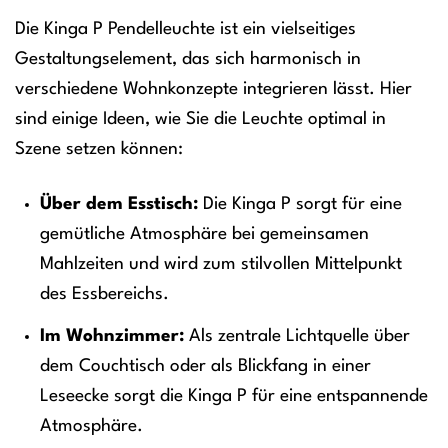
Die Kinga P Pendelleuchte ist ein vielseitiges
Gestaltungselement, das sich harmonisch in
verschiedene Wohnkonzepte integrieren lässt. Hier
sind einige Ideen, wie Sie die Leuchte optimal in
Szene setzen können:
Über dem Esstisch:
Die Kinga P sorgt für eine
gemütliche Atmosphäre bei gemeinsamen
Mahlzeiten und wird zum stilvollen Mittelpunkt
des Essbereichs.
Im Wohnzimmer:
Als zentrale Lichtquelle über
dem Couchtisch oder als Blickfang in einer
Leseecke sorgt die Kinga P für eine entspannende
Atmosphäre.