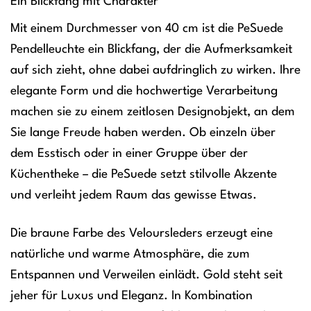
Ein Blickfang mit Charakter
Mit einem Durchmesser von 40 cm ist die PeSuede
Pendelleuchte ein Blickfang, der die Aufmerksamkeit
auf sich zieht, ohne dabei aufdringlich zu wirken. Ihre
elegante Form und die hochwertige Verarbeitung
machen sie zu einem zeitlosen Designobjekt, an dem
Sie lange Freude haben werden. Ob einzeln über
dem Esstisch oder in einer Gruppe über der
Küchentheke – die PeSuede setzt stilvolle Akzente
und verleiht jedem Raum das gewisse Etwas.
Die braune Farbe des Veloursleders erzeugt eine
natürliche und warme Atmosphäre, die zum
Entspannen und Verweilen einlädt. Gold steht seit
jeher für Luxus und Eleganz. In Kombination