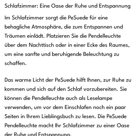
Schlafzimmer: Eine Oase der Ruhe und Entspannung
Im Schlafzimmer sorgt die PeSuede für eine
behagliche Atmosphäre, die zum Entspannen und
Träumen einlädt. Platzieren Sie die Pendelleuchte
über dem Nachttisch oder in einer Ecke des Raumes,
um eine sanfte und beruhigende Beleuchtung zu
schaffen.
Das warme Licht der PeSuede hilft Ihnen, zur Ruhe zu
kommen und sich auf den Schlaf vorzubereiten. Sie
können die Pendelleuchte auch als Leselampe
verwenden, um vor dem Einschlafen noch ein paar
Seiten in Ihrem Lieblingsbuch zu lesen. Die PeSuede
Pendelleuchte macht Ihr Schlafzimmer zu einer Oase
der Ruhe und Entspannung.