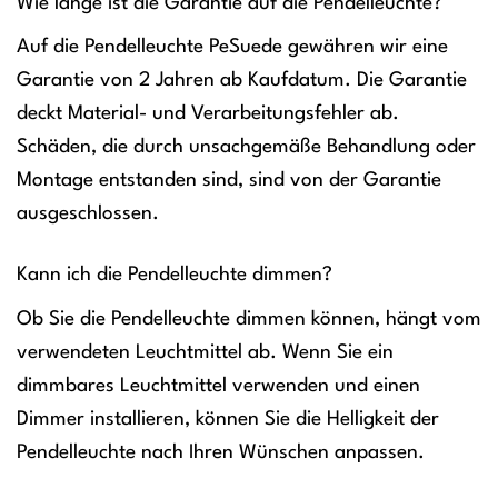
Wie lange ist die Garantie auf die Pendelleuchte?
Auf die Pendelleuchte PeSuede gewähren wir eine
Garantie von 2 Jahren ab Kaufdatum. Die Garantie
deckt Material- und Verarbeitungsfehler ab.
Schäden, die durch unsachgemäße Behandlung oder
Montage entstanden sind, sind von der Garantie
ausgeschlossen.
Kann ich die Pendelleuchte dimmen?
Ob Sie die Pendelleuchte dimmen können, hängt vom
verwendeten Leuchtmittel ab. Wenn Sie ein
dimmbares Leuchtmittel verwenden und einen
Dimmer installieren, können Sie die Helligkeit der
Pendelleuchte nach Ihren Wünschen anpassen.