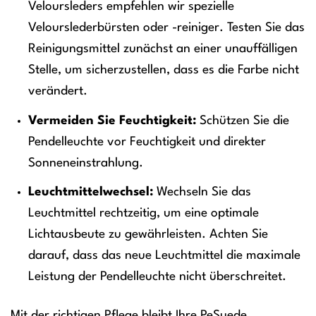
Veloursleders empfehlen wir spezielle
Velourslederbürsten oder -reiniger. Testen Sie das
Reinigungsmittel zunächst an einer unauffälligen
Stelle, um sicherzustellen, dass es die Farbe nicht
verändert.
Vermeiden Sie Feuchtigkeit:
Schützen Sie die
Pendelleuchte vor Feuchtigkeit und direkter
Sonneneinstrahlung.
Leuchtmittelwechsel:
Wechseln Sie das
Leuchtmittel rechtzeitig, um eine optimale
Lichtausbeute zu gewährleisten. Achten Sie
darauf, dass das neue Leuchtmittel die maximale
Leistung der Pendelleuchte nicht überschreitet.
Mit der richtigen Pflege bleibt Ihre PeSuede