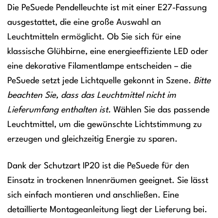
Die PeSuede Pendelleuchte ist mit einer E27-Fassung
ausgestattet, die eine große Auswahl an
Leuchtmitteln ermöglicht. Ob Sie sich für eine
klassische Glühbirne, eine energieeffiziente LED oder
eine dekorative Filamentlampe entscheiden – die
PeSuede setzt jede Lichtquelle gekonnt in Szene.
Bitte
beachten Sie, dass das Leuchtmittel nicht im
Lieferumfang enthalten ist.
Wählen Sie das passende
Leuchtmittel, um die gewünschte Lichtstimmung zu
erzeugen und gleichzeitig Energie zu sparen.
Dank der Schutzart IP20 ist die PeSuede für den
Einsatz in trockenen Innenräumen geeignet. Sie lässt
sich einfach montieren und anschließen. Eine
detaillierte Montageanleitung liegt der Lieferung bei.