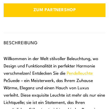
ZUM PARTNERSHOP
BESCHREIBUNG
Willkommen in der Welt stilvoller Beleuchtung, wo
Design und Funktionalität in perfekter Harmonie
verschmelzen! Entdecken Sie die
Pendelleuchte
PeSuede – ein Meisterwerk, das Ihrem Zuhause
Wärme, Eleganz und einen Hauch von Luxus
verleiht. Diese exquisite Leuchte ist mehr als nur eine
Lichtquelle; sie ist ein Statement, das Ihren