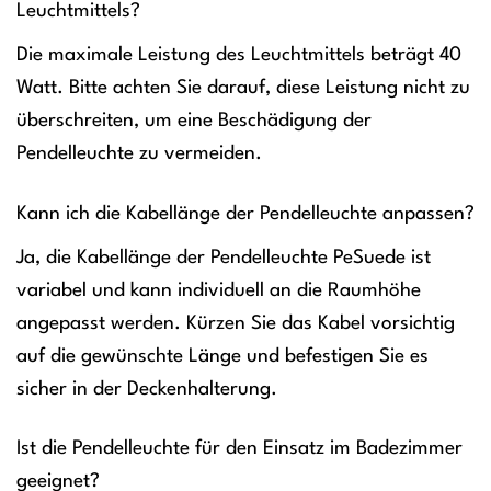
Leuchtmittels?
Die maximale Leistung des Leuchtmittels beträgt 40
Watt. Bitte achten Sie darauf, diese Leistung nicht zu
überschreiten, um eine Beschädigung der
Pendelleuchte zu vermeiden.
Kann ich die Kabellänge der Pendelleuchte anpassen?
Ja, die Kabellänge der Pendelleuchte PeSuede ist
variabel und kann individuell an die Raumhöhe
angepasst werden. Kürzen Sie das Kabel vorsichtig
auf die gewünschte Länge und befestigen Sie es
sicher in der Deckenhalterung.
Ist die Pendelleuchte für den Einsatz im Badezimmer
geeignet?