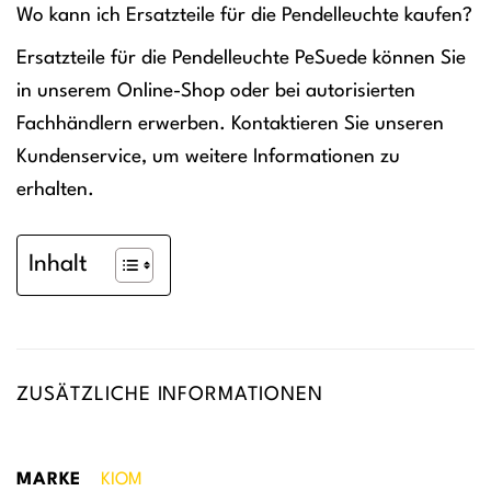
Wo kann ich Ersatzteile für die Pendelleuchte kaufen?
Ersatzteile für die Pendelleuchte PeSuede können Sie
in unserem Online-Shop oder bei autorisierten
Fachhändlern erwerben. Kontaktieren Sie unseren
Kundenservice, um weitere Informationen zu
erhalten.
Inhalt
ZUSÄTZLICHE INFORMATIONEN
MARKE
KIOM