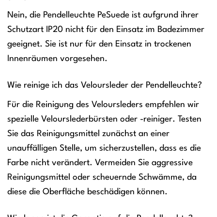
Nein, die Pendelleuchte PeSuede ist aufgrund ihrer
Schutzart IP20 nicht für den Einsatz im Badezimmer
geeignet. Sie ist nur für den Einsatz in trockenen
Innenräumen vorgesehen.
Wie reinige ich das Veloursleder der Pendelleuchte?
Für die Reinigung des Veloursleders empfehlen wir
spezielle Velourslederbürsten oder -reiniger. Testen
Sie das Reinigungsmittel zunächst an einer
unauffälligen Stelle, um sicherzustellen, dass es die
Farbe nicht verändert. Vermeiden Sie aggressive
Reinigungsmittel oder scheuernde Schwämme, da
diese die Oberfläche beschädigen können.