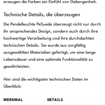
erzeugen die Farben ein Gefühl von Geborgenheit.
Technische Details, die überzeugen
Die Pendelleuchte PeSuede überzeugt nicht nur durch
ihr ansprechendes Design, sondern auch durch ihre
hochwertige Verarbeitung und ihre durchdachten
technischen Details. Sie wurde aus sorgfältig
ausgewählten Materialien gefertigt, um eine lange
Lebensdauer und eine optimale Funktionalität zu
gewährleisten.
Hier sind die wichtigsten technischen Daten im
Überblick:
MERKMAL
DETAILS