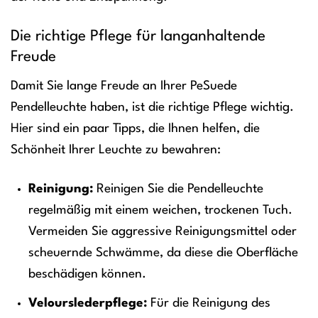
Die richtige Pflege für langanhaltende
Freude
Damit Sie lange Freude an Ihrer PeSuede
Pendelleuchte haben, ist die richtige Pflege wichtig.
Hier sind ein paar Tipps, die Ihnen helfen, die
Schönheit Ihrer Leuchte zu bewahren:
Reinigung:
Reinigen Sie die Pendelleuchte
regelmäßig mit einem weichen, trockenen Tuch.
Vermeiden Sie aggressive Reinigungsmittel oder
scheuernde Schwämme, da diese die Oberfläche
beschädigen können.
Velourslederpflege:
Für die Reinigung des