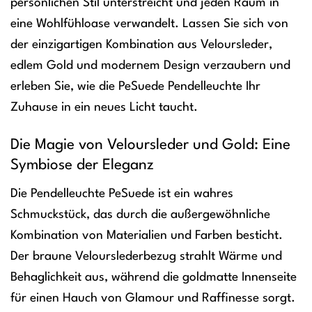
persönlichen Stil unterstreicht und jeden Raum in
eine Wohlfühloase verwandelt. Lassen Sie sich von
der einzigartigen Kombination aus Veloursleder,
edlem Gold und modernem Design verzaubern und
erleben Sie, wie die PeSuede Pendelleuchte Ihr
Zuhause in ein neues Licht taucht.
Die Magie von Veloursleder und Gold: Eine
Symbiose der Eleganz
Die Pendelleuchte PeSuede ist ein wahres
Schmuckstück, das durch die außergewöhnliche
Kombination von Materialien und Farben besticht.
Der braune Velourslederbezug strahlt Wärme und
Behaglichkeit aus, während die goldmatte Innenseite
für einen Hauch von Glamour und Raffinesse sorgt.