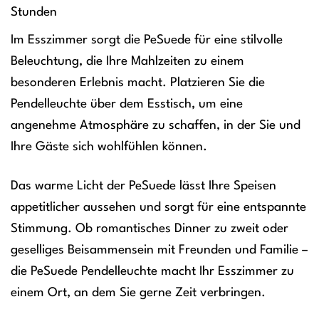
Stunden
Im Esszimmer sorgt die PeSuede für eine stilvolle
Beleuchtung, die Ihre Mahlzeiten zu einem
besonderen Erlebnis macht. Platzieren Sie die
Pendelleuchte über dem Esstisch, um eine
angenehme Atmosphäre zu schaffen, in der Sie und
Ihre Gäste sich wohlfühlen können.
Das warme Licht der PeSuede lässt Ihre Speisen
appetitlicher aussehen und sorgt für eine entspannte
Stimmung. Ob romantisches Dinner zu zweit oder
geselliges Beisammensein mit Freunden und Familie –
die PeSuede Pendelleuchte macht Ihr Esszimmer zu
einem Ort, an dem Sie gerne Zeit verbringen.