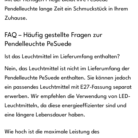
Pendelleuchte lange Zeit ein Schmuckstück in Ihrem
Zuhause.
FAQ – Häufig gestellte Fragen zur
Pendelleuchte PeSuede
Ist das Leuchtmittel im Lieferumfang enthalten?
Nein, das Leuchtmittel ist nicht im Lieferumfang der
Pendelleuchte PeSuede enthalten. Sie können jedoch
ein passendes Leuchtmittel mit E27-Fassung separat
erwerben. Wir empfehlen die Verwendung von LED-
Leuchtmitteln, da diese energieeffizienter sind und
eine längere Lebensdauer haben.
Wie hoch ist die maximale Leistung des