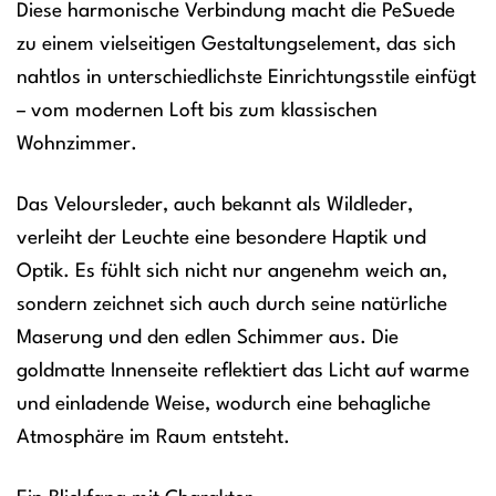
Diese harmonische Verbindung macht die PeSuede
zu einem vielseitigen Gestaltungselement, das sich
nahtlos in unterschiedlichste Einrichtungsstile einfügt
– vom modernen Loft bis zum klassischen
Wohnzimmer.
Das Veloursleder, auch bekannt als Wildleder,
verleiht der Leuchte eine besondere Haptik und
Optik. Es fühlt sich nicht nur angenehm weich an,
sondern zeichnet sich auch durch seine natürliche
Maserung und den edlen Schimmer aus. Die
goldmatte Innenseite reflektiert das Licht auf warme
und einladende Weise, wodurch eine behagliche
Atmosphäre im Raum entsteht.