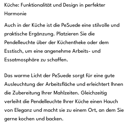
Küche: Funktionalität und Design in perfekter
Harmonie
Auch in der Küche ist die PeSuede eine stilvolle und
praktische Ergänzung. Platzieren Sie die
Pendelleuchte über der Küchentheke oder dem
Esstisch, um eine angenehme Arbeits- und
Essatmosphäre zu schaffen.
Das warme Licht der PeSuede sorgt für eine gute
Ausleuchtung der Arbeitsfläche und erleichtert Ihnen
die Zubereitung Ihrer Mahlzeiten. Gleichzeitig
verleiht die Pendelleuchte Ihrer Küche einen Hauch
von Eleganz und macht sie zu einem Ort, an dem Sie
gerne kochen und backen.