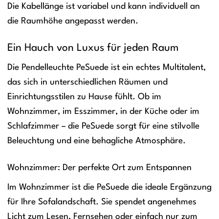
Die Kabellänge ist variabel und kann individuell an
die Raumhöhe angepasst werden.
Ein Hauch von Luxus für jeden Raum
Die Pendelleuchte PeSuede ist ein echtes Multitalent,
das sich in unterschiedlichen Räumen und
Einrichtungsstilen zu Hause fühlt. Ob im
Wohnzimmer, im Esszimmer, in der Küche oder im
Schlafzimmer – die PeSuede sorgt für eine stilvolle
Beleuchtung und eine behagliche Atmosphäre.
Wohnzimmer: Der perfekte Ort zum Entspannen
Im Wohnzimmer ist die PeSuede die ideale Ergänzung
für Ihre Sofalandschaft. Sie spendet angenehmes
Licht zum Lesen, Fernsehen oder einfach nur zum