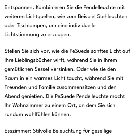
Entspannen. Kombinieren Sie die Pendelleuchte mit
weiteren Lichtquellen, wie zum Beispiel Stehleuchten
oder Tischlampen, um eine individuelle
Lichtstimmung zu erzeugen.
Stellen Sie sich vor, wie die PeSuede sanftes Licht auf
Ihre Lieblingsbücher wirft, während Sie in Ihrem
gemütlichen Sessel versinken. Oder wie sie den
Raum in ein warmes Licht taucht, während Sie mit
Freunden und Familie zusammensitzen und den
Abend genießen. Die PeSuede Pendelleuchte macht
Ihr Wohnzimmer zu einem Ort, an dem Sie sich
rundum wohlfühlen können.
Esszimmer: Stilvolle Beleuchtung für gesellige