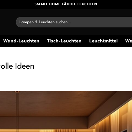
SMART HOME FÄHIGE LEUCHTEN
Suchen
nach:
Wand-Leuchten
Tisch-Leuchten
Leuchtmittel
We
lle Ideen