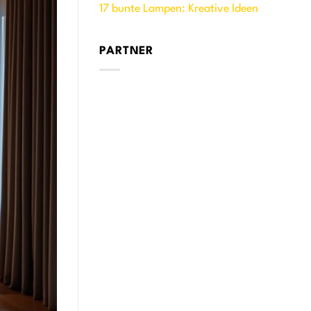
17 bunte Lampen: Kreative Ideen
PARTNER