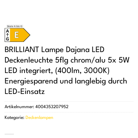
BRILLIANT Lampe Dajana LED
Deckenleuchte 5flg chrom/alu 5x 5W
LED integriert, (400lm, 3000K)
Energiesparend und langlebig durch
LED-Einsatz
Artikelnummer:
4004353207952
Kategorie:
Deckenlampen