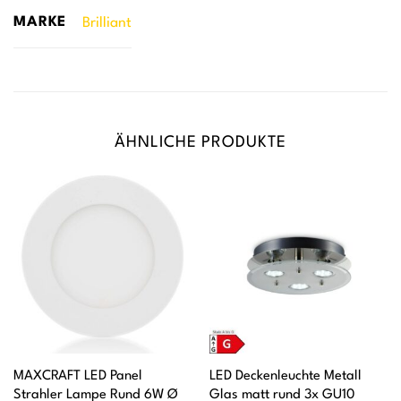
MARKE
Brilliant
ÄHNLICHE PRODUKTE
MAXCRAFT LED Panel
LED Deckenleuchte Metall
Strahler Lampe Rund 6W Ø
Glas matt rund 3x GU10