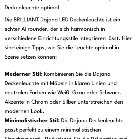
Deckenleuchte optimal
Die BRILLIANT Dajana LED Deckenleuchte ist ein
echter Allrounder, der sich harmonisch in
verschiedene Einrichtungsstile integrieren lässt. Hier
sind einige Tipps, wie Sie die Leuchte optimal in
Szene setzen können:
Moderner Stil:
Kombinieren Sie die Dajana
Deckenleuchte mit Möbeln in klaren Linien und
neutralen Farben wie Weiß, Grau oder Schwarz.
Akzente in Chrom oder Silber unterstreichen den
modernen Look.
Minimalistischer Stil:
Die Dajana Deckenleuchte
passt perfekt zu einem minimalistischen