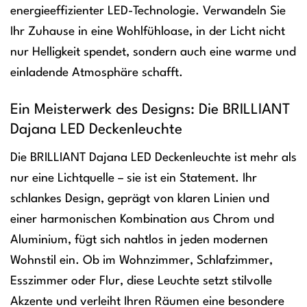
energieeffizienter LED-Technologie. Verwandeln Sie
Ihr Zuhause in eine Wohlfühloase, in der Licht nicht
nur Helligkeit spendet, sondern auch eine warme und
einladende Atmosphäre schafft.
Ein Meisterwerk des Designs: Die BRILLIANT
Dajana LED Deckenleuchte
Die BRILLIANT Dajana LED Deckenleuchte ist mehr als
nur eine Lichtquelle – sie ist ein Statement. Ihr
schlankes Design, geprägt von klaren Linien und
einer harmonischen Kombination aus Chrom und
Aluminium, fügt sich nahtlos in jeden modernen
Wohnstil ein. Ob im Wohnzimmer, Schlafzimmer,
Esszimmer oder Flur, diese Leuchte setzt stilvolle
Akzente und verleiht Ihren Räumen eine besondere