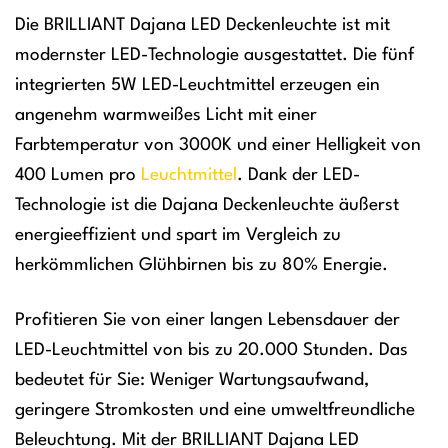
Die BRILLIANT Dajana LED Deckenleuchte ist mit
modernster LED-Technologie ausgestattet. Die fünf
integrierten 5W LED-Leuchtmittel erzeugen ein
angenehm warmweißes Licht mit einer
Farbtemperatur von 3000K und einer Helligkeit von
400 Lumen pro
Leuchtmittel
. Dank der LED-
Technologie ist die Dajana Deckenleuchte äußerst
energieeffizient und spart im Vergleich zu
herkömmlichen Glühbirnen bis zu 80% Energie.
Profitieren Sie von einer langen Lebensdauer der
LED-Leuchtmittel von bis zu 20.000 Stunden. Das
bedeutet für Sie: Weniger Wartungsaufwand,
geringere Stromkosten und eine umweltfreundliche
Beleuchtung. Mit der BRILLIANT Dajana LED