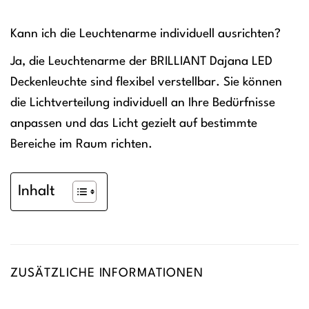
Kann ich die Leuchtenarme individuell ausrichten?
Ja, die Leuchtenarme der BRILLIANT Dajana LED
Deckenleuchte sind flexibel verstellbar. Sie können
die Lichtverteilung individuell an Ihre Bedürfnisse
anpassen und das Licht gezielt auf bestimmte
Bereiche im Raum richten.
Inhalt
ZUSÄTZLICHE INFORMATIONEN