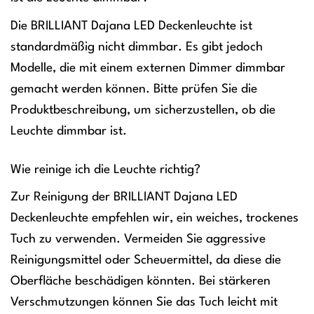
Die BRILLIANT Dajana LED Deckenleuchte ist
standardmäßig nicht dimmbar. Es gibt jedoch
Modelle, die mit einem externen Dimmer dimmbar
gemacht werden können. Bitte prüfen Sie die
Produktbeschreibung, um sicherzustellen, ob die
Leuchte dimmbar ist.
Wie reinige ich die Leuchte richtig?
Zur Reinigung der BRILLIANT Dajana LED
Deckenleuchte empfehlen wir, ein weiches, trockenes
Tuch zu verwenden. Vermeiden Sie aggressive
Reinigungsmittel oder Scheuermittel, da diese die
Oberfläche beschädigen könnten. Bei stärkeren
Verschmutzungen können Sie das Tuch leicht mit