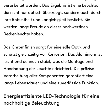
verarbeitet wurden. Das Ergebnis ist eine Leuchte,
die nicht nur optisch überzeugt, sondern auch durch
ihre Robustheit und Langlebigkeit besticht. Sie
werden lange Freude an dieser hochwertigen
Deckenleuchte haben.
Das Chromfinish sorgt für eine edle Optik und
schützt gleichzeitig vor Korrosion. Das Aluminium ist
leicht und dennoch stabil, was die Montage und
Handhabung der Leuchte erleichtert. Die präzise
Verarbeitung aller Komponenten garantiert eine
lange Lebensdauer und eine zuverlässige Funktion.
Energieeffiziente LED-Technologie für eine
nachhaltige Beleuchtung