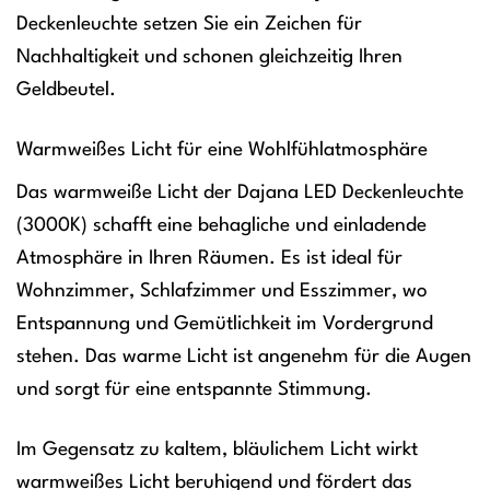
Deckenleuchte setzen Sie ein Zeichen für
Nachhaltigkeit und schonen gleichzeitig Ihren
Geldbeutel.
Warmweißes Licht für eine Wohlfühlatmosphäre
Das warmweiße Licht der Dajana LED Deckenleuchte
(3000K) schafft eine behagliche und einladende
Atmosphäre in Ihren Räumen. Es ist ideal für
Wohnzimmer, Schlafzimmer und Esszimmer, wo
Entspannung und Gemütlichkeit im Vordergrund
stehen. Das warme Licht ist angenehm für die Augen
und sorgt für eine entspannte Stimmung.
Im Gegensatz zu kaltem, bläulichem Licht wirkt
warmweißes Licht beruhigend und fördert das