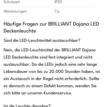
Schutzart
IP20
Abmessungen
Ca.
Häufige Fragen zur BRILLIANT Dajana LED
Deckenleuchte
Sind die LED-Leuchtmittel austauschbar?
Nein, die LED-Leuchtmittel der BRILLIANT Dajana
LED Deckenleuchte sind fest integriert und nicht
austauschbar. Da die LEDs jedoch eine sehr lange
Lebensdauer von bis zu 20.000 Stunden haben, ist
ein Austausch in der Regel nicht erforderlich. Sollte
es dennoch zu einem Defekt kommen, wenden Sie
sich bitte an unseren Kundenservice.
Ist die Leuchte dimmbar?