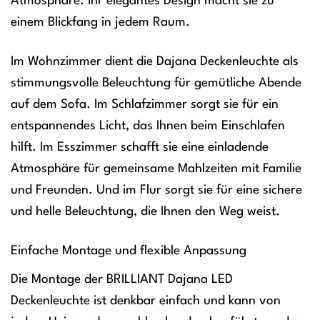
Atmosphäre. Ihr elegantes Design macht sie zu
einem Blickfang in jedem Raum.
Im Wohnzimmer dient die Dajana Deckenleuchte als
stimmungsvolle Beleuchtung für gemütliche Abende
auf dem Sofa. Im Schlafzimmer sorgt sie für ein
entspannendes Licht, das Ihnen beim Einschlafen
hilft. Im Esszimmer schafft sie eine einladende
Atmosphäre für gemeinsame Mahlzeiten mit Familie
und Freunden. Und im Flur sorgt sie für eine sichere
und helle Beleuchtung, die Ihnen den Weg weist.
Einfache Montage und flexible Anpassung
Die Montage der BRILLIANT Dajana LED
Deckenleuchte ist denkbar einfach und kann von