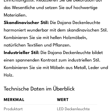
Einrichtungsstil. Reduzieren Sie die Dekoration auf
das Wesentliche und setzen Sie auf hochwertige
Materialien.
Skandinavischer Stil:
Die Dajana Deckenleuchte
harmoniert wunderbar mit dem skandinavischen Stil.
Kombinieren Sie sie mit hellen Holzmöbeln,
natürlichen Textilien und Pflanzen.
Industrieller Stil:
Die Dajana Deckenleuchte bildet
einen spannenden Kontrast zum industriellen Stil.
Kombinieren Sie sie mit Möbeln aus Metall, Leder und
Holz.
Technische Daten im Überblick
MERKMAL
WERT
Produktart
LED Deckenleuchte