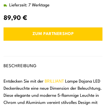
Lieferzeit: 7 Werktage
89,90
€
ZUM PARTNERSHOP
BESCHREIBUNG
Entdecken Sie mit der
BRILLIANT
Lampe Dajana LED
Deckenleuchte eine neue Dimension der Beleuchtung.
Diese elegante und moderne 5-flammige Leuchte in
Chrom und Aluminium vereint stilvolles Design mit