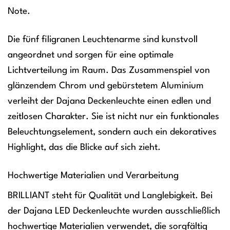
Note.
Die fünf filigranen Leuchtenarme sind kunstvoll
angeordnet und sorgen für eine optimale
Lichtverteilung im Raum. Das Zusammenspiel von
glänzendem Chrom und gebürstetem Aluminium
verleiht der Dajana Deckenleuchte einen edlen und
zeitlosen Charakter. Sie ist nicht nur ein funktionales
Beleuchtungselement, sondern auch ein dekoratives
Highlight, das die Blicke auf sich zieht.
Hochwertige Materialien und Verarbeitung
BRILLIANT steht für Qualität und Langlebigkeit. Bei
der Dajana LED Deckenleuchte wurden ausschließlich
hochwertige Materialien verwendet, die sorgfältig