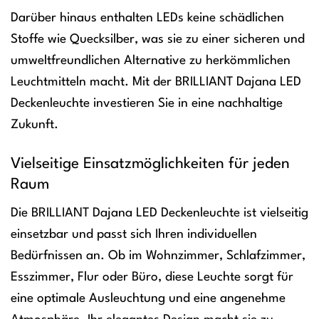
Darüber hinaus enthalten LEDs keine schädlichen
Stoffe wie Quecksilber, was sie zu einer sicheren und
umweltfreundlichen Alternative zu herkömmlichen
Leuchtmitteln macht. Mit der BRILLIANT Dajana LED
Deckenleuchte investieren Sie in eine nachhaltige
Zukunft.
Vielseitige Einsatzmöglichkeiten für jeden
Raum
Die BRILLIANT Dajana LED Deckenleuchte ist vielseitig
einsetzbar und passt sich Ihren individuellen
Bedürfnissen an. Ob im Wohnzimmer, Schlafzimmer,
Esszimmer, Flur oder Büro, diese Leuchte sorgt für
eine optimale Ausleuchtung und eine angenehme