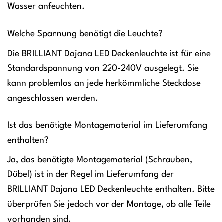
Wasser anfeuchten.
Welche Spannung benötigt die Leuchte?
Die BRILLIANT Dajana LED Deckenleuchte ist für eine
Standardspannung von 220-240V ausgelegt. Sie
kann problemlos an jede herkömmliche Steckdose
angeschlossen werden.
Ist das benötigte Montagematerial im Lieferumfang
enthalten?
Ja, das benötigte Montagematerial (Schrauben,
Dübel) ist in der Regel im Lieferumfang der
BRILLIANT Dajana LED Deckenleuchte enthalten. Bitte
überprüfen Sie jedoch vor der Montage, ob alle Teile
vorhanden sind.