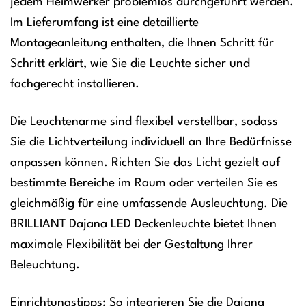
jedem Heimwerker problemlos durchgeführt werden.
Im Lieferumfang ist eine detaillierte
Montageanleitung enthalten, die Ihnen Schritt für
Schritt erklärt, wie Sie die Leuchte sicher und
fachgerecht installieren.
Die Leuchtenarme sind flexibel verstellbar, sodass
Sie die Lichtverteilung individuell an Ihre Bedürfnisse
anpassen können. Richten Sie das Licht gezielt auf
bestimmte Bereiche im Raum oder verteilen Sie es
gleichmäßig für eine umfassende Ausleuchtung. Die
BRILLIANT Dajana LED Deckenleuchte bietet Ihnen
maximale Flexibilität bei der Gestaltung Ihrer
Beleuchtung.
Einrichtungstipps: So integrieren Sie die Dajana