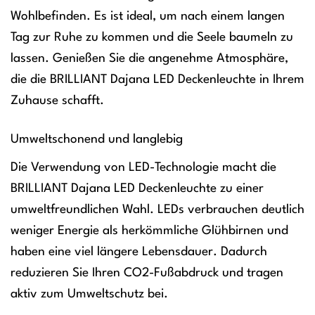
Wohlbefinden. Es ist ideal, um nach einem langen
Tag zur Ruhe zu kommen und die Seele baumeln zu
lassen. Genießen Sie die angenehme Atmosphäre,
die die BRILLIANT Dajana LED Deckenleuchte in Ihrem
Zuhause schafft.
Umweltschonend und langlebig
Die Verwendung von LED-Technologie macht die
BRILLIANT Dajana LED Deckenleuchte zu einer
umweltfreundlichen Wahl. LEDs verbrauchen deutlich
weniger Energie als herkömmliche Glühbirnen und
haben eine viel längere Lebensdauer. Dadurch
reduzieren Sie Ihren CO2-Fußabdruck und tragen
aktiv zum Umweltschutz bei.