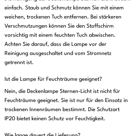
einfach. Staub und Schmutz können Sie mit einem
weichen, trockenen Tuch entfernen. Bei stärkeren
Verschmutzungen können Sie den Stoffschirm
vorsichtig mit einem feuchten Tuch abwischen.
Achten Sie darauf, dass die Lampe vor der
Reinigung ausgeschaltet und vom Stromnetz
getrennt ist.
Ist die Lampe für Feuchträume geeignet?
Nein, die Deckenlampe Sternen-Licht ist nicht für
Feuchträume geeignet. Sie ist nur für den Einsatz in
trockenen Innenräumen bestimmt. Die Schutzart
IP20 bietet keinen Schutz vor Feuchtigkeit.
Wie lange dauert die Lieferung?