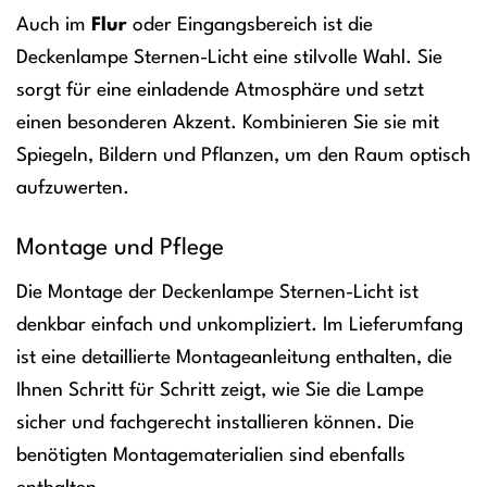
Auch im
Flur
oder Eingangsbereich ist die
Deckenlampe Sternen-Licht eine stilvolle Wahl. Sie
sorgt für eine einladende Atmosphäre und setzt
einen besonderen Akzent. Kombinieren Sie sie mit
Spiegeln, Bildern und Pflanzen, um den Raum optisch
aufzuwerten.
Montage und Pflege
Die Montage der Deckenlampe Sternen-Licht ist
denkbar einfach und unkompliziert. Im Lieferumfang
ist eine detaillierte Montageanleitung enthalten, die
Ihnen Schritt für Schritt zeigt, wie Sie die Lampe
sicher und fachgerecht installieren können. Die
benötigten Montagematerialien sind ebenfalls