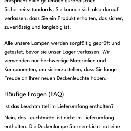
entspricht allen geltenden europäischen
Sicherheitsstandards. Sie können sich also darauf
verlassen, dass Sie ein Produkt erhalten, das sicher,
zuverlässig und langlebig ist.
Alle unsere Lampen werden sorgfältig geprüft und
getestet, bevor sie unser Lager verlassen. Wir
verwenden nur hochwertige Materialien und
Komponenten, um sicherzustellen, dass Sie lange
Freude an Ihrer neuen Deckenleuchte haben.
Häufige Fragen (FAQ)
Ist das Leuchtmittel im Lieferumfang enthalten?
Nein, das Leuchtmittel ist nicht im Lieferumfang
enthalten. Die Deckenlampe Sternen-Licht hat eine