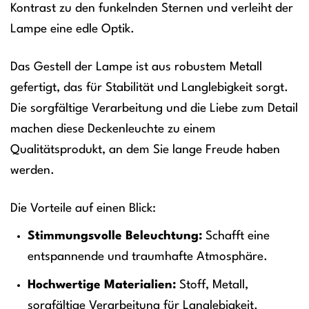
Kontrast zu den funkelnden Sternen und verleiht der
Lampe eine edle Optik.
Das Gestell der Lampe ist aus robustem Metall
gefertigt, das für Stabilität und Langlebigkeit sorgt.
Die sorgfältige Verarbeitung und die Liebe zum Detail
machen diese Deckenleuchte zu einem
Qualitätsprodukt, an dem Sie lange Freude haben
werden.
Die Vorteile auf einen Blick:
Stimmungsvolle Beleuchtung:
Schafft eine
entspannende und traumhafte Atmosphäre.
Hochwertige Materialien:
Stoff, Metall,
sorgfältige Verarbeitung für Langlebigkeit.