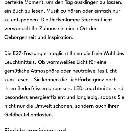
perfekte Moment, um den Tag ausklingen zu lassen,
ein Buch zu lesen, Musik zu hören oder einfach nur
zu entspannen. Die Deckenlampe Sternen-Licht
verwandelt Ihr Zuhause in einen Ort der
Geborgenheit und Inspiration.
Die E27-Fassung ermöglicht Ihnen die freie Wahl des
Leuchtmittels. Ob warmweißes Licht für eine
gemütliche Atmosphäre oder neutralweißes Licht
zum Lesen – Sie können die Lichtfarbe ganz nach
Ihren Bedürfnissen anpassen. LED-Leuchtmittel sind
besonders energieeffizient und langlebig, sodass Sie
nicht nur die Umwelt schonen, sondern auch Ihren
Geldbeutel entlasten.