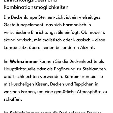
Einrichtungsideen und
Kombinationsmöglichkeiten
Die Deckenlampe Sternen-Licht ist ein vielseitiges
Gestaltungselement, das sich harmonisch in
verschiedene Einrichtungsstile einfügt. Ob modern,
skandinavisch, minimalistisch oder klassisch – diese
Lampe setzt überall einen besonderen Akzent.
Im
Wohnzimmer
können Sie die Deckenleuchte als
Hauptlichtquelle oder als Ergänzung zu Stehlampen
und Tischleuchten verwenden. Kombinieren Sie sie
mit kuscheligen Kissen, Decken und Teppichen in
warmen Farben, um eine gemütliche Atmosphäre zu
schaffen.