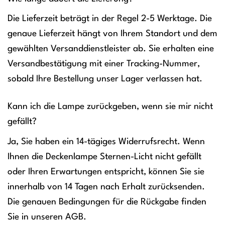
Die Lieferzeit beträgt in der Regel 2-5 Werktage. Die
genaue Lieferzeit hängt von Ihrem Standort und dem
gewählten Versanddienstleister ab. Sie erhalten eine
Versandbestätigung mit einer Tracking-Nummer,
sobald Ihre Bestellung unser Lager verlassen hat.
Kann ich die Lampe zurückgeben, wenn sie mir nicht
gefällt?
Ja, Sie haben ein 14-tägiges Widerrufsrecht. Wenn
Ihnen die Deckenlampe Sternen-Licht nicht gefällt
oder Ihren Erwartungen entspricht, können Sie sie
innerhalb von 14 Tagen nach Erhalt zurücksenden.
Die genauen Bedingungen für die Rückgabe finden
Sie in unseren AGB.