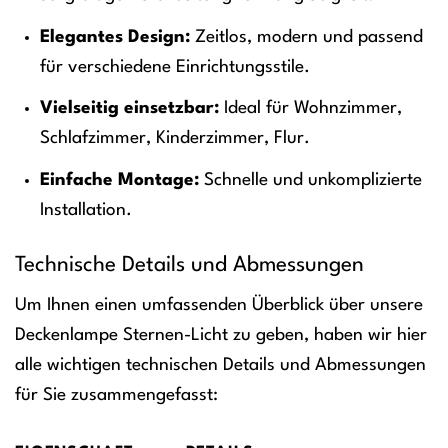
Elegantes Design:
Zeitlos, modern und passend
für verschiedene Einrichtungsstile.
Vielseitig einsetzbar:
Ideal für Wohnzimmer,
Schlafzimmer, Kinderzimmer, Flur.
Einfache Montage:
Schnelle und unkomplizierte
Installation.
Technische Details und Abmessungen
Um Ihnen einen umfassenden Überblick über unsere
Deckenlampe Sternen-Licht zu geben, haben wir hier
alle wichtigen technischen Details und Abmessungen
für Sie zusammengefasst: