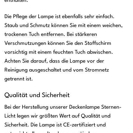
enthalten.
Die Pflege der Lampe ist ebenfalls sehr einfach.
Staub und Schmutz können Sie mit einem weichen,
trockenen Tuch entfernen. Bei stärkeren
Verschmutzungen können Sie den Stoffschirm
vorsichtig mit einem feuchten Tuch abwischen.
Achten Sie darauf, dass die Lampe vor der
Reinigung ausgeschaltet und vom Stromnetz
getrennt ist.
Qualität und Sicherheit
Bei der Herstellung unserer Deckenlampe Sternen-
Licht legen wir größten Wert auf Qualität und
Sicherheit. Die Lampe ist CE-zertifiziert und