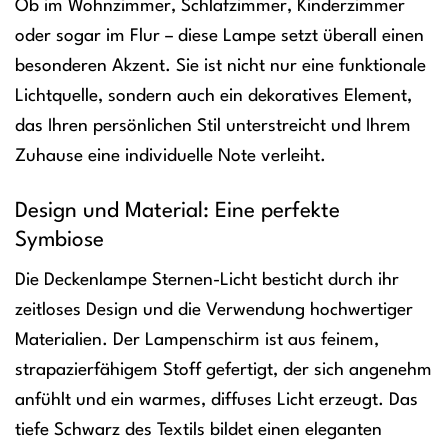
Ob im Wohnzimmer, Schlafzimmer, Kinderzimmer
oder sogar im Flur – diese Lampe setzt überall einen
besonderen Akzent. Sie ist nicht nur eine funktionale
Lichtquelle, sondern auch ein dekoratives Element,
das Ihren persönlichen Stil unterstreicht und Ihrem
Zuhause eine individuelle Note verleiht.
Design und Material: Eine perfekte
Symbiose
Die Deckenlampe Sternen-Licht besticht durch ihr
zeitloses Design und die Verwendung hochwertiger
Materialien. Der Lampenschirm ist aus feinem,
strapazierfähigem Stoff gefertigt, der sich angenehm
anfühlt und ein warmes, diffuses Licht erzeugt. Das
tiefe Schwarz des Textils bildet einen eleganten