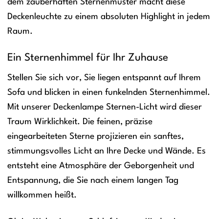
dem zauberhaften Sternenmuster macht diese
Deckenleuchte zu einem absoluten Highlight in jedem
Raum.
Ein Sternenhimmel für Ihr Zuhause
Stellen Sie sich vor, Sie liegen entspannt auf Ihrem
Sofa und blicken in einen funkelnden Sternenhimmel.
Mit unserer Deckenlampe Sternen-Licht wird dieser
Traum Wirklichkeit. Die feinen, präzise
eingearbeiteten Sterne projizieren ein sanftes,
stimmungsvolles Licht an Ihre Decke und Wände. Es
entsteht eine Atmosphäre der Geborgenheit und
Entspannung, die Sie nach einem langen Tag
willkommen heißt.