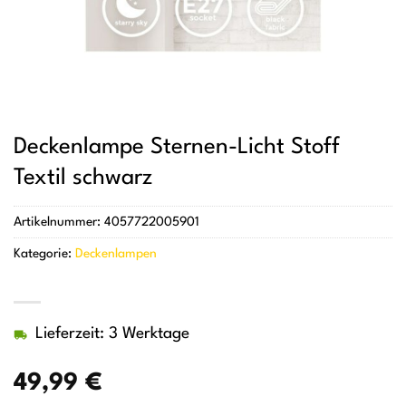
Deckenlampe Sternen-Licht Stoff
Textil schwarz
Artikelnummer:
4057722005901
Kategorie:
Deckenlampen
Lieferzeit: 3 Werktage
49,99
€