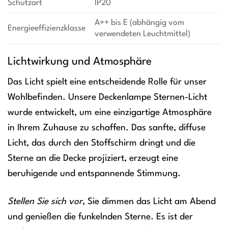
Schutzart
IP20
A++ bis E (abhängig vom
Energieeffizienzklasse
verwendeten Leuchtmittel)
Lichtwirkung und Atmosphäre
Das Licht spielt eine entscheidende Rolle für unser
Wohlbefinden. Unsere Deckenlampe Sternen-Licht
wurde entwickelt, um eine einzigartige Atmosphäre
in Ihrem Zuhause zu schaffen. Das sanfte, diffuse
Licht, das durch den Stoffschirm dringt und die
Sterne an die Decke projiziert, erzeugt eine
beruhigende und entspannende Stimmung.
Stellen Sie sich vor
, Sie dimmen das Licht am Abend
und genießen die funkelnden Sterne. Es ist der