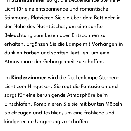
Im
Schlafzimmer
sorgt die Deckenlampe Sternen-
Licht für eine entspannende und romantische
Stimmung. Platzieren Sie sie über dem Bett oder in
der Nähe des Nachttisches, um eine sanfte
Beleuchtung zum Lesen oder Entspannen zu
erhalten. Ergänzen Sie die Lampe mit Vorhängen in
dunklen Farben und sanften Textilien, um eine
Atmosphäre der Geborgenheit zu schaffen.
Im
Kinderzimmer
wird die Deckenlampe Sternen-
Licht zum Hingucker. Sie regt die Fantasie an und
sorgt für eine beruhigende Atmosphäre beim
Einschlafen. Kombinieren Sie sie mit bunten Möbeln,
Spielzeugen und Textilien, um eine fröhliche und
kindgerechte Umgebung zu schaffen.