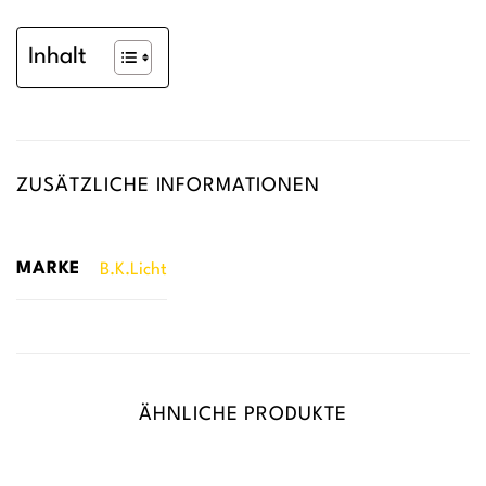
Inhalt
ZUSÄTZLICHE INFORMATIONEN
MARKE
B.K.Licht
ÄHNLICHE PRODUKTE