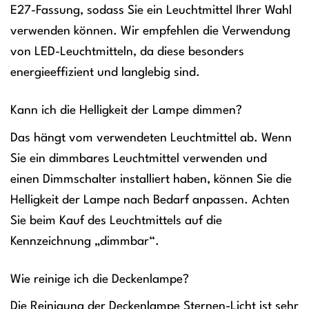
E27-Fassung, sodass Sie ein Leuchtmittel Ihrer Wahl
verwenden können. Wir empfehlen die Verwendung
von LED-Leuchtmitteln, da diese besonders
energieeffizient und langlebig sind.
Kann ich die Helligkeit der Lampe dimmen?
Das hängt vom verwendeten Leuchtmittel ab. Wenn
Sie ein dimmbares Leuchtmittel verwenden und
einen Dimmschalter installiert haben, können Sie die
Helligkeit der Lampe nach Bedarf anpassen. Achten
Sie beim Kauf des Leuchtmittels auf die
Kennzeichnung „dimmbar“.
Wie reinige ich die Deckenlampe?
Die Reinigung der Deckenlampe Sternen-Licht ist sehr