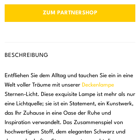
ZUM PARTNERSHOP
BESCHREIBUNG
Entfliehen Sie dem Alltag und tauchen Sie ein in eine
Welt voller Träume mit unserer
Deckenlampe
Sternen-Licht. Diese exquisite Lampe ist mehr als nur
eine Lichtquelle; sie ist ein Statement, ein Kunstwerk,
das Ihr Zuhause in eine Oase der Ruhe und
Inspiration verwandelt. Das Zusammenspiel von
hochwertigem Stoff, dem eleganten Schwarz und