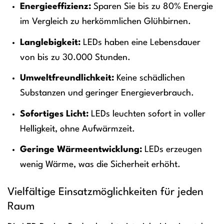
Energieeffizienz:
Sparen Sie bis zu 80% Energie
im Vergleich zu herkömmlichen Glühbirnen.
Langlebigkeit:
LEDs haben eine Lebensdauer
von bis zu 30.000 Stunden.
Umweltfreundlichkeit:
Keine schädlichen
Substanzen und geringer Energieverbrauch.
Sofortiges Licht:
LEDs leuchten sofort in voller
Helligkeit, ohne Aufwärmzeit.
Geringe Wärmeentwicklung:
LEDs erzeugen
wenig Wärme, was die Sicherheit erhöht.
Vielfältige Einsatzmöglichkeiten für jeden
Raum