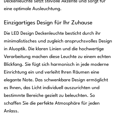
Deckenleuchte setzt stilvolle Akzente und sorgt für
eine optimale Ausleuchtung.
Einzigartiges Design für Ihr Zuhause
Die LED Design Deckenleuchte besticht durch ihr
minimalistisches und zugleich anspruchsvolles Design
in Aluoptik. Die klaren Linien und die hochwertige
Verarbeitung machen diese Leuchte zu einem echten
Blickfang. Sie fügt sich harmonisch in jede moderne
Einrichtung ein und verleiht Ihren Räumen eine
elegante Note. Das schwenkbare Design ermöglicht
es Ihnen, das Licht individuell auszurichten und
bestimmte Bereiche gezielt zu beleuchten. So
schaffen Sie die perfekte Atmosphäre für jeden
Anlass.