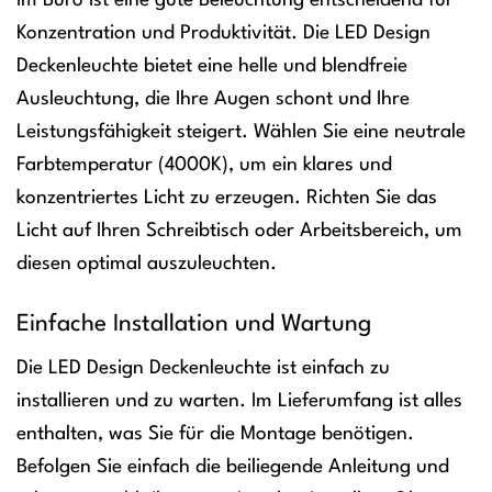
Im Büro ist eine gute Beleuchtung entscheidend für
Konzentration und Produktivität. Die LED Design
Deckenleuchte bietet eine helle und blendfreie
Ausleuchtung, die Ihre Augen schont und Ihre
Leistungsfähigkeit steigert. Wählen Sie eine neutrale
Farbtemperatur (4000K), um ein klares und
konzentriertes Licht zu erzeugen. Richten Sie das
Licht auf Ihren Schreibtisch oder Arbeitsbereich, um
diesen optimal auszuleuchten.
Einfache Installation und Wartung
Die LED Design Deckenleuchte ist einfach zu
installieren und zu warten. Im Lieferumfang ist alles
enthalten, was Sie für die Montage benötigen.
Befolgen Sie einfach die beiliegende Anleitung und