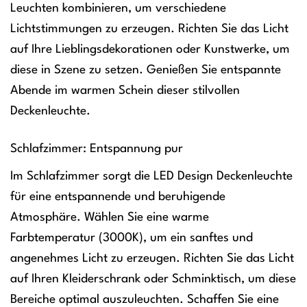
Leuchten kombinieren, um verschiedene
Lichtstimmungen zu erzeugen. Richten Sie das Licht
auf Ihre Lieblingsdekorationen oder Kunstwerke, um
diese in Szene zu setzen. Genießen Sie entspannte
Abende im warmen Schein dieser stilvollen
Deckenleuchte.
Schlafzimmer: Entspannung pur
Im Schlafzimmer sorgt die LED Design Deckenleuchte
für eine entspannende und beruhigende
Atmosphäre. Wählen Sie eine warme
Farbtemperatur (3000K), um ein sanftes und
angenehmes Licht zu erzeugen. Richten Sie das Licht
auf Ihren Kleiderschrank oder Schminktisch, um diese
Bereiche optimal auszuleuchten. Schaffen Sie eine