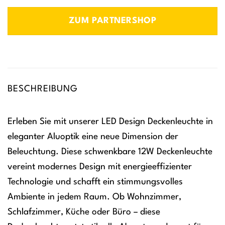
ZUM PARTNERSHOP
BESCHREIBUNG
Erleben Sie mit unserer LED Design Deckenleuchte in
eleganter Aluoptik eine neue Dimension der
Beleuchtung. Diese schwenkbare 12W Deckenleuchte
vereint modernes Design mit energieeffizienter
Technologie und schafft ein stimmungsvolles
Ambiente in jedem Raum. Ob Wohnzimmer,
Schlafzimmer, Küche oder Büro – diese