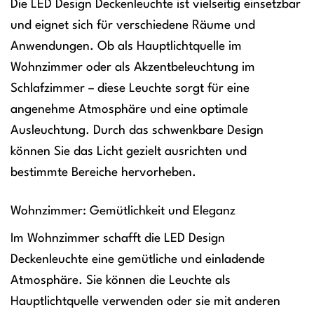
Die LED Design Deckenleuchte ist vielseitig einsetzbar
und eignet sich für verschiedene Räume und
Anwendungen. Ob als Hauptlichtquelle im
Wohnzimmer oder als Akzentbeleuchtung im
Schlafzimmer – diese Leuchte sorgt für eine
angenehme Atmosphäre und eine optimale
Ausleuchtung. Durch das schwenkbare Design
können Sie das Licht gezielt ausrichten und
bestimmte Bereiche hervorheben.
Wohnzimmer: Gemütlichkeit und Eleganz
Im Wohnzimmer schafft die LED Design
Deckenleuchte eine gemütliche und einladende
Atmosphäre. Sie können die Leuchte als
Hauptlichtquelle verwenden oder sie mit anderen