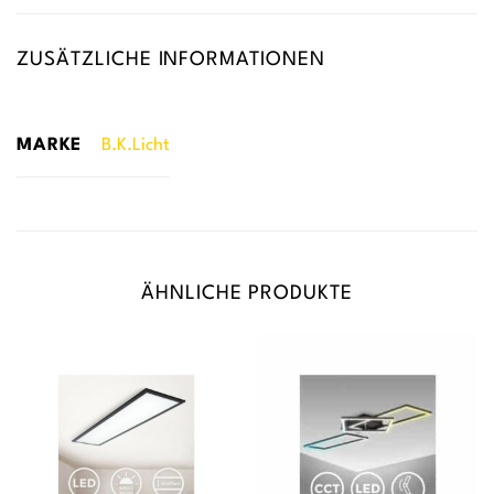
ZUSÄTZLICHE INFORMATIONEN
MARKE
B.K.Licht
ÄHNLICHE PRODUKTE