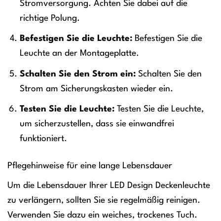
Stromversorgung. Achten Sie dabei auf die
richtige Polung.
Befestigen Sie die Leuchte:
Befestigen Sie die
Leuchte an der Montageplatte.
Schalten Sie den Strom ein:
Schalten Sie den
Strom am Sicherungskasten wieder ein.
Testen Sie die Leuchte:
Testen Sie die Leuchte,
um sicherzustellen, dass sie einwandfrei
funktioniert.
Pflegehinweise für eine lange Lebensdauer
Um die Lebensdauer Ihrer LED Design Deckenleuchte
zu verlängern, sollten Sie sie regelmäßig reinigen.
Verwenden Sie dazu ein weiches, trockenes Tuch.