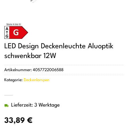
LED Design Deckenleuchte Aluoptik
schwenkbar 12W
Artikelnummer:
4057722006588
Kategorie:
Deckenlampen
Lieferzeit: 3 Werktage
33,89
€