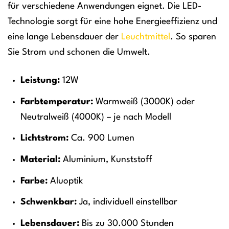
für verschiedene Anwendungen eignet. Die LED-
Technologie sorgt für eine hohe Energieeffizienz und
eine lange Lebensdauer der
Leuchtmittel
. So sparen
Sie Strom und schonen die Umwelt.
Leistung:
12W
Farbtemperatur:
Warmweiß (3000K) oder
Neutralweiß (4000K) – je nach Modell
Lichtstrom:
Ca. 900 Lumen
Material:
Aluminium, Kunststoff
Farbe:
Aluoptik
Schwenkbar:
Ja, individuell einstellbar
Lebensdauer:
Bis zu 30.000 Stunden