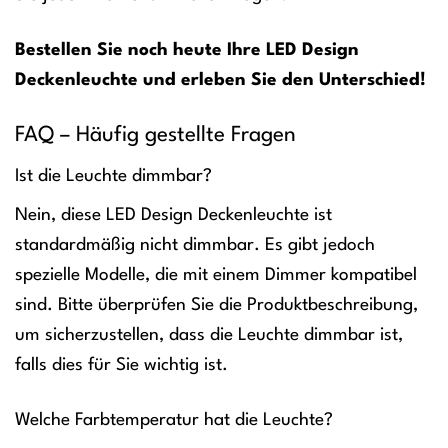
Bestellen Sie noch heute Ihre LED Design
Deckenleuchte und erleben Sie den Unterschied!
FAQ – Häufig gestellte Fragen
Ist die Leuchte dimmbar?
Nein, diese LED Design Deckenleuchte ist
standardmäßig nicht dimmbar. Es gibt jedoch
spezielle Modelle, die mit einem Dimmer kompatibel
sind. Bitte überprüfen Sie die Produktbeschreibung,
um sicherzustellen, dass die Leuchte dimmbar ist,
falls dies für Sie wichtig ist.
Welche Farbtemperatur hat die Leuchte?