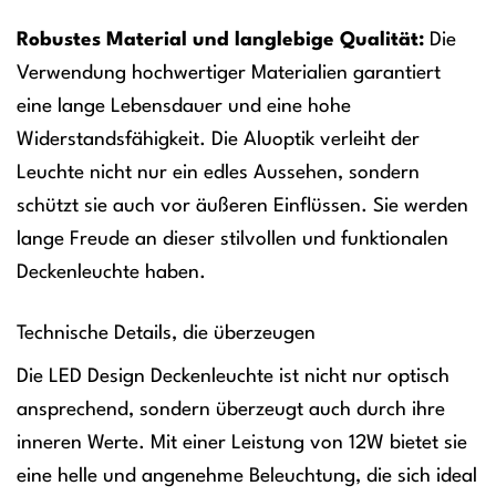
Robustes Material und langlebige Qualität:
Die
Verwendung hochwertiger Materialien garantiert
eine lange Lebensdauer und eine hohe
Widerstandsfähigkeit. Die Aluoptik verleiht der
Leuchte nicht nur ein edles Aussehen, sondern
schützt sie auch vor äußeren Einflüssen. Sie werden
lange Freude an dieser stilvollen und funktionalen
Deckenleuchte haben.
Technische Details, die überzeugen
Die LED Design Deckenleuchte ist nicht nur optisch
ansprechend, sondern überzeugt auch durch ihre
inneren Werte. Mit einer Leistung von 12W bietet sie
eine helle und angenehme Beleuchtung, die sich ideal