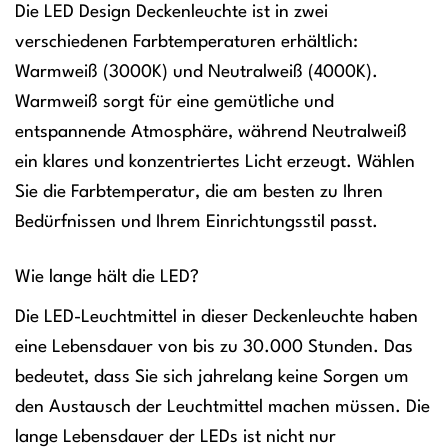
Die LED Design Deckenleuchte ist in zwei
verschiedenen Farbtemperaturen erhältlich:
Warmweiß (3000K) und Neutralweiß (4000K).
Warmweiß sorgt für eine gemütliche und
entspannende Atmosphäre, während Neutralweiß
ein klares und konzentriertes Licht erzeugt. Wählen
Sie die Farbtemperatur, die am besten zu Ihren
Bedürfnissen und Ihrem Einrichtungsstil passt.
Wie lange hält die LED?
Die LED-Leuchtmittel in dieser Deckenleuchte haben
eine Lebensdauer von bis zu 30.000 Stunden. Das
bedeutet, dass Sie sich jahrelang keine Sorgen um
den Austausch der Leuchtmittel machen müssen. Die
lange Lebensdauer der LEDs ist nicht nur