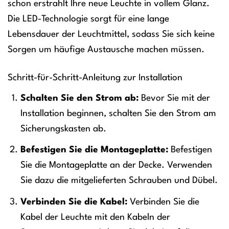
schon erstrahlt Ihre neue Leuchte in vollem Glanz.
Die LED-Technologie sorgt für eine lange
Lebensdauer der Leuchtmittel, sodass Sie sich keine
Sorgen um häufige Austausche machen müssen.
Schritt-für-Schritt-Anleitung zur Installation
Schalten Sie den Strom ab:
Bevor Sie mit der
Installation beginnen, schalten Sie den Strom am
Sicherungskasten ab.
Befestigen Sie die Montageplatte:
Befestigen
Sie die Montageplatte an der Decke. Verwenden
Sie dazu die mitgelieferten Schrauben und Dübel.
Verbinden Sie die Kabel:
Verbinden Sie die
Kabel der Leuchte mit den Kabeln der