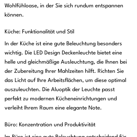
Wohlfühloase, in der Sie sich rundum entspannen
können.
Küche: Funktionalität und Stil
In der Küche ist eine gute Beleuchtung besonders
wichtig. Die LED Design Deckenleuchte bietet eine
helle und gleichmäßige Ausleuchtung, die Ihnen bei
der Zubereitung Ihrer Mahlzeiten hilft. Richten Sie
das Licht auf Ihre Arbeitsflächen, um diese optimal
auszuleuchten. Die Aluoptik der Leuchte passt
perfekt zu modernen Kücheneinrichtungen und
verleiht Ihrem Raum eine elegante Note.
Büro: Konzentration und Produktivität