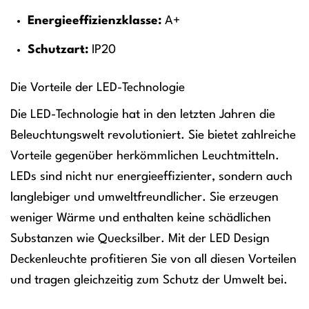
Energieeffizienzklasse:
A+
Schutzart:
IP20
Die Vorteile der LED-Technologie
Die LED-Technologie hat in den letzten Jahren die
Beleuchtungswelt revolutioniert. Sie bietet zahlreiche
Vorteile gegenüber herkömmlichen Leuchtmitteln.
LEDs sind nicht nur energieeffizienter, sondern auch
langlebiger und umweltfreundlicher. Sie erzeugen
weniger Wärme und enthalten keine schädlichen
Substanzen wie Quecksilber. Mit der LED Design
Deckenleuchte profitieren Sie von all diesen Vorteilen
und tragen gleichzeitig zum Schutz der Umwelt bei.