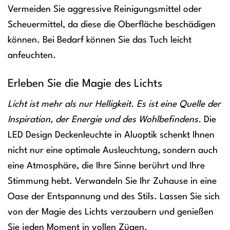
Vermeiden Sie aggressive Reinigungsmittel oder
Scheuermittel, da diese die Oberfläche beschädigen
können. Bei Bedarf können Sie das Tuch leicht
anfeuchten.
Erleben Sie die Magie des Lichts
Licht ist mehr als nur Helligkeit. Es ist eine Quelle der
Inspiration, der Energie und des Wohlbefindens.
Die
LED Design Deckenleuchte in Aluoptik schenkt Ihnen
nicht nur eine optimale Ausleuchtung, sondern auch
eine Atmosphäre, die Ihre Sinne berührt und Ihre
Stimmung hebt. Verwandeln Sie Ihr Zuhause in eine
Oase der Entspannung und des Stils. Lassen Sie sich
von der Magie des Lichts verzaubern und genießen
Sie jeden Moment in vollen Zügen.