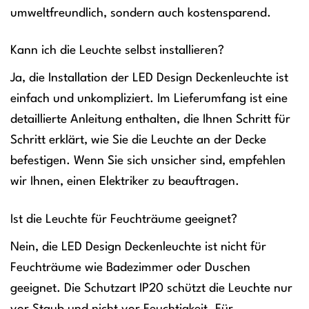
umweltfreundlich, sondern auch kostensparend.
Kann ich die Leuchte selbst installieren?
Ja, die Installation der LED Design Deckenleuchte ist
einfach und unkompliziert. Im Lieferumfang ist eine
detaillierte Anleitung enthalten, die Ihnen Schritt für
Schritt erklärt, wie Sie die Leuchte an der Decke
befestigen. Wenn Sie sich unsicher sind, empfehlen
wir Ihnen, einen Elektriker zu beauftragen.
Ist die Leuchte für Feuchträume geeignet?
Nein, die LED Design Deckenleuchte ist nicht für
Feuchträume wie Badezimmer oder Duschen
geeignet. Die Schutzart IP20 schützt die Leuchte nur