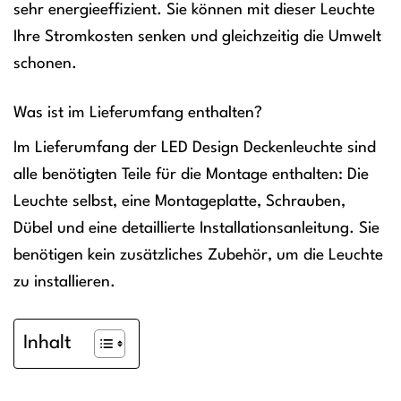
sehr energieeffizient. Sie können mit dieser Leuchte
Ihre Stromkosten senken und gleichzeitig die Umwelt
schonen.
Was ist im Lieferumfang enthalten?
Im Lieferumfang der LED Design Deckenleuchte sind
alle benötigten Teile für die Montage enthalten: Die
Leuchte selbst, eine Montageplatte, Schrauben,
Dübel und eine detaillierte Installationsanleitung. Sie
benötigen kein zusätzliches Zubehör, um die Leuchte
zu installieren.
Inhalt