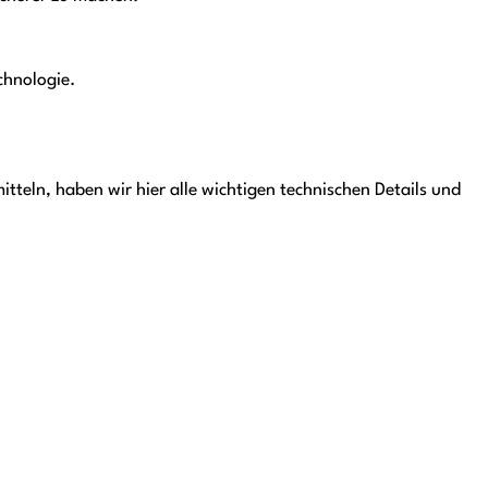
chnologie.
itteln, haben wir hier alle wichtigen technischen Details und