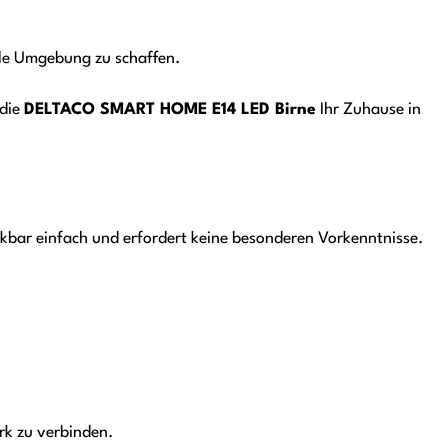
lle Umgebung zu schaffen.
 die
DELTACO SMART HOME E14 LED Birne
Ihr Zuhause in
nkbar einfach und erfordert keine besonderen Vorkenntnisse.
rk zu verbinden.