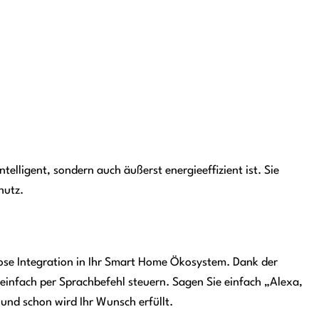
ntelligent, sondern auch äußerst energieeffizient ist. Sie
hutz.
lose Integration in Ihr Smart Home Ökosystem. Dank der
einfach per Sprachbefehl steuern. Sagen Sie einfach „Alexa,
und schon wird Ihr Wunsch erfüllt.