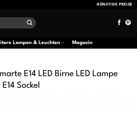
GÜNSTIGE PREISE
itere Lampen & Leuchten
Magazin
rte E14 LED Birne LED Lampe
 E14 Sockel