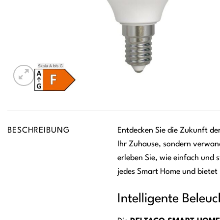
BESCHREIBUNG
Entdecken Sie die Zukunft de
Ihr Zuhause, sondern verwand
erleben Sie, wie einfach und 
jedes Smart Home und bietet I
Intelligente Bele