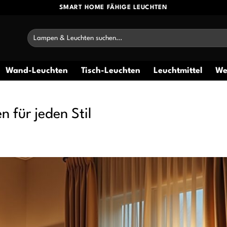
SMART HOME FÄHIGE LEUCHTEN
Suchen
nach:
Wand-Leuchten
Tisch-Leuchten
Leuchtmittel
We
für jeden Stil