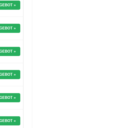
GEBOT »
GEBOT »
GEBOT »
GEBOT »
GEBOT »
GEBOT »