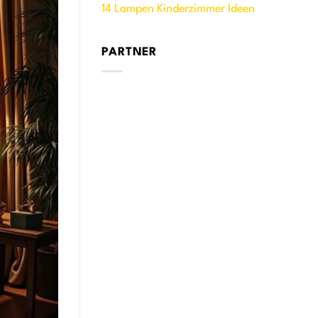
14 Lampen Kinderzimmer Ideen
PARTNER