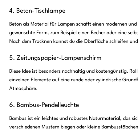
4. Beton-Tischlampe
Beton als Material für Lampen schafft einen modernen und 
gewünschte Form, zum Beispiel einen Becher oder eine selb
Nach dem Trocknen kannst du die Oberfläche schleifen und 
5. Zeitungspapier-Lampenschirm
Diese Idee ist besonders nachhaltig und kostengünstig. Rol
einzelnen Elemente auf eine runde oder zylindrische Grundf
Atmosphäre.
6. Bambus-Pendelleuchte
Bambus ist ein leichtes und robustes Naturmaterial, das s
verschiedenen Mustern biegen oder kleine Bambusstäbchen 