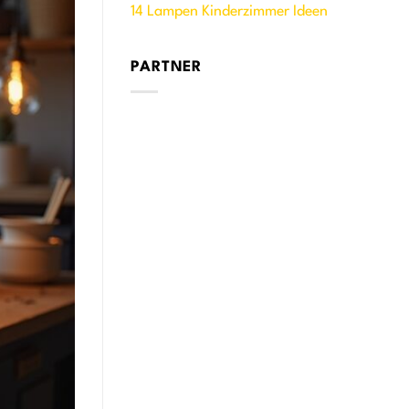
14 Lampen Kinderzimmer Ideen
PARTNER