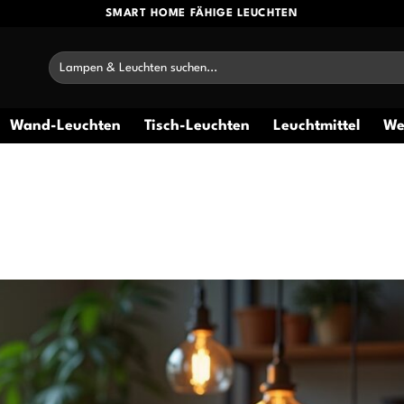
SMART HOME FÄHIGE LEUCHTEN
Suchen
nach:
Wand-Leuchten
Tisch-Leuchten
Leuchtmittel
We