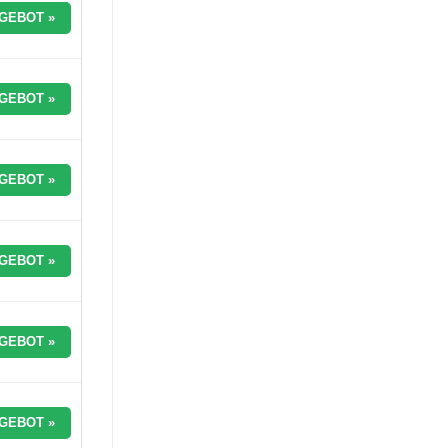
GEBOT »
GEBOT »
GEBOT »
GEBOT »
GEBOT »
GEBOT »