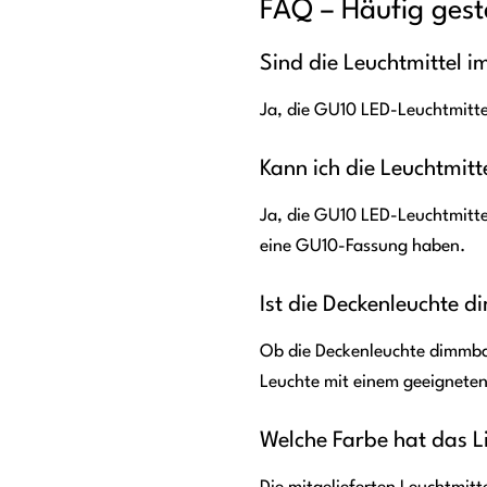
FAQ – Häufig gest
Sind die Leuchtmittel 
Ja, die GU10 LED-Leuchtmittel
Kann ich die Leuchtmit
Ja, die GU10 LED-Leuchtmitte
eine GU10-Fassung haben.
Ist die Deckenleuchte 
Ob die Deckenleuchte dimmba
Leuchte mit einem geeignet
Welche Farbe hat das Li