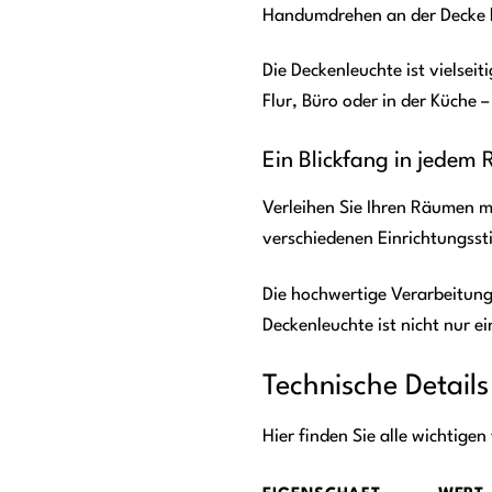
Handumdrehen an der Decke be
Die Deckenleuchte ist vielse
Flur, Büro oder in der Küche 
Ein Blickfang in jedem
Verleihen Sie Ihren Räumen m
verschiedenen Einrichtungssti
Die hochwertige Verarbeitung
Deckenleuchte ist nicht nur e
Technische Details
Hier finden Sie alle wichtige