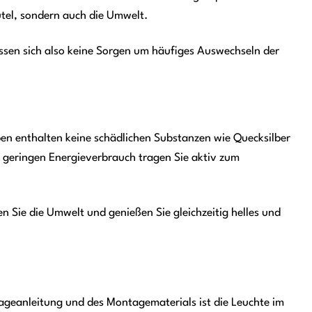
tel, sondern auch die Umwelt.
ssen sich also keine Sorgen um häufiges Auswechseln der
pen enthalten keine schädlichen Substanzen wie Quecksilber
 geringen Energieverbrauch tragen Sie aktiv zum
en Sie die Umwelt und genießen Sie gleichzeitig helles und
tageanleitung und des Montagematerials ist die Leuchte im