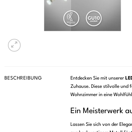
BESCHREIBUNG
Entdecken Sie mit unserer
LE
Zuhause. Diese stilvolle und 
Wohnzimmer in eine Wohlfühl
Ein Meisterwerk a
Lassen Sie sich von der Eleg