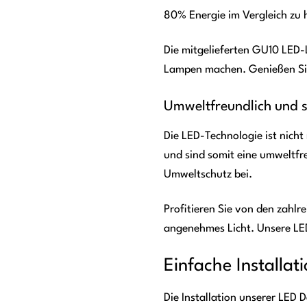
80% Energie im Vergleich zu 
Die mitgelieferten GU10 LED-
Lampen machen. Genießen Sie 
Umweltfreundlich und
Die LED-Technologie ist nich
und sind somit eine umweltfr
Umweltschutz bei.
Profitieren Sie von den zahlr
angenehmes Licht. Unsere LED 
Einfache Installat
Die Installation unserer LED 