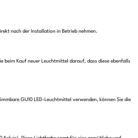
rekt nach der Installation in Betrieb nehmen.
 beim Kauf neuer Leuchtmittel darauf, dass diese ebenfalls
 dimmbare GU10 LED-Leuchtmittel verwenden, können Sie die