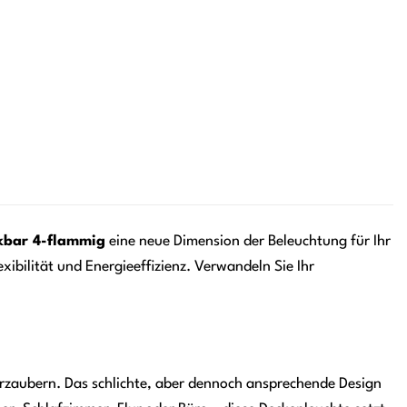
kbar 4-flammig
eine neue Dimension der Beleuchtung für Ihr
ibilität und Energieeffizienz. Verwandeln Sie Ihr
erzaubern. Das schlichte, aber dennoch ansprechende Design