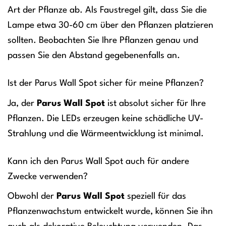
Art der Pflanze ab. Als Faustregel gilt, dass Sie die
Lampe etwa 30-60 cm über den Pflanzen platzieren
sollten. Beobachten Sie Ihre Pflanzen genau und
passen Sie den Abstand gegebenenfalls an.
Ist der Parus Wall Spot sicher für meine Pflanzen?
Ja, der
Parus Wall Spot
ist absolut sicher für Ihre
Pflanzen. Die LEDs erzeugen keine schädliche UV-
Strahlung und die Wärmeentwicklung ist minimal.
Kann ich den Parus Wall Spot auch für andere
Zwecke verwenden?
Obwohl der
Parus Wall Spot
speziell für das
Pflanzenwachstum entwickelt wurde, können Sie ihn