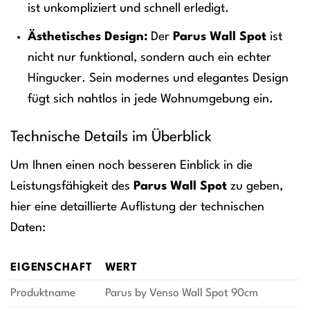
ist unkompliziert und schnell erledigt.
Ästhetisches Design:
Der
Parus Wall Spot
ist
nicht nur funktional, sondern auch ein echter
Hingucker. Sein modernes und elegantes Design
fügt sich nahtlos in jede Wohnumgebung ein.
Technische Details im Überblick
Um Ihnen einen noch besseren Einblick in die
Leistungsfähigkeit des
Parus Wall Spot
zu geben,
hier eine detaillierte Auflistung der technischen
Daten:
EIGENSCHAFT
WERT
Produktname
Parus by Venso Wall Spot 90cm