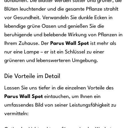
aufblühen. Die Blätter werden satter und grüner, die
Blüten leuchtender und die gesamte Pflanze strahlt
vor Gesundheit. Verwandeln Sie dunkle Ecken in
lebendige grüne Oasen und genießen Sie die
beruhigende und belebende Wirkung von Pflanzen in
Ihrem Zuhause. Der
Parus Wall Spot
ist mehr als
nur eine Lampe – er ist ein Schlüssel zu einer
grüneren und lebenswerteren Umgebung.
Die Vorteile im Detail
Lassen Sie uns tiefer in die einzelnen Vorteile des
Parus Wall Spot
eintauchen, um Ihnen ein
umfassendes Bild von seiner Leistungsfähigkeit zu
vermitteln: