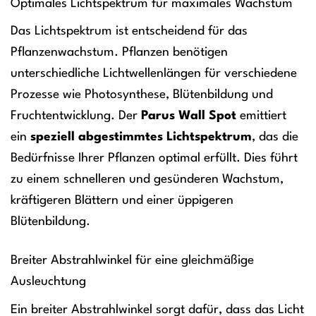
Optimales Lichtspektrum für maximales Wachstum
Das Lichtspektrum ist entscheidend für das
Pflanzenwachstum. Pflanzen benötigen
unterschiedliche Lichtwellenlängen für verschiedene
Prozesse wie Photosynthese, Blütenbildung und
Fruchtentwicklung. Der
Parus Wall Spot
emittiert
ein
speziell abgestimmtes Lichtspektrum
, das die
Bedürfnisse Ihrer Pflanzen optimal erfüllt. Dies führt
zu einem schnelleren und gesünderen Wachstum,
kräftigeren Blättern und einer üppigeren
Blütenbildung.
Breiter Abstrahlwinkel für eine gleichmäßige
Ausleuchtung
Ein breiter Abstrahlwinkel sorgt dafür, dass das Licht