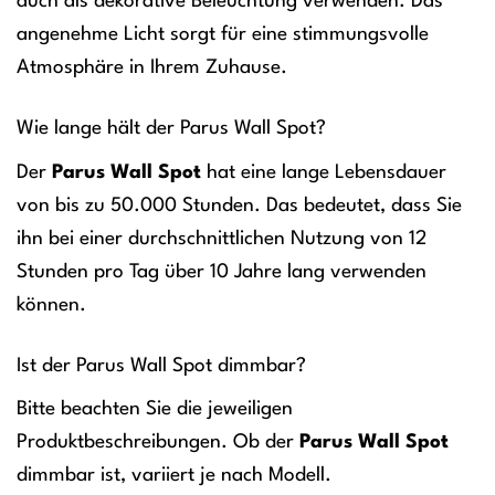
auch als dekorative Beleuchtung verwenden. Das
angenehme Licht sorgt für eine stimmungsvolle
Atmosphäre in Ihrem Zuhause.
Wie lange hält der Parus Wall Spot?
Der
Parus Wall Spot
hat eine lange Lebensdauer
von bis zu 50.000 Stunden. Das bedeutet, dass Sie
ihn bei einer durchschnittlichen Nutzung von 12
Stunden pro Tag über 10 Jahre lang verwenden
können.
Ist der Parus Wall Spot dimmbar?
Bitte beachten Sie die jeweiligen
Produktbeschreibungen. Ob der
Parus Wall Spot
dimmbar ist, variiert je nach Modell.