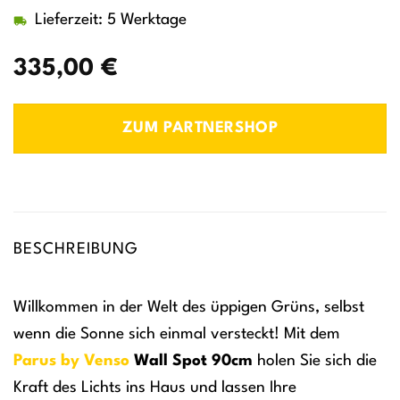
Lieferzeit: 5 Werktage
335,00
€
ZUM PARTNERSHOP
BESCHREIBUNG
Willkommen in der Welt des üppigen Grüns, selbst
wenn die Sonne sich einmal versteckt! Mit dem
Parus by Venso
Wall Spot 90cm
holen Sie sich die
Kraft des Lichts ins Haus und lassen Ihre