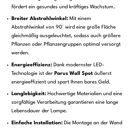
fördert ein gesundes und kräftiges Wachstum.
Breiter Abstrahlwinkel:
Mit einem
Abstrahlwinkel von 90° wird eine große Fläche
gleichmäßig ausgeleuchtet, sodass auch größere
Pflanzen oder Pflanzengruppen optimal versorgt
werden.
Energieeffizienz:
Dank modernster LED-
Technologie ist der
Parus Wall Spot
äußerst
energieeffizient und spart Ihnen bares Geld.
Langlebigkeit:
Hochwertige Materialien und eine
sorgfältige Verarbeitung garantieren eine lange
Lebensdauer der Lampe.
Einfache Installation:
Die Montage an der Wand