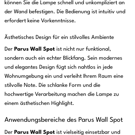
können Sie die Lampe schnell und unkompliziert an
der Wand befestigen. Die Bedienung ist intuitiv und
erfordert keine Vorkenntnisse.
Ästhetisches Design für ein stilvolles Ambiente
Der
Parus Wall Spot
ist nicht nur funktional,
sondern auch ein echter Blickfang. Sein modernes
und elegantes Design fügt sich nahtlos in jede
Wohnumgebung ein und verleiht Ihrem Raum eine
stilvolle Note. Die schlanke Form und die
hochwertige Verarbeitung machen die Lampe zu
einem ästhetischen Highlight.
Anwendungsbereiche des Parus Wall Spot
Der
Parus Wall Spot
ist vielseitig einsetzbar und