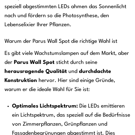
speziell abgestimmten LEDs ahmen das Sonnenlicht
nach und fördern so die Photosynthese, den
Lebenselixier Ihrer Pflanzen.
Warum der Parus Wall Spot die richtige Wahl ist
Es gibt viele Wachstumslampen auf dem Markt, aber
der
Parus Wall Spot
sticht durch seine
herausragende Qualität
und
durchdachte
Konstruktion
hervor. Hier sind einige Gründe,
warum er die ideale Wahl für Sie ist:
Optimales Lichtspektrum:
Die LEDs emittieren
ein Lichtspektrum, das speziell auf die Bedürfnisse
von Zimmerpflanzen, Grünpflanzen und
Fassadenbegrünungen abgestimmt ist. Dies