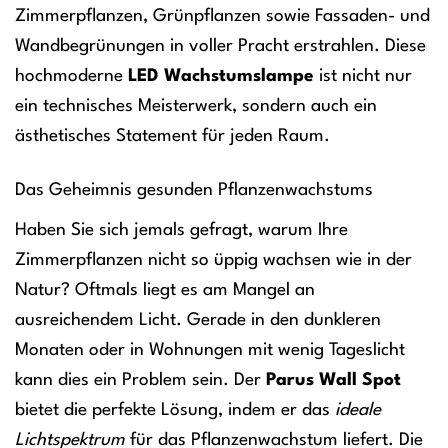
Zimmerpflanzen, Grünpflanzen sowie Fassaden- und
Wandbegrünungen in voller Pracht erstrahlen. Diese
hochmoderne
LED Wachstumslampe
ist nicht nur
ein technisches Meisterwerk, sondern auch ein
ästhetisches Statement für jeden Raum.
Das Geheimnis gesunden Pflanzenwachstums
Haben Sie sich jemals gefragt, warum Ihre
Zimmerpflanzen nicht so üppig wachsen wie in der
Natur? Oftmals liegt es am Mangel an
ausreichendem Licht. Gerade in den dunkleren
Monaten oder in Wohnungen mit wenig Tageslicht
kann dies ein Problem sein. Der
Parus Wall Spot
bietet die perfekte Lösung, indem er das
ideale
Lichtspektrum
für das Pflanzenwachstum liefert. Die