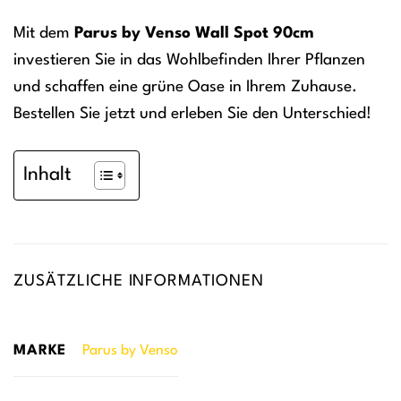
Mit dem
Parus by Venso Wall Spot 90cm
investieren Sie in das Wohlbefinden Ihrer Pflanzen
und schaffen eine grüne Oase in Ihrem Zuhause.
Bestellen Sie jetzt und erleben Sie den Unterschied!
Inhalt
ZUSÄTZLICHE INFORMATIONEN
MARKE
Parus by Venso