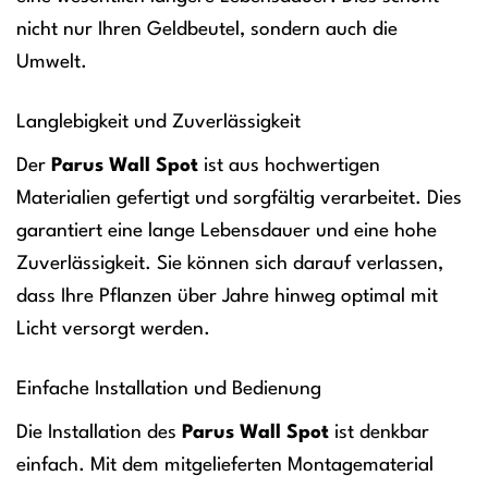
nicht nur Ihren Geldbeutel, sondern auch die
Umwelt.
Langlebigkeit und Zuverlässigkeit
Der
Parus Wall Spot
ist aus hochwertigen
Materialien gefertigt und sorgfältig verarbeitet. Dies
garantiert eine lange Lebensdauer und eine hohe
Zuverlässigkeit. Sie können sich darauf verlassen,
dass Ihre Pflanzen über Jahre hinweg optimal mit
Licht versorgt werden.
Einfache Installation und Bedienung
Die Installation des
Parus Wall Spot
ist denkbar
einfach. Mit dem mitgelieferten Montagematerial