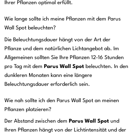
Ihrer Pflanzen optimal erfüllt.
Wie lange sollte ich meine Pflanzen mit dem Parus
Wall Spot beleuchten?
Die Beleuchtungsdauer hängt von der Art der
Pflanze und dem natürlichen Lichtangebot ab. Im
Allgemeinen sollten Sie Ihre Pflanzen 12-16 Stunden
pro Tag mit dem
Parus Wall Spot
beleuchten. In den
dunkleren Monaten kann eine längere
Beleuchtungsdauer erforderlich sein.
Wie nah sollte ich den Parus Wall Spot an meinen
Pflanzen platzieren?
Der Abstand zwischen dem
Parus Wall Spot
und
Ihren Pflanzen hängt von der Lichtintensität und der