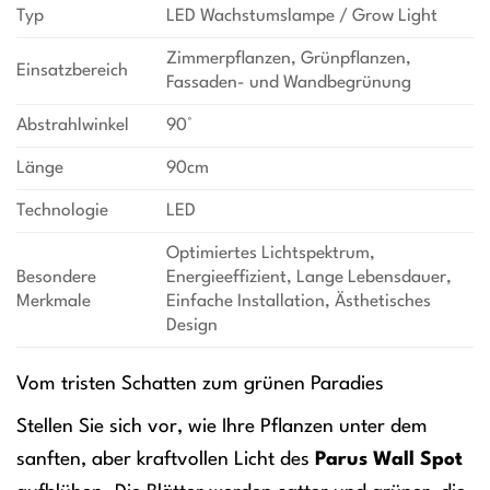
Typ
LED Wachstumslampe / Grow Light
Zimmerpflanzen, Grünpflanzen,
Einsatzbereich
Fassaden- und Wandbegrünung
Abstrahlwinkel
90°
Länge
90cm
Technologie
LED
Optimiertes Lichtspektrum,
Besondere
Energieeffizient, Lange Lebensdauer,
Merkmale
Einfache Installation, Ästhetisches
Design
Vom tristen Schatten zum grünen Paradies
Stellen Sie sich vor, wie Ihre Pflanzen unter dem
sanften, aber kraftvollen Licht des
Parus Wall Spot