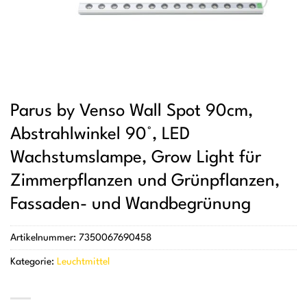
Parus by Venso Wall Spot 90cm,
Abstrahlwinkel 90°, LED
Wachstumslampe, Grow Light für
Zimmerpflanzen und Grünpflanzen,
Fassaden- und Wandbegrünung
Artikelnummer:
7350067690458
Kategorie:
Leuchtmittel