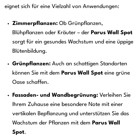
eignet sich für eine Vielzahl von Anwendungen:
Zimmerpflanzen:
Ob Grünpflanzen,
Blühpflanzen oder Kräuter – der
Parus Wall Spot
sorgt für ein gesundes Wachstum und eine üppige
Blütenbildung.
Grünpflanzen:
Auch an schattigen Standorten
können Sie mit dem
Parus Wall Spot
eine grüne
Oase schaffen.
Fassaden- und Wandbegrünung:
Verleihen Sie
Ihrem Zuhause eine besondere Note mit einer
vertikalen Bepflanzung und unterstützen Sie das
Wachstum der Pflanzen mit dem
Parus Wall
Spot
.