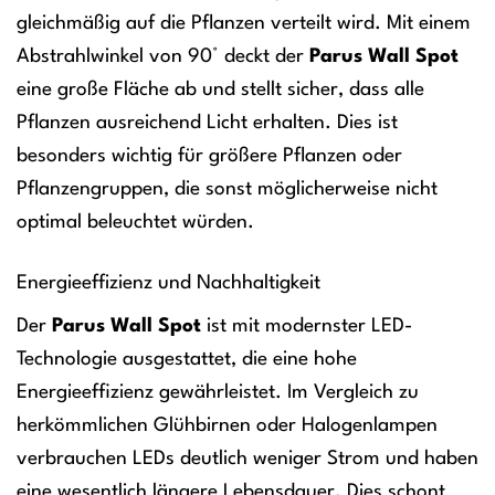
gleichmäßig auf die Pflanzen verteilt wird. Mit einem
Abstrahlwinkel von 90° deckt der
Parus Wall Spot
eine große Fläche ab und stellt sicher, dass alle
Pflanzen ausreichend Licht erhalten. Dies ist
besonders wichtig für größere Pflanzen oder
Pflanzengruppen, die sonst möglicherweise nicht
optimal beleuchtet würden.
Energieeffizienz und Nachhaltigkeit
Der
Parus Wall Spot
ist mit modernster LED-
Technologie ausgestattet, die eine hohe
Energieeffizienz gewährleistet. Im Vergleich zu
herkömmlichen Glühbirnen oder Halogenlampen
verbrauchen LEDs deutlich weniger Strom und haben
eine wesentlich längere Lebensdauer. Dies schont