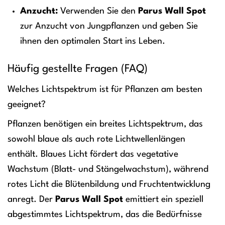
Anzucht:
Verwenden Sie den
Parus Wall Spot
zur Anzucht von Jungpflanzen und geben Sie
ihnen den optimalen Start ins Leben.
Häufig gestellte Fragen (FAQ)
Welches Lichtspektrum ist für Pflanzen am besten
geeignet?
Pflanzen benötigen ein breites Lichtspektrum, das
sowohl blaue als auch rote Lichtwellenlängen
enthält. Blaues Licht fördert das vegetative
Wachstum (Blatt- und Stängelwachstum), während
rotes Licht die Blütenbildung und Fruchtentwicklung
anregt. Der
Parus Wall Spot
emittiert ein speziell
abgestimmtes Lichtspektrum, das die Bedürfnisse