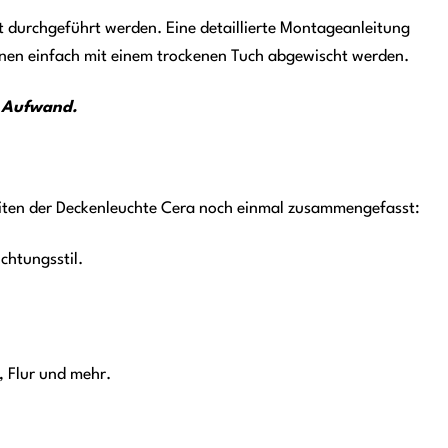
t durchgeführt werden. Eine detaillierte Montageanleitung
önnen einfach mit einem trockenen Tuch abgewischt werden.
n Aufwand.
heiten der Deckenleuchte Cera noch einmal zusammengefasst:
chtungsstil.
 Flur und mehr.