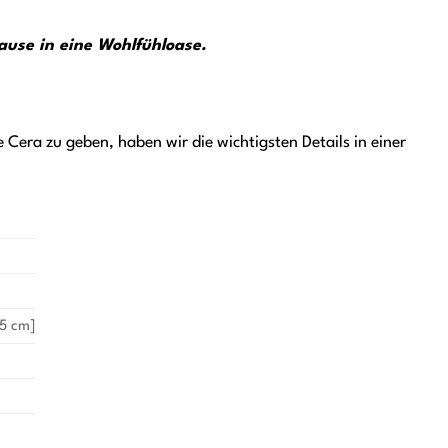
ause in eine Wohlfühloase.
Cera zu geben, haben wir die wichtigsten Details in einer
15 cm]