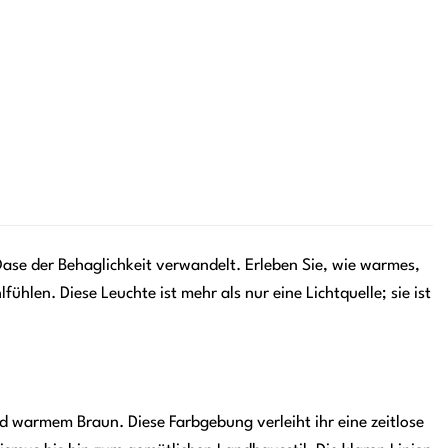
Oase der Behaglichkeit verwandelt. Erleben Sie, wie warmes,
ühlen. Diese Leuchte ist mehr als nur eine Lichtquelle; sie ist
d warmem Braun. Diese Farbgebung verleiht ihr eine zeitlose