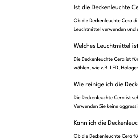
Ist die Deckenleuchte 
Ob die Deckenleuchte Cera d
Leuchtmittel verwenden und ei
Welches Leuchtmittel is
Die Deckenleuchte Cera ist fü
wählen, wie z.B. LED, Haloge
Wie reinige ich die Dec
Die Deckenleuchte Cera ist s
Verwenden Sie keine aggressi
Kann ich die Deckenle
Ob die Deckenleuchte Cera für