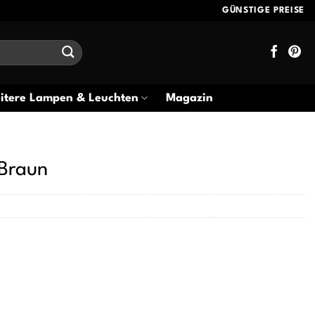
GÜNSTIGE PREISE
itere Lampen & Leuchten
Magazin
/Braun