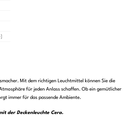
)]
gsmacher. Mit dem richtigen Leuchtmittel können Sie die
e Atmosphäre für jeden Anlass schaffen. Ob ein gemütlicher
sorgt immer für das passende Ambiente.
it der Deckenleuchte Cera.