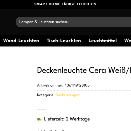
SMART HOME FÄHIGE LEUCHTEN
Suchen
nach:
Wand-Leuchten
Tisch-Leuchten
Leuchtmittel
We
Deckenleuchte Cera Weiß
Artikelnummer:
4061149128105
Kategorie:
Deckenlampen
Lieferzeit: 2 Werktage