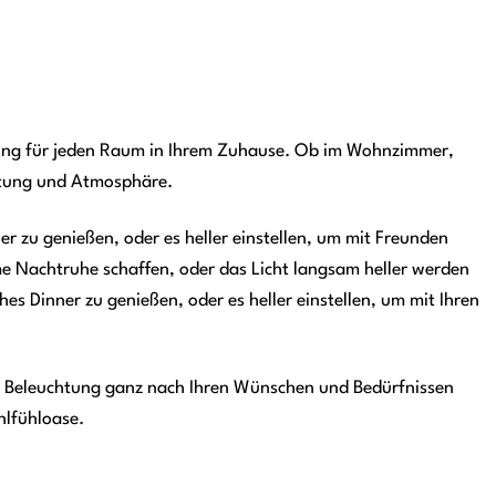
zung für jeden Raum in Ihrem Zuhause. Ob im Wohnzimmer,
chtung und Atmosphäre.
zu genießen, oder es heller einstellen, um mit Freunden
me Nachtruhe schaffen, oder das Licht langsam heller werden
 Dinner zu genießen, oder es heller einstellen, um mit Ihren
e Beleuchtung ganz nach Ihren Wünschen und Bedürfnissen
hlfühloase.