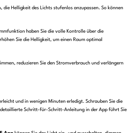
ie Helligkeit des Lichts stufenlos anzupassen. So können
mmfunktion haben Sie die volle Kontrolle über die
rhöhen Sie die Helligkeit, um einen Raum optimal
 dimmen, reduzieren Sie den Stromverbrauch und verlängern
erleicht und in wenigen Minuten erledigt. Schrauben Sie die
aillierte Schritt-für-Schritt-Anleitung in der App führt Sie