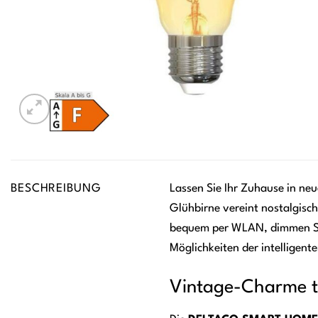
BESCHREIBUNG
Lassen Sie Ihr Zuhause in neu
Glühbirne vereint nostalgisch
bequem per WLAN, dimmen Sie 
Möglichkeiten der intelligen
Vintage-Charme tr