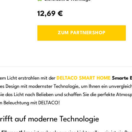
12,69
€
ZUM PARTNERSHOP
em Licht erstrahlen mit der
DELTACO
SMART HOME
Smarte E
es Design mit modernster Technologie, um Ihnen ein unvergleichl
das Licht nach Belieben und schaffen Sie die perfekte Atmosph
ten Beleuchtung mit DELTACO!
ifft auf moderne Technologie