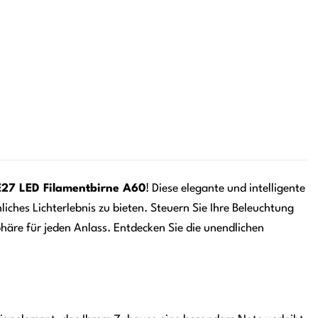
27 LED Filamentbirne A60
! Diese elegante und intelligente
iches Lichterlebnis zu bieten. Steuern Sie Ihre Beleuchtung
äre für jeden Anlass. Entdecken Sie die unendlichen